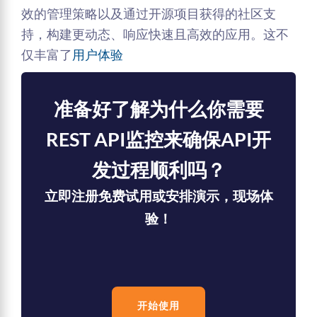
效的管理策略以及通过开源项目获得的社区支
持，构建更动态、响应快速且高效的应用。这不
仅丰富了
用户体验
准备好了解为什么你需要
REST API监控来确保API开
发过程顺利吗？
立即注册免费试用或安排演示，现场体
验！
开始使用