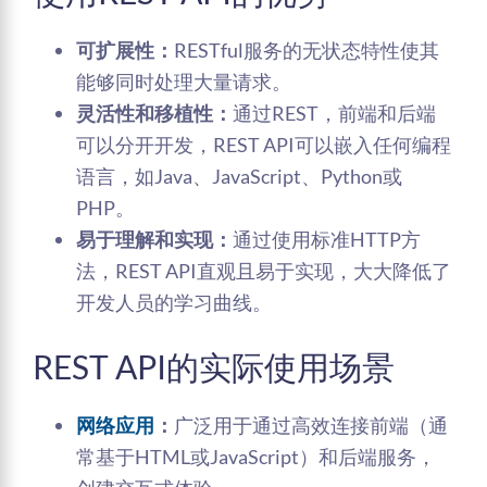
可扩展性：
RESTful服务的无状态特性使其
能够同时处理大量请求。
灵活性和移植性：
通过REST，前端和后端
可以分开开发，REST API可以嵌入任何编程
语言，如Java、JavaScript、Python或
PHP。
易于理解和实现：
通过使用标准HTTP方
法，REST API直观且易于实现，大大降低了
开发人员的学习曲线。
REST API的实际使用场景
网络应用
：
广泛用于通过高效连接前端（通
常基于HTML或JavaScript）和后端服务，