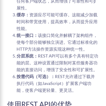
任何客户端状态，从而增强了可靠性和可扩
展性。
缓存：
资源应尽可能可缓存。这能减少加载
时间和带宽使用，提高效率，从而提升应用
性能。
统一接口：
该接口简化并解耦了架构组件，
使每个部分能够独立演进。它通过标准化的
HTTP方法操作资源实现这种统一性。
分层系统：
REST API可以有多个具有特定功
能的层。这种设置通过限制对某些服务器功
能的直接访问，增强了安全性和可扩展性。
按需代码（可选）：
REST允许通过下载并
执行代码（如JavaScript）扩展客户端功
能，使客户端更轻量、更灵活。
使用REST API的优势