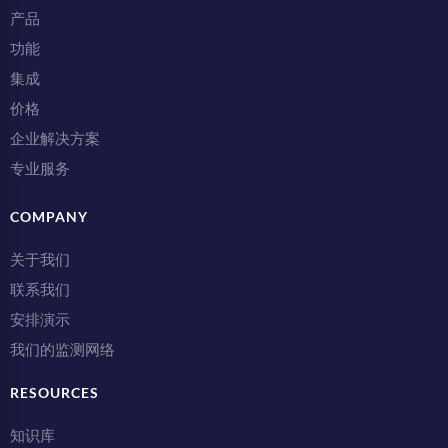
产品
功能
集成
价格
企业解决方案
专业服务
COMPANY
关于我们
联系我们
安排演示
我们的监测网络
RESOURCES
知识库