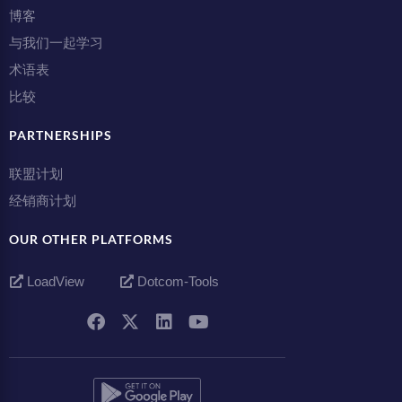
博客
与我们一起学习
术语表
比较
PARTNERSHIPS
联盟计划
经销商计划
OUR OTHER PLATFORMS
LoadView
Dotcom-Tools