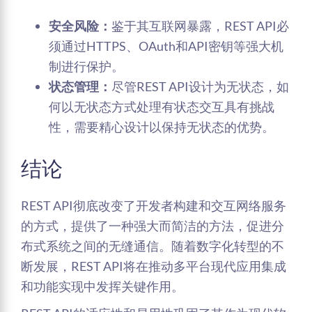
安全风险：
鉴于其互联网暴露，REST API必
须通过HTTPS、OAuth和API密钥等强大机
制进行保护。
状态管理：
尽管REST API设计为无状态，如
何以无状态方式处理有状态交互具有挑战
性，需要精心设计以保持无状态的优势。
结论
REST API彻底改变了开发者构建和交互网络服务
的方式，提供了一种强大而简洁的方法，促进分
布式系统之间的无缝通信。随着数字化转型的不
断发展，REST API将在推动多平台现代应用集成
和功能实现中发挥关键作用。