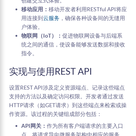
创建交互式体验。
移动应用：
移动开发者利用RESTful API将应
用连接到
云服务
，确保各种设备间的无缝用
户体验。
物联网（IoT）：
促进物联网设备与后端系
统之间的通信，使设备能够发送数据和接收
指令。
实现与使用REST API
设置REST API涉及定义资源端点、记录这些端点
支持的方法以及确定访问权限。开发者通过发送
HTTP请求（如GET请求）到这些端点来检索或操
作资源。该过程的关键组成部分包括：
API网关：
作为所有客户端请求的主要入口
点，将请求导向微服务架构中相应的服务。