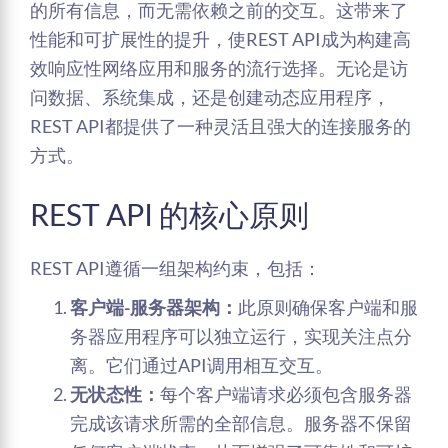
的所有信息，而无需依赖之前的交互。这带来了
性能和可扩展性的提升，使REST API成为构建高
效响应性网络应用和服务的流行选择。无论是访
问数据、系统集成，还是创建动态应用程序，
REST API都提供了一种灵活且强大的连接服务的
方式。
REST API 的核心原则
REST API遵循一组架构约束，包括：
客户端-服务器架构：
此原则确保客户端和服
务器应用程序可以独立运行，实现关注点分
离。它们通过API调用相互交互。
无状态性：
每个客户端请求必须包含服务器
完成该请求所需的全部信息。服务器不保留