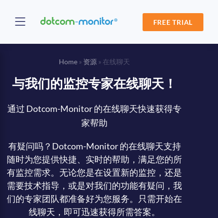
FREE TRIAL
Home
»
资源
»
在线聊天
与我们的监控专家在线聊天！
通过 Dotcom-Monitor 的在线聊天快速获得专
家帮助
有疑问吗？Dotcom-Monitor 的在线聊天支持
随时为您提供快捷、实时的帮助，满足您的所
有监控需求。无论您是在设置新的监控，还是
需要技术指导，或是对我们的功能有疑问，我
们的专家团队都准备好为您服务。只需开始在
线聊天，即可迅速获得所需答案。