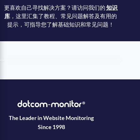
更喜欢自己寻找解决方案？请访问我们的
知识
库
，这里汇集了教程、常见问题解答及有用的
提示，可指导您了解基础知识和常见问题！
The Leader in Website Monitoring
Since 1998