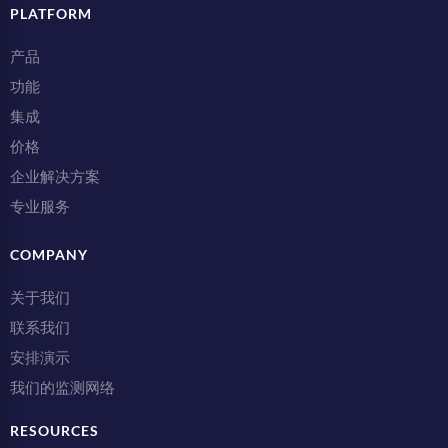
PLATFORM
产品
功能
集成
价格
企业解决方案
专业服务
COMPANY
关于我们
联系我们
安排演示
我们的监测网络
RESOURCES