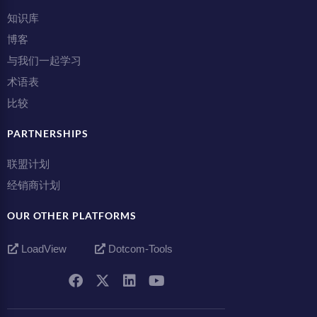
知识库
博客
与我们一起学习
术语表
比较
PARTNERSHIPS
联盟计划
经销商计划
OUR OTHER PLATFORMS
LoadView
Dotcom-Tools