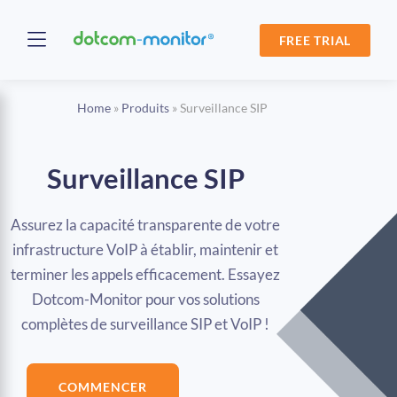
FREE TRIAL
Home
»
Produits
»
Surveillance SIP
Surveillance SIP
Assurez la capacité transparente de votre
infrastructure VoIP à établir, maintenir et
terminer les appels efficacement. Essayez
Dotcom-Monitor pour vos solutions
complètes de surveillance SIP et VoIP !
COMMENCER