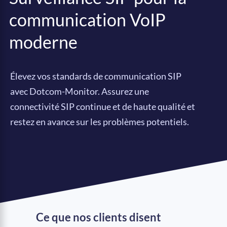
communication VoIP
moderne
Élevez vos standards de communication SIP
avec Dotcom-Monitor. Assurez une
connectivité SIP continue et de haute qualité et
restez en avance sur les problèmes potentiels.
Ce que nos clients disent