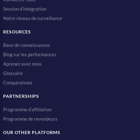
Session d’intégration
Notre réseau de surveillance
RESOURCES
Base de connaissances
Blog sur les performances
Aprenez avec nous
Glossaire
Comparaisons
PARTNERSHIPS
Programme d’affiliation
Programme de revendeurs
OUR OTHER PLATFORMS