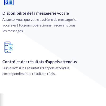
Disponibilité de la messagerie vocale
Assurez-vous que votre système de messagerie
vocale est toujours opérationnel, recevant tous
les messages.
Contrôles des résultats d'appels attendus
Surveillez si les résultats d'appels attendus
correspondent aux résultats réels.