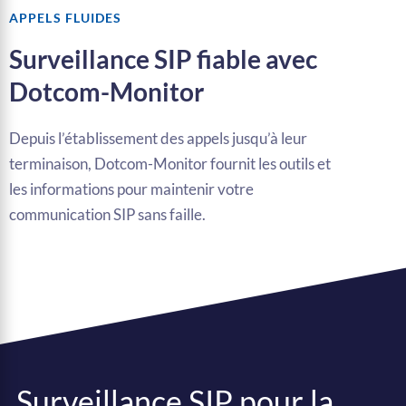
APPELS FLUIDES
Surveillance SIP fiable avec
Dotcom-Monitor
Depuis l’établissement des appels jusqu’à leur
terminaison, Dotcom-Monitor fournit les outils et
les informations pour maintenir votre
communication SIP sans faille.
Surveillance SIP pour la