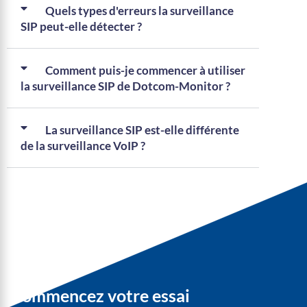
Quels types d'erreurs la surveillance
SIP peut-elle détecter ?
Comment puis-je commencer à utiliser
la surveillance SIP de Dotcom-Monitor ?
La surveillance SIP est-elle différente
de la surveillance VoIP ?
Commencez votre essai