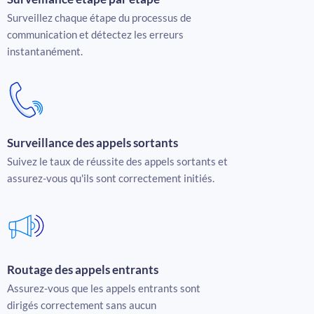
Surveillez chaque étape du processus de
communication et détectez les erreurs
instantanément.
Surveillance des appels sortants
Suivez le taux de réussite des appels sortants et
assurez-vous qu'ils sont correctement initiés.
Routage des appels entrants
Assurez-vous que les appels entrants sont
dirigés correctement sans aucun