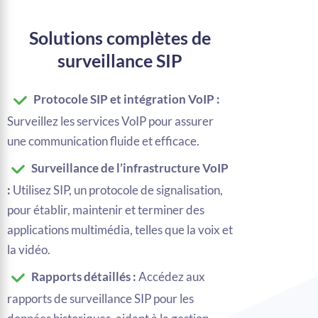
Solutions complètes de
surveillance SIP
Protocole SIP et intégration VoIP :
Surveillez les services VoIP pour assurer
une communication fluide et efficace.
Surveillance de l’infrastructure VoIP
:
Utilisez SIP, un protocole de signalisation,
pour établir, maintenir et terminer des
applications multimédia, telles que la voix et
la vidéo.
Rapports détaillés :
Accédez aux
rapports de surveillance SIP pour les