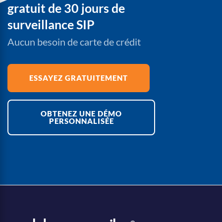
gratuit de 30 jours de
surveillance SIP
Aucun besoin de carte de crédit
ESSAYEZ GRATUITEMENT
OBTENEZ UNE DÉMO
PERSONNALISÉE