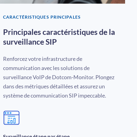
CARACTÉRISTIQUES PRINCIPALES
Principales caractéristiques de la
surveillance SIP
Renforcez votre infrastructure de
communication avec les
solutions de
surveillance VoIP
de Dotcom-Monitor. Plongez
dans des métriques détaillées et assurez un
système de communication SIP impeccable.
Surveillance étape par étape