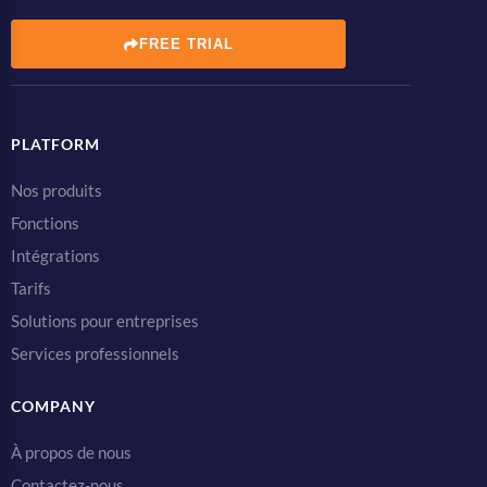
FREE TRIAL
PLATFORM
Nos produits
Fonctions
Intégrations
Tarifs
Solutions pour entreprises
Services professionnels
COMPANY
À propos de nous
Contactez-nous