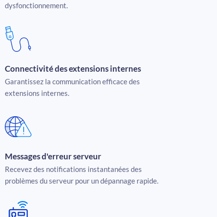
dysfonctionnement.
Connectivité des extensions internes
Garantissez la communication efficace des
extensions internes.
Messages d'erreur serveur
Recevez des notifications instantanées des
problèmes du serveur pour un dépannage rapide.