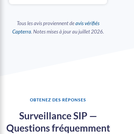
Tous les avis proviennent de
avis vérifiés
Capterra
. Notes mises à jour au juillet 2026.
OBTENEZ DES RÉPONSES
Surveillance SIP —
Questions fréquemment