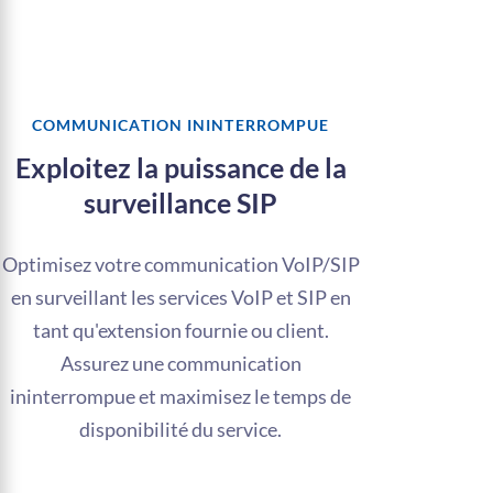
COMMUNICATION ININTERROMPUE
Exploitez la puissance de la
surveillance SIP
Optimisez votre communication VoIP/SIP
en surveillant les services VoIP et SIP en
tant qu'extension fournie ou client.
Assurez une communication
ininterrompue et maximisez le temps de
disponibilité du service.