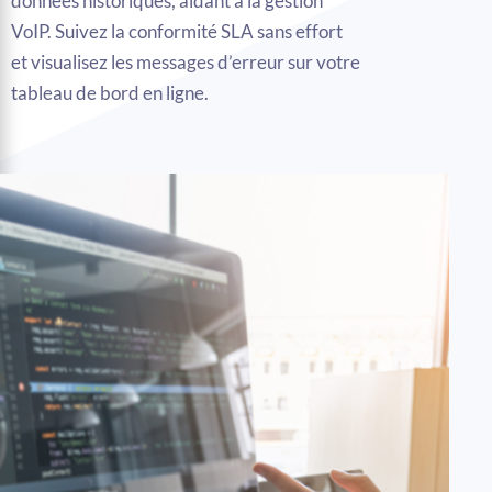
données historiques, aidant à la gestion
VoIP. Suivez la conformité SLA sans effort
et visualisez les messages d’erreur sur votre
tableau de bord en ligne.