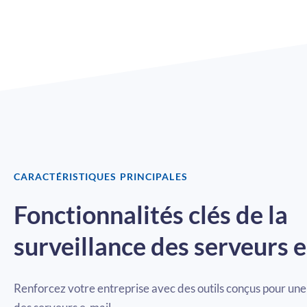
CARACTÉRISTIQUES PRINCIPALES
Fonctionnalités clés de la
surveillance des serveurs 
Renforcez votre entreprise avec des outils conçus pour une