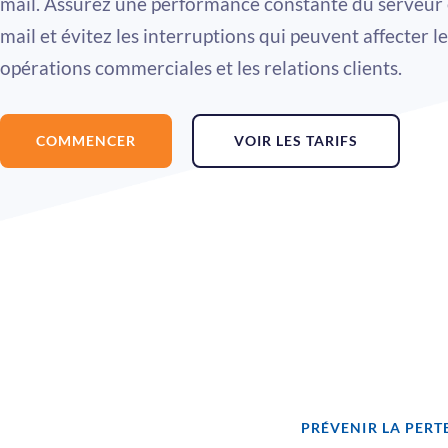
mail. Assurez une performance constante du serveur 
mail et évitez les interruptions qui peuvent affecter le
opérations commerciales et les relations clients.
COMMENCER
VOIR LES TARIFS
PRÉVENIR LA PERT