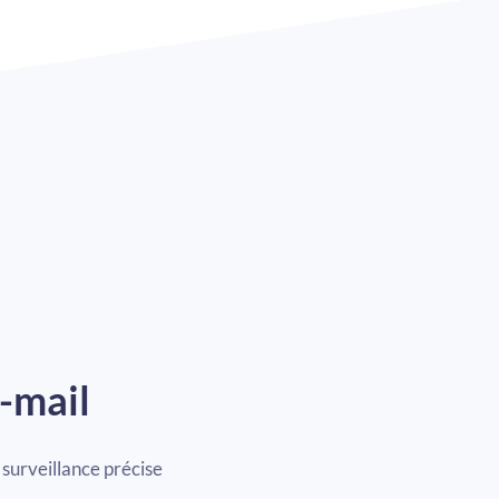
e-mail
 surveillance précise