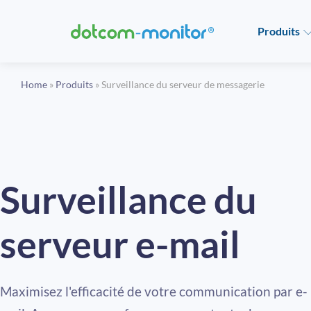
Produits
Home
»
Produits
»
Surveillance du serveur de messagerie
Surveillance du
serveur e-mail
Maximisez l'efficacité de votre communication par e-