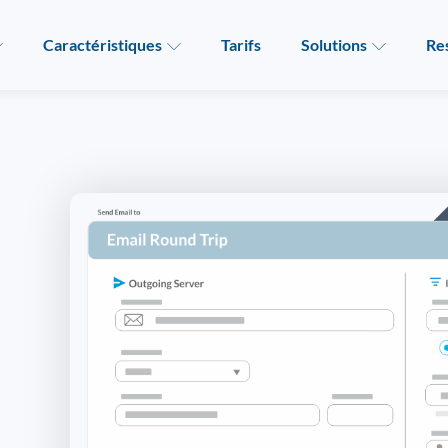
Caractéristiques
Tarifs
Solutions
Re