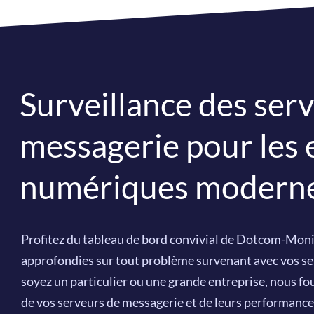
Surveillance des ser
messagerie pour les 
numériques modern
Profitez du tableau de bord convivial de Dotcom-Moni
approfondies sur tout problème survenant avec vos s
soyez un particulier ou une grande entreprise, nous fo
de vos serveurs de messagerie et de leurs performance