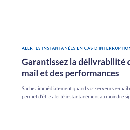
ALERTES INSTANTANÉES EN CAS D'INTERRUPTIO
Garantissez la délivrabilité
mail et des performances
Sachez immédiatement quand vos serveurs e-mail 
permet d’être alerté instantanément au moindre sig