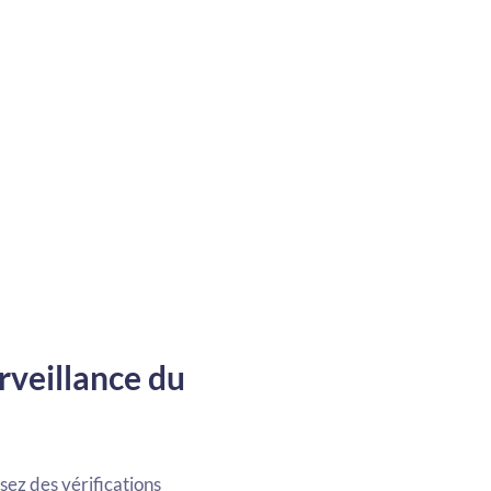
rveillance du
isez des vérifications