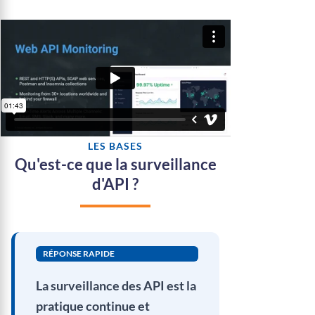
LES BASES
Qu'est-ce que la surveillance
d'API ?
RÉPONSE RAPIDE
La surveillance des API est la
pratique continue et