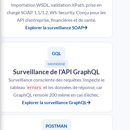
Importation WSDL, validation XPath, prise en
charge SOAP 1.1/1.2, WS-Security. Conçu pour les
API d’entreprise, financières et de santé.
Explorer la surveillance SOAP
GQL
MODERNE
Surveillance de l'API GraphQL
Surveillance consciente des requêtes. Inspecte le
tableau
et les données de réponse, car
errors
GraphQL renvoie 200 même en cas d’échec.
Explorer la surveillance GraphQL
POSTMAN