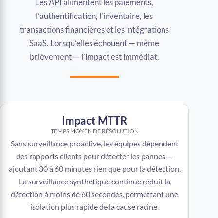
Les API alimentent les paiements,
l’authentification, l’inventaire, les
transactions financières et les intégrations
SaaS. Lorsqu’elles échouent — même
brièvement — l’impact est immédiat.
Impact MTTR
TEMPS MOYEN DE RÉSOLUTION
Sans surveillance proactive, les équipes dépendent
des rapports clients pour détecter les pannes —
ajoutant 30 à 60 minutes rien que pour la détection.
La surveillance synthétique continue réduit la
détection à moins de 60 secondes, permettant une
isolation plus rapide de la cause racine.