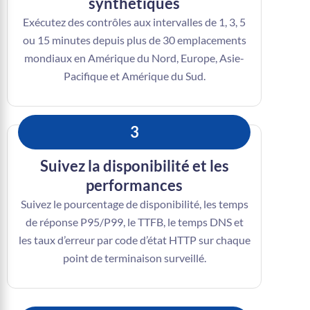
synthétiques
Exécutez des contrôles aux intervalles de 1, 3, 5
ou 15 minutes depuis plus de 30 emplacements
mondiaux en Amérique du Nord, Europe, Asie-
Pacifique et Amérique du Sud.
3
Suivez la disponibilité et les
performances
Suivez le pourcentage de disponibilité, les temps
de réponse P95/P99, le TTFB, le temps DNS et
les taux d’erreur par code d’état HTTP sur chaque
point de terminaison surveillé.