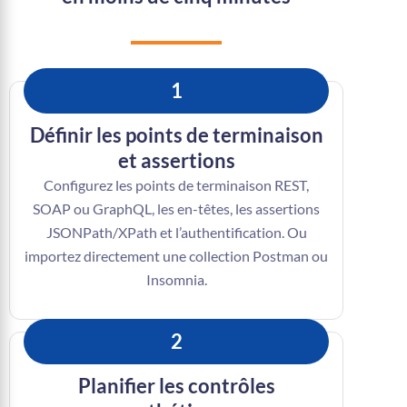
1
Définir les points de terminaison
et assertions
Configurez les points de terminaison REST,
SOAP ou GraphQL, les en-têtes, les assertions
JSONPath/XPath et l’authentification. Ou
importez directement une collection Postman ou
Insomnia.
2
Planifier les contrôles