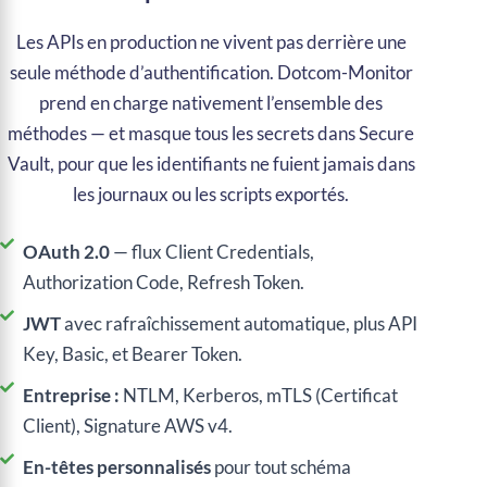
Les APIs en production ne vivent pas derrière une
seule méthode d’authentification. Dotcom-Monitor
prend en charge nativement l’ensemble des
méthodes — et masque tous les secrets dans Secure
Vault, pour que les identifiants ne fuient jamais dans
les journaux ou les scripts exportés.
OAuth 2.0
— flux Client Credentials,
Authorization Code, Refresh Token.
JWT
avec rafraîchissement automatique, plus API
Key, Basic, et Bearer Token.
Entreprise :
NTLM, Kerberos, mTLS (Certificat
Client), Signature AWS v4.
En-têtes personnalisés
pour tout schéma