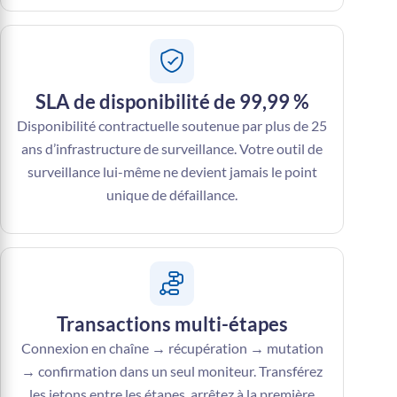
SLA de disponibilité de 99,99 %
Disponibilité contractuelle soutenue par plus de 25
ans d’infrastructure de surveillance. Votre outil de
surveillance lui-même ne devient jamais le point
unique de défaillance.
Transactions multi-étapes
Connexion en chaîne → récupération → mutation
→ confirmation dans un seul moniteur. Transférez
les jetons entre les étapes, arrêtez à la première