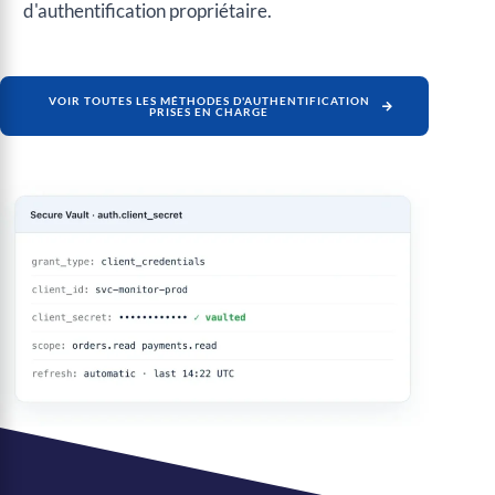
d'authentification propriétaire.
VOIR TOUTES LES MÉTHODES D'AUTHENTIFICATION
PRISES EN CHARGE