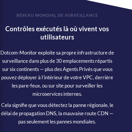
RÉSEAU MONDIAL DE SURVEILLANCE
Contrôles exécutés là où vivent vos
utilisateurs
Dotcom-Monitor exploite sa propre infrastructure de
surveillance dans plus de 30 emplacements répartis
sur six continents — plus des Agents Privés que vous
pouvez déployer à l’intérieur de votre VPC, derrière
les pare-feux, ou sur site pour surveiller les
microservices internes.
Cela signifie que vous détectez la panne régionale, le
délai de propagation DNS, la mauvaise route CDN —
pas seulement les pannes mondiales.