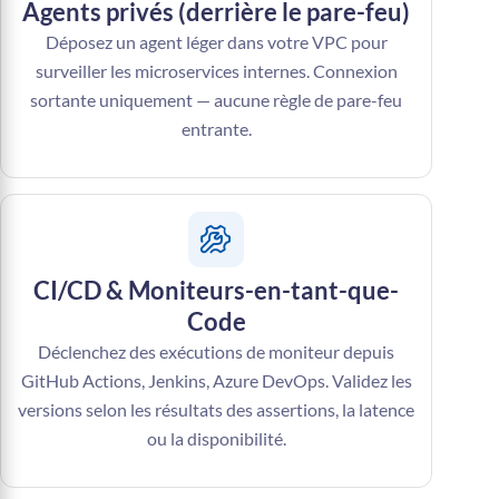
Agents privés (derrière le pare-feu)
Déposez un agent léger dans votre VPC pour
surveiller les microservices internes. Connexion
sortante uniquement — aucune règle de pare-feu
entrante.
CI/CD & Moniteurs-en-tant-que-
Code
Déclenchez des exécutions de moniteur depuis
GitHub Actions, Jenkins, Azure DevOps. Validez les
versions selon les résultats des assertions, la latence
ou la disponibilité.