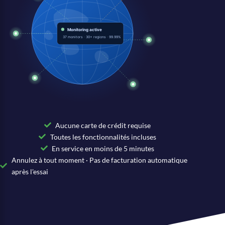
Aucune carte de crédit requise
Toutes les fonctionnalités incluses
En service en moins de 5 minutes
Annulez à tout moment · Pas de facturation automatique
après l'essai