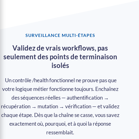
SURVEILLANCE MULTI-ÉTAPES
Validez de vrais workflows, pas
seulement des points de terminaison
isolés
Un contrôle /health fonctionnel ne prouve pas que
votre logique métier fonctionne toujours. Enchaînez
des séquences réelles — authentification →
récupération → mutation → vérification — et validez
chaque étape. Dès que la chaîne se casse, vous savez
exactement où, pourquoi, et à quoi la réponse
ressemblait.