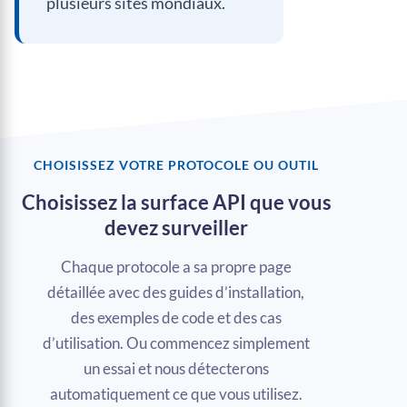
plusieurs sites mondiaux.
CHOISISSEZ VOTRE PROTOCOLE OU OUTIL
Choisissez la surface API que vous
devez surveiller
Chaque protocole a sa propre page
détaillée avec des guides d’installation,
des exemples de code et des cas
d’utilisation. Ou commencez simplement
un essai et nous détecterons
automatiquement ce que vous utilisez.