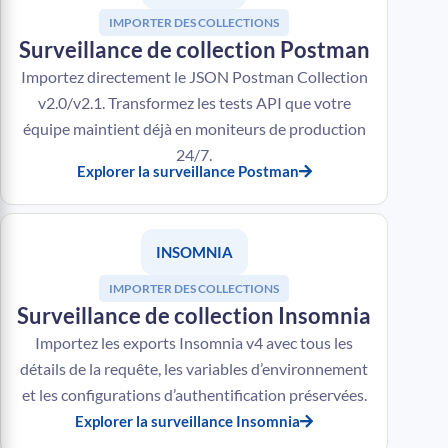
IMPORTER DES COLLECTIONS
Surveillance de collection Postman
Importez directement le JSON Postman Collection
v2.0/v2.1. Transformez les tests API que votre
équipe maintient déjà en moniteurs de production
24/7.
Explorer la surveillance Postman
INSOMNIA
IMPORTER DES COLLECTIONS
Surveillance de collection Insomnia
Importez les exports Insomnia v4 avec tous les
détails de la requête, les variables d’environnement
et les configurations d’authentification préservées.
Explorer la surveillance Insomnia