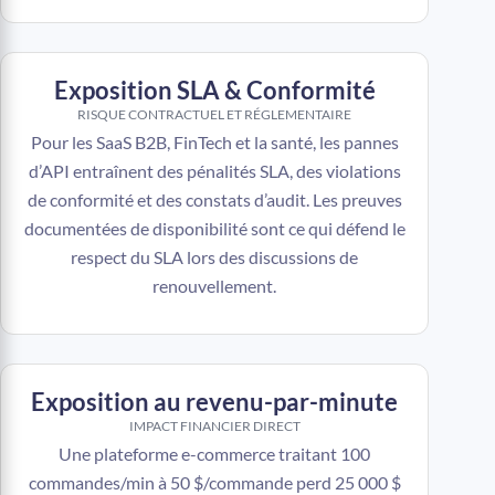
Exposition SLA & Conformité
RISQUE CONTRACTUEL ET RÉGLEMENTAIRE
Pour les SaaS B2B, FinTech et la santé, les pannes
d’API entraînent des pénalités SLA, des violations
de conformité et des constats d’audit. Les preuves
documentées de disponibilité sont ce qui défend le
respect du SLA lors des discussions de
renouvellement.
Exposition au revenu-par-minute
IMPACT FINANCIER DIRECT
Une plateforme e-commerce traitant 100
commandes/min à 50 $/commande perd 25 000 $