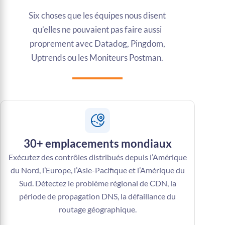
Six choses que les équipes nous disent
qu’elles ne pouvaient pas faire aussi
proprement avec Datadog, Pingdom,
Uptrends ou les Moniteurs Postman.
30+ emplacements mondiaux
Exécutez des contrôles distribués depuis l’Amérique
du Nord, l’Europe, l’Asie-Pacifique et l’Amérique du
Sud. Détectez le problème régional de CDN, la
période de propagation DNS, la défaillance du
routage géographique.