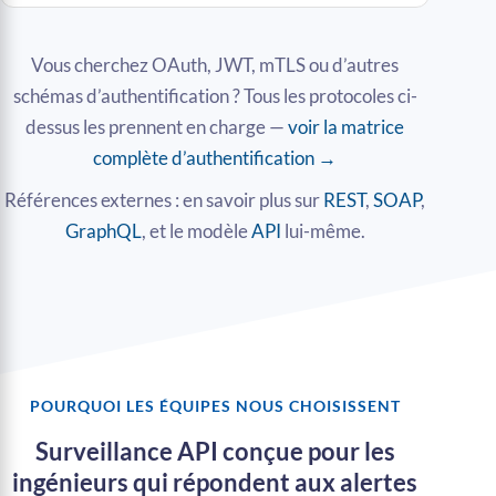
Vous cherchez OAuth, JWT, mTLS ou d’autres
schémas d’authentification ? Tous les protocoles ci-
dessus les prennent en charge —
voir la matrice
complète d’authentification →
Références externes : en savoir plus sur
REST
,
SOAP
,
GraphQL
, et le modèle
API
lui-même.
POURQUOI LES ÉQUIPES NOUS CHOISISSENT
Surveillance API conçue pour les
ingénieurs qui répondent aux alertes