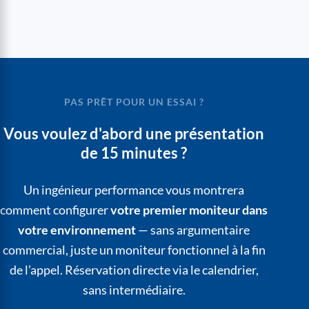
PAS PRÊT POUR UN ESSAI ?
Vous voulez d'abord une présentation
de 15 minutes ?
Un ingénieur performance vous montrera
comment configurer
votre premier moniteur dans
votre environnement
— sans argumentaire
commercial, juste un moniteur fonctionnel à la fin
de l’appel. Réservation directe via le calendrier,
sans intermédiaire.