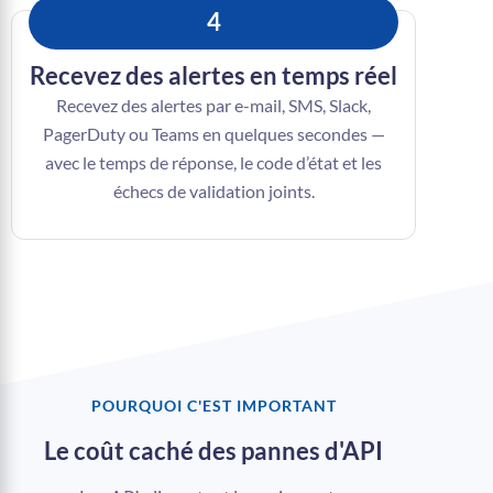
4
Recevez des alertes en temps réel
Recevez des alertes par e-mail, SMS, Slack,
PagerDuty ou Teams en quelques secondes —
avec le temps de réponse, le code d’état et les
échecs de validation joints.
POURQUOI C'EST IMPORTANT
Le coût caché des pannes d'API