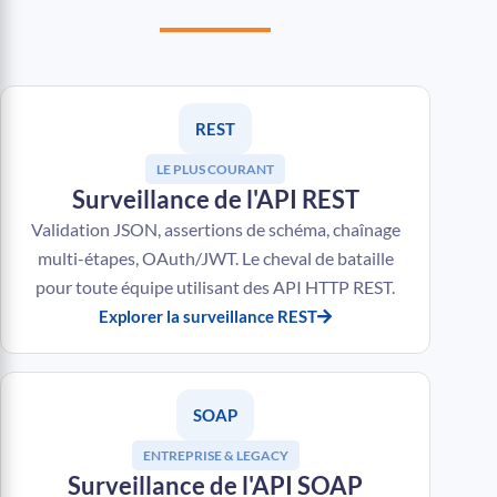
REST
LE PLUS COURANT
Surveillance de l'API REST
Validation JSON, assertions de schéma, chaînage
multi-étapes, OAuth/JWT. Le cheval de bataille
pour toute équipe utilisant des API HTTP REST.
Explorer la surveillance REST
SOAP
ENTREPRISE & LEGACY
Surveillance de l'API SOAP