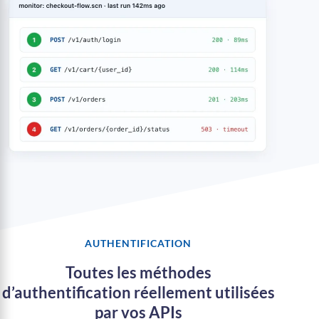
AUTHENTIFICATION
Toutes les méthodes
d’authentification réellement utilisées
par vos APIs