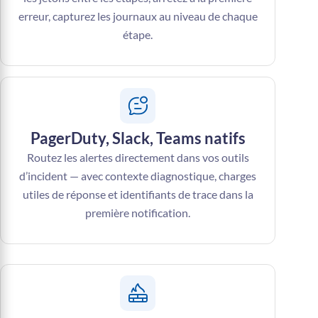
erreur, capturez les journaux au niveau de chaque
étape.
PagerDuty, Slack, Teams natifs
Routez les alertes directement dans vos outils
d’incident — avec contexte diagnostique, charges
utiles de réponse et identifiants de trace dans la
première notification.