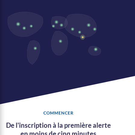
COMMENCER
De l'inscription à la première alerte
en moins de cinq minutes