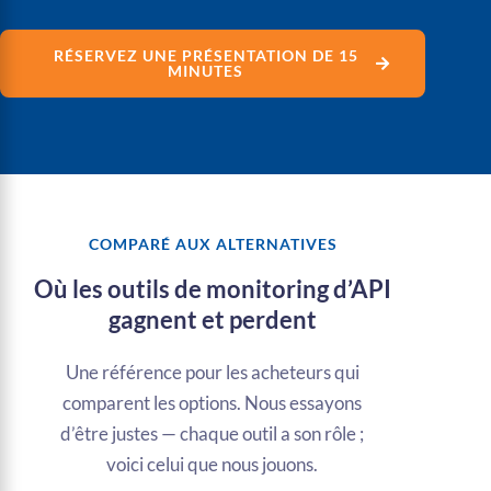
RÉSERVEZ UNE PRÉSENTATION DE 15
MINUTES
COMPARÉ AUX ALTERNATIVES
Où les outils de monitoring d’API
gagnent et perdent
Une référence pour les acheteurs qui
comparent les options. Nous essayons
d’être justes — chaque outil a son rôle ;
voici celui que nous jouons.