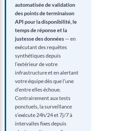
automatisée de validation
des points de terminaison
API pour la disponibilité, le
temps de réponse et la
justesse des données
— en
exécutant des requêtes
synthétiques depuis
l’extérieur de votre
infrastructure et en alertant
votre équipe dès que l’une
d’entre elles échoue.
Contrairement aux tests
ponctuels, la surveillance
s’exécute 24h/24 et 7j/7 à
intervalles fixes depuis