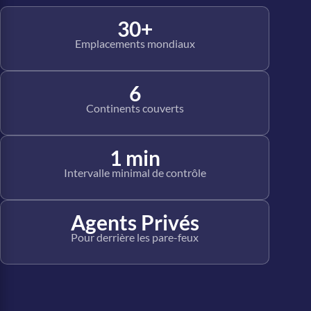
30+
Emplacements mondiaux
6
Continents couverts
1 min
Intervalle minimal de contrôle
Agents Privés
Pour derrière les pare-feux