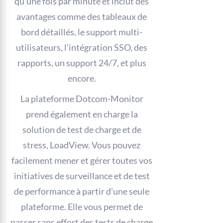
qu’une fois par minute et inclut des
avantages comme des tableaux de
bord détaillés, le support multi-
utilisateurs, l’intégration SSO, des
rapports, un support 24/7, et plus
encore.
La plateforme Dotcom-Monitor
prend également en charge la
solution de test de charge et de
stress, LoadView. Vous pouvez
facilement mener et gérer toutes vos
initiatives de surveillance et de test
de performance à partir d’une seule
plateforme. Elle vous permet de
passer sans effort des tests de charge