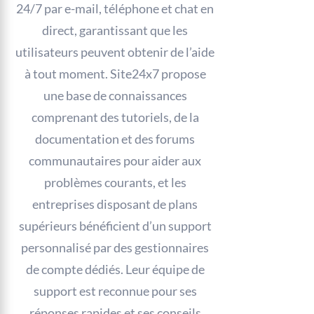
24/7 par e-mail, téléphone et chat en
direct, garantissant que les
utilisateurs peuvent obtenir de l’aide
à tout moment. Site24x7 propose
une base de connaissances
comprenant des tutoriels, de la
documentation et des forums
communautaires pour aider aux
problèmes courants, et les
entreprises disposant de plans
supérieurs bénéficient d’un support
personnalisé par des gestionnaires
de compte dédiés. Leur équipe de
support est reconnue pour ses
réponses rapides et ses conseils