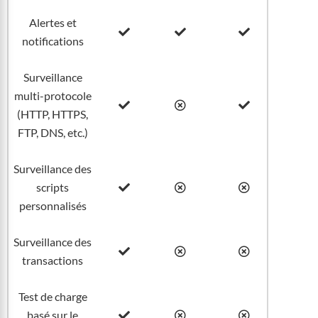
Alertes et
notifications
Surveillance
multi-protocole
(HTTP, HTTPS,
FTP, DNS, etc.)
Surveillance des
scripts
personnalisés
Surveillance des
transactions
Test de charge
basé sur le