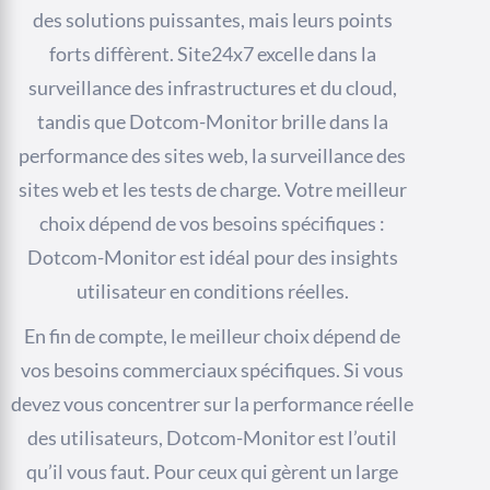
des solutions puissantes, mais leurs points
forts diffèrent. Site24x7 excelle dans la
surveillance des infrastructures et du cloud,
tandis que Dotcom-Monitor brille dans la
performance des sites web, la surveillance des
sites web et les tests de charge. Votre meilleur
choix dépend de vos besoins spécifiques :
Dotcom-Monitor est idéal pour des insights
utilisateur en conditions réelles.
En fin de compte, le meilleur choix dépend de
vos besoins commerciaux spécifiques. Si vous
devez vous concentrer sur la performance réelle
des utilisateurs, Dotcom-Monitor est l’outil
qu’il vous faut. Pour ceux qui gèrent un large