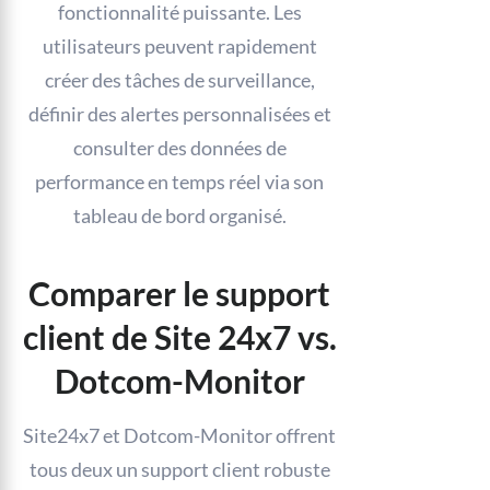
fonctionnalité puissante. Les
utilisateurs peuvent rapidement
créer des tâches de surveillance,
définir des alertes personnalisées et
consulter des données de
performance en temps réel via son
tableau de bord organisé.
Comparer le support
client de Site 24x7 vs.
Dotcom-Monitor
Site24x7 et Dotcom-Monitor offrent
tous deux un support client robuste