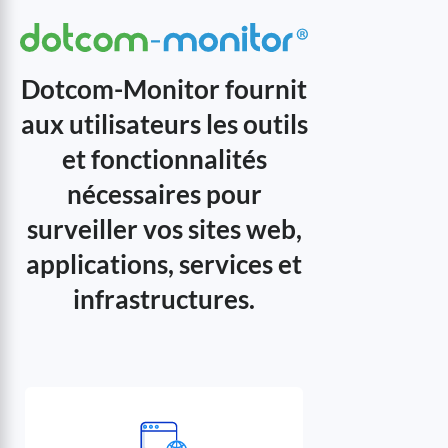
Dotcom-Monitor fournit
aux utilisateurs les outils
et fonctionnalités
nécessaires pour
surveiller vos sites web,
applications, services et
infrastructures.