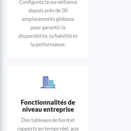
Configurez la surveillance
depuis près de 30
emplacements globaux
pour garantir la
disponibilité, la fiabilité et
la performance.
Fonctionnalités de
niveau entreprise
Des tableaux de bord et
rapports en temps réel, aux