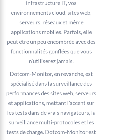
infrastructure IT, vos
environnements cloud, sites web,
serveurs, réseaux et même
applications mobiles. Parfois, elle
peut être un peu encombrée avec des
fonctionnalités gonflées que vous
n’utiliserez jamais.
Dotcom-Monitor, en revanche, est
spécialisé dans la surveillance des
performances des sites web, serveurs
et applications, mettant l’accent sur
les tests dans de vrais navigateurs, la
surveillance multi-protocoles et les
tests de charge. Dotcom-Monitor est