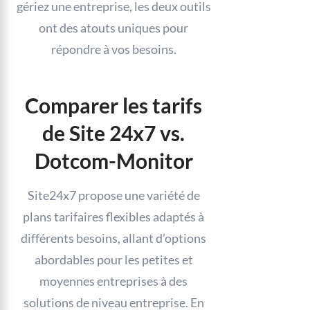
gériez une entreprise, les deux outils
ont des atouts uniques pour
répondre à vos besoins.
Comparer les tarifs
de Site 24x7 vs.
Dotcom-Monitor
Site24x7 propose une variété de
plans tarifaires flexibles adaptés à
différents besoins, allant d’options
abordables pour les petites et
moyennes entreprises à des
solutions de niveau entreprise. En