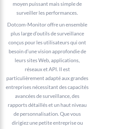
moyen puissant mais simple de
surveiller les performances.
Dotcom-Monitor offre un ensemble
plus large d’outils de surveillance
conçus pour les utilisateurs qui ont
besoin d’une vision approfondie de
leurs sites Web, applications,
réseaux et API. Il est
particulièrement adapté aux grandes
entreprises nécessitant des capacités
avancées de surveillance, des
rapports détaillés et un haut niveau
de personnalisation. Que vous
dirigiez une petite entreprise ou