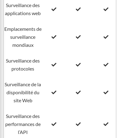
Surveillance des
applications web
Emplacements de
surveillance
mondiaux
Surveillance des
protocoles
Surveillance de la
disponibilité du
site Web
Surveillance des
performances de
l’API