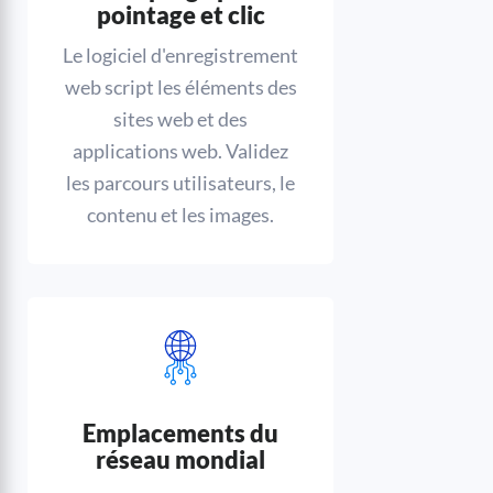
pointage et clic
Le logiciel d'enregistrement
web script les éléments des
sites web et des
applications web. Validez
les parcours utilisateurs, le
contenu et les images.
Emplacements du
réseau mondial