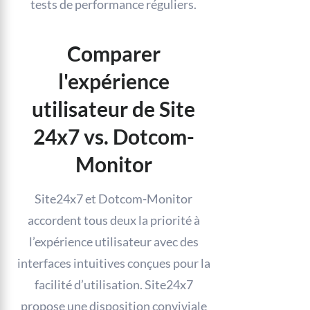
tests de performance réguliers.
Comparer
l'expérience
utilisateur de Site
24x7 vs. Dotcom-
Monitor
Site24x7 et Dotcom-Monitor
accordent tous deux la priorité à
l’expérience utilisateur avec des
interfaces intuitives conçues pour la
facilité d’utilisation. Site24x7
propose une disposition conviviale