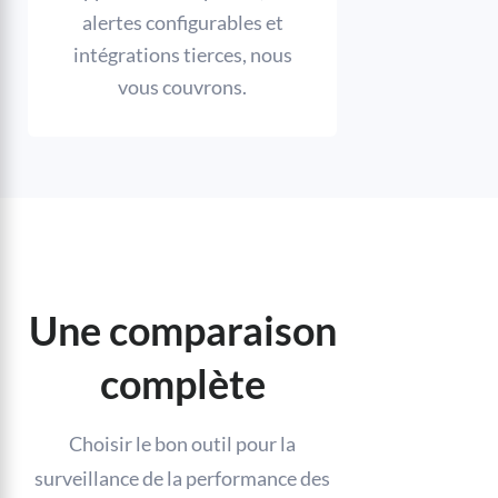
alertes configurables et
intégrations tierces, nous
vous couvrons.
Une comparaison
complète
Choisir le bon outil pour la
surveillance de la performance des