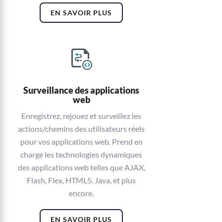
EN SAVOIR PLUS
Surveillance des applications
web
Enregistrez, rejouez et surveillez les
actions/chemins des utilisateurs réels
pour vos applications web. Prend en
charge les technologies dynamiques
des applications web telles que AJAX,
Flash, Flex, HTML5, Java, et plus
encore.
EN SAVOIR PLUS