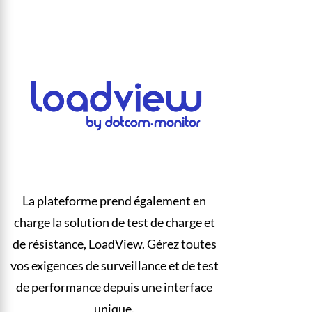
La plateforme prend également en
charge la solution de test de charge et
de résistance, LoadView. Gérez toutes
vos exigences de surveillance et de test
de performance depuis une interface
unique.