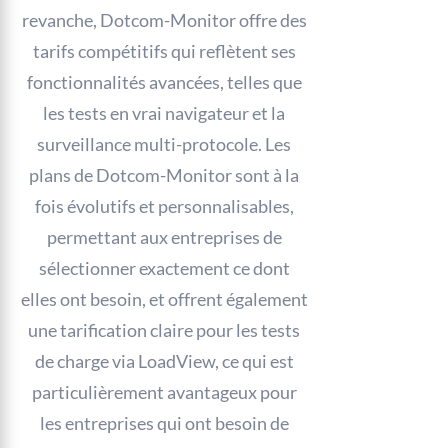
revanche, Dotcom-Monitor offre des
tarifs compétitifs qui reflètent ses
fonctionnalités avancées, telles que
les tests en vrai navigateur et la
surveillance multi-protocole. Les
plans de Dotcom-Monitor sont à la
fois évolutifs et personnalisables,
permettant aux entreprises de
sélectionner exactement ce dont
elles ont besoin, et offrent également
une tarification claire pour les tests
de charge via LoadView, ce qui est
particulièrement avantageux pour
les entreprises qui ont besoin de