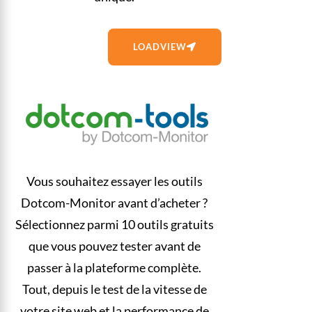
LOADVIEW
Vous souhaitez essayer les outils
Dotcom-Monitor avant d’acheter ?
Sélectionnez parmi 10 outils gratuits
que vous pouvez tester avant de
passer à la plateforme complète.
Tout, depuis le test de la vitesse de
votre site web et la performance de