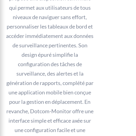
qui permet aux utilisateurs de tous
niveaux de naviguer sans effort,
personnaliser les tableaux de bord et
accéder immédiatement aux données
de surveillance pertinentes. Son
design épuré simplifie la
configuration des tâches de
surveillance, des alertes et la
génération de rapports, complété par
une application mobile bien conçue
pour la gestion en déplacement. En
revanche, Dotcom-Monitor offre une
interface simple et efficace axée sur
une configuration facile et une