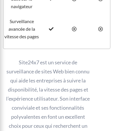
navigateur
Surveillance
avancée de la
vitesse des pages
Site24x7 est un service de
surveillance de sites Web bien connu
qui aide les entreprises à suivre la
disponibilité, la vitesse des pages et
l’expérience utilisateur. Son interface
conviviale et ses fonctionnalités
polyvalentes en font un excellent
choix pour ceux qui recherchent un