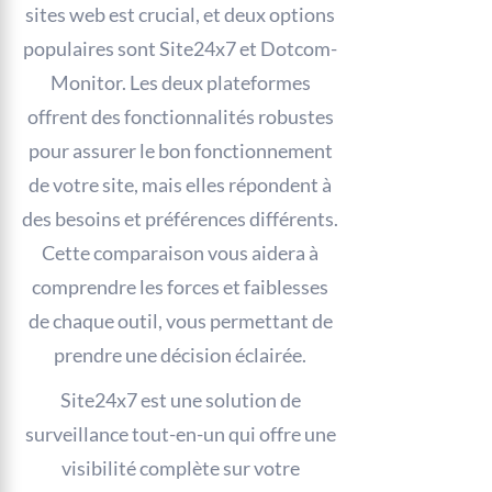
sites web est crucial, et deux options
populaires sont Site24x7 et Dotcom-
Monitor. Les deux plateformes
offrent des fonctionnalités robustes
pour assurer le bon fonctionnement
de votre site, mais elles répondent à
des besoins et préférences différents.
Cette comparaison vous aidera à
comprendre les forces et faiblesses
de chaque outil, vous permettant de
prendre une décision éclairée.
Site24x7 est une solution de
surveillance tout-en-un qui offre une
visibilité complète sur votre