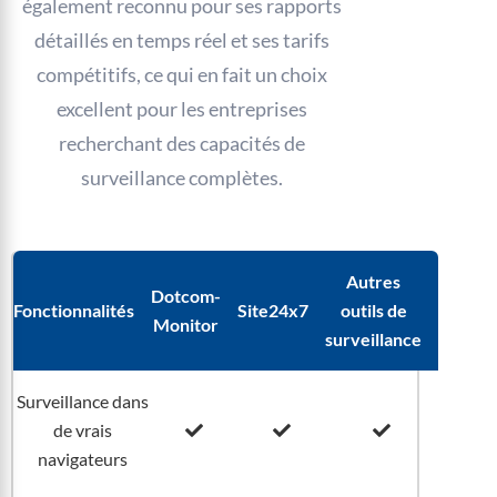
également reconnu pour ses rapports
détaillés en temps réel et ses tarifs
compétitifs, ce qui en fait un choix
excellent pour les entreprises
recherchant des capacités de
surveillance complètes.
Autres
Dotcom-
Fonctionnalités
Site24x7
outils de
Monitor
surveillance
Surveillance dans
de vrais
navigateurs