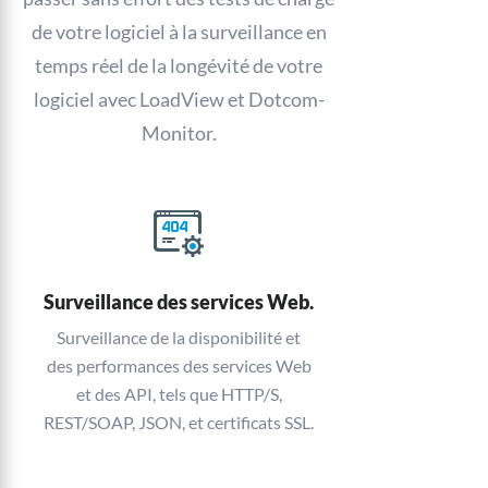
de votre logiciel à la surveillance en
temps réel de la longévité de votre
logiciel avec LoadView et Dotcom-
Monitor.
Surveillance des services Web.
Surveillance de la disponibilité et
des performances des services Web
et des API, tels que HTTP/S,
REST/SOAP, JSON, et certificats SSL.