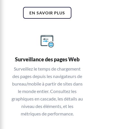
EN SAVOIR PLUS
Surveillance des pages Web
Surveillez le temps de chargement
des pages depuis les navigateurs de
bureau/mobile à partir de sites dans
le monde entier. Consultez les
graphiques en cascade, les détails au
niveau des éléments, et les
métriques de performance.