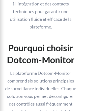
à l’intégration et des contacts
techniques pour garantir une
utilisation fluide et efficace de la
plateforme.
Pourquoi choisir
Dotcom-Monitor
La plateforme Dotcom-Monitor
comprend six solutions principales
de surveillance individuelles. Chaque
solution vous permet de configurer
des contrôles aussi fréquemment