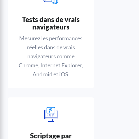
Tests dans de vrais
navigateurs
Mesurez les performances
réelles dans de vrais
navigateurs comme
Chrome, Internet Explorer,
Android et iOS.
Scriptage par