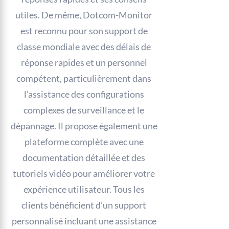
utiles. De même, Dotcom-Monitor
est reconnu pour son support de
classe mondiale avec des délais de
réponse rapides et un personnel
compétent, particulièrement dans
l’assistance des configurations
complexes de surveillance et le
dépannage. Il propose également une
plateforme complète avec une
documentation détaillée et des
tutoriels vidéo pour améliorer votre
expérience utilisateur. Tous les
clients bénéficient d’un support
personnalisé incluant une assistance