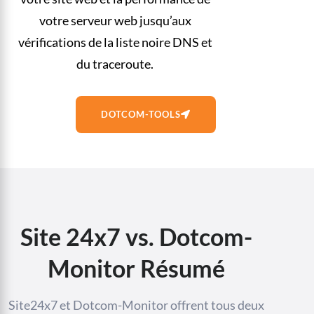
votre serveur web jusqu’aux
vérifications de la liste noire DNS et
du traceroute.
DOTCOM-TOOLS
Site 24x7 vs. Dotcom-
Monitor Résumé
Site24x7 et Dotcom-Monitor offrent tous deux