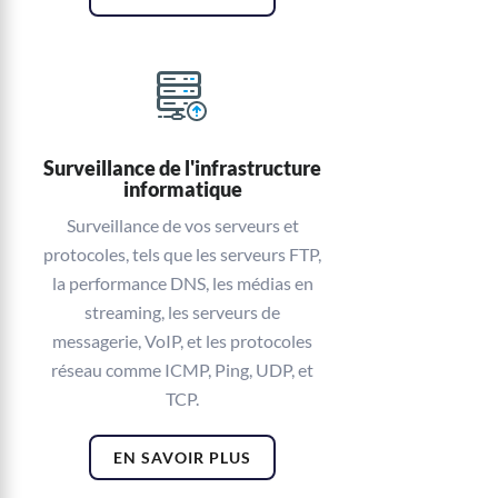
Surveillance de l'infrastructure
informatique
Surveillance de vos serveurs et
protocoles, tels que les serveurs FTP,
la performance DNS, les médias en
streaming, les serveurs de
messagerie, VoIP, et les protocoles
réseau comme ICMP, Ping, UDP, et
TCP.
EN SAVOIR PLUS