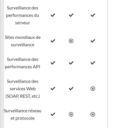
Surveillance des
performances du
serveur
Sites mondiaux de
surveillance
Surveillance des
performances API
Surveillance des
services Web
(SOAP, REST, etc.)
Surveillance réseau
et protocole