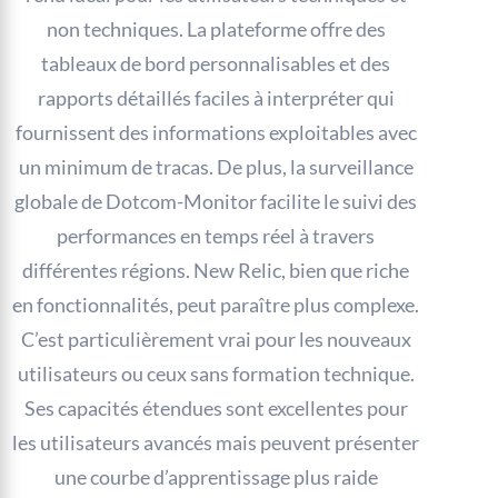
non techniques. La plateforme offre des
tableaux de bord personnalisables et des
rapports détaillés faciles à interpréter qui
fournissent des informations exploitables avec
un minimum de tracas. De plus, la surveillance
globale de Dotcom-Monitor facilite le suivi des
performances en temps réel à travers
différentes régions. New Relic, bien que riche
en fonctionnalités, peut paraître plus complexe.
C’est particulièrement vrai pour les nouveaux
utilisateurs ou ceux sans formation technique.
Ses capacités étendues sont excellentes pour
les utilisateurs avancés mais peuvent présenter
une courbe d’apprentissage plus raide