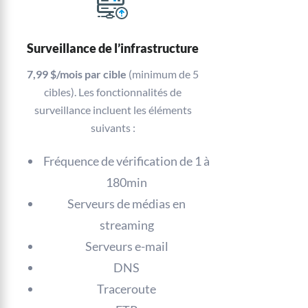
Surveillance de l’infrastructure
7,99 $/mois par cible
(minimum de 5
cibles). Les fonctionnalités de
surveillance incluent les éléments
suivants :
Fréquence de vérification de 1 à
180min
Serveurs de médias en
streaming
Serveurs e-mail
DNS
Traceroute