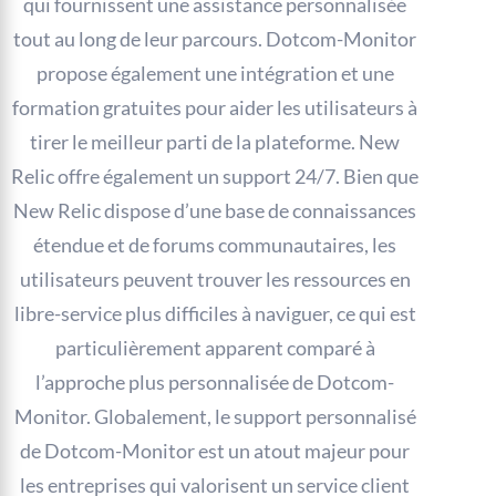
qui fournissent une assistance personnalisée
tout au long de leur parcours. Dotcom-Monitor
propose également une intégration et une
formation gratuites pour aider les utilisateurs à
tirer le meilleur parti de la plateforme. New
Relic offre également un support 24/7. Bien que
New Relic dispose d’une base de connaissances
étendue et de forums communautaires, les
utilisateurs peuvent trouver les ressources en
libre-service plus difficiles à naviguer, ce qui est
particulièrement apparent comparé à
l’approche plus personnalisée de Dotcom-
Monitor. Globalement, le support personnalisé
de Dotcom-Monitor est un atout majeur pour
les entreprises qui valorisent un service client