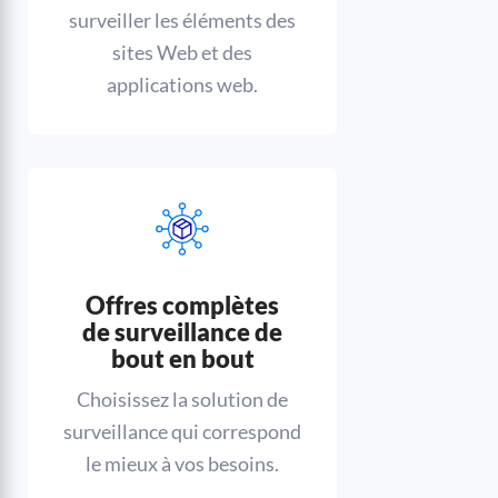
surveiller les éléments des
sites Web et des
applications web.
Offres complètes
de surveillance de
bout en bout
Choisissez la solution de
surveillance qui correspond
le mieux à vos besoins.