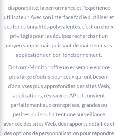
disponibilité, la performance et l’expérience
utilisateur. Avec son interface facile à utiliser et
ses fonctionnalités polyvalentes, c’est un choix
privilégié pour les équipes recherchant un
moyen simple mais puissant de maintenir vos
applications en bon fonctionnement.
Dotcom-Monitor offre un ensemble encore
plus large d’outils pour ceux qui ont besoin
d’analyses plus approfondies des sites Web,
applications, réseaux et API. Il convient
parfaitement aux entreprises, grandes ou
petites, qui souhaitent une surveillance
avancée des sites Web, des rapports détaillés et
des options de personnalisation pour répondre