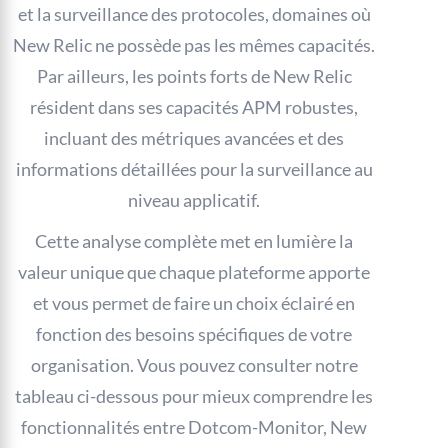
et la surveillance des protocoles, domaines où
New Relic ne possède pas les mêmes capacités.
Par ailleurs, les points forts de New Relic
résident dans ses capacités APM robustes,
incluant des métriques avancées et des
informations détaillées pour la surveillance au
niveau applicatif.
Cette analyse complète met en lumière la
valeur unique que chaque plateforme apporte
et vous permet de faire un choix éclairé en
fonction des besoins spécifiques de votre
organisation. Vous pouvez consulter notre
tableau ci-dessous pour mieux comprendre les
fonctionnalités entre Dotcom-Monitor, New