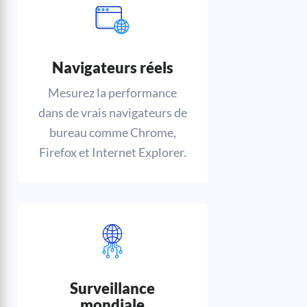
Navigateurs réels
Mesurez la performance
dans de vrais navigateurs de
bureau comme Chrome,
Firefox et Internet Explorer.
Surveillance
mondiale