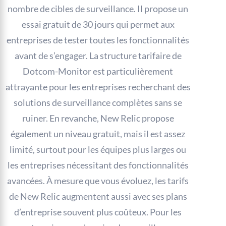
nombre de cibles de surveillance. Il propose un
essai gratuit de 30 jours qui permet aux
entreprises de tester toutes les fonctionnalités
avant de s’engager. La structure tarifaire de
Dotcom-Monitor est particulièrement
attrayante pour les entreprises recherchant des
solutions de surveillance complètes sans se
ruiner. En revanche, New Relic propose
également un niveau gratuit, mais il est assez
limité, surtout pour les équipes plus larges ou
les entreprises nécessitant des fonctionnalités
avancées. À mesure que vous évoluez, les tarifs
de New Relic augmentent aussi avec ses plans
d’entreprise souvent plus coûteux. Pour les