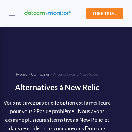
FREE TRIAL
Home
»
Comparer
»
Alternatives à New Relic
Alternatives à New Relic
Vous ne savez pas quelle option est la meilleure
pour vous ? Pas de problème ! Nous avons
examiné plusieurs alternatives à New Relic, et
dans ce guide, nous comparerons Dotcom-