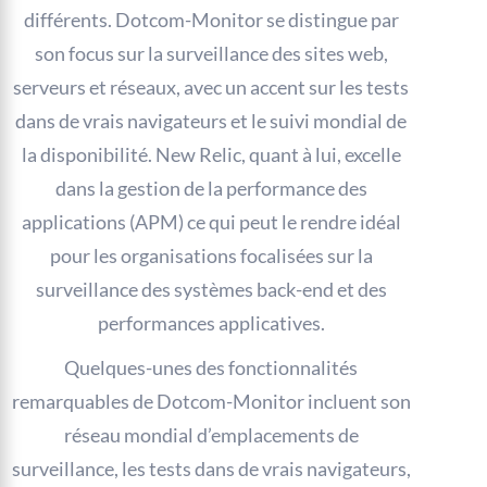
différents. Dotcom-Monitor se distingue par
son focus sur la surveillance des sites web,
serveurs et réseaux, avec un accent sur les tests
dans de vrais navigateurs et le suivi mondial de
la disponibilité. New Relic, quant à lui, excelle
dans la gestion de la performance des
applications (APM) ce qui peut le rendre idéal
pour les organisations focalisées sur la
surveillance des systèmes back-end et des
performances applicatives.
Quelques-unes des fonctionnalités
remarquables de Dotcom-Monitor incluent son
réseau mondial d’emplacements de
surveillance, les tests dans de vrais navigateurs,