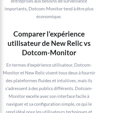
entreprises aux besoins de surveillance
importants, Dotcom-Monitor tend à être plus
économique.
Comparer l’expérience
utilisateur de New Relic vs
Dotcom-Monitor
En termes d’expérience utilisateur, Dotcom-
Monitor et New Relic visent tous deux à fournir
des plateformes fluides et intuitives, mais ils
s’adressent à des publics différents. Dotcom-
Monitor excelle avec son interface facile à
naviguer et sa configuration simple, ce qui le
rend idéal pour les utilisateurs techniques et