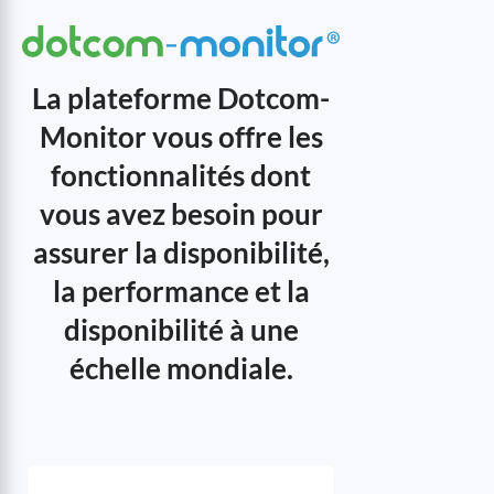
La plateforme Dotcom-
Monitor vous offre les
fonctionnalités dont
vous avez besoin pour
assurer la disponibilité,
la performance et la
disponibilité à une
échelle mondiale.