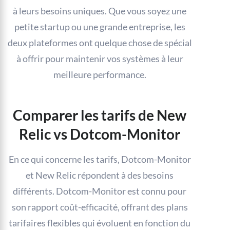
à leurs besoins uniques. Que vous soyez une
petite startup ou une grande entreprise, les
deux plateformes ont quelque chose de spécial
à offrir pour maintenir vos systèmes à leur
meilleure performance.
Comparer les tarifs de New
Relic vs Dotcom-Monitor
En ce qui concerne les tarifs, Dotcom-Monitor
et New Relic répondent à des besoins
différents. Dotcom-Monitor est connu pour
son rapport coût-efficacité, offrant des plans
tarifaires flexibles qui évoluent en fonction du