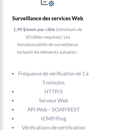
Surveillance des services Web
1,99 $/mois par cible
(minimum de
10 cibles requises). Les
fonctionnalités de surveillance
incluent les éléments suivants :
Fréquence de vérification de 1 à
5 minutes
HTTP/S
Serveur Web
API Web – SOAP/REST
ICMP/Ping
Vérifications de certification