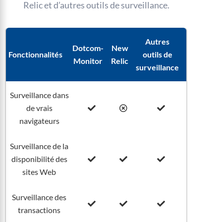
Relic et d’autres outils de surveillance.
Autres
Dotcom-
New
Fonctionnalités
outils de
Monitor
Relic
surveillance
Surveillance dans
de vrais
navigateurs
Surveillance de la
disponibilité des
sites Web
Surveillance des
transactions