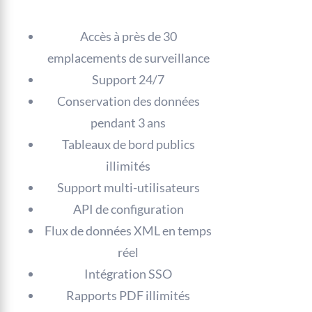
Accès à près de 30
emplacements de surveillance
Support 24/7
Conservation des données
pendant 3 ans
Tableaux de bord publics
illimités
Support multi-utilisateurs
API de configuration
Flux de données XML en temps
réel
Intégration SSO
Rapports PDF illimités