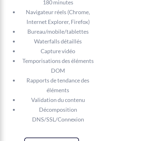
180 minutes
Navigateur réels (Chrome,
Internet Explorer, Firefox)
Bureau/mobile/tablettes
Waterfalls détaillés
Capture vidéo
Temporisations des éléments
DOM
Rapports de tendance des
éléments
Validation du contenu
Décomposition
DNS/SSL/Connexion