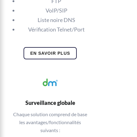
FTP
VoIP/SIP
Liste noire DNS
Vérification Telnet/Port
EN SAVOIR PLUS
Surveillance globale
Chaque solution comprend de base
les avantages/fonctionnalités
suivants :