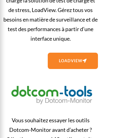
charge la solution de test de charge et
de stress, LoadView. Gérez tous vos
besoins en matière de surveillance et de
test des performances à partir d’une
interface unique.
LOADVIEW
Vous souhaitez essayer les outils
Dotcom-Monitor avant d’acheter ?