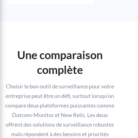
Une comparaison
complète
Choisir le bon outil de surveillance pour votre
entreprise peut être un défi, surtout lorsqu’on
compare deux plateformes puissantes comme
Dotcom-Monitor et New Relic. Les deux
offrent des solutions de surveillance robustes
mais répondent à des besoins et priorités