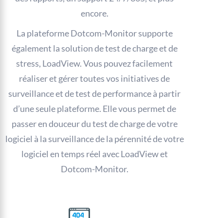
encore.
La plateforme Dotcom-Monitor supporte
également la solution de test de charge et de
stress, LoadView. Vous pouvez facilement
réaliser et gérer toutes vos initiatives de
surveillance et de test de performance à partir
d’une seule plateforme. Elle vous permet de
passer en douceur du test de charge de votre
logiciel à la surveillance de la pérennité de votre
logiciel en temps réel avec LoadView et
Dotcom-Monitor.