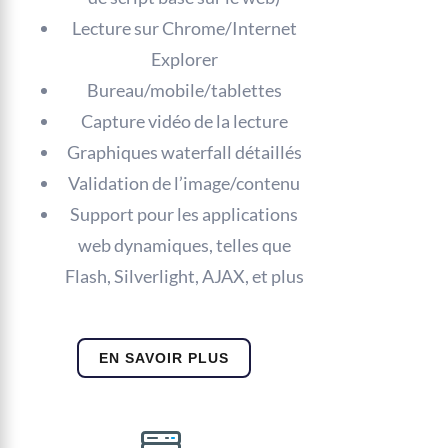
Lecture sur Chrome/Internet
Explorer
Bureau/mobile/tablettes
Capture vidéo de la lecture
Graphiques waterfall détaillés
Validation de l’image/contenu
Support pour les applications
web dynamiques, telles que
Flash, Silverlight, AJAX, et plus
EN SAVOIR PLUS