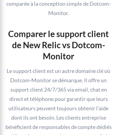
comparée à la conception simple de Dotcom-
Monitor.
Comparer le support client
de New Relic vs Dotcom-
Monitor
Le support client est un autre domaine clé où
Dotcom-Monitor se démarque. Il offre un
support client 24/7/365 via email, chat en
direct et téléphone pour garantir que leurs
utilisateurs peuvent toujours obtenir l’aide
dont ils ont besoin. Les clients entreprise
bénéficient de responsables de compte dédiés