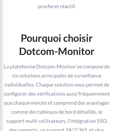
proche et réactif.
Pourquoi choisir
Dotcom-Monitor
La plateforme Dotcom-Monitor se compose de
six solutions principales de surveillance
individuelles. Chaque solution vous permet de
configurer des vérifications aussi fréquemment
que chaque minute et comprend des avantages
comme des tableaux de bord détaillés, le
support multi-utilisateurs, l’intégration SSO,
des rapports, un support 24/7/365, et plus