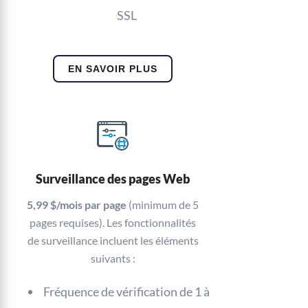
SSL
EN SAVOIR PLUS
Surveillance des pages Web
5,99 $/mois par page
(minimum de 5
pages requises). Les fonctionnalités
de surveillance incluent les éléments
suivants :
Fréquence de vérification de 1 à