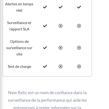
Alertes en temps
réel
Surveillance et
rapport SLA
Options de
surveillance sur
site
Test de charge
New Relic est un nom de confiance dans la
surveillance de la performance qui aide les
entreprises à rester informées sur la