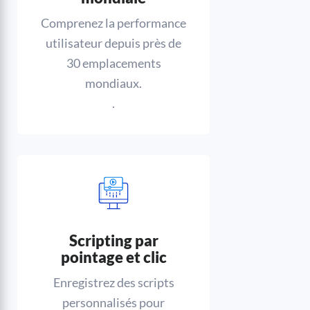
Comprenez la performance
utilisateur depuis près de
30 emplacements
mondiaux.
.
Scripting par
pointage et clic
Enregistrez des scripts
personnalisés pour