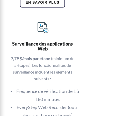
EN SAVOIR PLUS
Surveillance des applications
Web
7,79 $/mois par étape
(minimum de
5 étapes). Les fonctionnalités de
surveillance incluent les éléments
suivants :
Fréquence de vérification de 1 à
180 minutes
EveryStep Web Recorder (outil
de script basé sur le web)