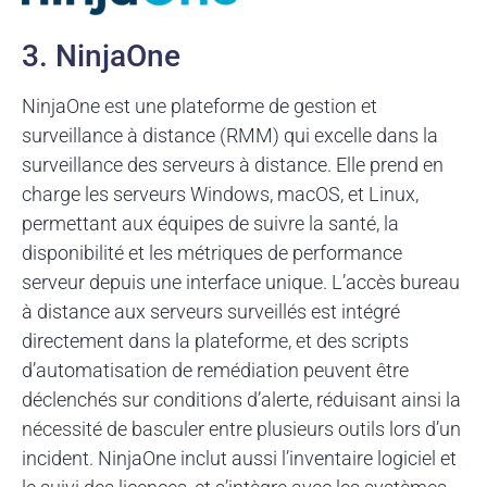
3. NinjaOne
NinjaOne est une plateforme de gestion et
surveillance à distance (RMM) qui excelle dans la
surveillance des serveurs à distance. Elle prend en
charge les serveurs Windows, macOS, et Linux,
permettant aux équipes de suivre la santé, la
disponibilité et les métriques de performance
serveur depuis une interface unique. L’accès bureau
à distance aux serveurs surveillés est intégré
directement dans la plateforme, et des scripts
d’automatisation de remédiation peuvent être
déclenchés sur conditions d’alerte, réduisant ainsi la
nécessité de basculer entre plusieurs outils lors d’un
incident. NinjaOne inclut aussi l’inventaire logiciel et