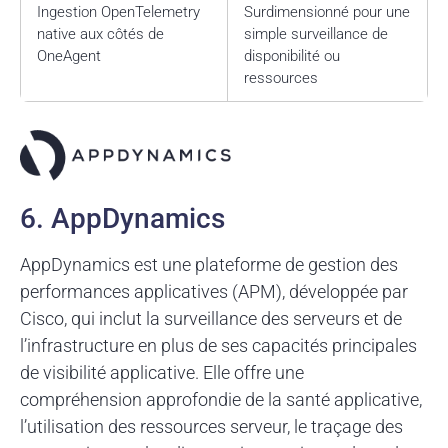
Ingestion OpenTelemetry
Surdimensionné pour une
native aux côtés de
simple surveillance de
OneAgent
disponibilité ou
ressources
6. AppDynamics
AppDynamics est une plateforme de gestion des
performances applicatives (APM), développée par
Cisco, qui inclut la surveillance des serveurs et de
l’infrastructure en plus de ses capacités principales
de visibilité applicative. Elle offre une
compréhension approfondie de la santé applicative,
l’utilisation des ressources serveur, le traçage des