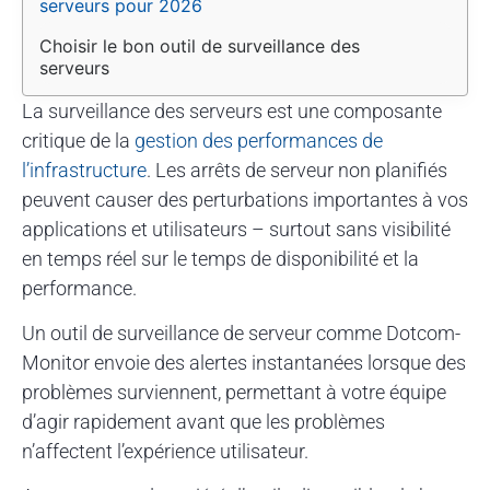
serveurs pour 2026
Choisir le bon outil de surveillance des 
serveurs
La surveillance des serveurs est une composante
critique de la
gestion des performances de
l’infrastructure
. Les arrêts de serveur non planifiés
peuvent causer des perturbations importantes à vos
applications et utilisateurs – surtout sans visibilité
en temps réel sur le temps de disponibilité et la
performance.
Un outil de surveillance de serveur comme Dotcom-
Monitor envoie des alertes instantanées lorsque des
problèmes surviennent, permettant à votre équipe
d’agir rapidement avant que les problèmes
n’affectent l’expérience utilisateur.