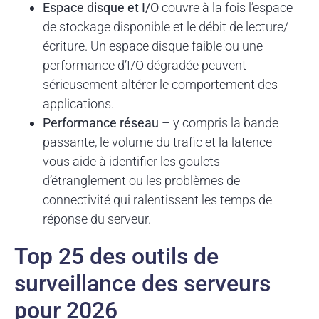
Espace disque et I/O
couvre à la fois l’espace
de stockage disponible et le débit de lecture/
écriture. Un espace disque faible ou une
performance d’I/O dégradée peuvent
sérieusement altérer le comportement des
applications.
Performance réseau
– y compris la bande
passante, le volume du trafic et la latence –
vous aide à identifier les goulets
d’étranglement ou les problèmes de
connectivité qui ralentissent les temps de
réponse du serveur.
Top 25 des outils de
surveillance des serveurs
pour 2026