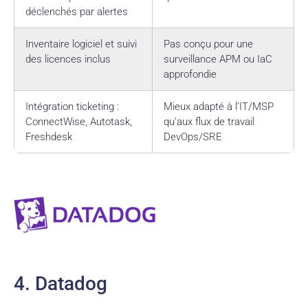
déclenchés par alertes
Inventaire logiciel et suivi
Pas conçu pour une
des licences inclus
surveillance APM ou IaC
approfondie
Intégration ticketing :
Mieux adapté à l’IT/MSP
ConnectWise, Autotask,
qu’aux flux de travail
Freshdesk
DevOps/SRE
4. Datadog