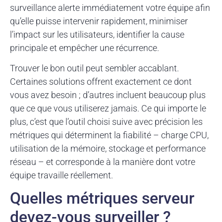
surveillance alerte immédiatement votre équipe afin
qu’elle puisse intervenir rapidement, minimiser
l’impact sur les utilisateurs, identifier la cause
principale et empêcher une récurrence.
Trouver le bon outil peut sembler accablant.
Certaines solutions offrent exactement ce dont
vous avez besoin ; d’autres incluent beaucoup plus
que ce que vous utiliserez jamais. Ce qui importe le
plus, c’est que l’outil choisi suive avec précision les
métriques qui déterminent la fiabilité – charge CPU,
utilisation de la mémoire, stockage et performance
réseau – et corresponde à la manière dont votre
équipe travaille réellement.
Quelles métriques serveur
devez-vous surveiller ?