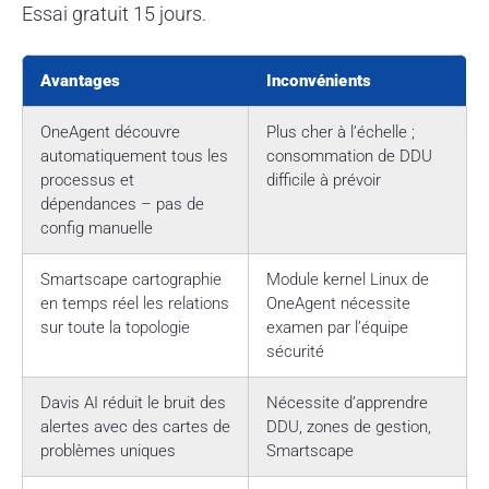
Essai gratuit 15 jours.
Avantages
Inconvénients
OneAgent découvre
Plus cher à l’échelle ;
automatiquement tous les
consommation de DDU
processus et
difficile à prévoir
dépendances – pas de
config manuelle
Smartscape cartographie
Module kernel Linux de
en temps réel les relations
OneAgent nécessite
sur toute la topologie
examen par l’équipe
sécurité
Davis AI réduit le bruit des
Nécessite d’apprendre
alertes avec des cartes de
DDU, zones de gestion,
problèmes uniques
Smartscape