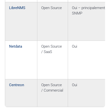
LibreNMS
Open Source
Oui – principalement vi
SNMP
Netdata
Open Source
Oui
/ SaaS
Centreon
Open Source
Oui
/ Commercial