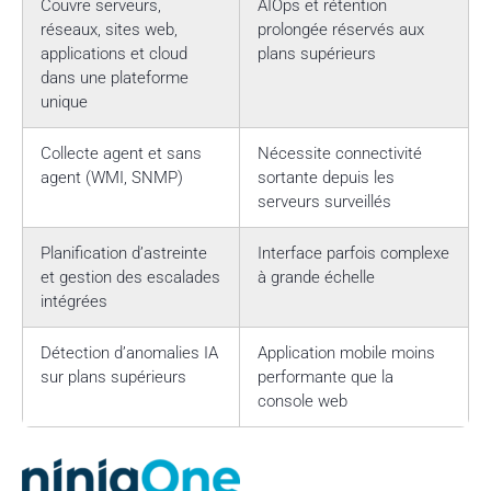
Couvre serveurs,
AIOps et rétention
réseaux, sites web,
prolongée réservés aux
applications et cloud
plans supérieurs
dans une plateforme
unique
Collecte agent et sans
Nécessite connectivité
agent (WMI, SNMP)
sortante depuis les
serveurs surveillés
Planification d’astreinte
Interface parfois complexe
et gestion des escalades
à grande échelle
intégrées
Détection d’anomalies IA
Application mobile moins
sur plans supérieurs
performante que la
console web