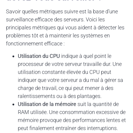
Savoir quelles métriques suivre est la base d’une
surveillance efficace des serveurs. Voici les
principales métriques qui vous aident à détecter les
problèmes tôt et à maintenir les systèmes en
fonctionnement efficace :
Utilisation du CPU
indique à quel point le
processeur de votre serveur travaille dur. Une
utilisation constante élevée du CPU peut
indiquer que votre serveur a du mal à gérer sa
charge de travail, ce qui peut mener à des
ralentissements ou à des plantages.
Utilisation de la mémoire
suit la quantité de
RAM utilisée. Une consommation excessive de
mémoire provoque des performances lentes et
peut finalement entraîner des interruptions.