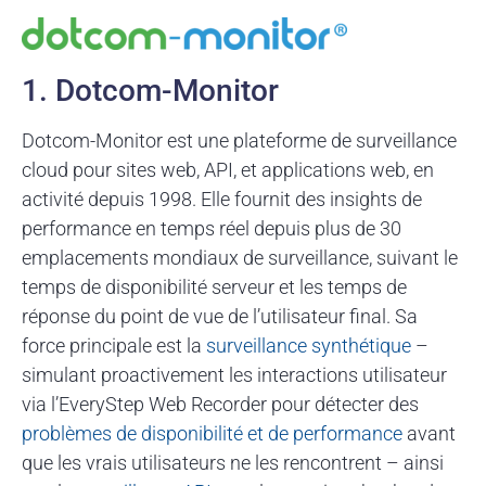
1. Dotcom-Monitor
Dotcom-Monitor est une plateforme de surveillance
cloud pour sites web, API, et applications web, en
activité depuis 1998. Elle fournit des insights de
performance en temps réel depuis plus de 30
emplacements mondiaux de surveillance, suivant le
temps de disponibilité serveur et les temps de
réponse du point de vue de l’utilisateur final. Sa
force principale est la
surveillance synthétique
–
simulant proactivement les interactions utilisateur
via l’EveryStep Web Recorder pour détecter des
problèmes de disponibilité et de performance
avant
que les vrais utilisateurs ne les rencontrent – ainsi