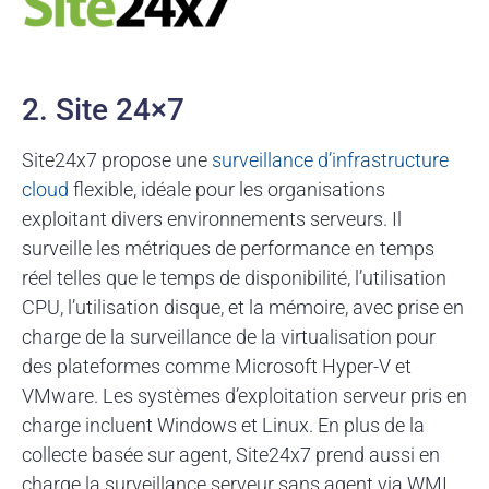
2. Site 24×7
Site24x7 propose une
surveillance d’infrastructure
cloud
flexible, idéale pour les organisations
exploitant divers environnements serveurs. Il
surveille les métriques de performance en temps
réel telles que le temps de disponibilité, l’utilisation
CPU, l’utilisation disque, et la mémoire, avec prise en
charge de la surveillance de la virtualisation pour
des plateformes comme Microsoft Hyper-V et
VMware. Les systèmes d’exploitation serveur pris en
charge incluent Windows et Linux. En plus de la
collecte basée sur agent, Site24x7 prend aussi en
charge la surveillance serveur sans agent via WMI