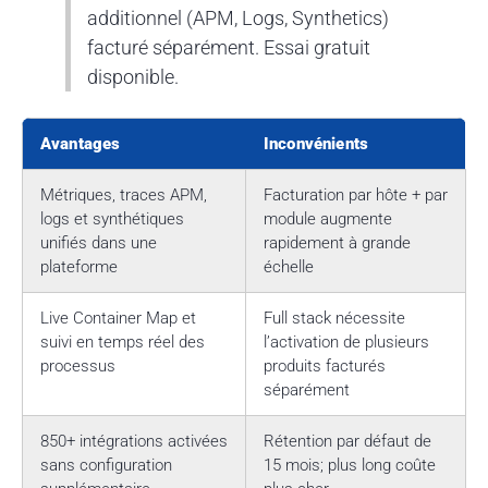
additionnel (APM, Logs, Synthetics)
facturé séparément. Essai gratuit
disponible.
Avantages
Inconvénients
Métriques, traces APM,
Facturation par hôte + par
logs et synthétiques
module augmente
unifiés dans une
rapidement à grande
plateforme
échelle
Live Container Map et
Full stack nécessite
suivi en temps réel des
l’activation de plusieurs
processus
produits facturés
séparément
850+ intégrations activées
Rétention par défaut de
sans configuration
15 mois; plus long coûte