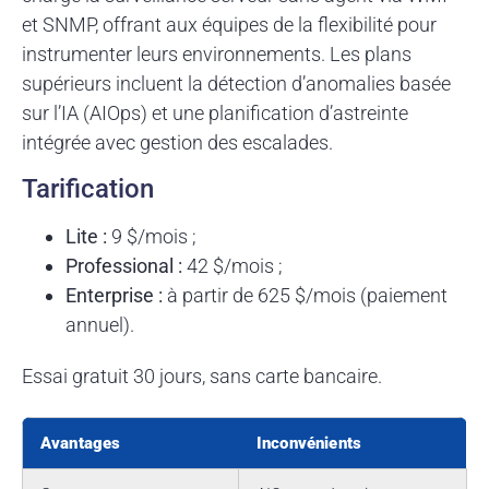
et SNMP, offrant aux équipes de la flexibilité pour
instrumenter leurs environnements. Les plans
supérieurs incluent la détection d’anomalies basée
sur l’IA (AIOps) et une planification d’astreinte
intégrée avec gestion des escalades.
Tarification
Lite :
9 $/mois ;
Professional :
42 $/mois ;
Enterprise :
à partir de 625 $/mois (paiement
annuel).
Essai gratuit 30 jours, sans carte bancaire.
Avantages
Inconvénients