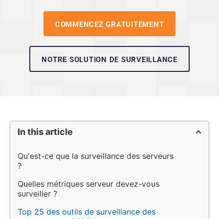
COMMENCEZ GRATUITEMENT
NOTRE SOLUTION DE SURVEILLANCE
In this article
Qu'est-ce que la surveillance des serveurs 
?
Quelles métriques serveur devez-vous 
surveiller ?
Top 25 des outils de surveillance des 