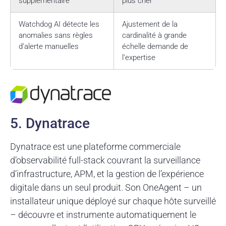
supplémentaire
plus cher
Watchdog AI détecte les
Ajustement de la
anomalies sans règles
cardinalité à grande
d’alerte manuelles
échelle demande de
l’expertise
5. Dynatrace
Dynatrace est une plateforme commerciale
d’observabilité full-stack couvrant la surveillance
d’infrastructure, APM, et la gestion de l’expérience
digitale dans un seul produit. Son OneAgent – un
installateur unique déployé sur chaque hôte surveillé
– découvre et instrumente automatiquement le