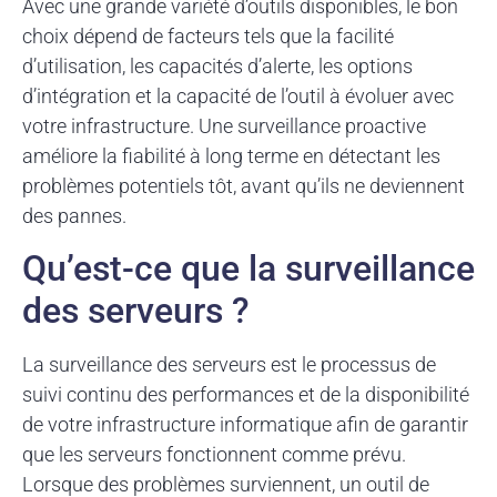
Avec une grande variété d’outils disponibles, le bon
choix dépend de facteurs tels que la facilité
d’utilisation, les capacités d’alerte, les options
d’intégration et la capacité de l’outil à évoluer avec
votre infrastructure. Une surveillance proactive
améliore la fiabilité à long terme en détectant les
problèmes potentiels tôt, avant qu’ils ne deviennent
des pannes.
Qu’est-ce que la surveillance
des serveurs ?
La surveillance des serveurs est le processus de
suivi continu des performances et de la disponibilité
de votre infrastructure informatique afin de garantir
que les serveurs fonctionnent comme prévu.
Lorsque des problèmes surviennent, un outil de