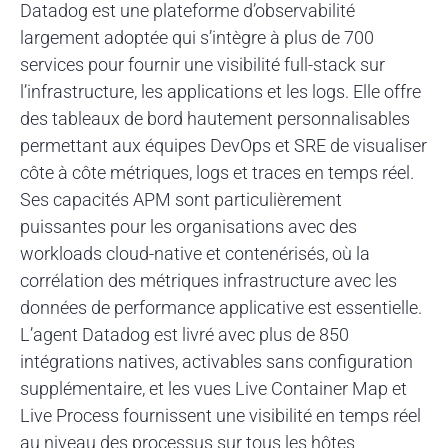
Datadog est une plateforme d’observabilité
largement adoptée qui s’intègre à plus de 700
services pour fournir une visibilité full-stack sur
l’infrastructure, les applications et les logs. Elle offre
des tableaux de bord hautement personnalisables
permettant aux équipes DevOps et SRE de visualiser
côte à côte métriques, logs et traces en temps réel.
Ses capacités APM sont particulièrement
puissantes pour les organisations avec des
workloads cloud-native et contenérisés, où la
corrélation des métriques infrastructure avec les
données de performance applicative est essentielle.
L’agent Datadog est livré avec plus de 850
intégrations natives, activables sans configuration
supplémentaire, et les vues Live Container Map et
Live Process fournissent une visibilité en temps réel
au niveau des processus sur tous les hôtes