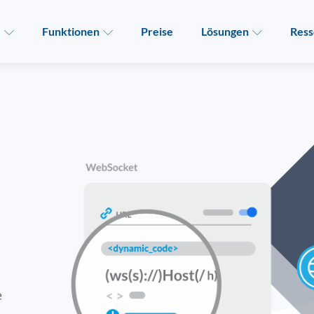
e
Funktionen
Preise
Lösungen
Ress
e