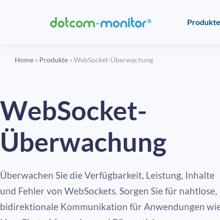
Produkt
Home
»
Produkte
»
WebSocket-Überwachung
WebSocket-
Überwachung
Überwachen Sie die Verfügbarkeit, Leistung, Inhalte
und Fehler von WebSockets. Sorgen Sie für nahtlose,
bidirektionale Kommunikation für Anwendungen wi