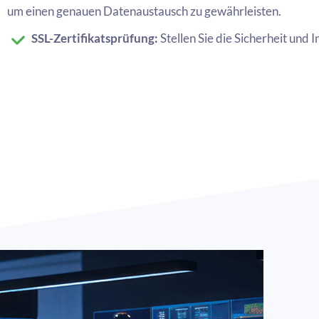
um einen genauen Datenaustausch zu gewährleisten.
SSL-Zertifikatsprüfung:
Stellen Sie die Sicherheit und