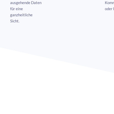
ausgehende Daten
Komm
für eine
oder 
ganzheitliche
Sicht.