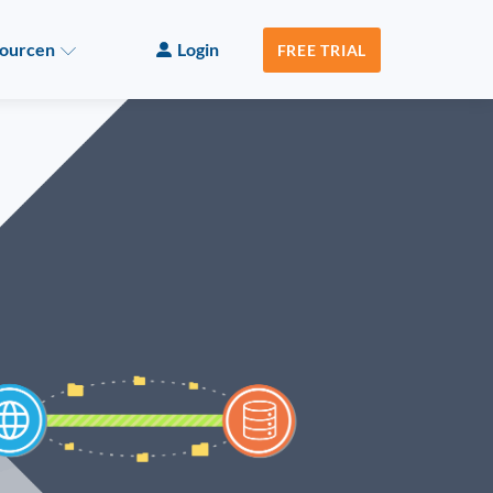
ourcen
Login
FREE TRIAL