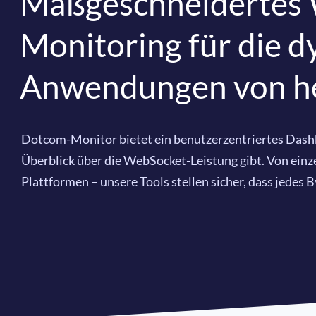
Maßgeschneidertes
Monitoring für die 
Anwendungen von h
Dotcom-Monitor bietet ein benutzerzentriertes Dashb
Überblick über die WebSocket-Leistung gibt. Von einz
Plattformen – unsere Tools stellen sicher, dass jedes 