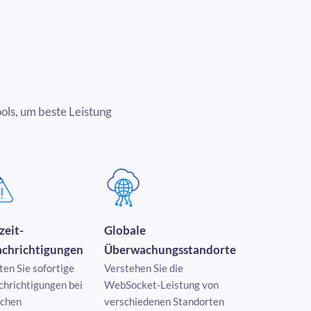
ls, um beste Leistung
zeit-
Globale
chrichtigungen
Überwachungsstandorte
ten Sie sofortige
Verstehen Sie die
hrichtigungen bei
WebSocket-Leistung von
ichen
verschiedenen Standorten