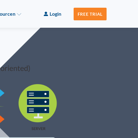
ourcen
Login
FREE TRIAL