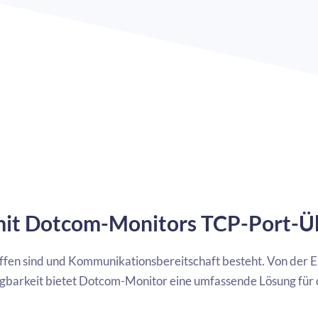
 mit Dotcom-Monitors TCP-Port-
ts offen sind und Kommunikationsbereitschaft besteht. Von der
gbarkeit bietet Dotcom-Monitor eine umfassende Lösung für 