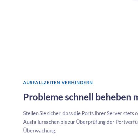
AUSFALLZEITEN VERHINDERN
Probleme schnell beheben
Stellen Sie sicher, dass die Ports Ihrer Server ste
Ausfallursachen bis zur Überprüfung der Portverfü
Überwachung.