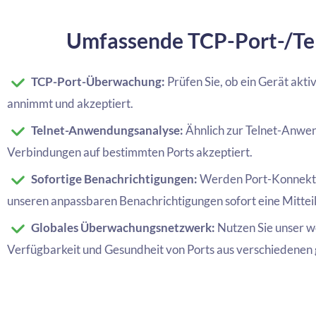
Umfassende TCP-Port-/T
TCP-Port-Überwachung:
Prüfen Sie, ob ein Gerät ak
annimmt und akzeptiert.
Telnet-Anwendungsanalyse:
Ähnlich zur Telnet-Anwe
Verbindungen auf bestimmten Ports akzeptiert.
Sofortige Benachrichtigungen:
Werden Port-Konnektiv
unseren anpassbaren Benachrichtigungen sofort eine Mittei
Globales Überwachungsnetzwerk:
Nutzen Sie unser 
Verfügbarkeit und Gesundheit von Ports aus verschiedenen 