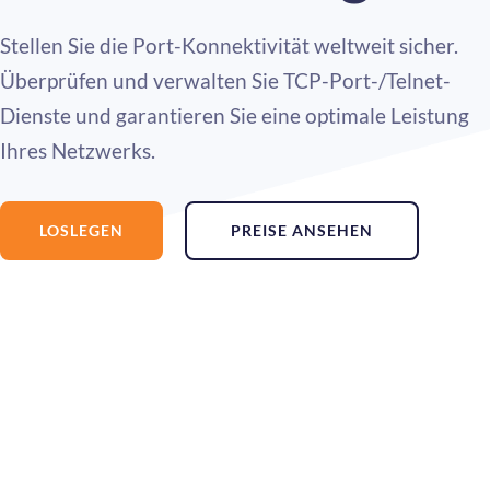
Stellen Sie die Port-Konnektivität weltweit sicher.
Überprüfen und verwalten Sie TCP-Port-/Telnet-
Dienste und garantieren Sie eine optimale Leistung
Ihres Netzwerks.
LOSLEGEN
PREISE ANSEHEN