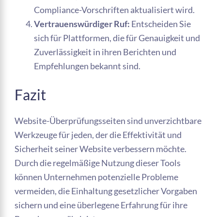
Compliance-Vorschriften aktualisiert wird.
Vertrauenswürdiger Ruf:
Entscheiden Sie
sich für Plattformen, die für Genauigkeit und
Zuverlässigkeit in ihren Berichten und
Empfehlungen bekannt sind.
Fazit
Website-Überprüfungsseiten sind unverzichtbare
Werkzeuge für jeden, der die Effektivität und
Sicherheit seiner Website verbessern möchte.
Durch die regelmäßige Nutzung dieser Tools
können Unternehmen potenzielle Probleme
vermeiden, die Einhaltung gesetzlicher Vorgaben
sichern und eine überlegene Erfahrung für ihre