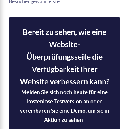
Besucher gewährleisten.
Bereit zu sehen, wie eine
Website-
Überprüfungsseite die
Verfügbarkeit Ihrer
Website verbessern kann?
Melden Sie sich noch heute für eine
kostenlose Testversion an oder
vereinbaren Sie eine Demo, um sie in
Aktion zu sehen!