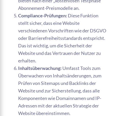
bieten nach einer „kostenlosen Testphase“
Abonnement-Preismodelle an.
Compliance-Prüfungen:
Diese Funktion
stellt sicher, dass eine Website
verschiedenen Vorschriften wie der DSGVO
oder Barrierefreiheitsstandards entspricht.
Das ist wichtig, um die Sicherheit der
Website und das Vertrauen der Nutzer zu
erhalten.
Inhaltsüberwachung:
Umfasst Tools zum
Überwachen von Inhaltsänderungen, zum
Prüfen von Sitemaps und Backlinks der
Website und zur Sicherstellung, dass alle
Komponenten wie Domainnamen und IP-
Adressen mit der aktuellen Strategie der
Website übereinstimmen.