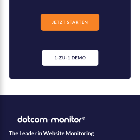
JETZT STARTEN
1-ZU-1 DEMO
The Leader in Website Monitoring