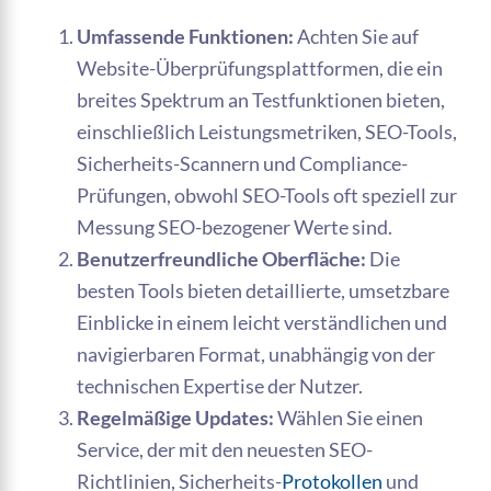
Umfassende Funktionen:
Achten Sie auf
Website-Überprüfungsplattformen, die ein
breites Spektrum an Testfunktionen bieten,
einschließlich Leistungsmetriken, SEO-Tools,
Sicherheits-Scannern und Compliance-
Prüfungen, obwohl SEO-Tools oft speziell zur
Messung SEO-bezogener Werte sind.
Benutzerfreundliche Oberfläche:
Die
besten Tools bieten detaillierte, umsetzbare
Einblicke in einem leicht verständlichen und
navigierbaren Format, unabhängig von der
technischen Expertise der Nutzer.
Regelmäßige Updates:
Wählen Sie einen
Service, der mit den neuesten SEO-
Richtlinien, Sicherheits-
Protokollen
und