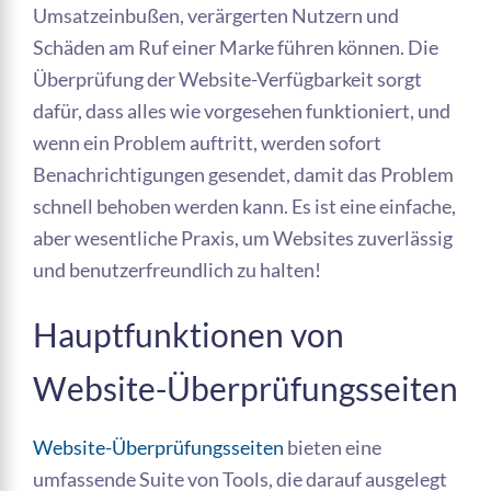
Umsatzeinbußen, verärgerten Nutzern und
Schäden am Ruf einer Marke führen können. Die
Überprüfung der Website-Verfügbarkeit sorgt
dafür, dass alles wie vorgesehen funktioniert, und
wenn ein Problem auftritt, werden sofort
Benachrichtigungen gesendet, damit das Problem
schnell behoben werden kann. Es ist eine einfache,
aber wesentliche Praxis, um Websites zuverlässig
und benutzerfreundlich zu halten!
Hauptfunktionen von
Website-Überprüfungsseiten
Website-Überprüfungsseiten
bieten eine
umfassende Suite von Tools, die darauf ausgelegt