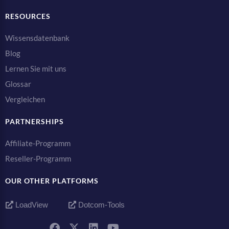
RESOURCES
Wissensdatenbank
Blog
Lernen Sie mit uns
Glossar
Vergleichen
PARTNERSHIPS
Affiliate-Programm
Reseller-Programm
OUR OTHER PLATFORMS
LoadView
Dotcom-Tools