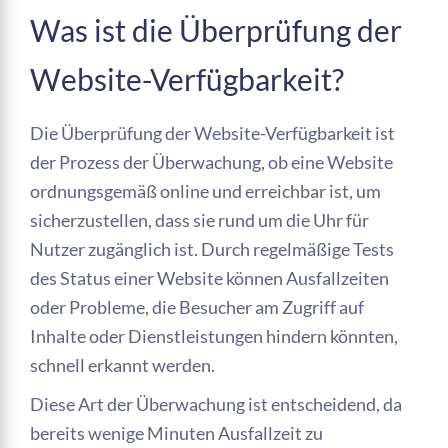
Was ist die Überprüfung der
Website-Verfügbarkeit?
Die Überprüfung der Website-Verfügbarkeit ist
der Prozess der Überwachung, ob eine Website
ordnungsgemäß online und erreichbar ist, um
sicherzustellen, dass sie rund um die Uhr für
Nutzer zugänglich ist. Durch regelmäßige Tests
des Status einer Website können Ausfallzeiten
oder Probleme, die Besucher am Zugriff auf
Inhalte oder Dienstleistungen hindern könnten,
schnell erkannt werden.
Diese Art der Überwachung ist entscheidend, da
bereits wenige Minuten Ausfallzeit zu