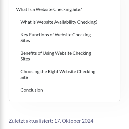
What Is a Website Checking Site? 
What is Website Availability Checking?
Key Functions of Website Checking 
Sites
Benefits of Using Website Checking 
Sites
Choosing the Right Website Checking 
Site
Conclusion
Zuletzt aktualisiert: 17. Oktober 2024