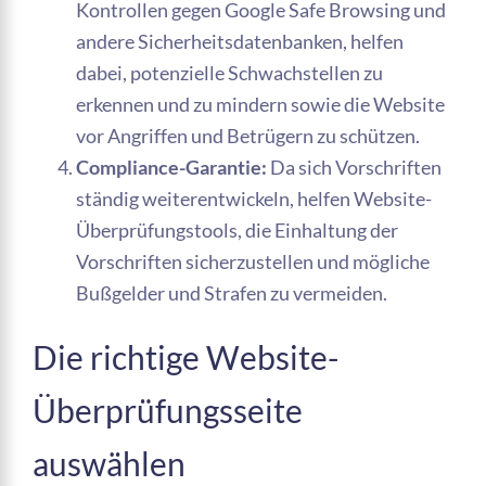
Kontrollen gegen Google Safe Browsing und
andere Sicherheitsdatenbanken, helfen
dabei, potenzielle Schwachstellen zu
erkennen und zu mindern sowie die Website
vor Angriffen und Betrügern zu schützen.
Compliance-Garantie:
Da sich Vorschriften
ständig weiterentwickeln, helfen Website-
Überprüfungstools, die Einhaltung der
Vorschriften sicherzustellen und mögliche
Bußgelder und Strafen zu vermeiden.
Die richtige Website-
Überprüfungsseite
auswählen