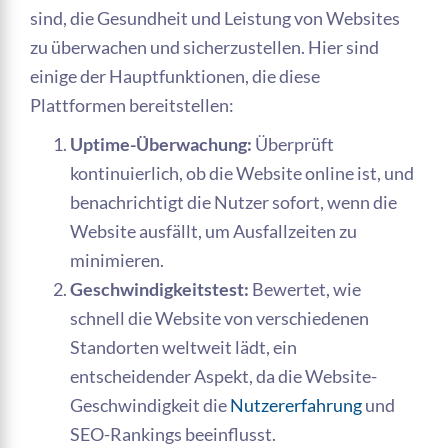
sind, die Gesundheit und Leistung von Websites
zu überwachen und sicherzustellen. Hier sind
einige der Hauptfunktionen, die diese
Plattformen bereitstellen:
Uptime-Überwachung:
Überprüft
kontinuierlich, ob die Website online ist, und
benachrichtigt die Nutzer sofort, wenn die
Website ausfällt, um Ausfallzeiten zu
minimieren.
Geschwindigkeitstest:
Bewertet, wie
schnell die Website von verschiedenen
Standorten weltweit lädt, ein
entscheidender Aspekt, da die Website-
Geschwindigkeit die
Nutzererfahrung
und
SEO-Rankings beeinflusst.