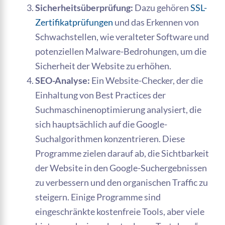
Sicherheitsüberprüfung:
Dazu gehören
SSL-
Zertifikatprüfungen
und das Erkennen von
Schwachstellen, wie veralteter Software und
potenziellen Malware-Bedrohungen, um die
Sicherheit der Website zu erhöhen.
SEO-Analyse:
Ein Website-Checker, der die
Einhaltung von Best Practices der
Suchmaschinenoptimierung analysiert, die
sich hauptsächlich auf die Google-
Suchalgorithmen konzentrieren. Diese
Programme zielen darauf ab, die Sichtbarkeit
der Website in den Google-Suchergebnissen
zu verbessern und den organischen Traffic zu
steigern. Einige Programme sind
eingeschränkte kostenfreie Tools, aber viele