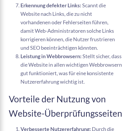
Erkennung defekter Links:
Scannt die
Website nach Links, die zu nicht
vorhandenen oder Fehlerseiten führen,
damit Web-Administratoren solche Links
korrigieren können, die Nutzer frustrieren
und SEO beeinträchtigen könnten.
Leistung in Webbrowsern:
Stellt sicher, dass
die Website in allen wichtigen Webbrowsern
gut funktioniert, was für eine konsistente
Nutzererfahrung wichtig ist.
Vorteile der Nutzung von
Website-Überprüfungsseiten
Verbesserte Nutzererfahrung:
Durch die