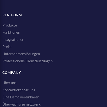
PLATFORM
Produkte
Funktionen
Integrationen
Preise
Unternehmenslösungen
Professionelle Dienstleistungen
COMPANY
Über uns
Kontaktieren Sie uns
Eine Demo vereinbaren
Überwachungsnetzwerk