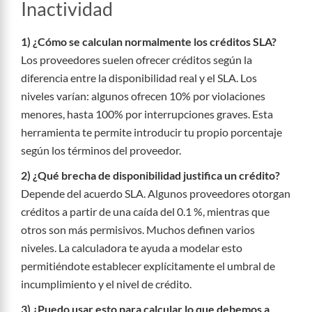
Inactividad
1) ¿Cómo se calculan normalmente los créditos SLA?
Los proveedores suelen ofrecer créditos según la
diferencia entre la disponibilidad real y el SLA. Los
niveles varían: algunos ofrecen 10% por violaciones
menores, hasta 100% por interrupciones graves. Esta
herramienta te permite introducir tu propio porcentaje
según los términos del proveedor.
2) ¿Qué brecha de disponibilidad justifica un crédito?
Depende del acuerdo SLA. Algunos proveedores otorgan
créditos a partir de una caída del 0.1 %, mientras que
otros son más permisivos. Muchos definen varios
niveles. La calculadora te ayuda a modelar esto
permitiéndote establecer explícitamente el umbral de
incumplimiento y el nivel de crédito.
3) ¿Puedo usar esto para calcular lo que debemos a