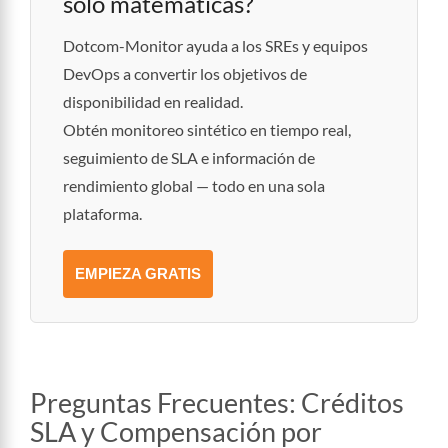
solo matemáticas?
Dotcom-Monitor ayuda a los SREs y equipos
DevOps a convertir los objetivos de
disponibilidad en realidad.
Obtén monitoreo sintético en tiempo real,
seguimiento de SLA e información de
rendimiento global — todo en una sola
plataforma.
EMPIEZA GRATIS
Preguntas Frecuentes: Créditos
SLA y Compensación por