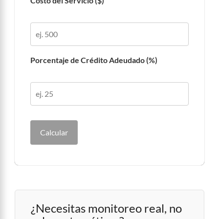
Costo del Servicio ($)
Porcentaje de Crédito Adeudado (%)
Calcular
¿Necesitas monitoreo real, no