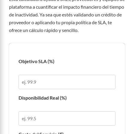
plataforma a cuantificar el impacto financiero del tiempo
de inactividad. Ya sea que estés validando un crédito de
proveedor o aplicando tu propia política de SLA, te
ofrece un cálculo rápido y sencillo.
Objetivo SLA (%)
Disponibilidad Real (%)