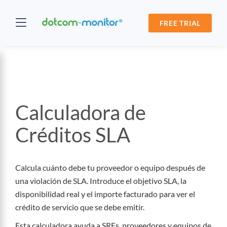
FREE TRIAL
Calculadora de
Créditos SLA
Calcula cuánto debe tu proveedor o equipo después de
una violación de SLA. Introduce el objetivo SLA, la
disponibilidad real y el importe facturado para ver el
crédito de servicio que se debe emitir.
Esta calculadora ayuda a SREs, proveedores y equipos de