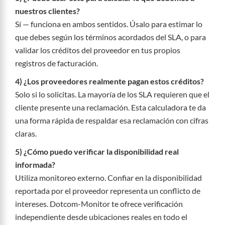
nuestros clientes?
Sí — funciona en ambos sentidos. Úsalo para estimar lo
que debes según los términos acordados del SLA, o para
validar los créditos del proveedor en tus propios
registros de facturación.
4) ¿Los proveedores realmente pagan estos créditos?
Solo si lo solicitas. La mayoría de los SLA requieren que el
cliente presente una reclamación. Esta calculadora te da
una forma rápida de respaldar esa reclamación con cifras
claras.
5) ¿Cómo puedo verificar la disponibilidad real
informada?
Utiliza monitoreo externo. Confiar en la disponibilidad
reportada por el proveedor representa un conflicto de
intereses. Dotcom-Monitor te ofrece verificación
independiente desde ubicaciones reales en todo el