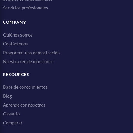
Servicios profesionales
COMPANY
Quiénes somos
Contáctenos
Programar una demostración
Nuestra red de monitoreo
RESOURCES
Base de conocimientos
Blog
Aprende con nosotros
Glosario
Comparar