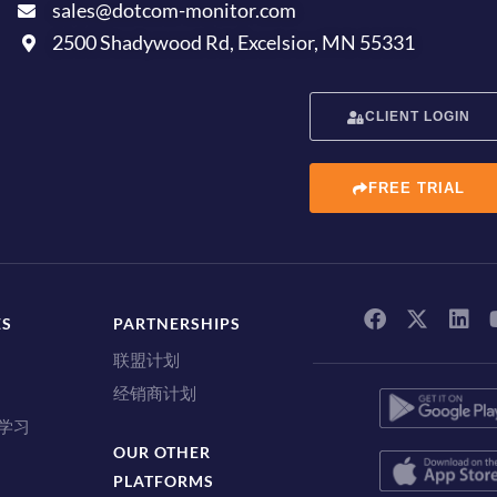
sales@dotcom-monitor.com
2500 Shadywood Rd, Excelsior, MN 55331
CLIENT LOGIN
FREE TRIAL
ES
PARTNERSHIPS
联盟计划
经销商计划
学习
OUR OTHER
PLATFORMS