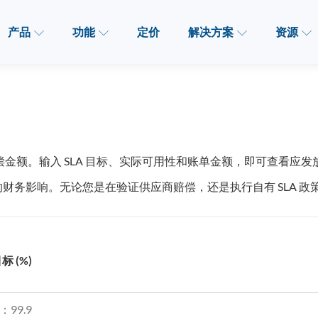
产品
功能
定价
解决方案
资源
赔偿金额。输入 SLA 目标、实际可用性和账单金额，即可查看应
的财务影响。无论您是在验证供应商赔偿，还是执行自有 SLA 
目标 (%)