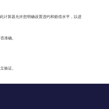
级。此计算器允许您明确设置违约和赔偿水平，以进
是否准确。
独立验证。