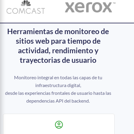
Herramientas de monitoreo de
sitios web para tiempo de
actividad, rendimiento y
trayectorias de usuario
Monitoreo integral en todas las capas de tu
infraestructura digital,
desde las experiencias frontales de usuario hasta las
dependencias API del backend.