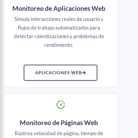
Monitoreo de Aplicaciones Web
Simula interacciones reales de usuario y
flujos de trabajo automatizados para
detectar ralentizaciones y problemas de
rendimiento.
APLICACIONES WEB
Monitoreo de Páginas Web
Rastrea velocidad de página, tiempo de