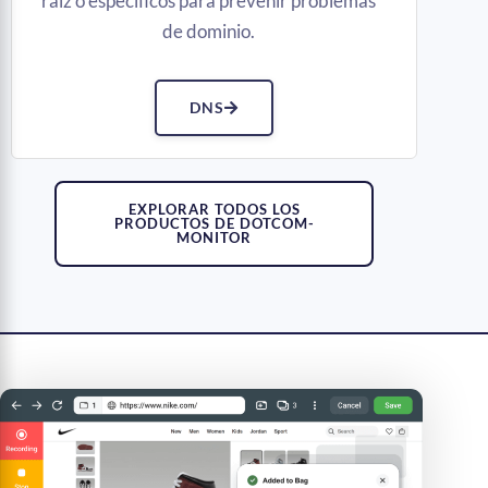
raíz o específicos para prevenir problemas
de dominio.
DNS
EXPLORAR TODOS LOS
PRODUCTOS DE DOTCOM-
MONITOR