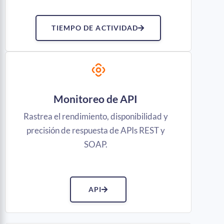
TIEMPO DE ACTIVIDAD
Monitoreo de API
Rastrea el rendimiento, disponibilidad y
precisión de respuesta de APIs REST y
SOAP.
API