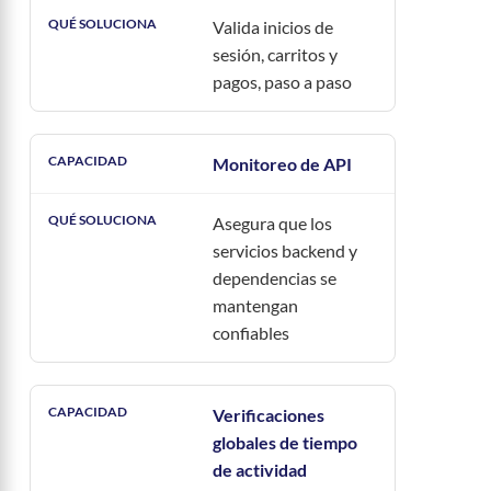
Valida inicios de
sesión, carritos y
pagos, paso a paso
Monitoreo de API
Asegura que los
servicios backend y
dependencias se
mantengan
confiables
Verificaciones
globales de tiempo
de actividad