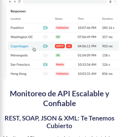
Monitoreo de API Escalable y
Confiable
REST, SOAP, JSON & XML: Te Tenemos
Cubierto