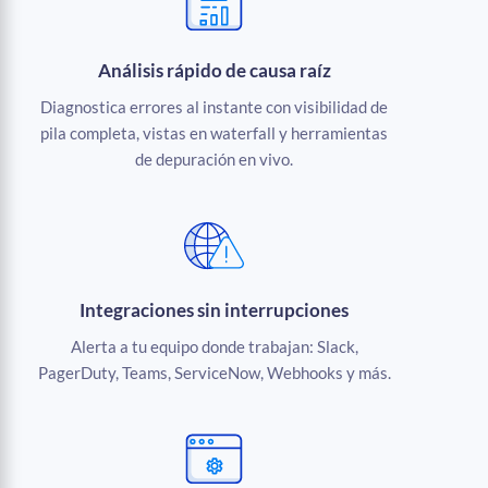
Análisis rápido de causa raíz
Diagnostica errores al instante con visibilidad de
pila completa, vistas en waterfall y herramientas
de depuración en vivo.
Integraciones sin interrupciones
Alerta a tu equipo donde trabajan: Slack,
PagerDuty, Teams, ServiceNow, Webhooks y más.