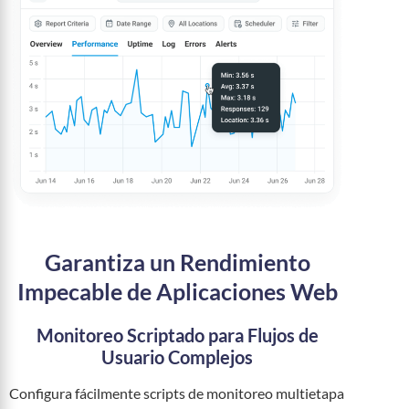
Garantiza un Rendimiento
Impecable de Aplicaciones Web
Monitoreo Scriptado para Flujos de
Usuario Complejos
Configura fácilmente scripts de monitoreo multietapa