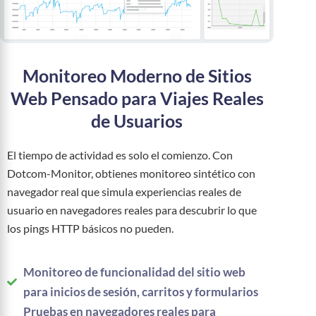
Monitoreo Moderno de Sitios
Web Pensado para Viajes Reales
de Usuarios
El tiempo de actividad es solo el comienzo. Con
Dotcom-Monitor, obtienes monitoreo sintético con
navegador real que simula experiencias reales de
usuario en navegadores reales para descubrir lo que
los pings HTTP básicos no pueden.
Monitoreo de funcionalidad del sitio web
para inicios de sesión, carritos y formularios
Pruebas en navegadores reales para