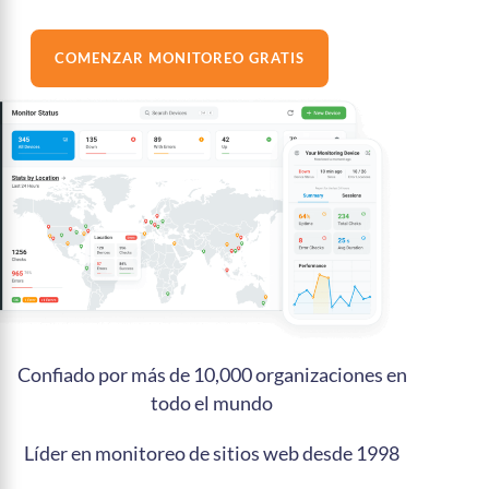
COMENZAR MONITOREO GRATIS
Confiado por más de 10,000 organizaciones en
todo el mundo
Líder en monitoreo de sitios web desde 1998