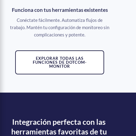
Funciona con tus herramientas existentes
Conéctate fácilmente. Automatiza flujos de
trabajo. Mantén tu configuración de monitoreo sin
complicaciones y potente.
EXPLORAR TODAS LAS
FUNCIONES DE DOTCOM-
MONITOR
Integración perfecta con las
herramientas favoritas de tu