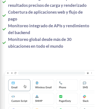
resultados precisos de carga y renderizado
Cobertura de aplicaciones web y flujo de
pago
Monitoreo integrado de APIs y rendimiento
del backend
Monitoreo global desde más de 30
ubicaciones en todo el mundo