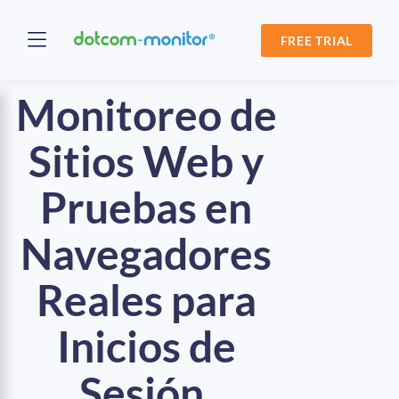
FREE TRIAL
Monitoreo de
Sitios Web y
Pruebas en
Navegadores
Reales para
Inicios de
Sesión,