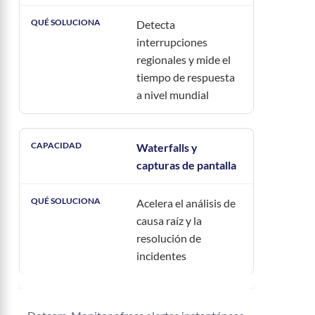
Detecta
interrupciones
regionales y mide el
tiempo de respuesta
a nivel mundial
Waterfalls y
capturas de pantalla
Acelera el análisis de
causa raíz y la
resolución de
incidentes