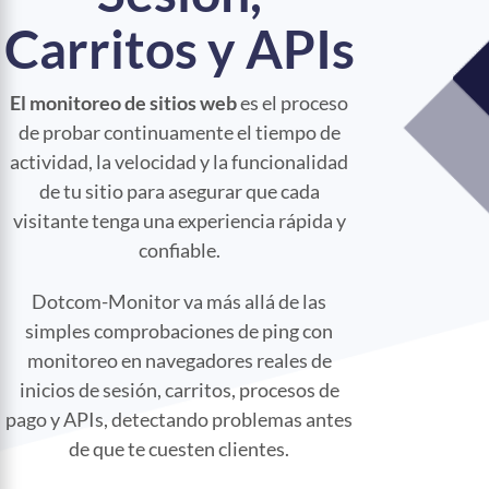
Carritos y APIs
El monitoreo de sitios web
es el proceso
de probar continuamente el tiempo de
actividad, la velocidad y la funcionalidad
de tu sitio para asegurar que cada
visitante tenga una experiencia rápida y
confiable.
Dotcom-Monitor va más allá de las
simples comprobaciones de ping con
monitoreo en navegadores reales de
inicios de sesión, carritos, procesos de
pago y APIs, detectando problemas antes
de que te cuesten clientes.