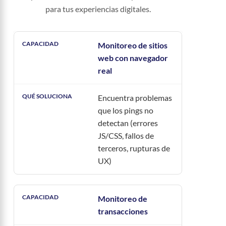
para tus experiencias digitales.
Monitoreo de sitios
web con navegador
real
Encuentra problemas
que los pings no
detectan (errores
JS/CSS, fallos de
terceros, rupturas de
UX)
Monitoreo de
transacciones