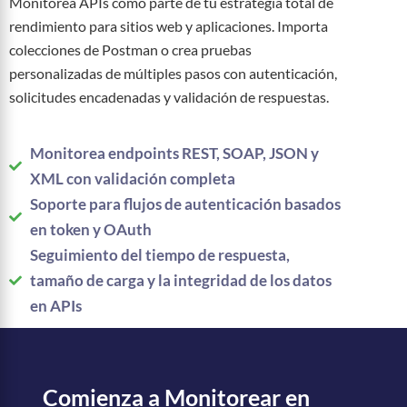
Monitorea APIs como parte de tu estrategia total de
rendimiento para sitios web y aplicaciones. Importa
colecciones de Postman o crea pruebas
personalizadas de múltiples pasos con autenticación,
solicitudes encadenadas y validación de respuestas.
Monitorea endpoints REST, SOAP, JSON y
XML con validación completa
Soporte para flujos de autenticación basados
en token y OAuth
Seguimiento del tiempo de respuesta,
tamaño de carga y la integridad de los datos
en APIs
Comienza a Monitorear en