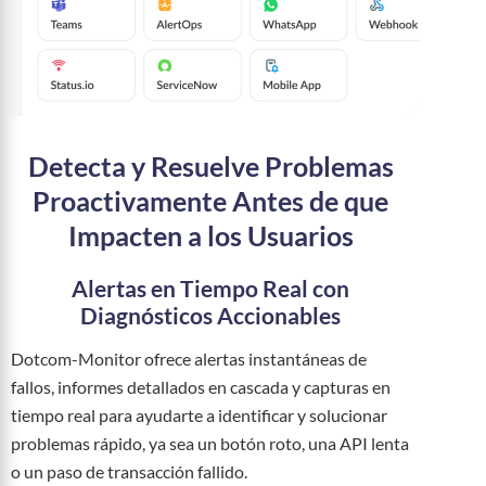
Detecta y Resuelve Problemas
Proactivamente Antes de que
Impacten a los Usuarios
Alertas en Tiempo Real con
Diagnósticos Accionables
Dotcom-Monitor ofrece alertas instantáneas de
fallos, informes detallados en cascada y capturas en
tiempo real para ayudarte a identificar y solucionar
problemas rápido, ya sea un botón roto, una API lenta
o un paso de transacción fallido.