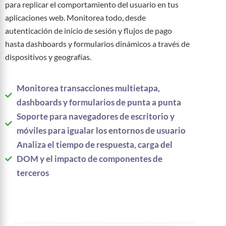
para replicar el comportamiento del usuario en tus
aplicaciones web. Monitorea todo, desde
autenticación de inicio de sesión y flujos de pago
hasta dashboards y formularios dinámicos a través de
dispositivos y geografías.
Monitorea transacciones multietapa,
dashboards y formularios de punta a punta
Soporte para navegadores de escritorio y
móviles para igualar los entornos de usuario
Analiza el tiempo de respuesta, carga del
DOM y el impacto de componentes de
terceros