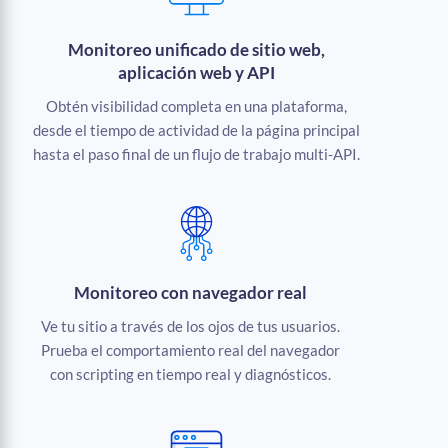
Monitoreo unificado de sitio web,
aplicación web y API
Obtén visibilidad completa en una plataforma,
desde el tiempo de actividad de la página principal
hasta el paso final de un flujo de trabajo multi-API.
Monitoreo con navegador real
Ve tu sitio a través de los ojos de tus usuarios.
Prueba el comportamiento real del navegador
con scripting en tiempo real y diagnósticos.