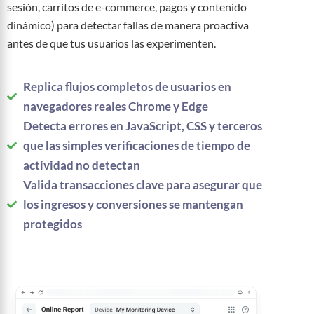
sesión, carritos de e-commerce, pagos y contenido
dinámico) para detectar fallas de manera proactiva
antes de que tus usuarios las experimenten.
Replica flujos completos de usuarios en
navegadores reales Chrome y Edge
Detecta errores en JavaScript, CSS y terceros
que las simples verificaciones de tiempo de
actividad no detectan
Valida transacciones clave para asegurar que
los ingresos y conversiones se mantengan
protegidos