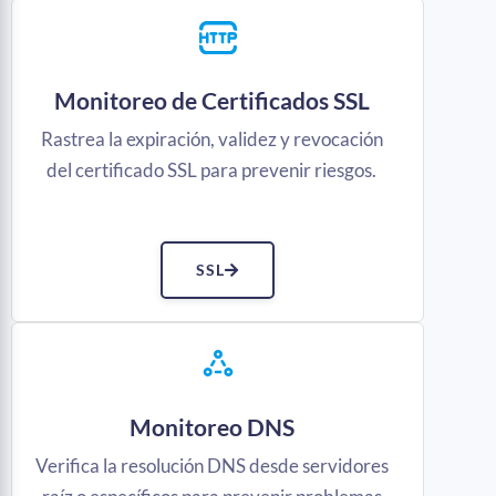
Monitoreo de Certificados SSL
Rastrea la expiración, validez y revocación
del certificado SSL para prevenir riesgos.
SSL
Monitoreo DNS
Verifica la resolución DNS desde servidores