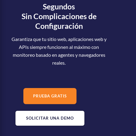
Segundos
Sin Complicaciones de
Configuración
Garantiza que tu sitio web, aplicaciones web y
APIs siempre funcionen al máximo con
monitoreo basado en agentes y navegadores
reales.
PRUEBA GRATIS
SOLICITAR UNA DEMO