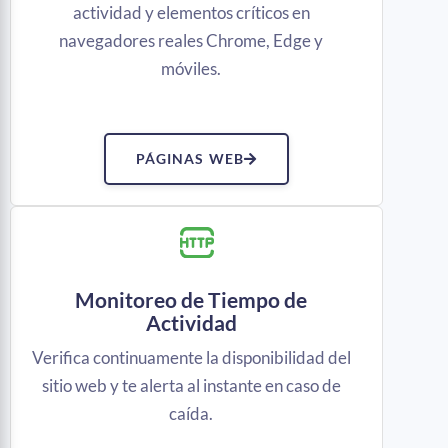
actividad y elementos críticos en
navegadores reales Chrome, Edge y
móviles.
PÁGINAS WEB
Monitoreo de Tiempo de
Actividad
Verifica continuamente la disponibilidad del
sitio web y te alerta al instante en caso de
caída.