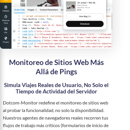
Monitoreo de Sitios Web Más
Allá de Pings
Simula Viajes Reales de Usuario, No Solo el
Tiempo de Actividad del Servidor
Dotcom-Monitor redefine el monitoreo de sitios web
al probar la funcionalidad, no solo la disponibilidad.
Nuestros agentes de navegadores reales recorren tus
flujos de trabajo más críticos (formularios de inicio de