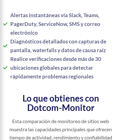
Alertas instantáneas vía Slack, Teams,
PagerDuty, ServiceNow, SMS y correo
electrónico
Diagnósticos detallados con capturas de
pantalla, waterfalls y datos de causa raíz
Realice verificaciones desde más de 30
ubicaciones globales para detectar
rápidamente problemas regionales
Lo que obtienes con
Dotcom-Monitor
Esta comparación de monitoreo de sitios web
muestra las capacidades principales que ofrecen
tiempo de actividad, rendimiento y confiabilidad