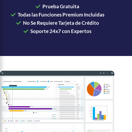
Prueba Gratuita
Todas las Funciones Premium Incluidas
No Se Requiere Tarjeta de Crédito
Soporte 24x7 con Expertos