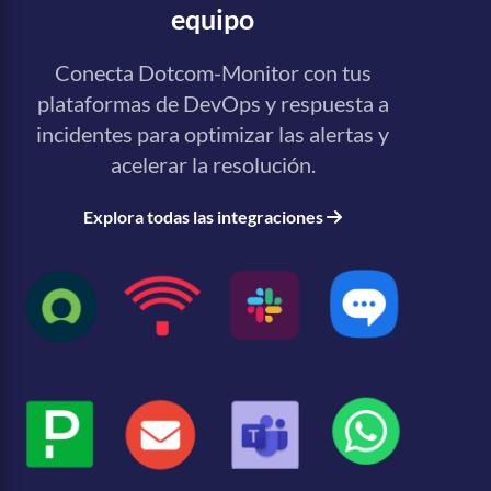
equipo
Conecta Dotcom-Monitor con tus
plataformas de DevOps y respuesta a
incidentes para optimizar las alertas y
acelerar la resolución.
Explora todas las integraciones