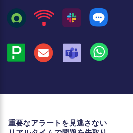
重要なアラートを見逃さない
リアルタイムで問題を先取り