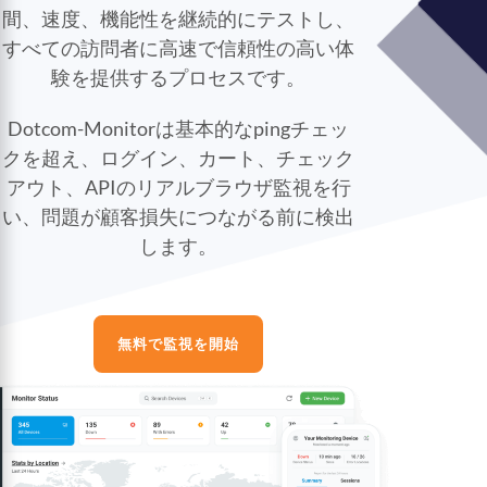
間、速度、機能性を継続的にテストし、
すべての訪問者に高速で信頼性の高い体
験を提供するプロセスです。
Dotcom-Monitorは基本的なpingチェッ
クを超え、ログイン、カート、チェック
アウト、APIのリアルブラウザ監視を行
い、問題が顧客損失につながる前に検出
します。
無料で監視を開始