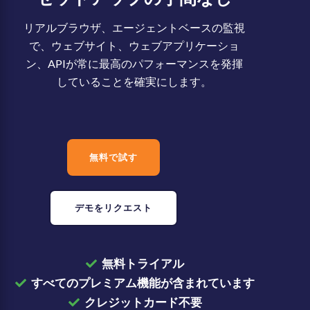
リアルブラウザ、エージェントベースの監視
で、ウェブサイト、ウェブアプリケーショ
ン、APIが常に最高のパフォーマンスを発揮
していることを確実にします。
無料で試す
デモをリクエスト
無料トライアル
すべてのプレミアム機能が含まれています
クレジットカード不要