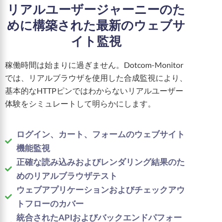
リアルユーザージャーニーのた
めに構築された最新のウェブサ
イト監視
稼働時間は始まりに過ぎません。Dotcom-Monitor
では、リアルブラウザを使用した合成監視により、
基本的なHTTPピンではわからないリアルユーザー
体験をシミュレートして明らかにします。
ログイン、カート、フォームのウェブサイト
機能監視
正確な読み込みおよびレンダリング結果のた
めのリアルブラウザテスト
ウェブアプリケーションおよびチェックアウ
トフローのカバー
統合されたAPIおよびバックエンドパフォー