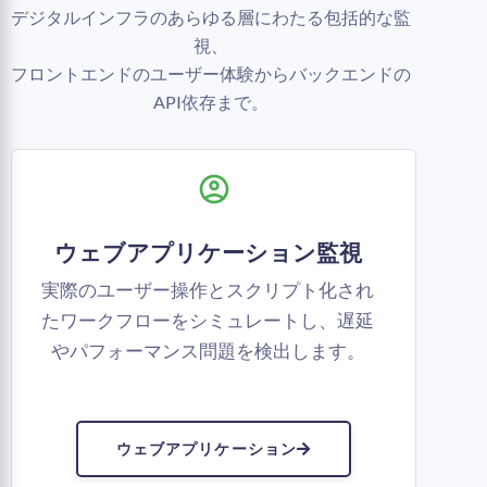
デジタルインフラのあらゆる層にわたる包括的な監
視、
フロントエンドのユーザー体験からバックエンドの
API依存まで。
ウェブアプリケーション監視
実際のユーザー操作とスクリプト化され
たワークフローをシミュレートし、遅延
やパフォーマンス問題を検出します。
ウェブアプリケーション