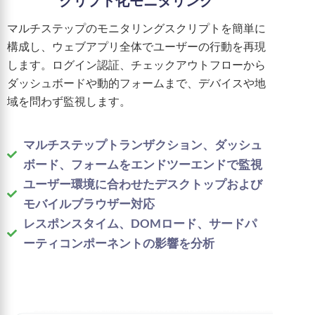
マルチステップのモニタリングスクリプトを簡単に
構成し、ウェブアプリ全体でユーザーの行動を再現
します。ログイン認証、チェックアウトフローから
ダッシュボードや動的フォームまで、デバイスや地
域を問わず監視します。
マルチステップトランザクション、ダッシュ
ボード、フォームをエンドツーエンドで監視
ユーザー環境に合わせたデスクトップおよび
モバイルブラウザー対応
レスポンスタイム、DOMロード、サードパ
ーティコンポーネントの影響を分析