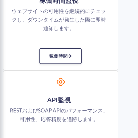
稼働時間監視
ウェブサイトの可用性を継続的にチェッ
クし、ダウンタイムが発生した際に即時
通知します。
稼働時間
API監視
RESTおよびSOAP APIのパフォーマンス、
可用性、応答精度を追跡します。