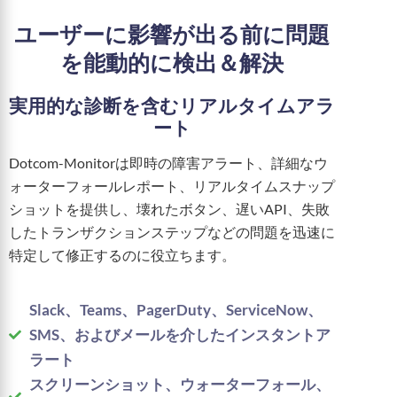
ユーザーに影響が出る前に問題
を能動的に検出＆解決
実用的な診断を含むリアルタイムアラ
ート
Dotcom-Monitorは即時の障害アラート、詳細なウ
ォーターフォールレポート、リアルタイムスナップ
ショットを提供し、壊れたボタン、遅いAPI、失敗
したトランザクションステップなどの問題を迅速に
特定して修正するのに役立ちます。
Slack、Teams、PagerDuty、ServiceNow、
SMS、およびメールを介したインスタントア
ラート
スクリーンショット、ウォーターフォール、