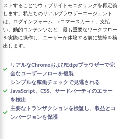
ストすることでウェブサイトモニタリングを再定義
します。私たちのリアルブラウザーエージェント
は、ログインフォーム、eコマースカート、支払
い、動的コンテンツなど、最も重要なワークフロー
を実際に操作し、ユーザーが体験する前に故障を検
出します。
リアルなChromeおよびEdgeブラウザーで完
全なユーザーフローを複製
シンプルな稼働チェックで見逃される
JavaScript、CSS、サードパーティのエラー
を検出
主要なトランザクションを検証し、収益とコ
ンバージョンを保護