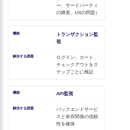
ー、サードパーティ
の障害、UXの問題）
トランザクション監
視
ログイン、カート、
チェックアウトをス
テップごとに検証
API監視
バックエンドサービ
スと依存関係の信頼
性を確保