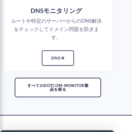
DNSモニタリング
ルートや特定のサーバーからのDNS解決
をチェックしてドメイン問題を防ぎま
す。
DNS
すべてのDOTCOM-MONITOR製
品を探る