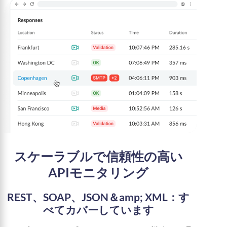
スケーラブルで信頼性の高い
APIモニタリング
REST、SOAP、JSON＆amp; XML：す
べてカバーしています