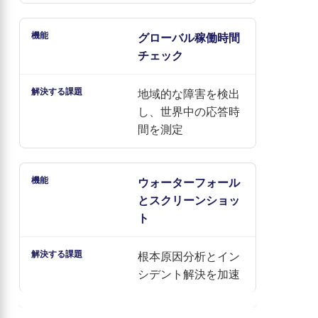
グローバル稼働時間
チェック
地域的な障害を検出
し、世界中の応答時
間を測定
ウォーターフォール
とスクリーンショッ
ト
根本原因分析とイン
シデント解決を加速