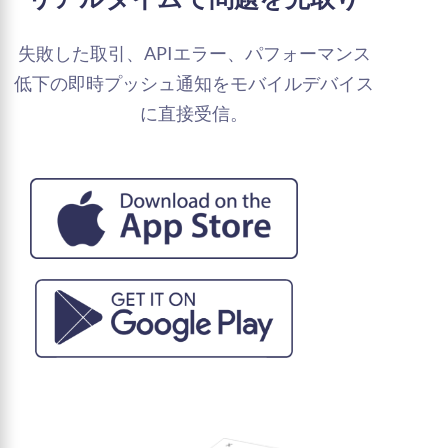
失敗した取引、APIエラー、パフォーマンス
低下の即時プッシュ通知をモバイルデバイス
に直接受信。