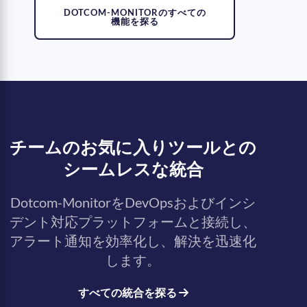
DOTCOM-MONITORのすべての
機能を探る
チームのお気に入りツールとの
シームレスな統合
Dotcom-MonitorをDevOpsおよびインシ
デント対応プラットフォームと接続し、
アラート通知を効率化し、解決を迅速化
します。
すべての統合を探る