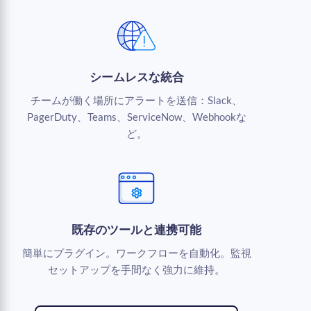
シームレスな統合
チームが働く場所にアラートを送信：Slack、
PagerDuty、Teams、ServiceNow、Webhookな
ど。
既存のツールと連携可能
簡単にプラグイン。ワークフローを自動化。監視
セットアップを手間なく強力に維持。