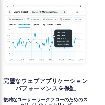
完璧なウェブアプリケーション
パフォーマンスを保証
複雑なユーザーワークフローのためのス
クリプト化モニタリング