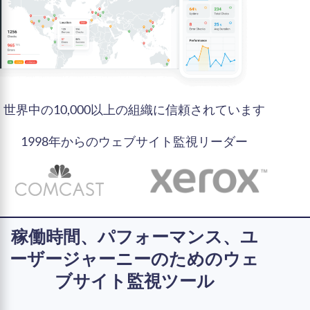
世界中の10,000以上の組織に信頼されています
1998年からのウェブサイト監視リーダー
稼働時間、パフォーマンス、ユ
ーザージャーニーのためのウェ
ブサイト監視ツール