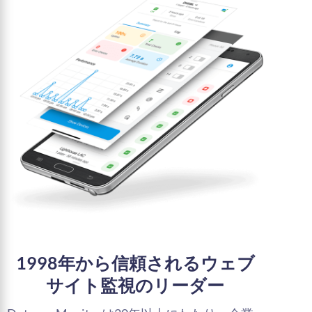
1998年から信頼されるウェブ
サイト監視のリーダー