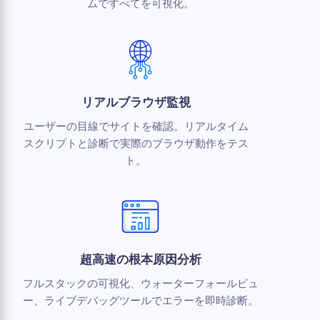
ムですべてを可視化。
リアルブラウザ監視
ユーザーの目線でサイトを確認。リアルタイム
スクリプトと診断で実際のブラウザ動作をテス
ト。
超高速の根本原因分析
フルスタックの可視化、ウォーターフォールビュ
ー、ライブデバッグツールでエラーを即時診断。