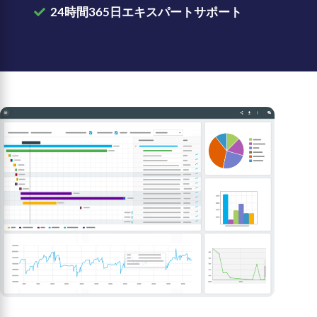
24時間365日エキスパートサポート