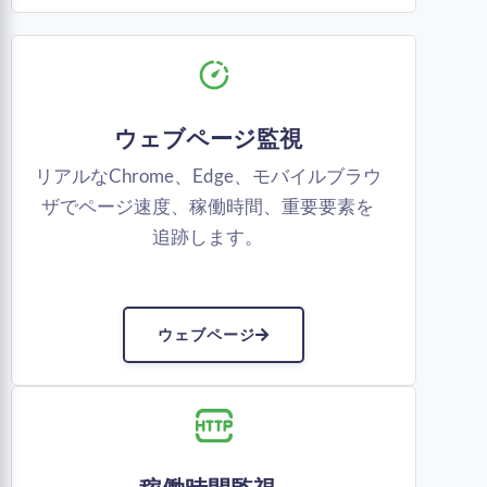
ウェブページ監視
リアルなChrome、Edge、モバイルブラウ
ザでページ速度、稼働時間、重要要素を
追跡します。
ウェブページ