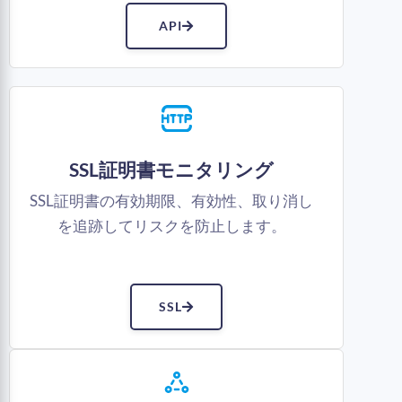
API
SSL証明書モニタリング
SSL証明書の有効期限、有効性、取り消し
を追跡してリスクを防止します。
SSL