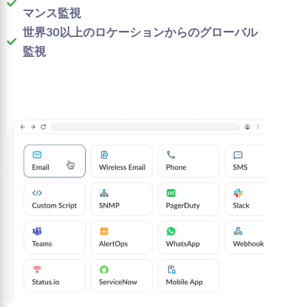
マンス監視
世界30以上のロケーションからのグローバル
監視