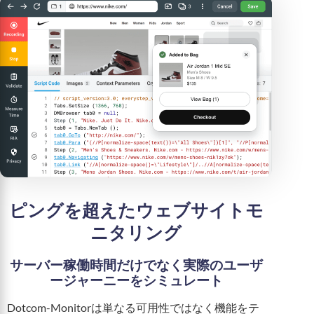
ピングを超えたウェブサイトモ
ニタリング
サーバー稼働時間だけでなく実際のユーザ
ージャーニーをシミュレート
Dotcom-Monitorは単なる可用性ではなく機能をテ