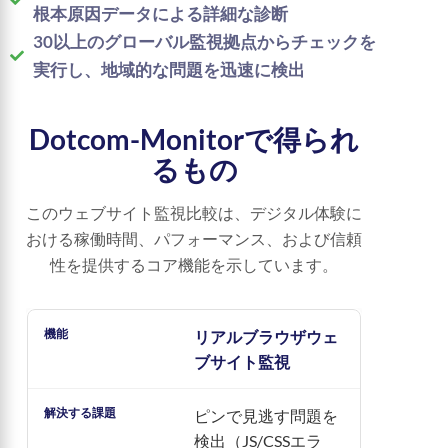
根本原因データによる詳細な診断
30以上のグローバル監視拠点からチェックを
実行し、地域的な問題を迅速に検出
Dotcom-Monitorで得られ
るもの
このウェブサイト監視比較は、デジタル体験に
おける稼働時間、パフォーマンス、および信頼
性を提供するコア機能を示しています。
リアルブラウザウェ
ブサイト監視
ピンで見逃す問題を
検出（JS/CSSエラ