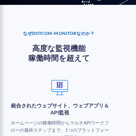
なぜDOTCOM-MONITORなのか？
高度な監視機能
稼働時間を超えて
統合されたウェブサイト、ウェブアプリ &
API監視
ホームページの稼働時間からマルチAPIワークフ
ローの最終ステップまで、1つのプラットフォー