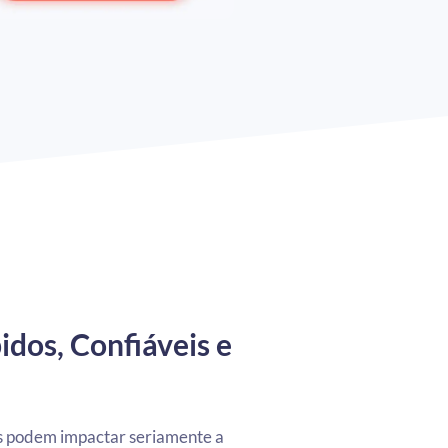
dos, Confiáveis e
os podem impactar seriamente a