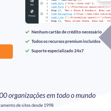
Nenhum cartão de crédito necessário
Todos os recursos premium incluídos
Suporte especializado 24x7
00 organizações em todo o mundo​
ramento de sites desde 1998