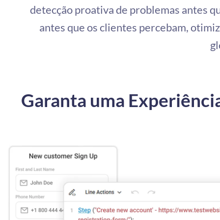
detecção proativa de problemas antes qu
antes que os clientes percebam, otim
g
Garanta uma Experiênci