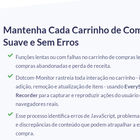
Mantenha Cada Carrinho de Co
Suave e Sem Erros
Funções lentas ou com falhas no carrinho de compras l
compras abandonadas e perda de receita.
Dotcom-Monitor rastreia toda interação no carrinho - 
adição, remoção e atualização de itens - usando
Every
Recorder
para capturar e reproduzir ações do usuário
navegadores reais.
Esse processo identifica erros de JavaScript, problema
e discrepâncias de conteúdo que podem atrapalhar a e
compra.