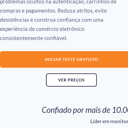
problemas ocultos na autenticação, carrinhos de
compras e pagamentos. Reduza atritos, evite
desistências e construa confiança com uma
experiência de comércio eletrônico
consistentemente confiável.
INICIAR TESTE GRATUITO
VER PREÇOS
Confiado por mais de 10.0
Líder em monito