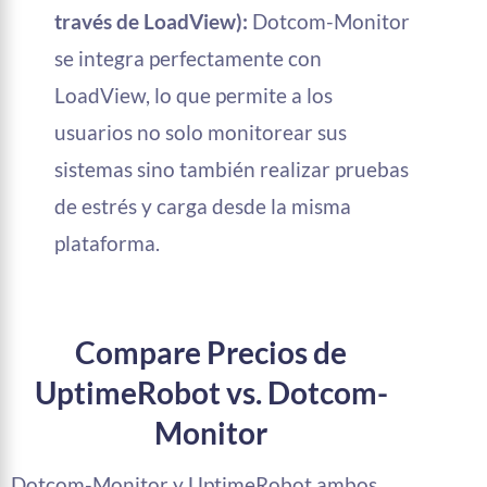
través de LoadView):
Dotcom-Monitor
se integra perfectamente con
LoadView, lo que permite a los
usuarios no solo monitorear sus
sistemas sino también realizar pruebas
de estrés y carga desde la misma
plataforma.
Compare Precios de
UptimeRobot vs. Dotcom-
Monitor
Dotcom-Monitor y UptimeRobot ambos