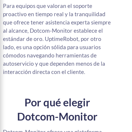
Para equipos que valoran el soporte
proactivo en tiempo real y la tranquilidad
que ofrece tener asistencia experta siempre
al alcance, Dotcom-Monitor establece el
estándar de oro. UptimeRobot, por otro
lado, es una opción sólida para usuarios
cómodos navegando herramientas de
autoservicio y que dependen menos de la
interacción directa con el cliente.
Por qué elegir
Dotcom-Monitor
Dotcom-Monitor ofrece una plataforma