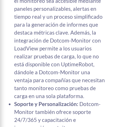
el monitoreo sea accesible mediante
paneles personalizables, alertas en
tiempo real y un proceso simplificado
para la generación de informes que
destaca métricas clave. Además, la
integración de Dotcom-Monitor con
LoadView permite a los usuarios
realizar pruebas de carga, lo que no
está disponible con UptimeRobot,
dándole a Dotcom-Monitor una
ventaja para compañías que necesitan
tanto monitoreo como pruebas de
carga en una sola plataforma.
Soporte y Personalización:
Dotcom-
Monitor también ofrece soporte
24/7/365 y capacitación e