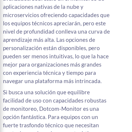
aplicaciones nativas de la nube y
microservicios ofreciendo capacidades que
los equipos técnicos apreciarán, pero este
nivel de profundidad conlleva una curva de
aprendizaje más alta. Las opciones de
personalización están disponibles, pero
pueden ser menos intuitivas, lo que la hace
mejor para organizaciones más grandes
con experiencia técnica y tiempo para
navegar una plataforma más intrincada.
Si busca una solución que equilibre
facilidad de uso con capacidades robustas
de monitoreo, Dotcom-Monitor es una
opción fantástica. Para equipos con un
fuerte trasfondo técnico que necesitan