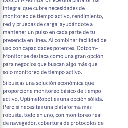
integral que cubre necesidades de
monitoreo de tiempo activo, rendimiento,
red y pruebas de carga, ayudándote a
mantener un pulso en cada parte de tu
presencia en línea. Al combinar facilidad de
uso con capacidades potentes, Dotcom-
Monitor se destaca como una gran opción
para negocios que buscan algo más que
solo monitoreo de tiempo activo.
Si buscas una solución económica que
proporcione monitoreo básico de tiempo
activo, UptimeRobot es una opción sólida.
Pero si necesitas una plataforma más
robusta, todo en uno, con monitoreo real
de navegador, cobertura de protocolos de