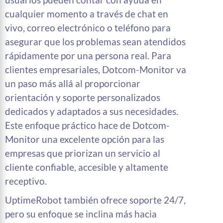
cualquier momento a través de chat en
vivo, correo electrónico o teléfono para
asegurar que los problemas sean atendidos
rápidamente por una persona real. Para
clientes empresariales, Dotcom-Monitor va
un paso más allá al proporcionar
orientación y soporte personalizados
dedicados y adaptados a sus necesidades.
Este enfoque práctico hace de Dotcom-
Monitor una excelente opción para las
empresas que priorizan un servicio al
cliente confiable, accesible y altamente
receptivo.
UptimeRobot también ofrece soporte 24/7,
pero su enfoque se inclina más hacia