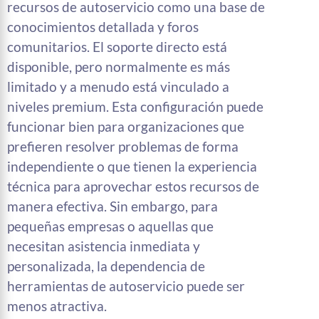
recursos de autoservicio como una base de
conocimientos detallada y foros
comunitarios. El soporte directo está
disponible, pero normalmente es más
limitado y a menudo está vinculado a
niveles premium. Esta configuración puede
funcionar bien para organizaciones que
prefieren resolver problemas de forma
independiente o que tienen la experiencia
técnica para aprovechar estos recursos de
manera efectiva. Sin embargo, para
pequeñas empresas o aquellas que
necesitan asistencia inmediata y
personalizada, la dependencia de
herramientas de autoservicio puede ser
menos atractiva.