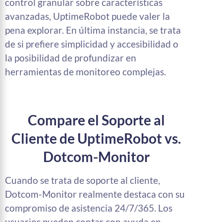
control granular sobre características
avanzadas, UptimeRobot puede valer la
pena explorar. En última instancia, se trata
de si prefiere simplicidad y accesibilidad o
la posibilidad de profundizar en
herramientas de monitoreo complejas.
Compare el Soporte al
Cliente de UptimeRobot vs.
Dotcom-Monitor
Cuando se trata de soporte al cliente,
Dotcom-Monitor realmente destaca con su
compromiso de asistencia 24/7/365. Los
usuarios pueden contar con ayuda en