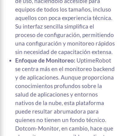
de uso, haciéndolo accesible para
equipos de todos los tamaños, incluso
aquellos con poca experiencia técnica.
Su interfaz sencilla simplifica el
proceso de configuración, permitiendo
una configuración y monitoreo rápidos
sin necesidad de capacitación extensa.
Enfoque de Monitoreo:
UptimeRobot
se centra más en el monitoreo backend
y de aplicaciones. Aunque proporciona
conocimientos profundos sobre la
salud de aplicaciones y entornos
nativos de la nube, esta plataforma
puede resultar abrumadora para
quienes no tienen un fondo técnico.
Dotcom-Monitor, en cambio, hace que