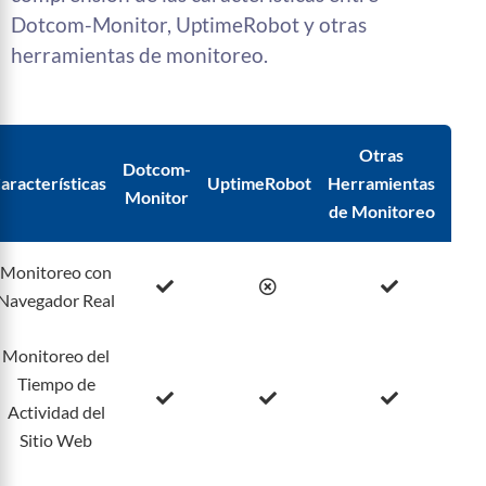
Dotcom-Monitor, UptimeRobot y otras
herramientas de monitoreo.
Otras
Dotcom-
aracterísticas
UptimeRobot
Herramientas
Monitor
de Monitoreo
Monitoreo con
Navegador Real
Monitoreo del
Tiempo de
Actividad del
Sitio Web