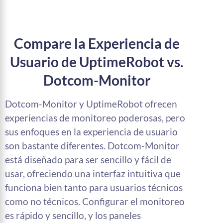
Compare la Experiencia de
Usuario de UptimeRobot vs.
Dotcom-Monitor
Dotcom-Monitor y UptimeRobot ofrecen
experiencias de monitoreo poderosas, pero
sus enfoques en la experiencia de usuario
son bastante diferentes. Dotcom-Monitor
está diseñado para ser sencillo y fácil de
usar, ofreciendo una interfaz intuitiva que
funciona bien tanto para usuarios técnicos
como no técnicos. Configurar el monitoreo
es rápido y sencillo, y los paneles