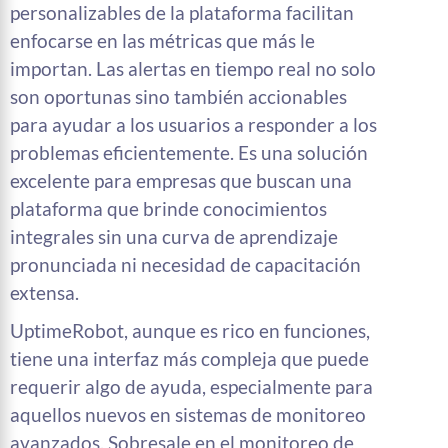
personalizables de la plataforma facilitan
enfocarse en las métricas que más le
importan. Las alertas en tiempo real no solo
son oportunas sino también accionables
para ayudar a los usuarios a responder a los
problemas eficientemente. Es una solución
excelente para empresas que buscan una
plataforma que brinde conocimientos
integrales sin una curva de aprendizaje
pronunciada ni necesidad de capacitación
extensa.
UptimeRobot, aunque es rico en funciones,
tiene una interfaz más compleja que puede
requerir algo de ayuda, especialmente para
aquellos nuevos en sistemas de monitoreo
avanzados. Sobresale en el monitoreo de