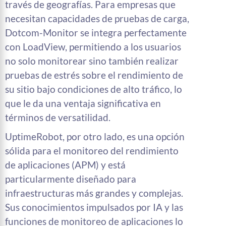
través de geografías. Para empresas que
necesitan capacidades de pruebas de carga,
Dotcom-Monitor se integra perfectamente
con LoadView, permitiendo a los usuarios
no solo monitorear sino también realizar
pruebas de estrés sobre el rendimiento de
su sitio bajo condiciones de alto tráfico, lo
que le da una ventaja significativa en
términos de versatilidad.
UptimeRobot, por otro lado, es una opción
sólida para el monitoreo del rendimiento
de aplicaciones (APM) y está
particularmente diseñado para
infraestructuras más grandes y complejas.
Sus conocimientos impulsados por IA y las
funciones de monitoreo de aplicaciones lo