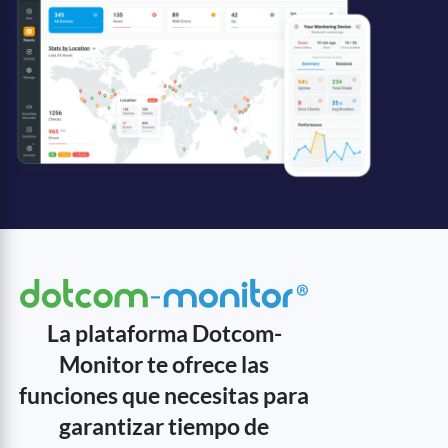
La plataforma Dotcom-
Monitor te ofrece las
funciones que necesitas para
garantizar tiempo de