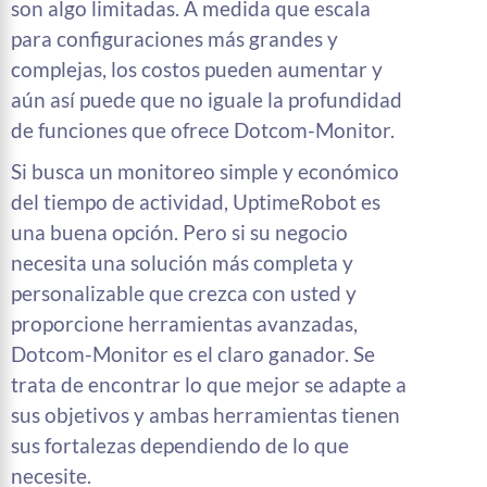
son algo limitadas. A medida que escala
para configuraciones más grandes y
complejas, los costos pueden aumentar y
aún así puede que no iguale la profundidad
de funciones que ofrece Dotcom-Monitor.
Si busca un monitoreo simple y económico
del tiempo de actividad, UptimeRobot es
una buena opción. Pero si su negocio
necesita una solución más completa y
personalizable que crezca con usted y
proporcione herramientas avanzadas,
Dotcom-Monitor es el claro ganador. Se
trata de encontrar lo que mejor se adapte a
sus objetivos y ambas herramientas tienen
sus fortalezas dependiendo de lo que
necesite.