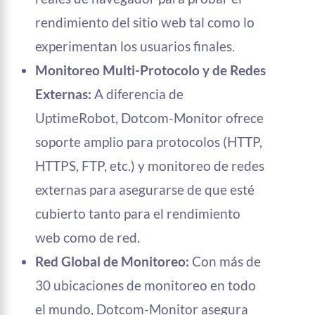
rendimiento del sitio web tal como lo
experimentan los usuarios finales.
Monitoreo Multi-Protocolo y de Redes
Externas:
A diferencia de
UptimeRobot, Dotcom-Monitor ofrece
soporte amplio para protocolos (HTTP,
HTTPS, FTP, etc.) y monitoreo de redes
externas para asegurarse de que esté
cubierto tanto para el rendimiento
web como de red.
Red Global de Monitoreo:
Con más de
30 ubicaciones de monitoreo en todo
el mundo, Dotcom-Monitor asegura