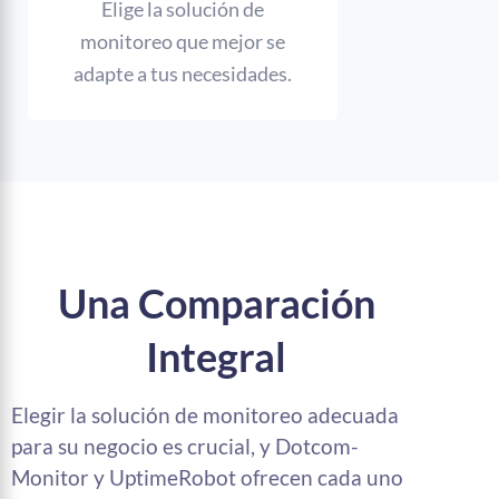
Elige la solución de
monitoreo que mejor se
adapte a tus necesidades.
Una Comparación
Integral
Elegir la solución de monitoreo adecuada
para su negocio es crucial, y Dotcom-
Monitor y UptimeRobot ofrecen cada uno