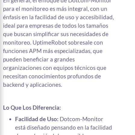
En general, el enfoque de Dotcom-Monitor
para el monitoreo es más integral, con un
énfasis en la facilidad de uso y accesibilidad,
ideal para empresas de todos los tamaños
que buscan simplificar sus necesidades de
monitoreo. UptimeRobot sobresale con
funciones APM más especializadas, que
pueden beneficiar a grandes
organizaciones con equipos técnicos que
necesitan conocimientos profundos de
backend y aplicaciones.
Lo Que Los Diferencia:
Facilidad de Uso:
Dotcom-Monitor
está diseñado pensando en la facilidad