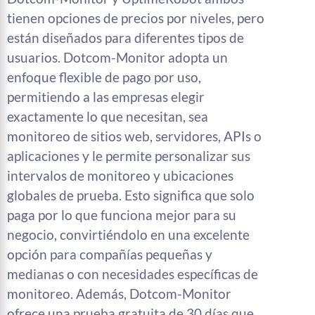
tienen opciones de precios por niveles, pero
están diseñados para diferentes tipos de
usuarios. Dotcom-Monitor adopta un
enfoque flexible de pago por uso,
permitiendo a las empresas elegir
exactamente lo que necesitan, sea
monitoreo de sitios web, servidores, APIs o
aplicaciones y le permite personalizar sus
intervalos de monitoreo y ubicaciones
globales de prueba. Esto significa que solo
paga por lo que funciona mejor para su
negocio, convirtiéndolo en una excelente
opción para compañías pequeñas y
medianas o con necesidades específicas de
monitoreo. Además, Dotcom-Monitor
ofrece una prueba gratuita de 30 días que