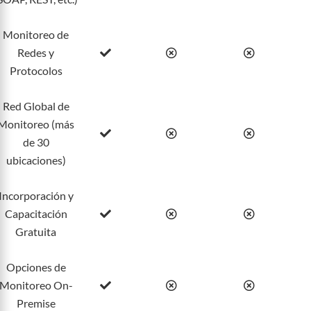
Monitoreo de
Redes y
Protocolos
Red Global de
Monitoreo (más
de 30
ubicaciones)
Incorporación y
Capacitación
Gratuita
Opciones de
Monitoreo On-
Premise