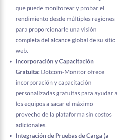
que puede monitorear y probar el
rendimiento desde múltiples regiones
para proporcionarle una visión
completa del alcance global de su sitio
web.
Incorporación y Capacitación
Gratuita:
Dotcom-Monitor ofrece
incorporación y capacitación
personalizadas gratuitas para ayudar a
los equipos a sacar el máximo
provecho de la plataforma sin costos
adicionales.
Integración de Pruebas de Carga (a