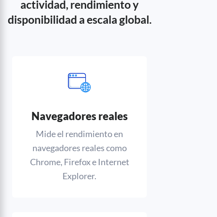
actividad, rendimiento y
disponibilidad a escala global.
Navegadores reales
Mide el rendimiento en
navegadores reales como
Chrome, Firefox e Internet
Explorer.