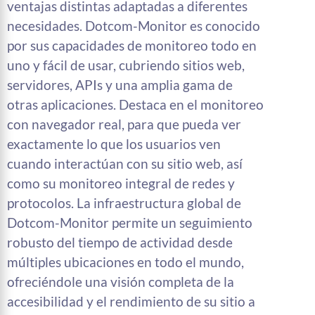
ventajas distintas adaptadas a diferentes
necesidades. Dotcom-Monitor es conocido
por sus capacidades de monitoreo todo en
uno y fácil de usar, cubriendo sitios web,
servidores, APIs y una amplia gama de
otras aplicaciones. Destaca en el monitoreo
con navegador real, para que pueda ver
exactamente lo que los usuarios ven
cuando interactúan con su sitio web, así
como su monitoreo integral de redes y
protocolos. La infraestructura global de
Dotcom-Monitor permite un seguimiento
robusto del tiempo de actividad desde
múltiples ubicaciones en todo el mundo,
ofreciéndole una visión completa de la
accesibilidad y el rendimiento de su sitio a