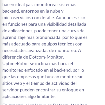
hacen ideal para monitorear sistemas
backend, entornos en la nube y
microservicios con detalle. Aunque es rico
en funciones para una visibilidad detallada
de aplicaciones, puede tener una curva de
aprendizaje más pronunciada, por lo que es
más adecuado para equipos técnicos con
necesidades avanzadas de monitoreo. A
diferencia de Dotcom-Monitor,
UptimeRobot se inclina más hacia el
monitoreo enfocado en el backend, por lo
que las empresas que buscan monitorear
sitios web y el tiempo de actividad del
servidor pueden encontrar su enfoque en
aplicaciones algo limitante.