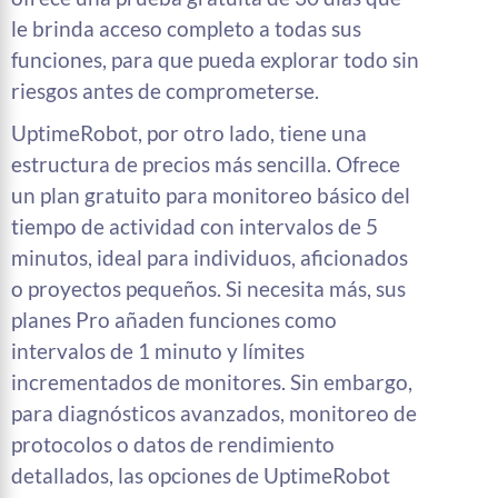
le brinda acceso completo a todas sus
funciones, para que pueda explorar todo sin
riesgos antes de comprometerse.
UptimeRobot, por otro lado, tiene una
estructura de precios más sencilla. Ofrece
un plan gratuito para monitoreo básico del
tiempo de actividad con intervalos de 5
minutos, ideal para individuos, aficionados
o proyectos pequeños. Si necesita más, sus
planes Pro añaden funciones como
intervalos de 1 minuto y límites
incrementados de monitores. Sin embargo,
para diagnósticos avanzados, monitoreo de
protocolos o datos de rendimiento
detallados, las opciones de UptimeRobot