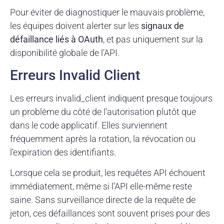
Pour éviter de diagnostiquer le mauvais problème,
les équipes doivent alerter sur les
signaux de
défaillance liés à OAuth
, et pas uniquement sur la
disponibilité globale de l’API.
Erreurs Invalid Client
Les erreurs invalid_client indiquent presque toujours
un problème du côté de l’autorisation plutôt que
dans le code applicatif. Elles surviennent
fréquemment après la rotation, la révocation ou
l’expiration des identifiants.
Lorsque cela se produit, les requêtes API échouent
immédiatement, même si l’API elle-même reste
saine. Sans surveillance directe de la requête de
jeton, ces défaillances sont souvent prises pour des