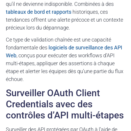
qu’il ne devienne indisponible. Combinées à des
tableaux de bord et rapports
historiques, ces
tendances offrent une alerte précoce et un contexte
précieux lors du dépannage.
Ce type de validation chaînée est une capacité
fondamentale des
logiciels de surveillance des API
Web
, conçus pour exécuter des workflows d’API
multi-étapes, appliquer des assertions à chaque
étape et alerter les équipes dès qu’une partie du flux
échoue.
Surveiller OAuth Client
Credentials avec des
contrôles d’API multi-étapes
Surveiller des API protégées par OAuth à l’aide de