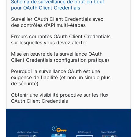
Schéma de surveillance de bout en bout 
pour OAuth Client Credentials
Surveiller OAuth Client Credentials avec 
des contrôles d’API multi-étapes
Erreurs courantes OAuth Client Credentials 
sur lesquelles vous devez alerter
Mise en œuvre de la surveillance OAuth 
Client Credentials (configuration pratique)
Pourquoi la surveillance OAuth est une 
exigence de fiabilité (et non un simple plus 
de sécurité)
Obtenir une visibilité proactive sur les flux 
OAuth Client Credentials