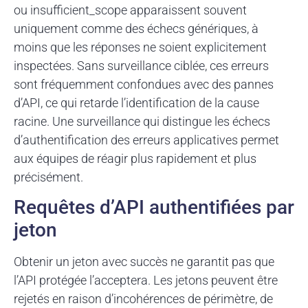
ou insufficient_scope apparaissent souvent
uniquement comme des échecs génériques, à
moins que les réponses ne soient explicitement
inspectées. Sans surveillance ciblée, ces erreurs
sont fréquemment confondues avec des pannes
d’API, ce qui retarde l’identification de la cause
racine. Une surveillance qui distingue les échecs
d’authentification des erreurs applicatives permet
aux équipes de réagir plus rapidement et plus
précisément.
Requêtes d’API authentifiées par
jeton
Obtenir un jeton avec succès ne garantit pas que
l’API protégée l’acceptera. Les jetons peuvent être
rejetés en raison d’incohérences de périmètre, de