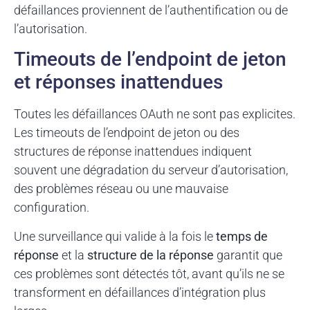
défaillances proviennent de l’authentification ou de
l’autorisation.
Timeouts de l’endpoint de jeton
et réponses inattendues
Toutes les défaillances OAuth ne sont pas explicites.
Les timeouts de l’endpoint de jeton ou des
structures de réponse inattendues indiquent
souvent une dégradation du serveur d’autorisation,
des problèmes réseau ou une mauvaise
configuration.
Une surveillance qui valide à la fois le
temps de
réponse
et la
structure de la réponse
garantit que
ces problèmes sont détectés tôt, avant qu’ils ne se
transforment en défaillances d’intégration plus