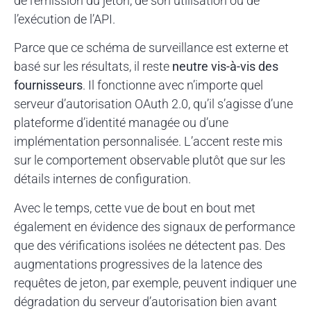
de l’émission du jeton, de son utilisation ou de
l’exécution de l’API.
Parce que ce schéma de surveillance est externe et
basé sur les résultats, il reste
neutre vis-à-vis des
fournisseurs
. Il fonctionne avec n’importe quel
serveur d’autorisation OAuth 2.0, qu’il s’agisse d’une
plateforme d’identité managée ou d’une
implémentation personnalisée. L’accent reste mis
sur le comportement observable plutôt que sur les
détails internes de configuration.
Avec le temps, cette vue de bout en bout met
également en évidence des signaux de performance
que des vérifications isolées ne détectent pas. Des
augmentations progressives de la latence des
requêtes de jeton, par exemple, peuvent indiquer une
dégradation du serveur d’autorisation bien avant