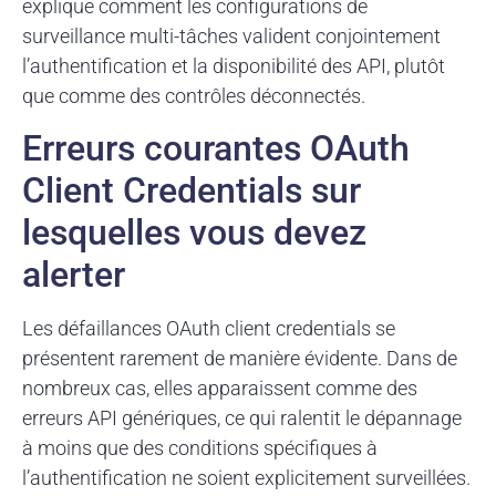
explique comment les configurations de
surveillance multi-tâches valident conjointement
l’authentification et la disponibilité des API, plutôt
que comme des contrôles déconnectés.
Erreurs courantes OAuth
Client Credentials sur
lesquelles vous devez
alerter
Les défaillances OAuth client credentials se
présentent rarement de manière évidente. Dans de
nombreux cas, elles apparaissent comme des
erreurs API génériques, ce qui ralentit le dépannage
à moins que des conditions spécifiques à
l’authentification ne soient explicitement surveillées.