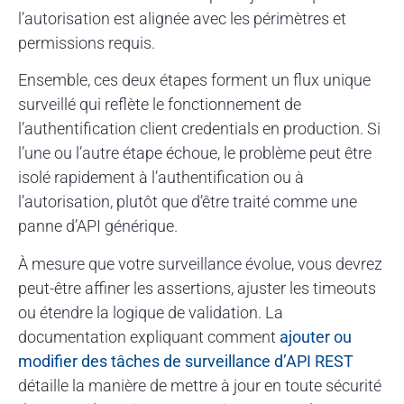
l’autorisation est alignée avec les périmètres et
permissions requis.
Ensemble, ces deux étapes forment un flux unique
surveillé qui reflète le fonctionnement de
l’authentification client credentials en production. Si
l’une ou l’autre étape échoue, le problème peut être
isolé rapidement à l’authentification ou à
l’autorisation, plutôt que d’être traité comme une
panne d’API générique.
À mesure que votre surveillance évolue, vous devrez
peut-être affiner les assertions, ajuster les timeouts
ou étendre la logique de validation. La
documentation expliquant comment
ajouter ou
modifier des tâches de surveillance d’API REST
détaille la manière de mettre à jour en toute sécurité