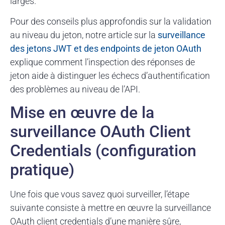
larges.
Pour des conseils plus approfondis sur la validation
au niveau du jeton, notre article sur la
surveillance
des jetons JWT et des endpoints de jeton OAuth
explique comment l’inspection des réponses de
jeton aide à distinguer les échecs d’authentification
des problèmes au niveau de l’API.
Mise en œuvre de la
surveillance OAuth Client
Credentials (configuration
pratique)
Une fois que vous savez quoi surveiller, l’étape
suivante consiste à mettre en œuvre la surveillance
OAuth client credentials d’une manière sûre,