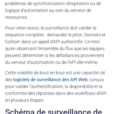
problèmes de synchronisation d’expiration ou de
logique d’autorisation au sein du serveur de
ressources.
Pour cette raison, la surveillance doit valider la
séquence complète : demander le jeton, l’extraire et
l’utiliser dans un appel d’API authentifié. Ce n’est
qu’en observant l’ensemble du flux que les équipes
peuvent déterminer si les défaillances proviennent
du serveur d’autorisation ou de l’API elle-même.
Cette visibilité de bout en bout est une capacité clé
des
logiciels de surveillance des API Web
, conçus
pour valider l’authentification, la disponibilité et la
conformité des réponses dans des workflows d’API
en plusieurs étapes.
Schéma de surveillance de