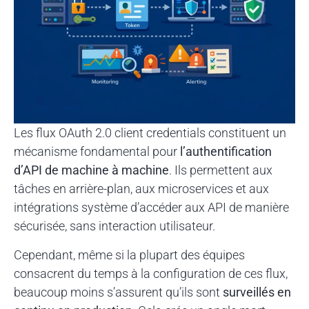
Les flux OAuth 2.0 client credentials constituent un
mécanisme fondamental pour
l’authentification
d’API de machine à machine
. Ils permettent aux
tâches en arrière-plan, aux microservices et aux
intégrations système d’accéder aux API de manière
sécurisée, sans interaction utilisateur.
Cependant, même si la plupart des équipes
consacrent du temps à la configuration de ces flux,
beaucoup moins s’assurent qu’ils sont
surveillés en