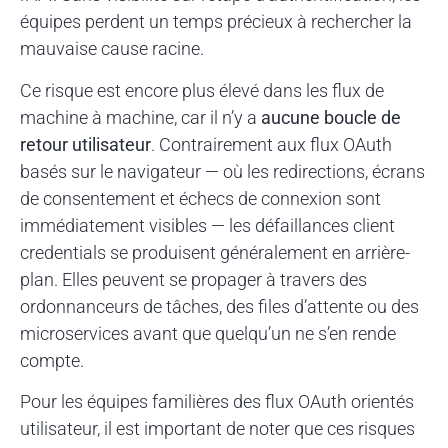
équipes perdent un temps précieux à rechercher la
mauvaise cause racine.
Ce risque est encore plus élevé dans les flux de
machine à machine, car il n’y a
aucune boucle de
retour utilisateur
. Contrairement aux flux OAuth
basés sur le navigateur — où les redirections, écrans
de consentement et échecs de connexion sont
immédiatement visibles — les défaillances client
credentials se produisent généralement en arrière-
plan. Elles peuvent se propager à travers des
ordonnanceurs de tâches, des files d’attente ou des
microservices avant que quelqu’un ne s’en rende
compte.
Pour les équipes familières des flux OAuth orientés
utilisateur, il est important de noter que ces risques