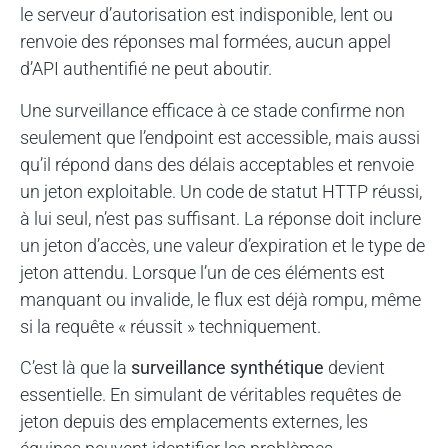
le serveur d’autorisation est indisponible, lent ou
renvoie des réponses mal formées, aucun appel
d’API authentifié ne peut aboutir.
Une surveillance efficace à ce stade confirme non
seulement que l’endpoint est accessible, mais aussi
qu’il répond dans des délais acceptables et renvoie
un jeton exploitable. Un code de statut HTTP réussi,
à lui seul, n’est pas suffisant. La réponse doit inclure
un jeton d’accès, une valeur d’expiration et le type de
jeton attendu. Lorsque l’un de ces éléments est
manquant ou invalide, le flux est déjà rompu, même
si la requête « réussit » techniquement.
C’est là que la
surveillance synthétique
devient
essentielle. En simulant de véritables requêtes de
jeton depuis des emplacements externes, les