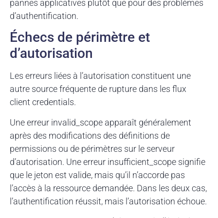
pannes applicatives plutôt que pour des problèmes
d’authentification.
Échecs de périmètre et
d’autorisation
Les erreurs liées à l’autorisation constituent une
autre source fréquente de rupture dans les flux
client credentials.
Une erreur invalid_scope apparaît généralement
après des modifications des définitions de
permissions ou de périmètres sur le serveur
d’autorisation. Une erreur insufficient_scope signifie
que le jeton est valide, mais qu’il n’accorde pas
l’accès à la ressource demandée. Dans les deux cas,
l’authentification réussit, mais l’autorisation échoue.