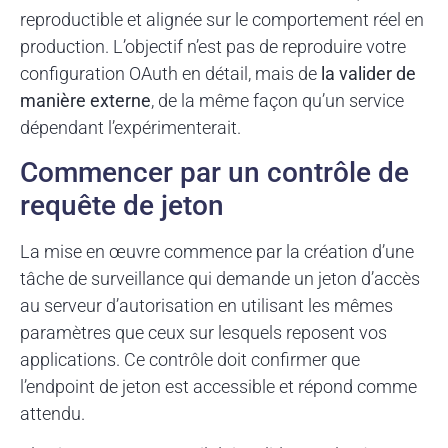
reproductible et alignée sur le comportement réel en
production. L’objectif n’est pas de reproduire votre
configuration OAuth en détail, mais de
la valider de
manière externe
, de la même façon qu’un service
dépendant l’expérimenterait.
Commencer par un contrôle de
requête de jeton
La mise en œuvre commence par la création d’une
tâche de surveillance qui demande un jeton d’accès
au serveur d’autorisation en utilisant les mêmes
paramètres que ceux sur lesquels reposent vos
applications. Ce contrôle doit confirmer que
l’endpoint de jeton est accessible et répond comme
attendu.