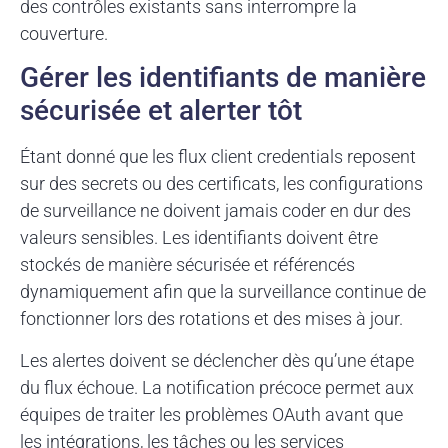
des contrôles existants sans interrompre la
couverture.
Gérer les identifiants de manière
sécurisée et alerter tôt
Étant donné que les flux client credentials reposent
sur des secrets ou des certificats, les configurations
de surveillance ne doivent jamais coder en dur des
valeurs sensibles. Les identifiants doivent être
stockés de manière sécurisée et référencés
dynamiquement afin que la surveillance continue de
fonctionner lors des rotations et des mises à jour.
Les alertes doivent se déclencher dès qu’une étape
du flux échoue. La notification précoce permet aux
équipes de traiter les problèmes OAuth avant que
les intégrations, les tâches ou les services