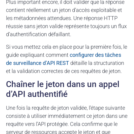
Plus important encore, il doit valider que la réponse
contient réellement un jeton d’accès exploitable et
les métadonnées attendues. Une réponse HTTP
réussie sans jeton valide représente toujours un flux
d’authentification défaillant.
Si vous mettez cela en place pour la première fois, le
guide expliquant comment
configurer des tâches
de surveillance d’API REST
détaille la structuration
et la validation correctes de ces requêtes de jeton.
Chaîner le jeton dans un appel
d’API authentifié
Une fois la requête de jeton validée, l’étape suivante
consiste à utiliser immédiatement ce jeton dans une
requête vers l’API protégée. Cela confirme que le
serveur de ressources accepte le jeton et que