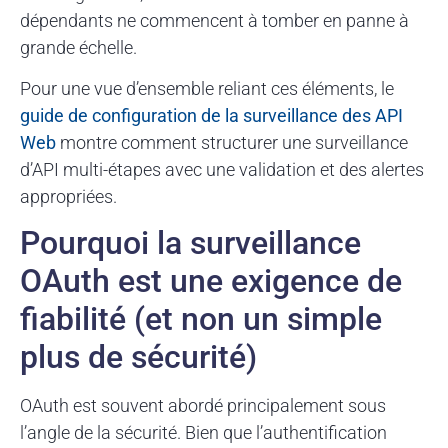
dépendants ne commencent à tomber en panne à
grande échelle.
Pour une vue d’ensemble reliant ces éléments, le
guide de configuration de la surveillance des API
Web
montre comment structurer une surveillance
d’API multi-étapes avec une validation et des alertes
appropriées.
Pourquoi la surveillance
OAuth est une exigence de
fiabilité (et non un simple
plus de sécurité)
OAuth est souvent abordé principalement sous
l’angle de la sécurité. Bien que l’authentification