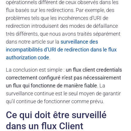
opérationnels diffèrent de ceux observés dans les
flux basés sur les redirections. Par exemple, des
problèmes tels que les incohérences d’URI de
redirection introduisent des modes de défaillance
très différents, que nous avons traités séparément
dans notre article sur la
surveillance des
incompatibilités d’URI de redirection dans le flux
authorization code
.
La conclusion est simple :
un flux client credentials
correctement configuré n’est pas nécessairement
un flux qui fonctionne de manière fiable
. La
surveillance continue est le seul moyen de garantir
qu’il continue de fonctionner comme prévu.
Ce qui doit être surveillé
dans un flux Client