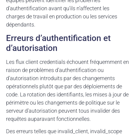
équipes peuvent identifier les problèmes
d’authentification avant qu’ils n’affectent les
charges de travail en production ou les services
dépendants.
Erreurs d’authentification et
d’autorisation
Les flux client credentials échouent fréquemment en
raison de problèmes d’authentification ou
d’autorisation introduits par des changements
opérationnels plutôt que par des déploiements de
code. La rotation des identifiants, les mises à jour de
périmètre ou les changements de politique sur le
serveur d’autorisation peuvent tous invalider des
requêtes auparavant fonctionnelles.
Des erreurs telles que invalid_client, invalid_scope