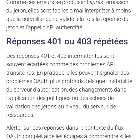
Comme ces erreurs se produisent
après
l’émission
du jeton, elles sont faciles à mal interpréter à moins
que la surveillance ne valide à la fois la réponse du
jeton et l’appel d’API authentifié.
Réponses 401 ou 403 répétées
Des réponses 401 et 403 intermittentes sont
souvent écartées comme des problèmes API
transitoires. En pratique, elles peuvent signaler des
problèmes OAuth plus profonds, tels que l’instabilité
du serveur d’autorisation, des changements dans
l’application des politiques ou des échecs de
validation des jetons au niveau du serveur de
ressources.
Alerter sur ces réponses dans le contexte du flux
OAuth complet aide les équipes à comprendre si les