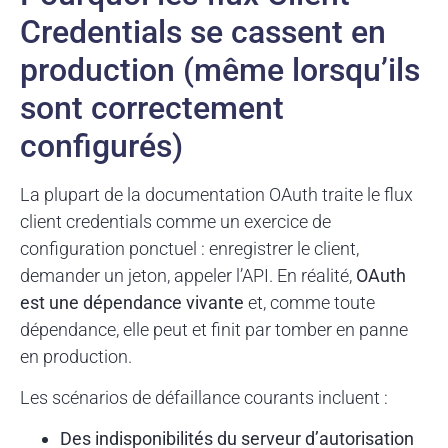
Credentials se cassent en
production (même lorsqu’ils
sont correctement
configurés)
La plupart de la documentation OAuth traite le flux
client credentials comme un exercice de
configuration ponctuel : enregistrer le client,
demander un jeton, appeler l’API. En réalité,
OAuth
est une dépendance vivante
et, comme toute
dépendance, elle peut et finit par tomber en panne
en production.
Les scénarios de défaillance courants incluent :
Des indisponibilités du serveur d’autorisation