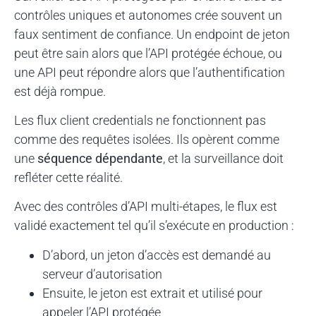
contrôles uniques et autonomes crée souvent un
faux sentiment de confiance. Un endpoint de jeton
peut être sain alors que l’API protégée échoue, ou
une API peut répondre alors que l’authentification
est déjà rompue.
Les flux client credentials ne fonctionnent pas
comme des requêtes isolées. Ils opèrent comme
une
séquence dépendante
, et la surveillance doit
refléter cette réalité.
Avec des contrôles d’API multi-étapes, le flux est
validé exactement tel qu’il s’exécute en production :
D’abord, un jeton d’accès est demandé au
serveur d’autorisation
Ensuite, le jeton est extrait et utilisé pour
appeler l’API protégée