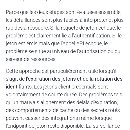
Parce que les deux étapes sont évaluées ensemble,
les défaillances sont plus faciles à interpréter et plus
rapides à résoudre. Si la requête de jeton échoue, le
problème est clairement lié à l’authentification. Si le
jeton est émis mais que l’appel API échoue, le
problème se situe au niveau de l’autorisation ou du
serveur de ressources.
Cette approche est particulièrement utile lorsqu’il
s’agit de
l’expiration des jetons et de la rotation des
identifiants
. Les jetons client credentials sont
volontairement de courte durée. Des problèmes tels
qu’un mauvais alignement des délais d’expiration,
des comportements de cache ou des secrets rotés
peuvent casser des intégrations même lorsque
l’endpoint de jeton reste disponible. La surveillance