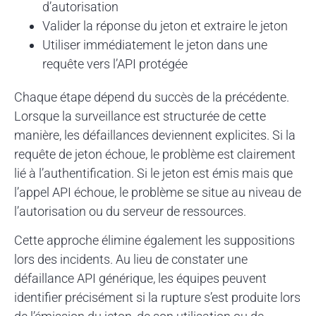
d’autorisation
Valider la réponse du jeton et extraire le jeton
Utiliser immédiatement le jeton dans une
requête vers l’API protégée
Chaque étape dépend du succès de la précédente.
Lorsque la surveillance est structurée de cette
manière, les défaillances deviennent explicites. Si la
requête de jeton échoue, le problème est clairement
lié à l’authentification. Si le jeton est émis mais que
l’appel API échoue, le problème se situe au niveau de
l’autorisation ou du serveur de ressources.
Cette approche élimine également les suppositions
lors des incidents. Au lieu de constater une
défaillance API générique, les équipes peuvent
identifier précisément si la rupture s’est produite lors