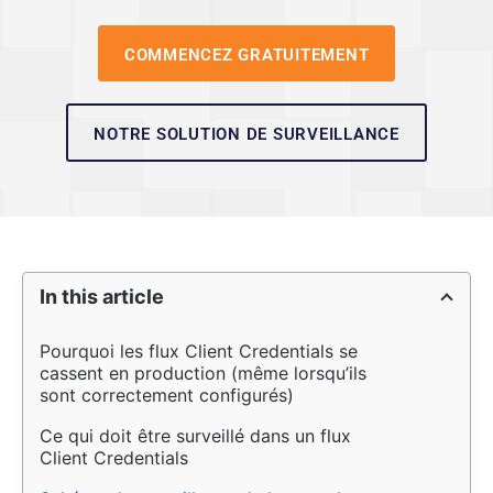
COMMENCEZ GRATUITEMENT
NOTRE SOLUTION DE SURVEILLANCE
In this article
Pourquoi les flux Client Credentials se 
cassent en production (même lorsqu’ils 
sont correctement configurés)
Ce qui doit être surveillé dans un flux 
Client Credentials