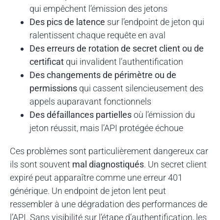
qui empêchent l’émission des jetons
Des pics de latence
sur l’endpoint de jeton qui
ralentissent chaque requête en aval
Des erreurs de rotation de secret client ou de
certificat
qui invalident l’authentification
Des changements de périmètre ou de
permissions
qui cassent silencieusement des
appels auparavant fonctionnels
Des défaillances partielles
où l’émission du
jeton réussit, mais l’API protégée échoue
Ces problèmes sont particulièrement dangereux car
ils sont souvent
mal diagnostiqués
. Un secret client
expiré peut apparaître comme une erreur 401
générique. Un endpoint de jeton lent peut
ressembler à une dégradation des performances de
l’API. Sans visibilité sur l’étape d’authentification, les