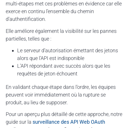
multi-étapes met ces problèmes en évidence car elle
exerce en continu l’ensemble du chemin
d’authentification.
Elle améliore également la visibilité sur les pannes
partielles, telles que :
Le serveur d’autorisation émettant des jetons
alors que l’API est indisponible
L’API répondant avec succès alors que les
requêtes de jeton échouent
En validant chaque étape dans l’ordre, les équipes
peuvent voir immédiatement où la rupture se
produit, au lieu de supposer.
Pour un aperçu plus détaillé de cette approche, notre
guide sur la
surveillance des API Web OAuth