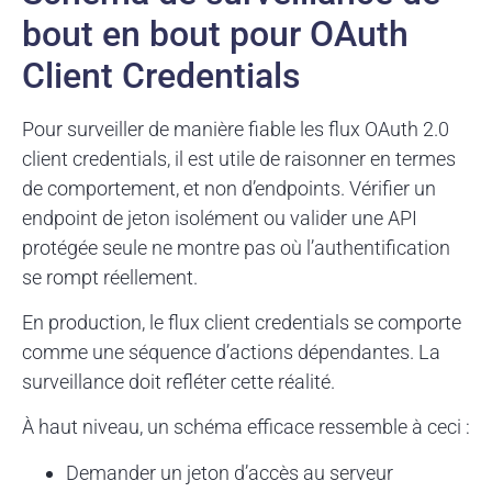
bout en bout pour OAuth
Client Credentials
Pour surveiller de manière fiable les flux OAuth 2.0
client credentials, il est utile de raisonner en termes
de comportement, et non d’endpoints. Vérifier un
endpoint de jeton isolément ou valider une API
protégée seule ne montre pas où l’authentification
se rompt réellement.
En production, le flux client credentials se comporte
comme une séquence d’actions dépendantes. La
surveillance doit refléter cette réalité.
À haut niveau, un schéma efficace ressemble à ceci :
Demander un jeton d’accès au serveur