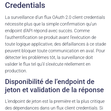
Credentials
La surveillance d’un flux OAuth 2.0 client credentials
nécessite plus que la simple confirmation qu’un
endpoint d’API répond avec succès. Comme
l’authentification se produit
avant
l’exécution de
toute logique applicative, des défaillances à ce stade
peuvent bloquer toute communication en aval. Pour
détecter les problèmes tôt, la surveillance doit
valider le flux tel qu’il s’exécute réellement en
production.
Disponibilité de l’endpoint de
jeton et validation de la réponse
L’endpoint de jeton est la première et la plus critique
des dépendances dans un flux client credentials. Si