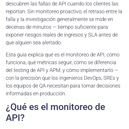
descubren las fallas de API cuando los clientes las
reportan. Sin monitoreo proactivo, el retraso entre la
falla y la investigación generalmente se mide en
decenas de minutos — tiempo suficiente para
exponer riesgos reales de ingresos y SLA antes de
que alguien sea alertado.
Esta guía explica qué es el monitoreo de API, cómo
funciona, qué métricas seguir, cómo se diferencia
del testing de API y APM, y cómo implementarlo —
con la precisión que los ingenieros DevOps, SREs y
los equipos de QA necesitan para tomar decisiones
informadas en producción.
¿Qué es el monitoreo de
API?