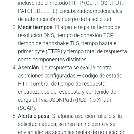
incluyendo el método HTTP (GET, POST, PUT,
PATCH, DELETE), encabezados, credenciales
de autenticación y cuerpo de la solicitud.
Medir tiempos.
El agente registra tiempo de
resolución DNS, tiempo de conexión TCP,
tiempo de handshake TLS, tiempo hasta el
primer byte (TTFB) y tiempo total de respuesta
como componentes distintos.
Aserción.
La respuesta se evalúa contra
aserciones configuradas — código de estado
HTTP, umbral de tiempo de respuesta,
encabezados de respuesta y contenido de
carga útil vía JSONPath (REST) o XPath
(SOAP).
Alerta o pasa.
Si alguna aserción falla, o si la
solicitud caduca, se crea un incidente y se
envían alertas según las reglas de notificación