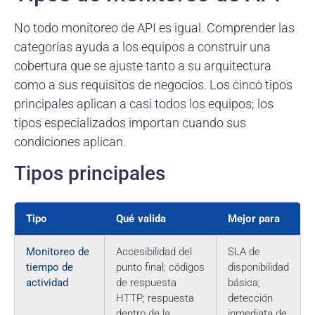
No todo monitoreo de API es igual. Comprender las
categorías ayuda a los equipos a construir una
cobertura que se ajuste tanto a su arquitectura
como a sus requisitos de negocios. Los cinco tipos
principales aplican a casi todos los equipos; los
tipos especializados importan cuando sus
condiciones aplican.
Tipos principales
Tipo
Qué valida
Mejor para
Monitoreo de
Accesibilidad del
SLA de
tiempo de
punto final; códigos
disponibilidad
actividad
de respuesta
básica;
HTTP; respuesta
detección
dentro de la
inmediata de