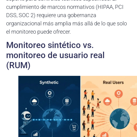
cumplimiento de marcos normativos (HIPAA, PCI
DSS, SOC 2) requiere una gobernanza
organizacional más amplia más allá de lo que solo
el monitoreo puede ofrecer.
Monitoreo sintético vs.
monitoreo de usuario real
(RUM)