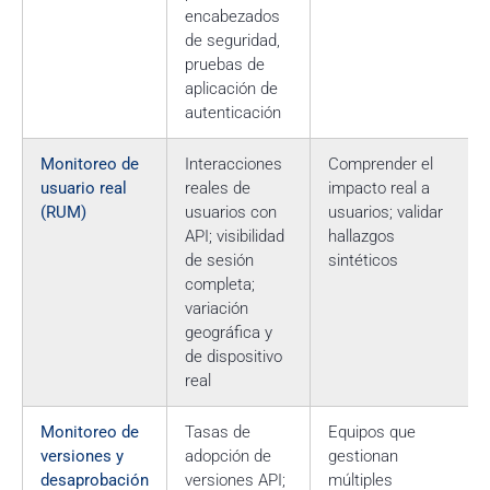
encabezados
de seguridad,
pruebas de
aplicación de
autenticación
Monitoreo de
Interacciones
Comprender el
usuario real
reales de
impacto real a
(RUM)
usuarios con
usuarios; validar
API; visibilidad
hallazgos
de sesión
sintéticos
completa;
variación
geográfica y
de dispositivo
real
Monitoreo de
Tasas de
Equipos que
versiones y
adopción de
gestionan
desaprobación
versiones API;
múltiples