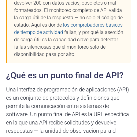
devolver 200 con datos vacíos, obsoletos o mal
formateados. El monitoreo completo de API valida
la carga útil de la respuesta — no solo el código de
estado. Aquí es donde
los comprobadores básicos
de tiempo de actividad
fallan, y por qué la aserción
de carga útil es la capacidad clave para detectar
fallas silenciosas que el monitoreo solo de
disponibilidad pasa por alto.
¿Qué es un punto final de API?
Una interfaz de programación de aplicaciones (API)
es un conjunto de protocolos y definiciones que
permite la comunicación entre sistemas de
software. Un punto final de API es la URL específica
en la que una API recibe solicitudes y devuelve
respuestas — la unidad de observación para el