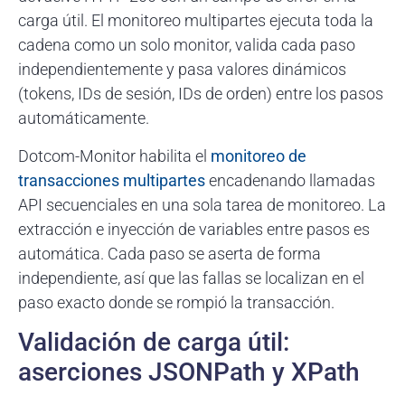
carga útil. El monitoreo multipartes ejecuta toda la
cadena como un solo monitor, valida cada paso
independientemente y pasa valores dinámicos
(tokens, IDs de sesión, IDs de orden) entre los pasos
automáticamente.
Dotcom-Monitor habilita el
monitoreo de
transacciones multipartes
encadenando llamadas
API secuenciales en una sola tarea de monitoreo. La
extracción e inyección de variables entre pasos es
automática. Cada paso se aserta de forma
independiente, así que las fallas se localizan en el
paso exacto donde se rompió la transacción.
Validación de carga útil:
aserciones JSONPath y XPath