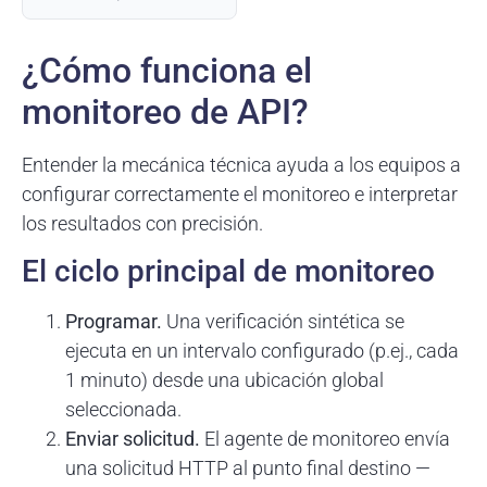
¿Cómo funciona el
monitoreo de API?
Entender la mecánica técnica ayuda a los equipos a
configurar correctamente el monitoreo e interpretar
los resultados con precisión.
El ciclo principal de monitoreo
Programar.
Una verificación sintética se
ejecuta en un intervalo configurado (p.ej., cada
1 minuto) desde una ubicación global
seleccionada.
Enviar solicitud.
El agente de monitoreo envía
una solicitud HTTP al punto final destino —