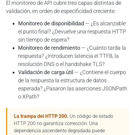
El monitoreo de API cubre tres capas distintas de
validación, en orden de especificidad creciente:
Monitoreo de disponibilidad
— ¿Es alcanzable
el punto final? ¿Devuelve una respuesta HTTP
sin tiempo de espera?
Monitoreo de rendimiento
— ¿Cuánto tarda la
respuesta? ¿Introducen latencia el TTFB, la
resolución DNS o el handshake TLS?
Validación de carga útil
— ¿Contiene el cuerpo
de la respuesta la estructura de datos
esperada? ¿Pasaron las aserciones JSONPath
o XPath?
La trampa del HTTP 200.
Un código de estado
HTTP 200 no garantiza corrección. Una
dependencia ascendente degradada puede