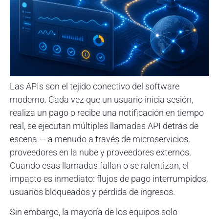
Las APIs son el tejido conectivo del software
moderno. Cada vez que un usuario inicia sesión,
realiza un pago o recibe una notificación en tiempo
real, se ejecutan múltiples llamadas API detrás de
escena — a menudo a través de microservicios,
proveedores en la nube y proveedores externos.
Cuando esas llamadas fallan o se ralentizan, el
impacto es inmediato: flujos de pago interrumpidos,
usuarios bloqueados y pérdida de ingresos.
Sin embargo, la mayoría de los equipos solo