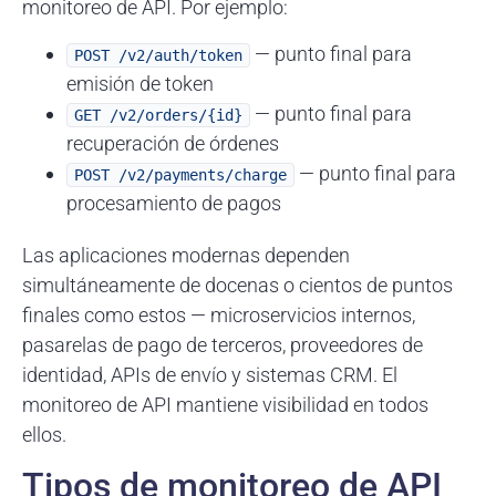
monitoreo de API. Por ejemplo:
— punto final para
POST /v2/auth/token
emisión de token
— punto final para
GET /v2/orders/{id}
recuperación de órdenes
— punto final para
POST /v2/payments/charge
procesamiento de pagos
Las aplicaciones modernas dependen
simultáneamente de docenas o cientos de puntos
finales como estos — microservicios internos,
pasarelas de pago de terceros, proveedores de
identidad, APIs de envío y sistemas CRM. El
monitoreo de API mantiene visibilidad en todos
ellos.
Tipos de monitoreo de API