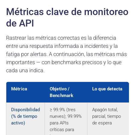
Métricas clave de monitoreo
de API
Rastrear las métricas correctas es la diferencia
entre una respuesta informada a incidentes y la
fatiga por alertas. A continuación, las métricas más
importantes — con benchmarks precisos y lo que
cada una indica.
Métrica
Objetivo /
Lo que detecta
Benchmark
Disponibilidad
≥ 99.9% (tres
Apagón total,
(% de tiempo
nueves); 99.99%
parcial, tiempo
activo)
para APIs
de espera
críticas para