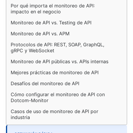
Por qué importa el monitoreo de API: 
impacto en el negocio
Monitoreo de API vs. Testing de API
Monitoreo de API vs. APM
Protocolos de API: REST, SOAP, GraphQL, 
gRPC y WebSocket
Monitoreo de API públicas vs. APIs internas
Mejores prácticas de monitoreo de API
Desafíos del monitoreo de API
Cómo configurar el monitoreo de API con 
Dotcom-Monitor
Casos de uso de monitoreo de API por 
industria