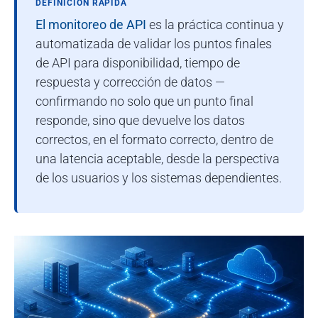
DEFINICIÓN RÁPIDA
El monitoreo de API
es la práctica continua y
automatizada de validar los puntos finales
de API para disponibilidad, tiempo de
respuesta y corrección de datos —
confirmando no solo que un punto final
responde, sino que devuelve los datos
correctos, en el formato correcto, dentro de
una latencia aceptable, desde la perspectiva
de los usuarios y los sistemas dependientes.