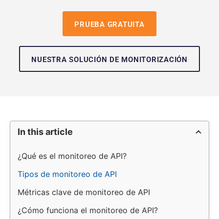
PRUEBA GRATUITA
NUESTRA SOLUCIÓN DE MONITORIZACIÓN
In this article
¿Qué es el monitoreo de API?
Tipos de monitoreo de API
Métricas clave de monitoreo de API
¿Cómo funciona el monitoreo de API?