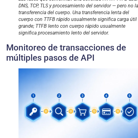
DNS, TCP, TLS y procesamiento del servidor — pero no l
transferencia del cuerpo. Una transferencia lenta del
cuerpo con TTFB rápido usualmente significa carga útil
grande; TTFB lento con cuerpo rápido usualmente
significa procesamiento lento del servidor.
Monitoreo de transacciones de
múltiples pasos de API