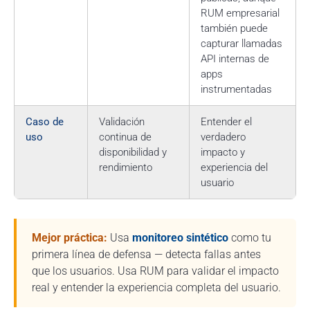
RUM empresarial
también puede
capturar llamadas
API internas de
apps
instrumentadas
Caso de
Validación
Entender el
uso
continua de
verdadero
disponibilidad y
impacto y
rendimiento
experiencia del
usuario
Mejor práctica:
Usa
monitoreo sintético
como tu
primera línea de defensa — detecta fallas antes
que los usuarios. Usa RUM para validar el impacto
real y entender la experiencia completa del usuario.