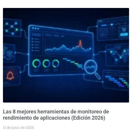
Las 8 mejores herramientas de monitoreo de
rendimiento de aplicaciones (Edición 2026)
11 de junio de 2026