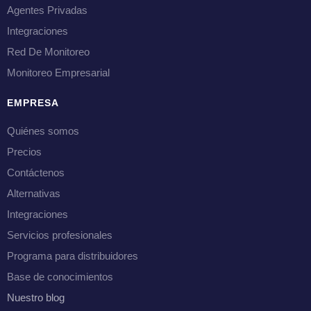
Agentes Privadas
Integraciones
Red De Monitoreo
Monitoreo Empresarial
EMPRESA
Quiénes somos
Precios
Contáctenos
Alternativas
Integraciones
Servicios profesionales
Programa para distribuidores
Base de conocimientos
Nuestro blog