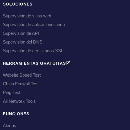
SOLUCIONES
Supervisión de sitios web
Supervisión de aplicaciones web
Supervisión de API
Supervisión del DNS
Supervisión de certificados SSL
HERRAMIENTAS GRATUITAS
Website Speed Test
China Firewall Test
Ping Test
All Network Tools
FUNCIONES
Alertas