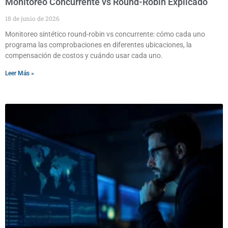
Monitoreo Concurrente vs Round-Robin Explicado
18 de junio de 2026
Monitoreo sintético round-robin vs concurrente: cómo cada uno
programa las comprobaciones en diferentes ubicaciones, la
compensación de costos y cuándo usar cada uno.
Leer Más »