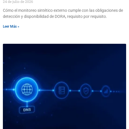
24 de julio de 2026
Cómo el monitoreo sintético externo cumple con las obligaciones de
detección y disponibilidad de DORA, requisito por requisito.
Leer Más »