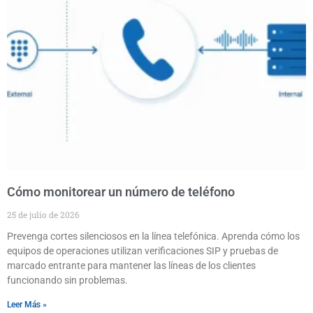
Cómo monitorear un número de teléfono
25 de julio de 2026
Prevenga cortes silenciosos en la línea telefónica. Aprenda cómo los
equipos de operaciones utilizan verificaciones SIP y pruebas de
marcado entrante para mantener las líneas de los clientes
funcionando sin problemas.
Leer Más »