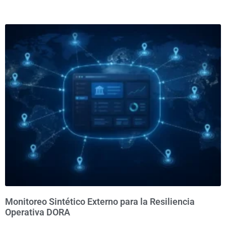
Monitoreo Sintético Externo para la Resiliencia
Operativa DORA