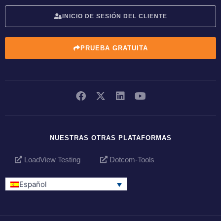
INICIO DE SESIÓN DEL CLIENTE
PRUEBA GRATUITA
NUESTRAS OTRAS PLATAFORMAS
LoadView Testing
Dotcom-Tools
Español