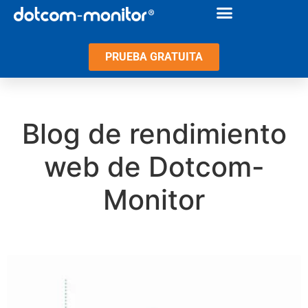
PRUEBA GRATUITA
Blog de rendimiento
web de Dotcom-
Monitor