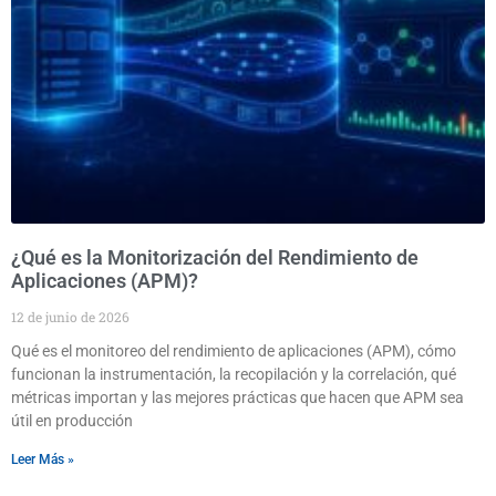
¿Qué es la Monitorización del Rendimiento de
Aplicaciones (APM)?
12 de junio de 2026
Qué es el monitoreo del rendimiento de aplicaciones (APM), cómo
funcionan la instrumentación, la recopilación y la correlación, qué
métricas importan y las mejores prácticas que hacen que APM sea
útil en producción
Leer Más »