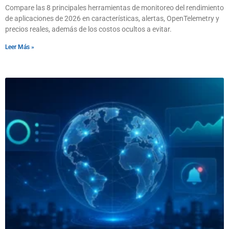
Compare las 8 principales herramientas de monitoreo del rendimiento
de aplicaciones de 2026 en características, alertas, OpenTelemetry y
precios reales, además de los costos ocultos a evitar.
Leer Más »