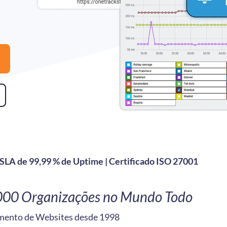
| SLA de 99,99 % de Uptime | Certificado ISO 27001
000 Organizações no Mundo Todo​
mento de Websites desde 1998