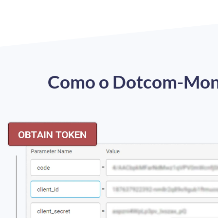
Como o Dotcom-Monit