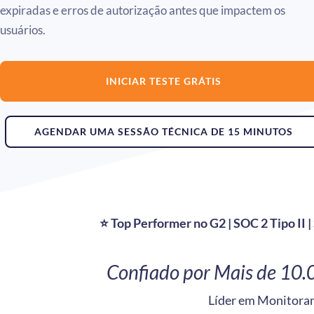
expiradas e erros de autorização antes que impactem os
usuários.
INICIAR TESTE GRÁTIS
AGENDAR UMA SESSÃO TÉCNICA DE 15 MINUTOS
⭐ Top Performer no G2 | SOC 2 Tipo II 
Confiado por Mais de 10.
Líder em Monitora