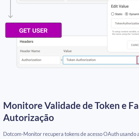
Monitore Validade de Token e Fa
Autorização
Dotcom-Monitor recupera tokens de acesso OAuth usando a