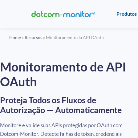
Produtos
Home
»
Recursos
»
Monitoramento da API OAuth
Monitoramento de API
OAuth
Proteja Todos os Fluxos de
Autorização — Automaticamente
Monitore e valide suas APIs protegidas por OAuth com
Dotcom-Monitor. Detecte falhas de token, credenciais