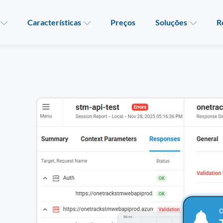
Características
Preços
Soluções
R