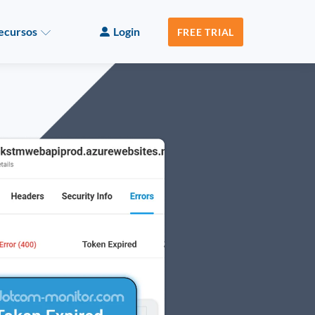
ecursos
Login
FREE TRIAL