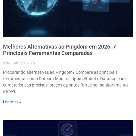
Melhores Alternativas ao Pingdom em 2026: 7
Principais Ferramentas Comparadas
3 de junho de 2026
Procurando alternativas ao Pingdom? Compare as principais
ferramentas como Dotcom-Monitor, UptimeRobot e Datadog com
características precisas, preços e pontos fortes no monitoramento
de API.
Leia Mais »