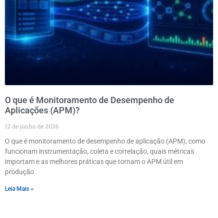
O que é Monitoramento de Desempenho de
Aplicações (APM)?
12 de junho de 2026
O que é monitoramento de desempenho de aplicação (APM), como
funcionam instrumentação, coleta e correlação, quais métricas
importam e as melhores práticas que tornam o APM útil em
produção
Leia Mais »