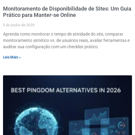
Monitoramento de Disponibilidade de Sites: Um Guia
Prático para Manter-se Online
5 de junho de 2026
Aprenda como monitorar o tempo de atividade do site, comparar
monitoramento sintético vs. de usuários reais, avaliar ferramentas e
auditar sua configuração com um checklist prático.
Leia Mais »