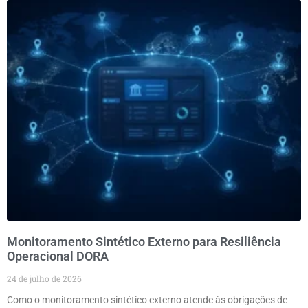
Monitoramento Sintético Externo para Resiliência
Operacional DORA
24 de julho de 2026
Como o monitoramento sintético externo atende às obrigações de