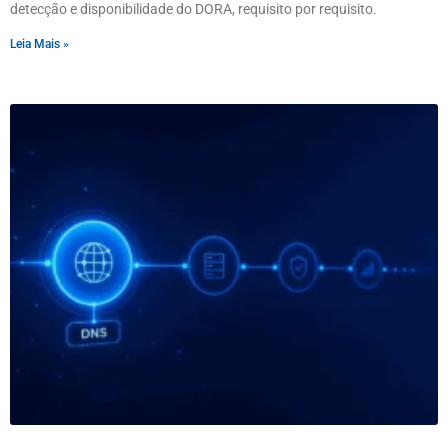
detecção e disponibilidade do DORA, requisito por requisito.
Leia Mais »