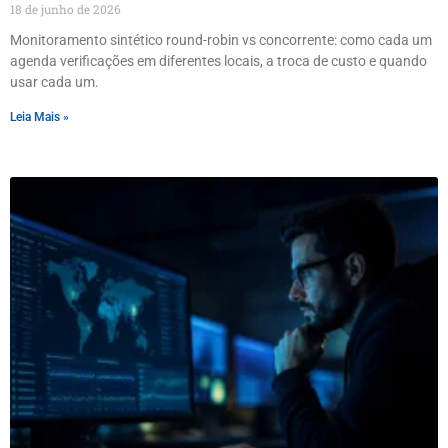
18 de junho de 2026
Monitoramento sintético round-robin vs concorrente: como cada um
agenda verificações em diferentes locais, a troca de custo e quando
usar cada um.
Leia Mais »