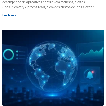
desempenho de aplicativos de 2026 em recursos, alertas,
OpenTelemetry e preços reais, além dos custos ocultos a evitar.
Leia Mais »