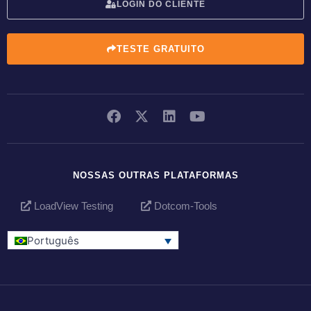
LOGIN DO CLIENTE
TESTE GRATUITO
NOSSAS OUTRAS PLATAFORMAS
LoadView Testing
Dotcom-Tools
Português