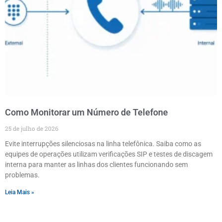
Como Monitorar um Número de Telefone
25 de julho de 2026
Evite interrupções silenciosas na linha telefônica. Saiba como as
equipes de operações utilizam verificações SIP e testes de discagem
interna para manter as linhas dos clientes funcionando sem
problemas.
Leia Mais »