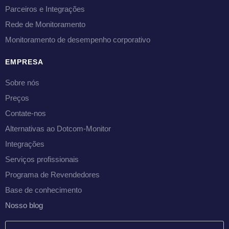
Parceiros e Integrações
Rede de Monitoramento
Monitoramento de desempenho corporativo
EMPRESA
Sobre nós
Preços
Contate-nos
Alternativas ao Dotcom-Monitor
Integrações
Serviços profissionais
Programa de Revendedores
Base de conhecimento
Nosso blog