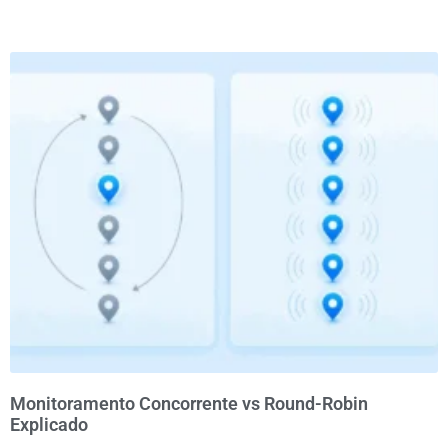
Monitoramento Concorrente vs Round-Robin
Explicado