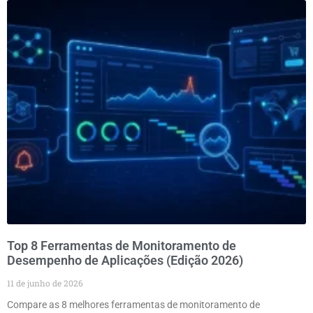
Top 8 Ferramentas de Monitoramento de
Desempenho de Aplicações (Edição 2026)
11 de junho de 2026
Compare as 8 melhores ferramentas de monitoramento de