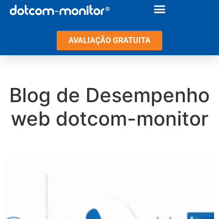
AVALIAÇÃO GRATUITA
Blog de Desempenho
web dotcom-monitor