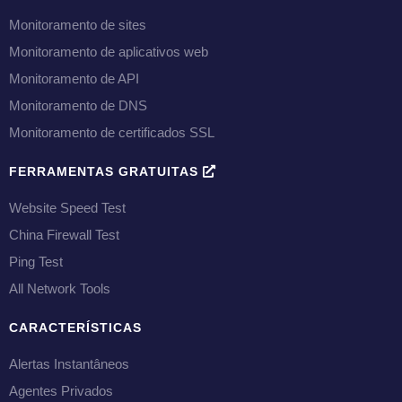
Monitoramento de sites
Monitoramento de aplicativos web
Monitoramento de API
Monitoramento de DNS
Monitoramento de certificados SSL
FERRAMENTAS GRATUITAS
Website Speed Test
China Firewall Test
Ping Test
All Network Tools
CARACTERÍSTICAS
Alertas Instantâneos
Agentes Privados