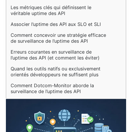
Les métriques clés qui définissent le 
véritable uptime des API
Associer l’uptime des API aux SLO et SLI
Comment concevoir une stratégie efficace 
de surveillance de l’uptime des API
Erreurs courantes en surveillance de 
l’uptime des API (et comment les éviter)
Quand les outils natifs ou exclusivement 
orientés développeurs ne suffisent plus
Comment Dotcom-Monitor aborde la 
surveillance de l’uptime des API