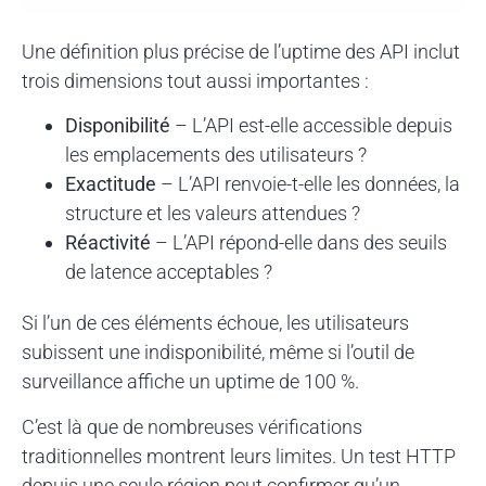
Une définition plus précise de l’uptime des API inclut
trois dimensions tout aussi importantes :
Disponibilité
– L’API est-elle accessible depuis
les emplacements des utilisateurs ?
Exactitude
– L’API renvoie-t-elle les données, la
structure et les valeurs attendues ?
Réactivité
– L’API répond-elle dans des seuils
de latence acceptables ?
Si l’un de ces éléments échoue, les utilisateurs
subissent une indisponibilité, même si l’outil de
surveillance affiche un uptime de 100 %.
C’est là que de nombreuses vérifications
traditionnelles montrent leurs limites. Un test HTTP
depuis une seule région peut confirmer qu’un