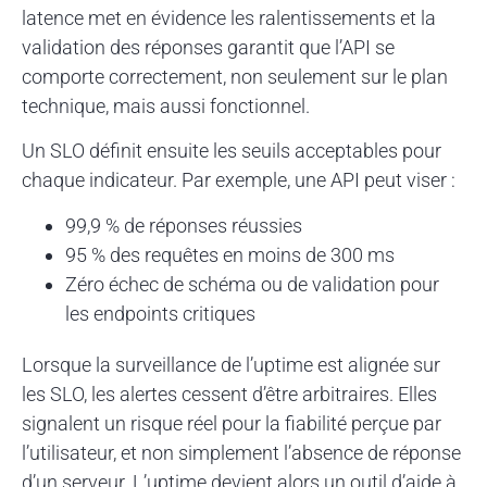
latence met en évidence les ralentissements et la
validation des réponses garantit que l’API se
comporte correctement, non seulement sur le plan
technique, mais aussi fonctionnel.
Un SLO définit ensuite les seuils acceptables pour
chaque indicateur. Par exemple, une API peut viser :
99,9 % de réponses réussies
95 % des requêtes en moins de 300 ms
Zéro échec de schéma ou de validation pour
les endpoints critiques
Lorsque la surveillance de l’uptime est alignée sur
les SLO, les alertes cessent d’être arbitraires. Elles
signalent un risque réel pour la fiabilité perçue par
l’utilisateur, et non simplement l’absence de réponse
d’un serveur. L’uptime devient alors un outil d’aide à