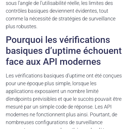
sous l’angle de l’utilisabilité réelle, les limites des
contrôles basiques deviennent évidentes, tout
comme la nécessité de stratégies de surveillance
plus robustes.
Pourquoi les vérifications
basiques d’uptime échouent
face aux API modernes
Les vérifications basiques d’uptime ont été conçues
pour une époque plus simple, lorsque les
applications exposaient un nombre limité
d’endpoints prévisibles et que le succès pouvait être
mesuré par un simple code de réponse. Les API
modernes ne fonctionnent plus ainsi. Pourtant, de
nombreuses configurations de surveillance