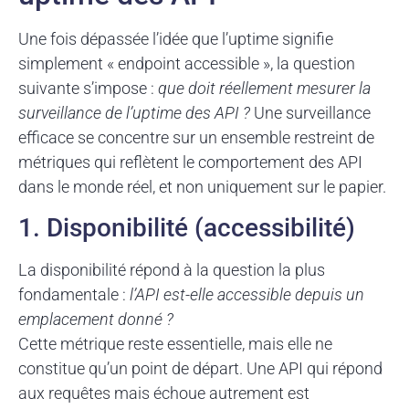
Une fois dépassée l’idée que l’uptime signifie
simplement « endpoint accessible », la question
suivante s’impose :
que doit réellement mesurer la
surveillance de l’uptime des API ?
Une surveillance
efficace se concentre sur un ensemble restreint de
métriques qui reflètent le comportement des API
dans le monde réel, et non uniquement sur le papier.
1. Disponibilité (accessibilité)
La disponibilité répond à la question la plus
fondamentale :
l’API est-elle accessible depuis un
emplacement donné ?
Cette métrique reste essentielle, mais elle ne
constitue qu’un point de départ. Une API qui répond
aux requêtes mais échoue autrement est