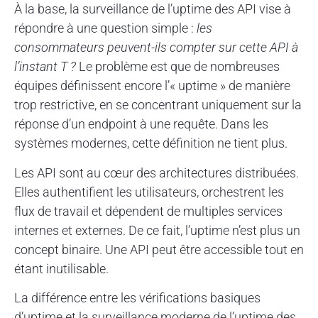
À la base, la surveillance de l’uptime des API vise à
répondre à une question simple :
les
consommateurs peuvent-ils compter sur cette API à
l’instant T ?
Le problème est que de nombreuses
équipes définissent encore l’« uptime » de manière
trop restrictive, en se concentrant uniquement sur la
réponse d’un endpoint à une requête. Dans les
systèmes modernes, cette définition ne tient plus.
Les API sont au cœur des architectures distribuées.
Elles authentifient les utilisateurs, orchestrent les
flux de travail et dépendent de multiples services
internes et externes. De ce fait, l’uptime n’est plus un
concept binaire. Une API peut être accessible tout en
étant inutilisable.
La différence entre les vérifications basiques
d’uptime et la surveillance moderne de l’uptime des