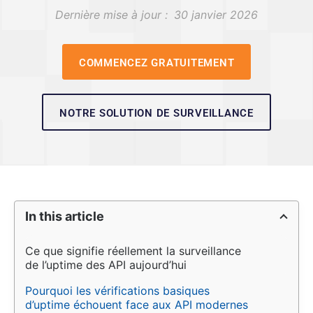
Dernière mise à jour :
30 janvier 2026
COMMENCEZ GRATUITEMENT
NOTRE SOLUTION DE SURVEILLANCE
In this article
Ce que signifie réellement la surveillance 
de l’uptime des API aujourd’hui
Pourquoi les vérifications basiques 
d’uptime échouent face aux API modernes