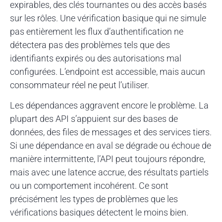
expirables, des clés tournantes ou des accès basés
sur les rôles. Une vérification basique qui ne simule
pas entièrement les flux d’authentification ne
détectera pas des problèmes tels que des
identifiants expirés ou des autorisations mal
configurées. L’endpoint est accessible, mais aucun
consommateur réel ne peut l’utiliser.
Les dépendances aggravent encore le problème. La
plupart des API s’appuient sur des bases de
données, des files de messages et des services tiers.
Si une dépendance en aval se dégrade ou échoue de
manière intermittente, l’API peut toujours répondre,
mais avec une latence accrue, des résultats partiels
ou un comportement incohérent. Ce sont
précisément les types de problèmes que les
vérifications basiques détectent le moins bien.