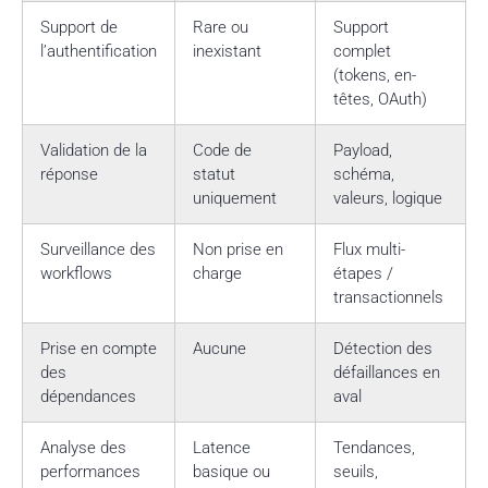
Support de
Rare ou
Support
l’authentification
inexistant
complet
(tokens, en-
têtes, OAuth)
Validation de la
Code de
Payload,
réponse
statut
schéma,
uniquement
valeurs, logique
Surveillance des
Non prise en
Flux multi-
workflows
charge
étapes /
transactionnels
Prise en compte
Aucune
Détection des
des
défaillances en
dépendances
aval
Analyse des
Latence
Tendances,
performances
basique ou
seuils,