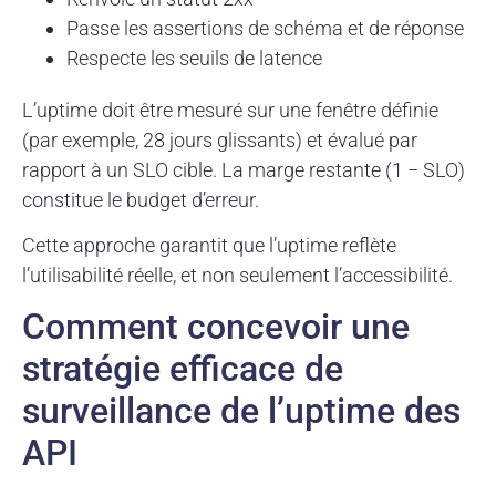
Passe les assertions de schéma et de réponse
Respecte les seuils de latence
L’uptime doit être mesuré sur une fenêtre définie
(par exemple, 28 jours glissants) et évalué par
rapport à un SLO cible. La marge restante (1 − SLO)
constitue le budget d’erreur.
Cette approche garantit que l’uptime reflète
l’utilisabilité réelle, et non seulement l’accessibilité.
Comment concevoir une
stratégie efficace de
surveillance de l’uptime des
API