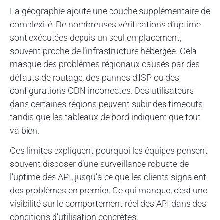
La géographie ajoute une couche supplémentaire de
complexité. De nombreuses vérifications d’uptime
sont exécutées depuis un seul emplacement,
souvent proche de l’infrastructure hébergée. Cela
masque des problèmes régionaux causés par des
défauts de routage, des pannes d’ISP ou des
configurations CDN incorrectes. Des utilisateurs
dans certaines régions peuvent subir des timeouts
tandis que les tableaux de bord indiquent que tout
va bien.
Ces limites expliquent pourquoi les équipes pensent
souvent disposer d’une surveillance robuste de
l’uptime des API, jusqu’à ce que les clients signalent
des problèmes en premier. Ce qui manque, c’est une
visibilité sur le comportement réel des API dans des
conditions d’utilisation concrètes.