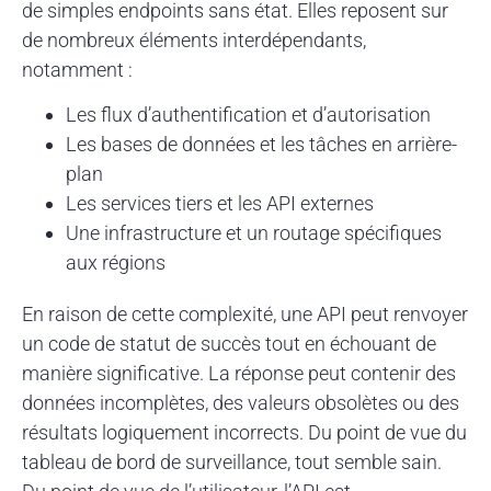
de simples endpoints sans état. Elles reposent sur
de nombreux éléments interdépendants,
notamment :
Les flux d’authentification et d’autorisation
Les bases de données et les tâches en arrière-
plan
Les services tiers et les API externes
Une infrastructure et un routage spécifiques
aux régions
En raison de cette complexité, une API peut renvoyer
un code de statut de succès tout en échouant de
manière significative. La réponse peut contenir des
données incomplètes, des valeurs obsolètes ou des
résultats logiquement incorrects. Du point de vue du
tableau de bord de surveillance, tout semble sain.