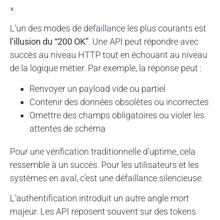
».
L’un des modes de défaillance les plus courants est
l’illusion du “200 OK”
. Une API peut répondre avec
succès au niveau HTTP tout en échouant au niveau
de la logique métier. Par exemple, la réponse peut :
Renvoyer un payload vide ou partiel
Contenir des données obsolètes ou incorrectes
Omettre des champs obligatoires ou violer les
attentes de schéma
Pour une vérification traditionnelle d’uptime, cela
ressemble à un succès. Pour les utilisateurs et les
systèmes en aval, c’est une défaillance silencieuse.
L’authentification introduit un autre angle mort
majeur. Les API reposent souvent sur des tokens