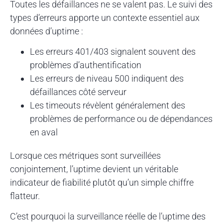
Toutes les défaillances ne se valent pas. Le suivi des
types d’erreurs apporte un contexte essentiel aux
données d’uptime :
Les erreurs 401/403 signalent souvent des
problèmes d’authentification
Les erreurs de niveau 500 indiquent des
défaillances côté serveur
Les timeouts révèlent généralement des
problèmes de performance ou de dépendances
en aval
Lorsque ces métriques sont surveillées
conjointement, l’uptime devient un véritable
indicateur de fiabilité plutôt qu’un simple chiffre
flatteur.
C’est pourquoi la surveillance réelle de l’uptime des