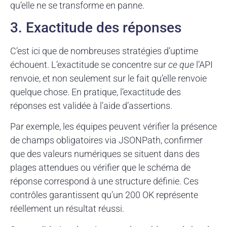
qu’elle ne se transforme en panne.
3. Exactitude des réponses
C’est ici que de nombreuses stratégies d’uptime
échouent. L’exactitude se concentre sur
ce que
l’API
renvoie, et non seulement sur le fait qu’elle renvoie
quelque chose. En pratique, l’exactitude des
réponses est validée à l’aide d’assertions.
Par exemple, les équipes peuvent vérifier la présence
de champs obligatoires via JSONPath, confirmer
que des valeurs numériques se situent dans des
plages attendues ou vérifier que le schéma de
réponse correspond à une structure définie. Ces
contrôles garantissent qu’un 200 OK représente
réellement un résultat réussi.