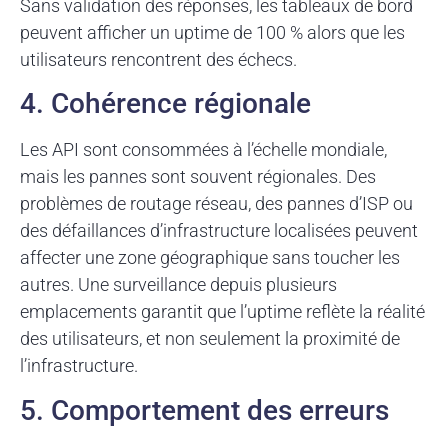
Sans validation des réponses, les tableaux de bord
peuvent afficher un uptime de 100 % alors que les
utilisateurs rencontrent des échecs.
4. Cohérence régionale
Les API sont consommées à l’échelle mondiale,
mais les pannes sont souvent régionales. Des
problèmes de routage réseau, des pannes d’ISP ou
des défaillances d’infrastructure localisées peuvent
affecter une zone géographique sans toucher les
autres. Une surveillance depuis plusieurs
emplacements garantit que l’uptime reflète la réalité
des utilisateurs, et non seulement la proximité de
l’infrastructure.
5. Comportement des erreurs