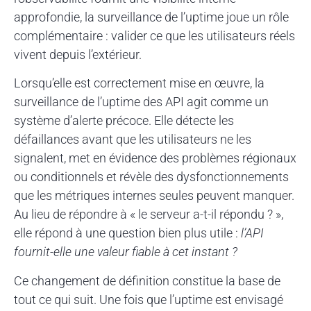
approfondie, la surveillance de l’uptime joue un rôle
complémentaire : valider ce que les utilisateurs réels
vivent depuis l’extérieur.
Lorsqu’elle est correctement mise en œuvre, la
surveillance de l’uptime des API agit comme un
système d’alerte précoce. Elle détecte les
défaillances avant que les utilisateurs ne les
signalent, met en évidence des problèmes régionaux
ou conditionnels et révèle des dysfonctionnements
que les métriques internes seules peuvent manquer.
Au lieu de répondre à « le serveur a-t-il répondu ? »,
elle répond à une question bien plus utile :
l’API
fournit-elle une valeur fiable à cet instant ?
Ce changement de définition constitue la base de
tout ce qui suit. Une fois que l’uptime est envisagé