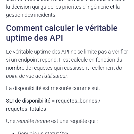
la décision qui guide les priorités d’ingénierie et la
gestion des incidents.
Comment calculer le véritable
uptime des API
Le véritable uptime des API ne se limite pas à vérifier
si un endpoint répond. Il est calculé en fonction du
nombre de requêtes qui réussissent réellement
du
point de vue de l’utilisateur
.
La disponibilité est mesurée comme suit :
SLI de disponibilité = requêtes_bonnes /
requêtes_totales
Une
requête bonne
est une requête qui :
Renvoie un statut 2xx