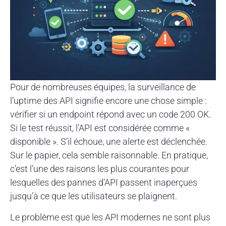
Pour de nombreuses équipes, la surveillance de
l’uptime des API signifie encore une chose simple :
vérifier si un endpoint répond avec un code 200 OK.
Si le test réussit, l’API est considérée comme «
disponible ». S’il échoue, une alerte est déclenchée.
Sur le papier, cela semble raisonnable. En pratique,
c’est l’une des raisons les plus courantes pour
lesquelles des pannes d’API passent inaperçues
jusqu’à ce que les utilisateurs se plaignent.
Le problème est que les API modernes ne sont plus