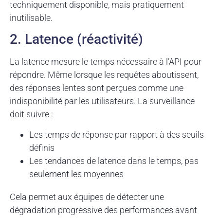
techniquement disponible, mais pratiquement
inutilisable.
2. Latence (réactivité)
La latence mesure le temps nécessaire à l’API pour
répondre. Même lorsque les requêtes aboutissent,
des réponses lentes sont perçues comme une
indisponibilité par les utilisateurs. La surveillance
doit suivre :
Les temps de réponse par rapport à des seuils
définis
Les tendances de latence dans le temps, pas
seulement les moyennes
Cela permet aux équipes de détecter une
dégradation progressive des performances avant