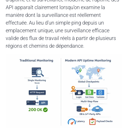
API apparaît clairement lorsqu’on examine la
manière dont la surveillance est réellement
effectuée. Au lieu d’un simple ping depuis un
emplacement unique, une surveillance efficace
valide des flux de travail réels à partir de plusieurs
régions et chemins de dépendance.