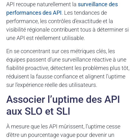
API recoupe naturellement la
surveillance des
performances des API
. Les tendances de
performance, les contrôles d’exactitude et la
visibilité régionale contribuent tous à déterminer si
une API est réellement utilisable.
En se concentrant sur ces métriques clés, les
équipes passent d’une surveillance réactive à une
fiabilité proactive, détectent les problèmes plus tôt,
réduisent la fausse confiance et alignent l’uptime
sur l’expérience réelle des utilisateurs.
Associer l’uptime des API
aux SLO et SLI
À mesure que les API mûrissent, l’uptime cesse
d’être un pourcentage vague pour devenir un