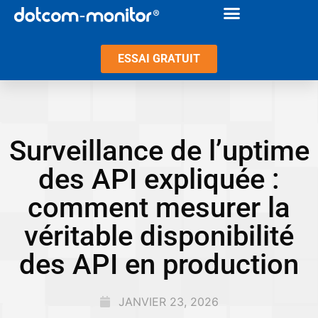
ESSAI GRATUIT
Surveillance de l’uptime
des API expliquée :
comment mesurer la
véritable disponibilité
des API en production
JANVIER 23, 2026