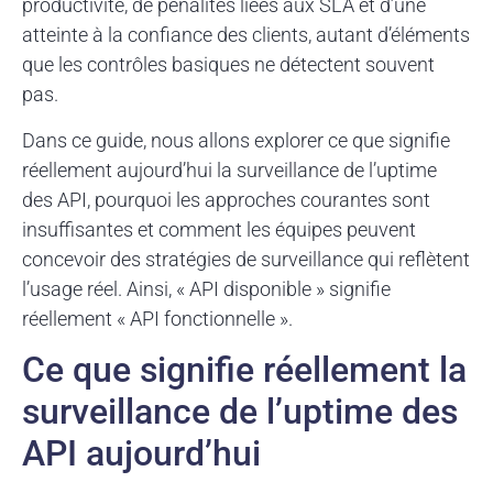
productivité, de pénalités liées aux SLA et d’une
atteinte à la confiance des clients, autant d’éléments
que les contrôles basiques ne détectent souvent
pas.
Dans ce guide, nous allons explorer ce que signifie
réellement aujourd’hui la surveillance de l’uptime
des API, pourquoi les approches courantes sont
insuffisantes et comment les équipes peuvent
concevoir des stratégies de surveillance qui reflètent
l’usage réel. Ainsi, « API disponible » signifie
réellement « API fonctionnelle ».
Ce que signifie réellement la
surveillance de l’uptime des
API aujourd’hui