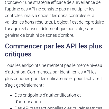
Concevoir une stratégie efficace de surveillance de
l’uptime des API ne consiste pas à multiplier les
contrôles, mais à choisir les
bons
contrôles et à
valider les
bons
résultats. L’objectif est de reproduire
l’usage réel aussi fidèlement que possible, sans
générer de bruit ni de zones d’ombre.
Commencer par les API les plus
critiques
Tous les endpoints ne méritent pas le même niveau
d’attention. Commencez par identifier les API les
plus critiques pour les utilisateurs et pour l’activité. Il
s’agit généralement :
Des endpoints d’authentification et
d’autorisation
Des API transactionnelles clés ou génératrices