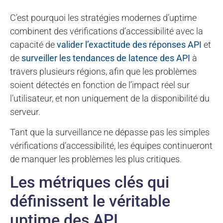
C’est pourquoi les stratégies modernes d’uptime
combinent des vérifications d’accessibilité avec la
capacité de
valider l’exactitude des réponses API
et
de
surveiller les tendances de latence des API
à
travers plusieurs régions, afin que les problèmes
soient détectés en fonction de l’impact réel sur
l’utilisateur, et non uniquement de la disponibilité du
serveur.
Tant que la surveillance ne dépasse pas les simples
vérifications d’accessibilité, les équipes continueront
de manquer les problèmes les plus critiques.
Les métriques clés qui
définissent le véritable
uptime des API