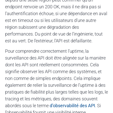
endpoint renvoie un 200 OK, mais il ne dira pas si
l’authentification échoue, si une dépendance en aval
est en timeout ou si les utilisateurs d’une autre
région subissent une dégradation des
performances. Du point de vue de l’ingénierie, tout
est au vert. De l’extérieur, l’API est défaillante.
Pour comprendre correctement l’uptime, la
surveillance des API doit être alignée sur la manière
dont les API sont réellement consommées. Cela
signifie observer les API comme des systèmes, et
non comme de simples endpoints. Cela implique
également de relier la surveillance de l’uptime à des
pratiques de fiabilité plus larges telles que les logs, le
tracing et les métriques, des domaines souvent
abordés sous le terme
d’observabilité des API
. Si
l’observabilité fournit une visibilité interne