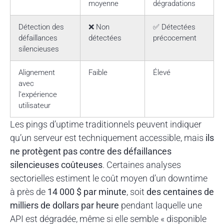
moyenne
dégradations
Détection des
❌ Non
✅ Détectées
défaillances
détectées
précocement
silencieuses
Alignement
Faible
Élevé
avec
l’expérience
utilisateur
Les pings d’uptime traditionnels peuvent indiquer
qu’un serveur est techniquement accessible, mais
ils
ne protègent pas contre des défaillances
silencieuses coûteuses
. Certaines analyses
sectorielles estiment le coût moyen d’un downtime
à près de
14 000 $ par minute
, soit
des centaines de
milliers de dollars par heure
pendant laquelle une
API est dégradée, même si elle semble « disponible