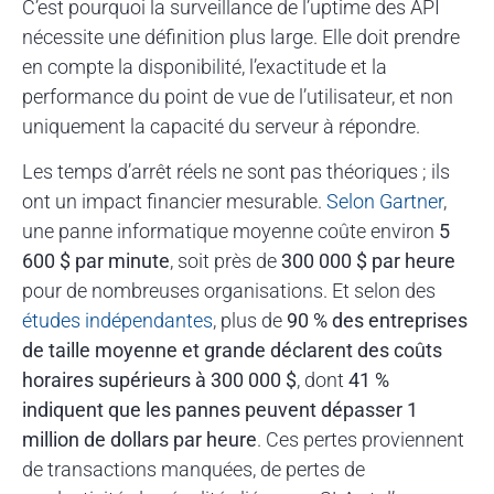
C’est pourquoi la surveillance de l’uptime des API
nécessite une définition plus large. Elle doit prendre
en compte la disponibilité, l’exactitude et la
performance du point de vue de l’utilisateur, et non
uniquement la capacité du serveur à répondre.
Les temps d’arrêt réels ne sont pas théoriques ; ils
ont un impact financier mesurable.
Selon Gartner
,
une panne informatique moyenne coûte environ
5
600 $ par minute
, soit près de
300 000 $ par heure
pour de nombreuses organisations. Et selon des
études indépendantes
, plus de
90 % des entreprises
de taille moyenne et grande déclarent des coûts
horaires supérieurs à 300 000 $
, dont
41 %
indiquent que les pannes peuvent dépasser 1
million de dollars par heure
. Ces pertes proviennent
de transactions manquées, de pertes de