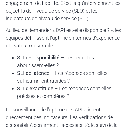
engagement de fiabilité. C’est là qu’interviennent les
objectifs de niveau de service (SLO) et les
indicateurs de niveau de service (SLI).
Au lieu de demander « l’API est-elle disponible ? », les
équipes définissent l’uptime en termes d’expérience
utilisateur mesurable :
SLI de disponibilité
– Les requêtes
aboutissent-elles ?
SLI de latence
– Les réponses sont-elles
suffisamment rapides ?
SLI d’exactitude
– Les réponses sont-elles
précises et complètes ?
La surveillance de l’uptime des API alimente
directement ces indicateurs. Les vérifications de
disponibilité confirment l’accessibilité, le suivi de la