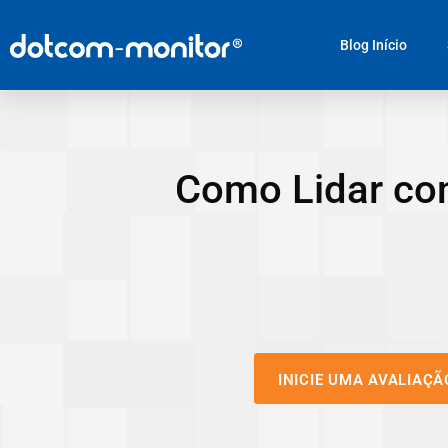
Blog Início
Como Lidar com
INICIE UMA AVALIAÇÃ