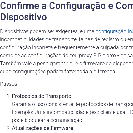
Confirme a Configuração e Com
Dispositivo
Dispositivos podem ser exigentes, e uma
configuração inc
incompatibilidades de transporte, falhas de registro ou 
configuração incorreta é frequentemente a culpada por trá
como se as configurações do seu proxy SIP e proxy de sa
Também vale a pena garantir que o firmware do dispositi
suas configurações podem fazer toda a diferença.
Passos:
Protocolos de Transporte
Garanta o uso consistente de protocolos de transpor
Exemplo: Uma incompatibilidade (ex.: cliente usa 
pode bloquear a comunicação.
Atualizações de Firmware