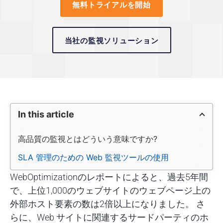
無料トライアルを開始
当社の監視ソリューション
In this article
高品質の監視とはどういう意味ですか?
SLA 管理のための Web 監視ツールの使用
WebOptimizationのレポートによると、過去5年間
で、上位1,000のウェブサイトのウェブページ上の
外部ホスト要素の数は2倍以上になりました。 さ
らに、Web サイトに関連するサードパーティのホ