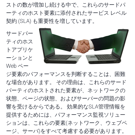
ストの数が増加し続ける中で、これらのサードパ
ーティのホスト要素に添付されたサービス レベル
契約 (SLA) も重要性を増しています。
サードパー
ティのホス
トアプリケ
ーションと
Web ペー
ジ要素のパフォーマンスを判断することは、困難
な場合があります。 その理由は、これらのサード
パーティのホストされた要素が、ネットワークの
状態、ページの状態、およびサーバーの問題の影
響を受けるからである。 効果的なSLA管理情報を
提供するためには、パフォーマンス監視ソリュー
ションは、これらの要素(ネットワーク、ウェブペ
ージ、サーバ)をすべて考慮する必要があります。