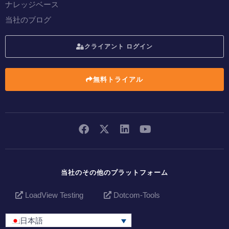
ナレッジベース
当社のブログ
クライアント ログイン
無料トライアル
当社のその他のプラットフォーム
LoadView Testing
Dotcom-Tools
日本語