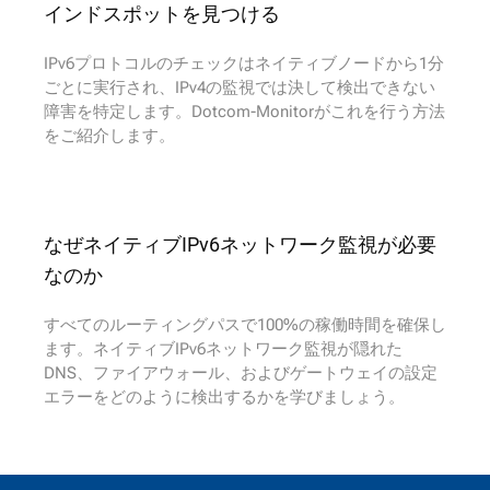
インドスポットを見つける
IPv6プロトコルのチェックはネイティブノードから1分
ごとに実行され、IPv4の監視では決して検出できない
障害を特定します。Dotcom-Monitorがこれを行う方法
をご紹介します。
なぜネイティブIPv6ネットワーク監視が必要
なのか
すべてのルーティングパスで100%の稼働時間を確保し
ます。ネイティブIPv6ネットワーク監視が隠れた
DNS、ファイアウォール、およびゲートウェイの設定
エラーをどのように検出するかを学びましょう。