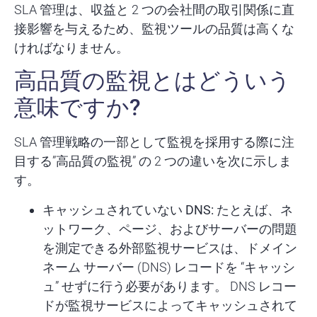
SLA 管理は、収益と 2 つの会社間の取引関係に直
接影響を与えるため、監視ツールの品質は高くな
ければなりません。
高品質の監視とはどういう
意味ですか?
SLA 管理戦略の一部として監視を採用する際に注
目する”高品質の監視” の 2 つの違いを次に示しま
す。
キャッシュされていない DNS:
たとえば、ネ
ットワーク、ページ、およびサーバーの問題
を測定できる外部監視サービスは、ドメイン
ネーム サーバー (DNS) レコードを “キャッシ
ュ” せずに行う必要があります。 DNS レコー
ドが監視サービスによってキャッシュされて