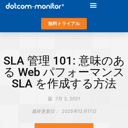
無料トライアル
SLA 管理 101: 意味のあ
る Web パフォーマンス
SLA を作成する方法
7月 2, 2021
最終更新日：
2025年12月17日