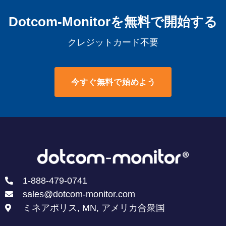
Dotcom-Monitorを無料で開始する
クレジットカード不要
今すぐ無料で始めよう
1-888-479-0741
sales@dotcom-monitor.com
ミネアポリス, MN, アメリカ合衆国