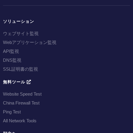
ソリューション
ウェブサイト監視
Webアプリケーション監視
API監視
DNS監視
SSL証明書の監視
無料ツール
Website Speed Test
China Firewall Test
Ping Test
All Network Tools