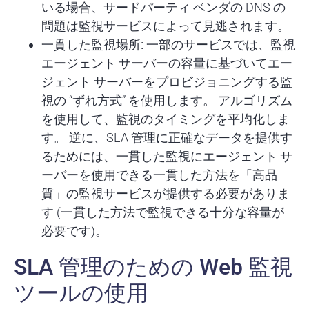
いる場合、サードパーティ ベンダの DNS の
問題は監視サービスによって見逃されます。
一貫した監視場所:
一部のサービスでは、監視
エージェント サーバーの容量に基づいてエー
ジェント サーバーをプロビジョニングする監
視の “ずれ方式” を使用します。 アルゴリズム
を使用して、監視のタイミングを平均化しま
す。 逆に、SLA 管理に正確なデータを提供す
るためには、一貫した監視にエージェント サ
ーバーを使用できる一貫した方法を「高品
質」の監視サービスが提供する必要がありま
す (一貫した方法で監視できる十分な容量が
必要です)。
SLA 管理のための Web 監視
ツールの使用