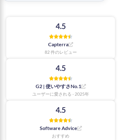
4.5
Capterra
82 件のレビュー
4.5
G2 | 使いやすさNo.1
ユーザーに愛される · 2025年
4.5
Software Advice
おすすめ