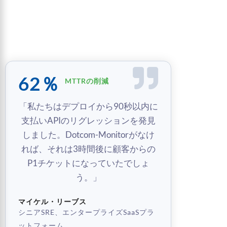
62％
MTTRの削減
「私たちはデプロイから90秒以内に
支払いAPIのリグレッションを発見
しました。Dotcom-Monitorがなけ
れば、それは3時間後に顧客からの
P1チケットになっていたでしょ
う。」
マイケル・リーブス
シニアSRE、エンタープライズSaaSプラ
ットフォーム