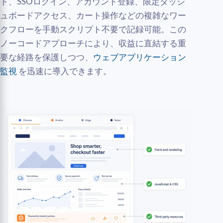
ト、SSOログイン、アカウント登録、限定ダッシ
ュボードアクセス、カート操作などの複雑なワー
クフローを手動スクリプト不要で記録可能。この
ノーコードアプローチにより、収益に直結する重
要な経路を保護しつつ、
ウェブアプリケーション
監視
を迅速に導入できます。