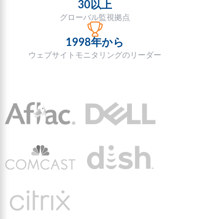
30以上
グローバル監視拠点
1998年から
ウェブサイトモニタリングのリーダー