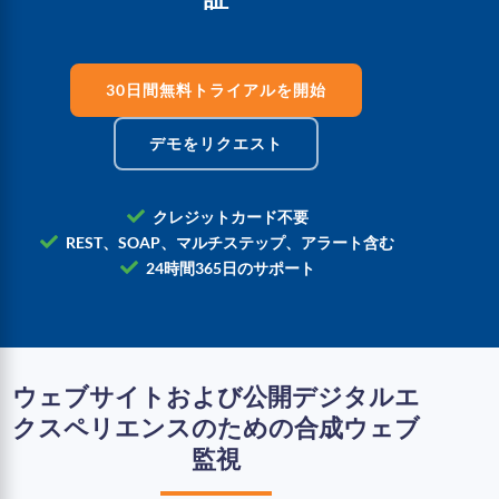
30日間無料トライアルを開始
デモをリクエスト
クレジットカード不要
REST、SOAP、マルチステップ、アラート含む
24時間365日のサポート
ウェブサイトおよび公開デジタルエ
クスペリエンスのための合成ウェブ
監視