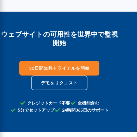
ウェブサイトの可用性を世界中で監視
開始
30日間無料トライアルを開始
デモをリクエスト
クレジットカード不要
全機能含む
5分でセットアップ
24時間365日のサポート