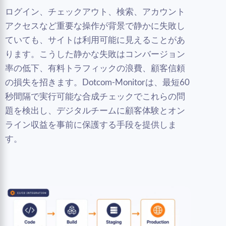
ログイン、チェックアウト、検索、アカウント
アクセスなど重要な操作が背景で静かに失敗し
ていても、サイトは利用可能に見えることがあ
ります。こうした静かな失敗はコンバージョン
率の低下、有料トラフィックの浪費、顧客信頼
の損失を招きます。Dotcom-Monitorは、最短60
秒間隔で実行可能な合成チェックでこれらの問
題を検出し、デジタルチームに顧客体験とオン
ライン収益を事前に保護する手段を提供しま
す。