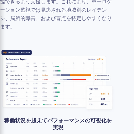
握できるよう支援します。これにより、単一ロケ
ーション監視では見逃される地域別のレイテン
シ、局所的障害、および盲点を特定しやすくなり
ます。
稼働状況を超えてパフォーマンスの可視化を
実現