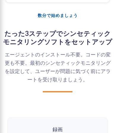
数分で始めましょう
たった3ステップでシンセティック
モニタリングソフトをセットアップ
エージェントのインストール不要。コードの変
更も不要。最初のシンセティックモニタリング
を設定して、ユーザーが問題に気づく前にアラ
ートを受け取りましょう。
録画