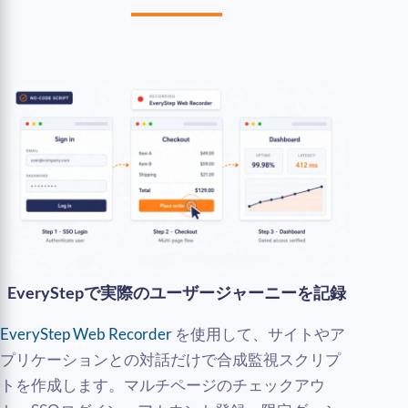
EveryStepで実際のユーザージャーニーを記録
EveryStep Web Recorder
を使用して、サイトやア
プリケーションとの対話だけで合成監視スクリプ
トを作成します。マルチページのチェックアウ