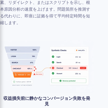
素、リダイレクト、またはスクリプトを示し、根
本原因分析の速度を上げます。問題箇所を推測す
る代わりに、即座に証拠を得て平均特定時間を短
縮します。
収益損失前に静かなコンバージョン失敗を発
見