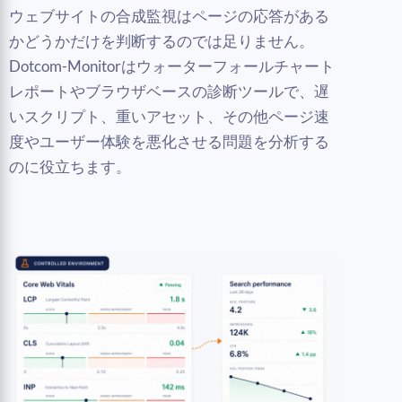
ウェブサイトの合成監視はページの応答がある
かどうかだけを判断するのでは足りません。
Dotcom-Monitorはウォーターフォールチャート
レポートやブラウザベースの診断ツールで、遅
いスクリプト、重いアセット、その他ページ速
度やユーザー体験を悪化させる問題を分析する
のに役立ちます。