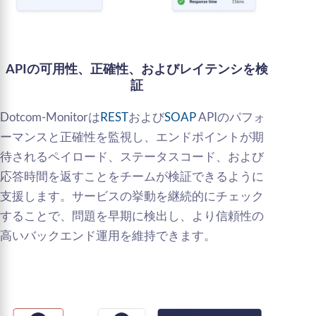
APIの可用性、正確性、およびレイテンシを検
証
Dotcom-Monitorは
REST
および
SOAP
APIのパフォ
ーマンスと正確性を監視し、エンドポイントが期
待されるペイロード、ステータスコード、および
応答時間を返すことをチームが検証できるように
支援します。サービスの挙動を継続的にチェック
することで、問題を早期に検出し、より信頼性の
高いバックエンド運用を維持できます。