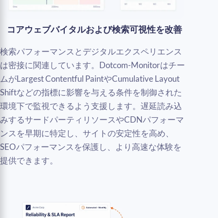
コアウェブバイタルおよび検索可視性を改善
検索パフォーマンスとデジタルエクスペリエンス
は密接に関連しています。Dotcom-Monitorはチー
ムがLargest Contentful PaintやCumulative Layout
Shiftなどの指標に影響を与える条件を制御された
環境下で監視できるよう支援します。遅延読み込
みするサードパーティリソースやCDNパフォーマ
ンスを早期に特定し、サイトの安定性を高め、
SEOパフォーマンスを保護し、より高速な体験を
提供できます。