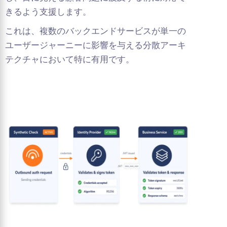
きるよう支援します。
これは、複数のバックエンドサービスが単一の
ユーザージャーニーに影響を与える分散アーキ
テクチャにおいて特に有用です。