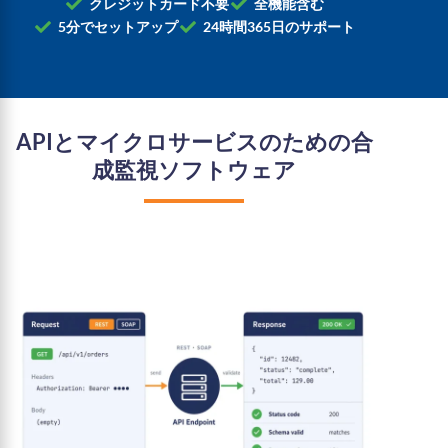
クレジットカード不要
全機能含む
5分でセットアップ
24時間365日のサポート
APIとマイクロサービスのための合
成監視ソフトウェア