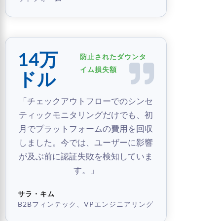
14万
防止されたダウンタ
イム損失額
ドル
「チェックアウトフローでのシンセ
ティックモニタリングだけでも、初
月でプラットフォームの費用を回収
しました。今では、ユーザーに影響
が及ぶ前に認証失敗を検知していま
す。」
サラ・キム
B2Bフィンテック、VPエンジニアリング