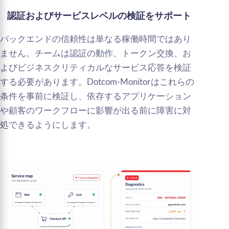
認証およびサービスレベルの検証をサポート
バックエンドの信頼性は単なる稼働時間ではあり
ません。チームは認証の動作、トークン交換、お
よびビジネスクリティカルなサービス応答を検証
する必要があります。Dotcom-Monitorはこれらの
条件を事前に検証し、依存するアプリケーション
や顧客のワークフローに影響が出る前に障害に対
処できるようにします。