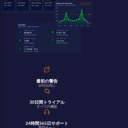
最初の警告
10分以内に
30日間トライアル
すべての機能
24時間365日サポート
専門チーム