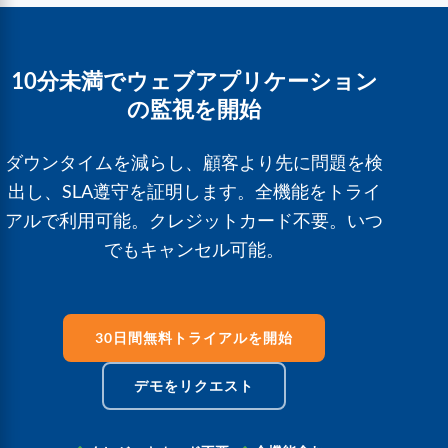
10分未満でウェブアプリケーション
の監視を開始
ダウンタイムを減らし、顧客より先に問題を検
出し、SLA遵守を証明します。全機能をトライ
アルで利用可能。クレジットカード不要。いつ
でもキャンセル可能。
30日間無料トライアルを開始
デモをリクエスト