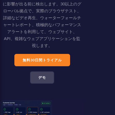
に影響が出る前に検出します。30以上のグ
ローバル拠点で、実際のブラウザテスト、
詳細なビデオ再生、ウォーターフォールチ
ャートレポート、積極的なパフォーマンス
アラートを利用して、ウェブサイト、
API、複雑なウェブアプリケーションを監
視します。
無料30日間トライアル
デモ