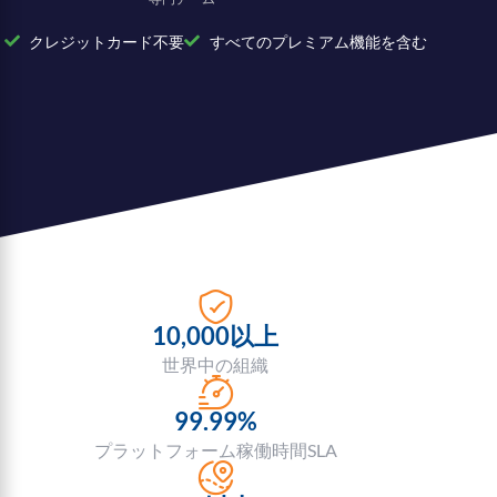
クレジットカード不要
すべてのプレミアム機能を含む
10,000以上
世界中の組織
99.99%
プラットフォーム稼働時間SLA