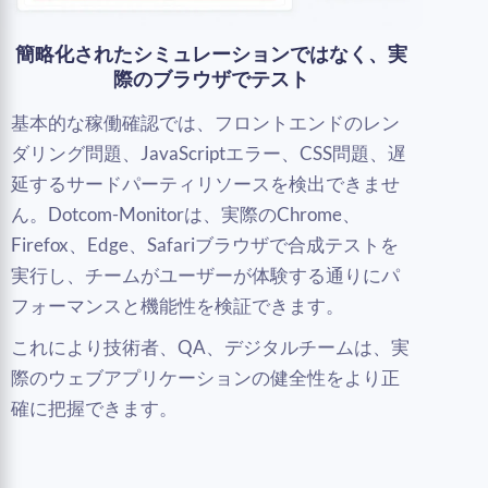
簡略化されたシミュレーションではなく、実
際のブラウザでテスト
基本的な稼働確認では、フロントエンドのレン
ダリング問題、JavaScriptエラー、CSS問題、遅
延するサードパーティリソースを検出できませ
ん。Dotcom-Monitorは、実際のChrome、
Firefox、Edge、Safariブラウザで合成テストを
実行し、チームがユーザーが体験する通りにパ
フォーマンスと機能性を検証できます。
これにより技術者、QA、デジタルチームは、実
際のウェブアプリケーションの健全性をより正
確に把握できます。