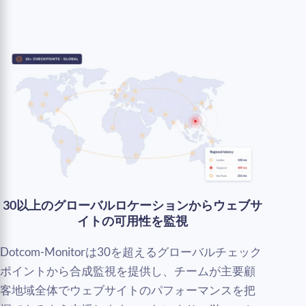
30以上のグローバルロケーションからウェブサ
イトの可用性を監視
Dotcom-Monitorは30を超えるグローバルチェック
ポイントから合成監視を提供し、チームが主要顧
客地域全体でウェブサイトのパフォーマンスを把