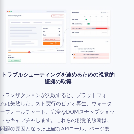
トラブルシューティングを速めるための視覚的
証拠の取得
トランザクションが失敗すると、プラットフォー
ムは失敗したテスト実行のビデオ再生、ウォータ
ーフォールチャート、完全なDOMスナップショッ
トをキャプチャします。これらの視覚的診断は、
問題の原因となった正確なAPIコール、ページ要