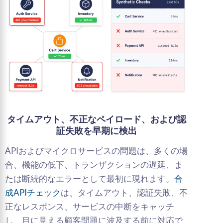
タイムアウト、不正なペイロード、および認
証失敗を早期に検出
APIおよびマイクロサービスの問題は、多くの場
合、機能の低下、トランザクションの遅延、ま
たは断続的なエラーとして最初に現れます。
合
成APIチェック
は、タイムアウト、認証失敗、不
正なレスポンス、サービスの中断をキャッチ
し、目に見える顧客問題に波及する前に対応で