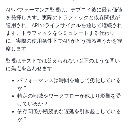
APIパフォーマンス監視は、デプロイ後に最も価値
を発揮します。実際のトラフィックと依存関係が
適用され、APIのライフサイクルを通じて継続され
ます。トラフィックをシミュレートする代わり
に、実際の使用条件下でAPIがどう振る舞うかを観
察します。
監視はテストでは答えられない以下のような問い
に焦点を合わせます：
パフォーマンスは時間を通じて劣化している
か？
特定の地域やワークフローが他より影響を受
けているか？
依存関係が断続的な遅延を引き起こしている
か？