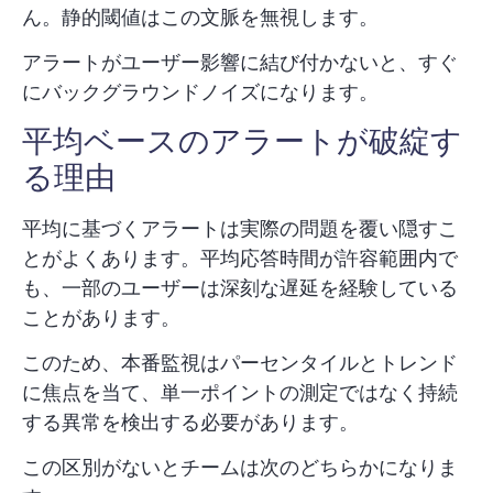
ん。静的閾値はこの文脈を無視します。
アラートがユーザー影響に結び付かないと、すぐ
にバックグラウンドノイズになります。
平均ベースのアラートが破綻す
る理由
平均に基づくアラートは実際の問題を覆い隠すこ
とがよくあります。平均応答時間が許容範囲内で
も、一部のユーザーは深刻な遅延を経験している
ことがあります。
このため、本番監視は
パーセンタイルとトレンド
に焦点を当て、単一ポイントの測定ではなく持続
する異常を検出する必要があります。
この区別がないとチームは次のどちらかになりま