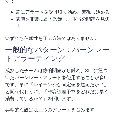
す：
常にアラートを受け取り始め、無視し始める
閾値を非常に高く設定し、本当の問題を見逃
す
いずれも信頼性を守る方法ではありません。
一般的なパターン：バーンレー
トアラーティング
成熟したチームは静的閾値から離れ、SLOに紐づ
いたバーンレートアラートを使用することが多い
です。単に「レイテンシが固定値を超えたか？」
と問う代わりに、「許容誤差予算をどれだけ早く
消費しているか？」を問います。
典型的な設定は二つのアラートを含みます：