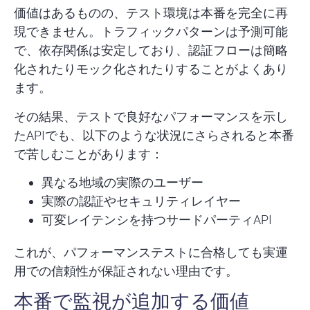
価値はあるものの、テスト環境は本番を完全に再
現できません。トラフィックパターンは予測可能
で、依存関係は安定しており、認証フローは簡略
化されたりモック化されたりすることがよくあり
ます。
その結果、テストで良好なパフォーマンスを示し
たAPIでも、以下のような状況にさらされると本番
で苦しむことがあります：
異なる地域の実際のユーザー
実際の認証やセキュリティレイヤー
可変レイテンシを持つサードパーティAPI
これが、パフォーマンステストに合格しても実運
用での信頼性が保証されない理由です。
本番で監視が追加する価値