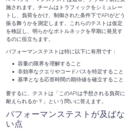
施されます。チームはトラフィックをシミュレー
トし、負荷をかけ、制御された条件下でAPIがどう
振る舞うかを測定します。これらのテストは仮定
を検証し、明らかなボトルネックを早期に発見す
るのに役立ちます。
パフォーマンステストは特に以下に有用です：
容量の限界を理解すること
非効率なクエリやコードパスを特定すること
基準となる応答時間の期待値を確立すること
要するに、テストは「このAPIは予想される負荷に
耐えられるか？」という問いに答えます。
パフォーマンステストが及ばな
い点