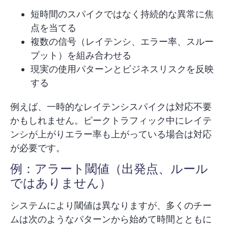
短時間のスパイクではなく持続的な異常に焦
点を当てる
複数の信号（レイテンシ、エラー率、スルー
プット）を組み合わせる
現実の使用パターンとビジネスリスクを反映
する
例えば、一時的なレイテンシスパイクは対応不要
かもしれません。ピークトラフィック中にレイテ
ンシが上がりエラー率も上がっている場合は対応
が必要です。
例：アラート閾値（出発点、ルール
ではありません）
システムにより閾値は異なりますが、多くのチー
ムは次のようなパターンから始めて時間とともに