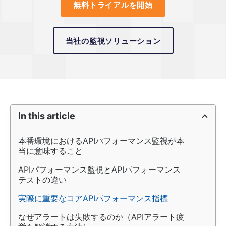
無料トライアルを開始
当社の監視ソリューション
In this article
本番環境におけるAPIパフォーマンス監視が本
当に意味すること
APIパフォーマンス監視とAPIパフォーマンス
テストの違い
実際に重要なコアAPIパフォーマンス指標
なぜアラートは失敗するのか（APIアラート疲