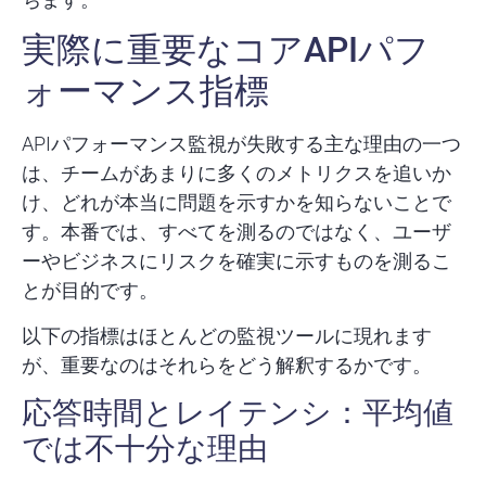
実際に重要なコアAPIパフ
ォーマンス指標
APIパフォーマンス監視が失敗する主な理由の一つ
は、チームがあまりに多くのメトリクスを追いか
け、どれが本当に問題を示すかを知らないことで
す。本番では、すべてを測るのではなく、ユーザ
ーやビジネスにリスクを確実に示すものを測るこ
とが目的です。
以下の指標はほとんどの監視ツールに現れます
が、重要なのは
それらをどう解釈するか
です。
応答時間とレイテンシ：平均値
では不十分な理由