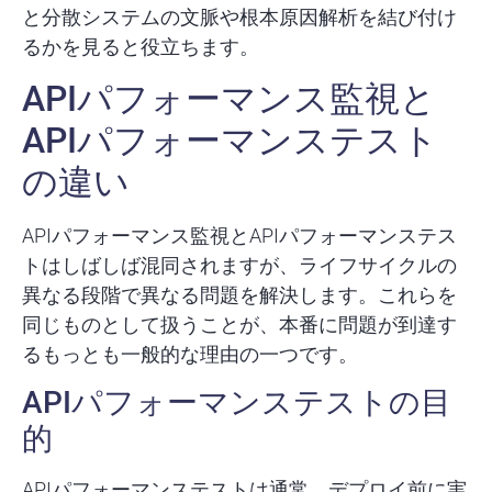
と分散システムの文脈や根本原因解析を結び付け
るかを見ると役立ちます。
APIパフォーマンス監視と
APIパフォーマンステスト
の違い
APIパフォーマンス監視とAPIパフォーマンステス
トはしばしば混同されますが、ライフサイクルの
異なる段階で異なる問題を解決します。これらを
同じものとして扱うことが、本番に問題が到達す
るもっとも一般的な理由の一つです。
APIパフォーマンステストの目
的
APIパフォーマンステストは通常、
デプロイ前に
実