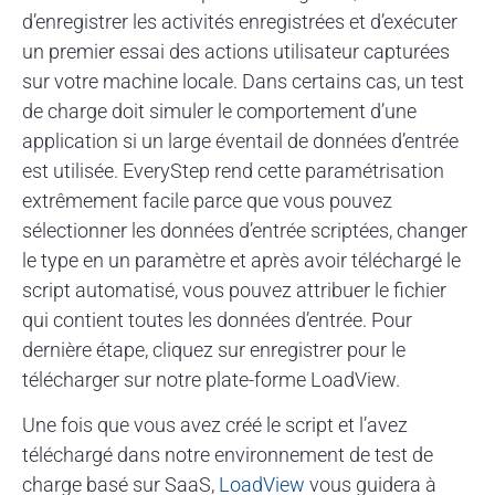
d’enregistrer les activités enregistrées et d’exécuter
un premier essai des actions utilisateur capturées
sur votre machine locale. Dans certains cas, un test
de charge doit simuler le comportement d’une
application si un large éventail de données d’entrée
est utilisée. EveryStep rend cette paramétrisation
extrêmement facile parce que vous pouvez
sélectionner les données d’entrée scriptées, changer
le type en un paramètre et après avoir téléchargé le
script automatisé, vous pouvez attribuer le fichier
qui contient toutes les données d’entrée. Pour
dernière étape, cliquez sur enregistrer pour le
télécharger sur notre plate-forme LoadView.
Une fois que vous avez créé le script et l’avez
téléchargé dans notre environnement de test de
charge basé sur SaaS,
LoadView
vous guidera à