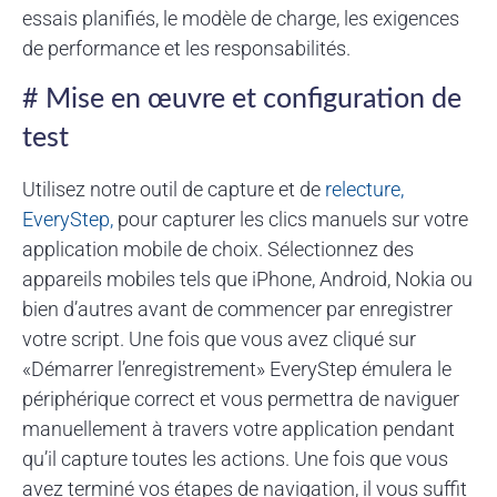
essais planifiés, le modèle de charge, les exigences
de performance et les responsabilités.
# Mise en œuvre et configuration de
test
Utilisez notre outil de capture et de
relecture,
EveryStep,
pour capturer les clics manuels sur votre
application mobile de choix. Sélectionnez des
appareils mobiles tels que iPhone, Android, Nokia ou
bien d’autres avant de commencer par enregistrer
votre script. Une fois que vous avez cliqué sur
«Démarrer l’enregistrement» EveryStep émulera le
périphérique correct et vous permettra de naviguer
manuellement à travers votre application pendant
qu’il capture toutes les actions. Une fois que vous
avez terminé vos étapes de navigation, il vous suffit