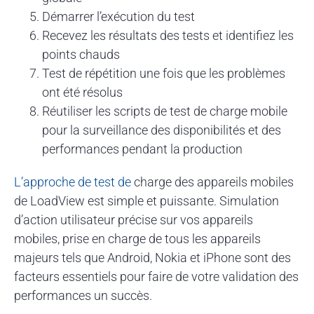
Démarrer l’exécution du test
Recevez les résultats des tests et identifiez les
points chauds
Test de répétition une fois que les problèmes
ont été résolus
Réutiliser les scripts de test de charge mobile
pour la surveillance des disponibilités et des
performances pendant la production
L’approche de test de
charge des appareils mobiles
de LoadView est simple et puissante. Simulation
d’action utilisateur précise sur vos appareils
mobiles, prise en charge de tous les appareils
majeurs tels que Android, Nokia et iPhone sont des
facteurs essentiels pour faire de votre validation des
performances un succès.