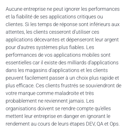
Aucune entreprise ne peut ignorer les performances
et la fiabilité de ses applications critiques ou
clientes. Si les temps de réponse sont inférieurs aux
attentes, les clients cesseront d’utiliser ces
applications décevantes et dépenseront leur argent
pour d’autres systèmes plus fiables. Les
performances de vos applications mobiles sont
essentielles car il existe des milliards d’applications
dans les magasins d’applications et les clients
peuvent facilement passer à un choix plus rapide et
plus efficace. Ces clients frustrés se souviendront de
votre marque comme maladroite et très
probablement ne reviennent jamais. Les
organisations doivent se rendre compte qu’elles
mettent leur entreprise en danger en ignorant le
rendement au cours de leurs étapes DEV, QA et Ops.