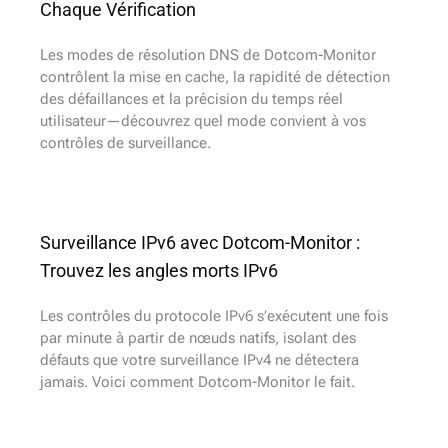
Chaque Vérification
Les modes de résolution DNS de Dotcom-Monitor
contrôlent la mise en cache, la rapidité de détection
des défaillances et la précision du temps réel
utilisateur—découvrez quel mode convient à vos
contrôles de surveillance.
Surveillance IPv6 avec Dotcom-Monitor :
Trouvez les angles morts IPv6
Les contrôles du protocole IPv6 s’exécutent une fois
par minute à partir de nœuds natifs, isolant des
défauts que votre surveillance IPv4 ne détectera
jamais. Voici comment Dotcom-Monitor le fait.