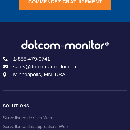
COMMENCEZ GRATUITEMENT
1-888-479-0741
sales@dotcom-monitor.com
Minneapolis, MN, USA
SOLUTIONS
Surveillance de sites Web
Surveillance des applications Web