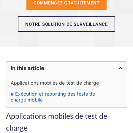
COMMENCEZ GRATUITEMENT
NOTRE SOLUTION DE SURVEILLANCE
In this article
Applications mobiles de test de charge
# Exécution et reporting des tests de 
charge mobile
Applications mobiles de test de
charge