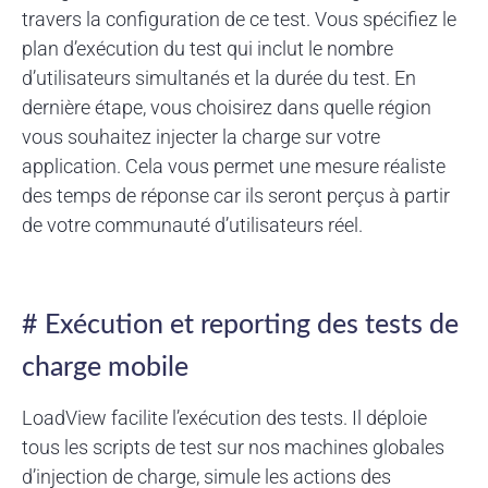
travers la configuration de ce test. Vous spécifiez le
plan d’exécution du test qui inclut le nombre
d’utilisateurs simultanés et la durée du test. En
dernière étape, vous choisirez dans quelle région
vous souhaitez injecter la charge sur votre
application. Cela vous permet une mesure réaliste
des temps de réponse car ils seront perçus à partir
de votre communauté d’utilisateurs réel.
# Exécution et reporting des tests de
charge mobile
LoadView facilite l’exécution des tests. Il déploie
tous les scripts de test sur nos machines globales
d’injection de charge, simule les actions des