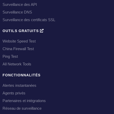
Surveillance des API
Surveillance DNS
Surveillance des certificats SSL
OUTILS GRATUITS
Website Speed Test
China Firewall Test
Ping Test
All Network Tools
FONCTIONNALITÉS
Alertes instantanées
Agents privés
Partenaires et intégrations
Réseau de surveillance