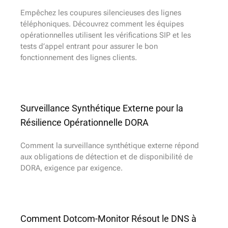
Empêchez les coupures silencieuses des lignes
téléphoniques. Découvrez comment les équipes
opérationnelles utilisent les vérifications SIP et les
tests d’appel entrant pour assurer le bon
fonctionnement des lignes clients.
Surveillance Synthétique Externe pour la
Résilience Opérationnelle DORA
Comment la surveillance synthétique externe répond
aux obligations de détection et de disponibilité de
DORA, exigence par exigence.
Comment Dotcom-Monitor Résout le DNS à