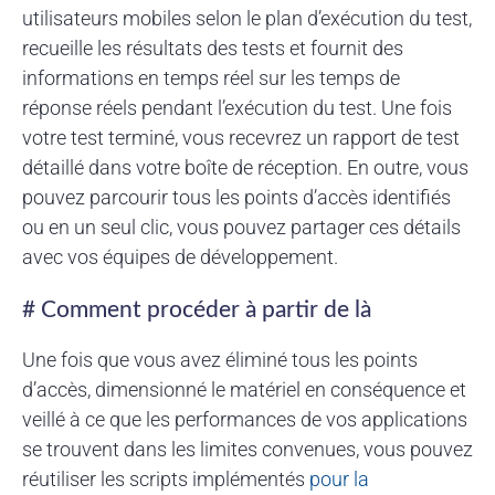
utilisateurs mobiles selon le plan d’exécution du test,
recueille les résultats des tests et fournit des
informations en temps réel sur les temps de
réponse réels pendant l’exécution du test. Une fois
votre test terminé, vous recevrez un rapport de test
détaillé dans votre boîte de réception. En outre, vous
pouvez parcourir tous les points d’accès identifiés
ou en un seul clic, vous pouvez partager ces détails
avec vos équipes de développement.
# Comment procéder à partir de là
Une fois que vous avez éliminé tous les points
d’accès, dimensionné le matériel en conséquence et
veillé à ce que les performances de vos applications
se trouvent dans les limites convenues, vous pouvez
réutiliser les scripts implémentés
pour la