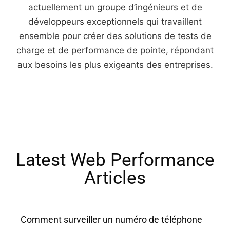
actuellement un groupe d’ingénieurs et de
développeurs exceptionnels qui travaillent
ensemble pour créer des solutions de tests de
charge et de performance de pointe, répondant
aux besoins les plus exigeants des entreprises.
Latest Web Performance
Articles​
Comment surveiller un numéro de téléphone