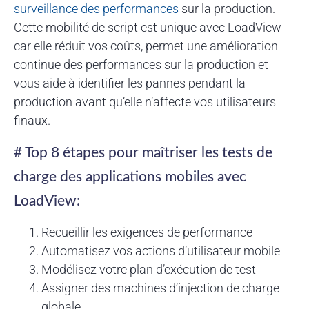
surveillance des performances
sur la production.
Cette mobilité de script est unique avec LoadView
car elle réduit vos coûts, permet une amélioration
continue des performances sur la production et
vous aide à identifier les pannes pendant la
production avant qu’elle n’affecte vos utilisateurs
finaux.
# Top 8 étapes pour maîtriser les tests de
charge des applications mobiles avec
LoadView:
Recueillir les exigences de performance
Automatisez vos actions d’utilisateur mobile
Modélisez votre plan d’exécution de test
Assigner des machines d’injection de charge
globale