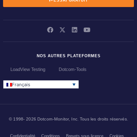
ESSAI GRATUIT
NOS AUTRES PLATEFORMES
LoadView Testing
Dotcom-Tools
Français
© 1998- 2026 Dotcom-Monitor, Inc. Tous les droits réservés.
Confidentialité
Conditions
Brevets sous licence
Cookies