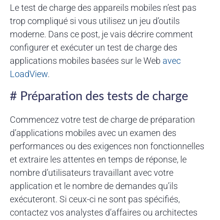
Le test de charge des appareils mobiles n’est pas
trop compliqué si vous utilisez un jeu d’outils
moderne. Dans ce post, je vais décrire comment
configurer et exécuter un test de charge des
applications mobiles basées sur le Web
avec
LoadView
.
# Préparation des tests de charge
Commencez votre test de charge de préparation
d’applications mobiles avec un examen des
performances ou des exigences non fonctionnelles
et extraire les attentes en temps de réponse, le
nombre d’utilisateurs travaillant avec votre
application et le nombre de demandes qu’ils
exécuteront. Si ceux-ci ne sont pas spécifiés,
contactez vos analystes d’affaires ou architectes