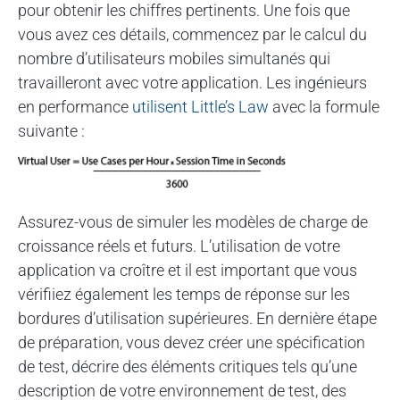
pour obtenir les chiffres pertinents. Une fois que
vous avez ces détails, commencez par le calcul du
nombre d’utilisateurs mobiles simultanés qui
travailleront avec votre application. Les ingénieurs
en performance
utilisent Little’s Law
avec la formule
suivante :
Assurez-vous de simuler les modèles de charge de
croissance réels et futurs. L’utilisation de votre
application va croître et il est important que vous
vérifiiez également les temps de réponse sur les
bordures d’utilisation supérieures. En dernière étape
de préparation, vous devez créer une spécification
de test, décrire des éléments critiques tels qu’une
description de votre environnement de test, des