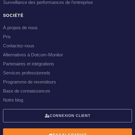
Surveillance des performances de l’entreprise
SOCIÉTÉ
À propos de nous
Prix
Contactez-nous
Alternatives à Dotcom-Monitor
Partenaires et intégrations
Services professionnels
Programme de revendeurs
Base de connaissances
Notre blog
CONNEXION CLIENT