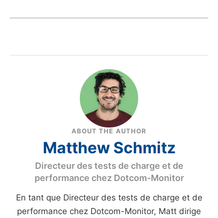
ABOUT THE AUTHOR
Matthew Schmitz
Directeur des tests de charge et de
performance chez Dotcom-Monitor
En tant que Directeur des tests de charge et de
performance chez Dotcom-Monitor, Matt dirige