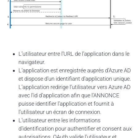
L’utilisateur entre l’URL de l’application dans le
navigateur.
L’application est enregistrée auprès d’Azure AD
et dispose d’un identifiant d’application unique.
L’application redirige l’utilisateur vers Azure AD
avec l’id d’application afin que l’ANNONCE
puisse identifier l’application et fournit à
l’utilisateur un écran de connexion.
L’utilisateur entre les informations
d’identification pour authentifier et consent aux
autorisations. OAuth valide l’utilisateur et