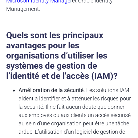
Microsoft Identity Manage
r
et Oracle Identity
Management.
Quels sont les principaux
avantages pour les
organisations d’utiliser les
systèmes de gestion de
l’identité et de l’accès (IAM)?
Amélioration de la sécurité
. Les solutions IAM
aident à identifier et à atténuer les risques pour
la sécurité. Il ne fait aucun doute que donner
aux employés ou aux clients un accès sécurisé
au sein d’une organisation peut être une tâche
ardue. L’utilisation d’un logiciel de gestion de