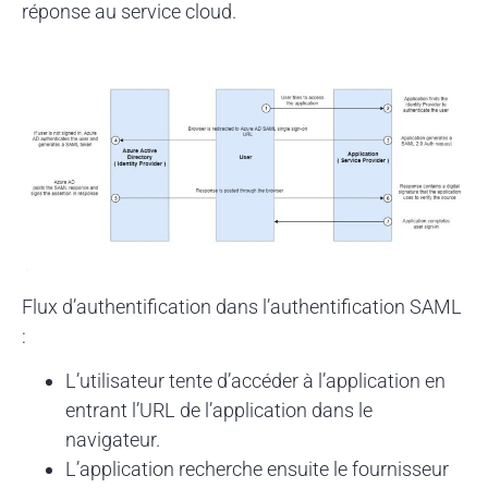
réponse au service cloud.
Flux d’authentification dans l’authentification SAML
:
L’utilisateur tente d’accéder à l’application en
entrant l’URL de l’application dans le
navigateur.
L’application recherche ensuite le fournisseur