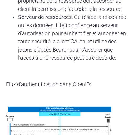
propriétaire de la ressource doit accorder au
client la permission d’accéder à la ressource.
Serveur de ressources
. Où réside la ressource
ou les données. Il fait confiance au serveur
d’autorisation pour authentifier et autoriser en
toute sécurité le client OAuth, et utilise des
jetons d’accès Bearer pour s’assurer que
l’accès à une ressource peut être accordé.
Flux d’authentification dans OpenID: