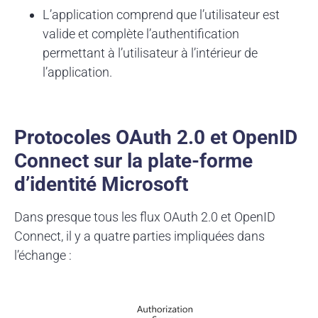
L’application comprend que l’utilisateur est
valide et complète l’authentification
permettant à l’utilisateur à l’intérieur de
l’application.
Protocoles OAuth 2.0 et OpenID
Connect sur la plate-forme
d’identité Microsoft
Dans presque tous les flux OAuth 2.0 et OpenID
Connect, il y a quatre parties impliquées dans
l’échange :