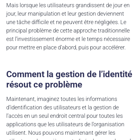
Mais lorsque les utilisateurs grandissent de jour en
jour, leur manipulation et leur gestion deviennent
une tâche difficile et ne peuvent être négligées. Le
principal problème de cette approche traditionnelle
est l’investissement énorme et le temps nécessaire
pour mettre en place d’abord, puis pour accélérer.
Comment la gestion de l’identité
résout ce problème
Maintenant, imaginez toutes les informations
d’identification des utilisateurs et la gestion de
l’accès en un seul endroit central pour toutes les
applications que les utilisateurs de l’organisation
utilisent. Nous pouvons maintenant gérer les