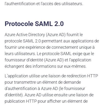
l’authentification et l’accès des utilisateurs.
Protocole SAML 2.0
Azure Active Directory (Azure AD) fournit le
protocole SAML 2.0 permettant aux applications de
fournir une expérience de connectement unique à
leurs utilisateurs. Le protocole SAML exige que le
fournisseur d’identité (Azure AD) et l’application
échangent des informations sur eux-mêmes.
L’application utilise une liaison de redirection HTTP
pour transmettre un élément de demande
d’authentification à Azure AD (le fournisseur
d’identité). Azure AD utilise ensuite une liaison de
publication HTTP pour afficher un élément de