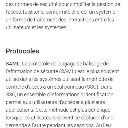
des normes de sécurité pour simplifier la gestion de
l’accès, faciliter la conformité et créer un système
uniforme de traitement des interactions entre les
utilisateurs et les systèmes.
Protocoles
SAML
. Le protocole de langage de balisage de
l’affirmation de sécurité (SAML) est le plus souvent
utilisé dans les systèmes utilisant la méthode de
contrôle d’accès à un seul panneau (SSO). Dans
SSO, un ensemble d’informations d’identification
permet aux utilisateurs d’accéder à plusieurs
applications. Cette méthode est plus bénéfique
lorsque les utilisateurs doivent se déplacer d’une
demande à l’autre pendant les sessions. Au lieu