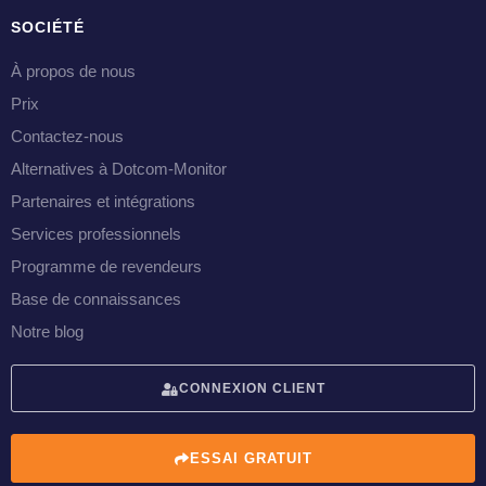
SOCIÉTÉ
À propos de nous
Prix
Contactez-nous
Alternatives à Dotcom-Monitor
Partenaires et intégrations
Services professionnels
Programme de revendeurs
Base de connaissances
Notre blog
CONNEXION CLIENT
ESSAI GRATUIT