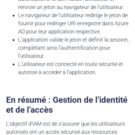
renvoie un jeton au navigateur de l’utilisateur.
Le navigateur de l’utilisateur redirige le jeton de
fournir pour rediriger URI enregistré dans Azure
AD pour leur application respective.
L’application valide le jeton et définit la session,
complétant ainsi l’authentification pour
l’utilisateur.
L’utilisateur est connecté en toute sécurité et
autorisé à accéder à l’application.
En résumé : Gestion de l’identité
et de l’accès
L’objectif d’IAM est de s’assurer que les utilisateurs
autorisés ont un accès sécurisé aux ressources