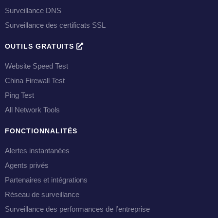
Surveillance DNS
Surveillance des certificats SSL
OUTILS GRATUITS
Website Speed Test
China Firewall Test
Ping Test
All Network Tools
FONCTIONNALITÉS
Alertes instantanées
Agents privés
Partenaires et intégrations
Réseau de surveillance
Surveillance des performances de l’entreprise