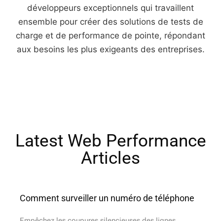
développeurs exceptionnels qui travaillent
ensemble pour créer des solutions de tests de
charge et de performance de pointe, répondant
aux besoins les plus exigeants des entreprises.
Latest Web Performance
Articles​
Comment surveiller un numéro de téléphone
Empêchez les coupures silencieuses des lignes