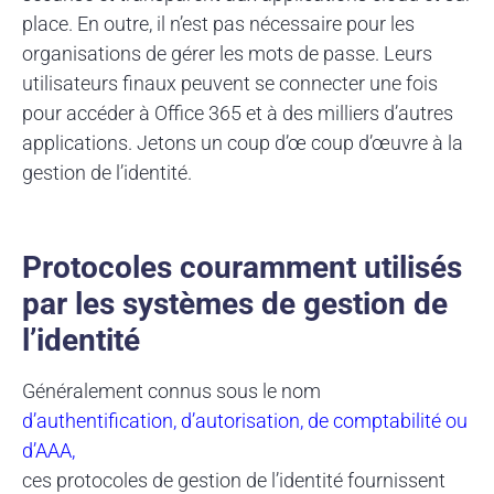
place. En outre, il n’est pas nécessaire pour les
organisations de gérer les mots de passe. Leurs
utilisateurs finaux peuvent se connecter une fois
pour accéder à Office 365 et à des milliers d’autres
applications. Jetons un coup d’œ coup d’œuvre à la
gestion de l’identité.
Protocoles couramment utilisés
par les systèmes de gestion de
l’identité
Généralement connus sous le nom
d’authentification, d’autorisation, de comptabilité ou
d’AAA,
ces protocoles de gestion de l’identité fournissent