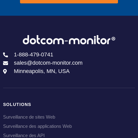
1-888-479-0741
sales@dotcom-monitor.com
Minneapolis, MN, USA
SOLUTIONS
Surveillance de sites Web
Surveillance des applications Web
Surveillance des API