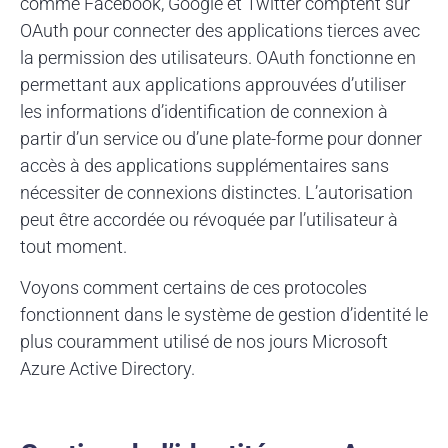
comme Facebook, Google et Twitter comptent sur
OAuth pour connecter des applications tierces avec
la permission des utilisateurs. OAuth fonctionne en
permettant aux applications approuvées d’utiliser
les informations d’identification de connexion à
partir d’un service ou d’une plate-forme pour donner
accès à des applications supplémentaires sans
nécessiter de connexions distinctes. L’autorisation
peut être accordée ou révoquée par l’utilisateur à
tout moment.
Voyons comment certains de ces protocoles
fonctionnent dans le système de gestion d’identité le
plus couramment utilisé de nos jours Microsoft
Azure Active Directory.