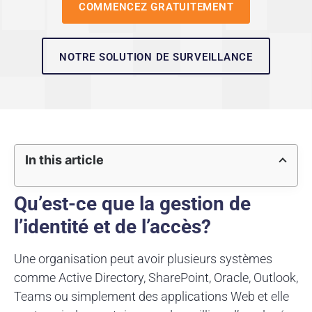
COMMENCEZ GRATUITEMENT
NOTRE SOLUTION DE SURVEILLANCE
In this article
Qu’est-ce que la gestion de
l’identité et de l’accès?
Une organisation peut avoir plusieurs systèmes
comme Active Directory, SharePoint, Oracle, Outlook,
Teams ou simplement des applications Web et elle