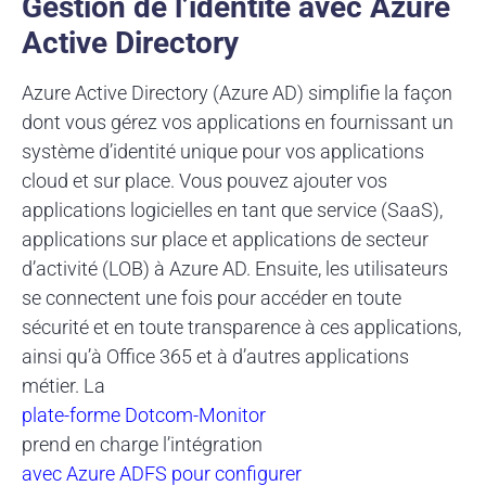
Gestion de l’identité avec Azure
Active Directory
Azure Active Directory (Azure AD) simplifie la façon
dont vous gérez vos applications en fournissant un
système d’identité unique pour vos applications
cloud et sur place. Vous pouvez ajouter vos
applications logicielles en tant que service (SaaS),
applications sur place et applications de secteur
d’activité (LOB) à Azure AD. Ensuite, les utilisateurs
se connectent une fois pour accéder en toute
sécurité et en toute transparence à ces applications,
ainsi qu’à Office 365 et à d’autres applications
métier. La
plate-forme Dotcom-Monitor
prend en charge l’intégration
avec Azure ADFS pour configurer