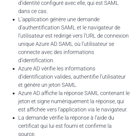
d’identité configuré avec elle, qui est SAML
dans ce cas.
L’application génère une demande
d’authentification SAML et le navigateur de
l’utilisateur est redirigé vers l’URL de connexion
unique Azure AD SAML où l’utilisateur se
connecte avec des informations
d’identification.
Azure AD vérifie les informations
d’identification valides, authentifie l’utilisateur
et génère un jeton SAML.
Azure AD affiche la réponse SAML contenant le
jeton et signe numériquement la réponse, qui
est affichée vers l’application via le navigateur.
La demande vérifie la réponse à l’aide du
certificat qui lui est fourni et confirme la
source.