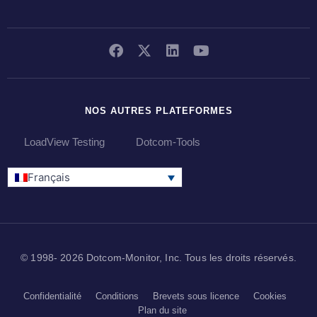
NOS AUTRES PLATEFORMES
LoadView Testing
Dotcom-Tools
Français
© 1998- 2026 Dotcom-Monitor, Inc. Tous les droits réservés.
Confidentialité
Conditions
Brevets sous licence
Cookies
Plan du site