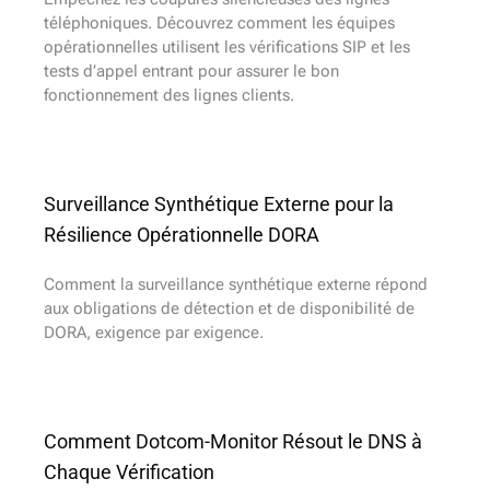
téléphoniques. Découvrez comment les équipes
opérationnelles utilisent les vérifications SIP et les
tests d’appel entrant pour assurer le bon
fonctionnement des lignes clients.
Surveillance Synthétique Externe pour la
Résilience Opérationnelle DORA
Comment la surveillance synthétique externe répond
aux obligations de détection et de disponibilité de
DORA, exigence par exigence.
Comment Dotcom-Monitor Résout le DNS à
Chaque Vérification