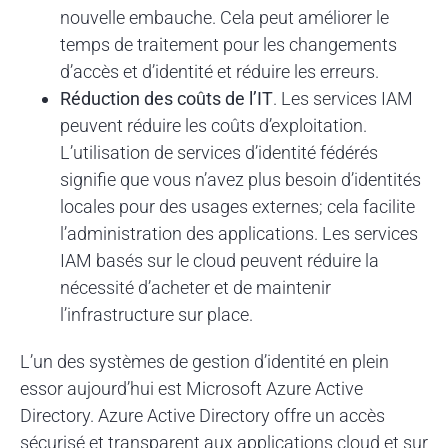
nouvelle embauche. Cela peut améliorer le
temps de traitement pour les changements
d’accès et d’identité et réduire les erreurs.
Réduction des coûts de l’IT
. Les services IAM
peuvent réduire les coûts d’exploitation.
L’utilisation de services d’identité fédérés
signifie que vous n’avez plus besoin d’identités
locales pour des usages externes; cela facilite
l’administration des applications. Les services
IAM basés sur le cloud peuvent réduire la
nécessité d’acheter et de maintenir
l’infrastructure sur place.
L’un des systèmes de gestion d’identité en plein
essor aujourd’hui est Microsoft Azure Active
Directory. Azure Active Directory offre un accès
sécurisé et transparent aux applications cloud et sur