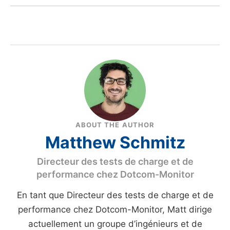
ABOUT THE AUTHOR
Matthew Schmitz
Directeur des tests de charge et de
performance chez Dotcom-Monitor
En tant que Directeur des tests de charge et de
performance chez Dotcom-Monitor, Matt dirige
actuellement un groupe d’ingénieurs et de