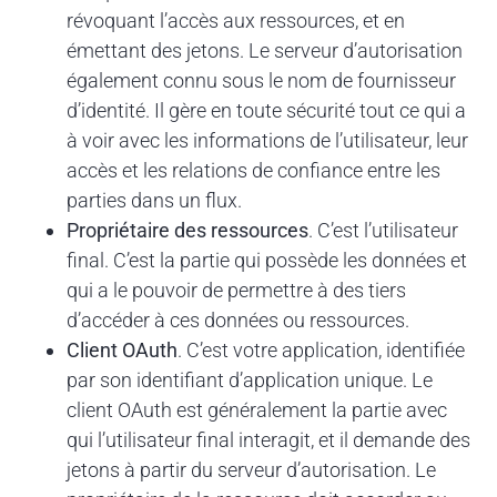
révoquant l’accès aux ressources, et en
émettant des jetons. Le serveur d’autorisation
également connu sous le nom de fournisseur
d’identité. Il gère en toute sécurité tout ce qui a
à voir avec les informations de l’utilisateur, leur
accès et les relations de confiance entre les
parties dans un flux.
Propriétaire des ressources
. C’est l’utilisateur
final. C’est la partie qui possède les données et
qui a le pouvoir de permettre à des tiers
d’accéder à ces données ou ressources.
Client OAuth
. C’est votre application, identifiée
par son identifiant d’application unique. Le
client OAuth est généralement la partie avec
qui l’utilisateur final interagit, et il demande des
jetons à partir du serveur d’autorisation. Le