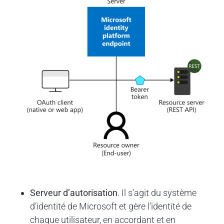
Serveur d’autorisation
. Il s’agit du système
d’identité de Microsoft et gère l’identité de
chaque utilisateur, en accordant et en