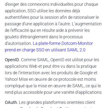
d’exiger des connexions individuelles pour chaque
application, SSO utilise les données déjà
authentifiées pour la session afin de rationaliser le
passage d’une application à l’autre. L’augmentation
de l’efficacité qui en résulte aide à prévenir les
goulets d’étranglement dans le processus
d’autorisation.
La plate-forme Dotcom-Monitor
prend en charge SSO en utilisant SAML 2.0
OpenID
. Comme SAML, OpenID est utilisé pour les
applications Web et peut être vu dans la pratique
lors de l’interaction avec les produits de Google et
Yahoo! Mise en œuvre de ce protocole est moins
compliqué que la mise en œuvre de SAML, ce qui le
rend plus accessible pour une variété d’applications.
OAuth
. Les grandes plateformes orientées client