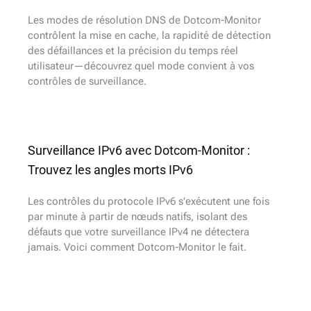
Les modes de résolution DNS de Dotcom-Monitor
contrôlent la mise en cache, la rapidité de détection
des défaillances et la précision du temps réel
utilisateur—découvrez quel mode convient à vos
contrôles de surveillance.
Surveillance IPv6 avec Dotcom-Monitor :
Trouvez les angles morts IPv6
Les contrôles du protocole IPv6 s’exécutent une fois
par minute à partir de nœuds natifs, isolant des
défauts que votre surveillance IPv4 ne détectera
jamais. Voici comment Dotcom-Monitor le fait.