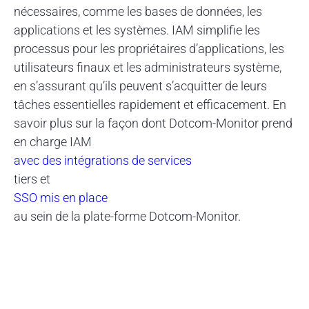
nécessaires, comme les bases de données, les
applications et les systèmes. IAM simplifie les
processus pour les propriétaires d’applications, les
utilisateurs finaux et les administrateurs système,
en s’assurant qu’ils peuvent s’acquitter de leurs
tâches essentielles rapidement et efficacement. En
savoir plus sur la façon dont Dotcom-Monitor prend
en charge IAM
avec des intégrations de services
tiers et
SSO mis en place
au sein de la plate-forme Dotcom-Monitor.