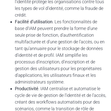
l’identité protège les organisations contre tous
les types de vol d’identité, comme la fraude de
crédit.
Facilité d’utilisation
. Les fonctionnalités de
base d’IAM peuvent prendre la forme d’une
seule prise de fonction, d’authentification
multifacturée et d’une gestion de l’accès, ou en
tant qu’annuaire pour le stockage de données
d’identité et de profil. IAM simplifie les
processus d’inscription, d’inscription et de
gestion des utilisateurs pour les propriétaires
d’applications, les utilisateurs finaux et les
administrateurs système.
Productivité
. IAM centralise et automatise le
cycle de vie de gestion de l’identité et de l’accès,
créant des workflows automatisés pour des
scénarios, comme la transition de rôle de