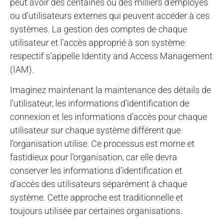
peut avoir des centaines ou des milliers d’employés
ou d’utilisateurs externes qui peuvent accéder à ces
systèmes. La gestion des comptes de chaque
utilisateur et l’accès approprié à son système
respectif s’appelle Identity and Access Management
(IAM).
Imaginez maintenant la maintenance des détails de
l’utilisateur, les informations d’identification de
connexion et les informations d’accès pour chaque
utilisateur sur chaque système différent que
l’organisation utilise. Ce processus est morne et
fastidieux pour l’organisation, car elle devra
conserver les informations d’identification et
d’accès des utilisateurs séparément à chaque
système. Cette approche est traditionnelle et
toujours utilisée par certaines organisations.