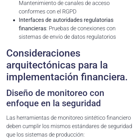
Mantenimiento de canales de acceso
conformes con el RGPD
Interfaces de autoridades regulatorias
financieras
: Pruebas de conexiones con
sistemas de envío de datos regulatorios
Consideraciones
arquitectónicas para la
implementación financiera.
Diseño de monitoreo con
enfoque en la seguridad
Las herramientas de monitoreo sintético financiero
deben cumplir los mismos estándares de seguridad
que los sistemas de producción: