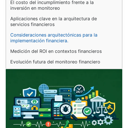
El costo del incumplimiento frente a la 
inversión en monitoreo
Aplicaciones clave en la arquitectura de 
servicios financieros
Consideraciones arquitectónicas para la 
implementación financiera.
Medición del ROI en contextos financieros
Evolución futura del monitoreo financiero