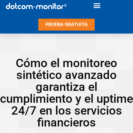
PRUEBA GRATUITA
Cómo el monitoreo
sintético avanzado
garantiza el
cumplimiento y el uptime
24/7 en los servicios
financieros