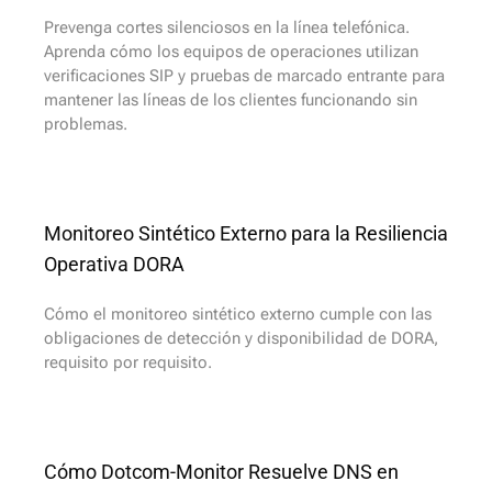
Prevenga cortes silenciosos en la línea telefónica.
Aprenda cómo los equipos de operaciones utilizan
verificaciones SIP y pruebas de marcado entrante para
mantener las líneas de los clientes funcionando sin
problemas.
Monitoreo Sintético Externo para la Resiliencia
Operativa DORA
Cómo el monitoreo sintético externo cumple con las
obligaciones de detección y disponibilidad de DORA,
requisito por requisito.
Cómo Dotcom-Monitor Resuelve DNS en