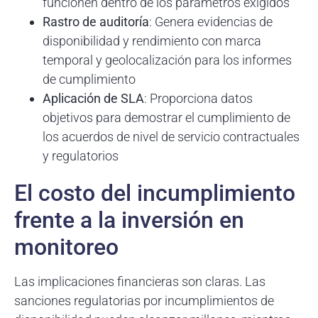
funcionen dentro de los parámetros exigidos
Rastro de auditoría
: Genera evidencias de
disponibilidad y rendimiento con marca
temporal y geolocalización para los informes
de cumplimiento
Aplicación de SLA
: Proporciona datos
objetivos para demostrar el cumplimiento de
los acuerdos de nivel de servicio contractuales
y regulatorios
El costo del incumplimiento
frente a la inversión en
monitoreo
Las implicaciones financieras son claras. Las
sanciones regulatorias por incumplimientos de