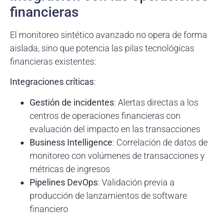
financieras
El monitoreo sintético avanzado no opera de forma
aislada, sino que potencia las pilas tecnológicas
financieras existentes:
Integraciones críticas
:
Gestión de incidentes
: Alertas directas a los
centros de operaciones financieras con
evaluación del impacto en las transacciones
Business Intelligence
: Correlación de datos de
monitoreo con volúmenes de transacciones y
métricas de ingresos
Pipelines DevOps
: Validación previa a
producción de lanzamientos de software
financiero