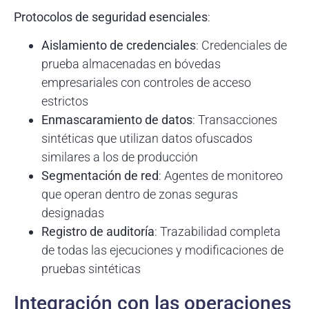
Protocolos de seguridad esenciales
:
Aislamiento de credenciales
: Credenciales de
prueba almacenadas en bóvedas
empresariales con controles de acceso
estrictos
Enmascaramiento de datos
: Transacciones
sintéticas que utilizan datos ofuscados
similares a los de producción
Segmentación de red
: Agentes de monitoreo
que operan dentro de zonas seguras
designadas
Registro de auditoría
: Trazabilidad completa
de todas las ejecuciones y modificaciones de
pruebas sintéticas
Integración con las operaciones