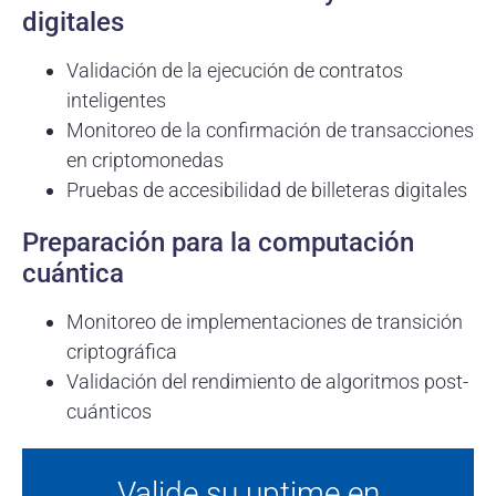
digitales
Validación de la ejecución de contratos
inteligentes
Monitoreo de la confirmación de transacciones
en criptomonedas
Pruebas de accesibilidad de billeteras digitales
Preparación para la computación
cuántica
Monitoreo de implementaciones de transición
criptográfica
Validación del rendimiento de algoritmos post-
cuánticos
Valide su uptime en