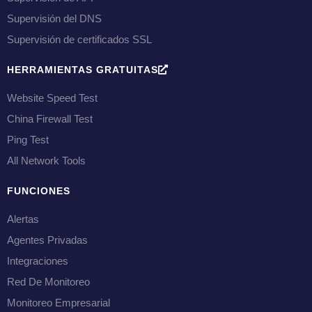
Supervisión del DNS
Supervisión de certificados SSL
HERRAMIENTAS GRATUITAS
Website Speed Test
China Firewall Test
Ping Test
All Network Tools
FUNCIONES
Alertas
Agentes Privadas
Integraciones
Red De Monitoreo
Monitoreo Empresarial