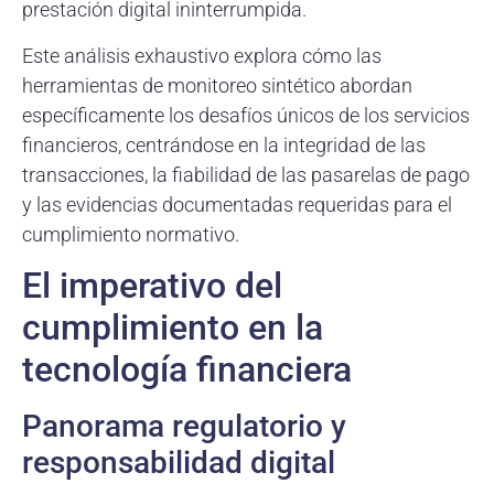
prestación digital ininterrumpida.
Este análisis exhaustivo explora cómo las
herramientas de monitoreo sintético abordan
específicamente los desafíos únicos de los servicios
financieros, centrándose en la integridad de las
transacciones, la fiabilidad de las pasarelas de pago
y las evidencias documentadas requeridas para el
cumplimiento normativo.
El imperativo del
cumplimiento en la
tecnología financiera
Panorama regulatorio y
responsabilidad digital