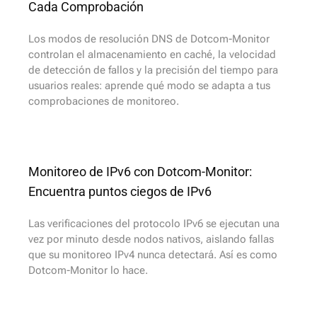
Cada Comprobación
Los modos de resolución DNS de Dotcom-Monitor
controlan el almacenamiento en caché, la velocidad
de detección de fallos y la precisión del tiempo para
usuarios reales: aprende qué modo se adapta a tus
comprobaciones de monitoreo.
Monitoreo de IPv6 con Dotcom-Monitor:
Encuentra puntos ciegos de IPv6
Las verificaciones del protocolo IPv6 se ejecutan una
vez por minuto desde nodos nativos, aislando fallas
que su monitoreo IPv4 nunca detectará. Así es como
Dotcom-Monitor lo hace.