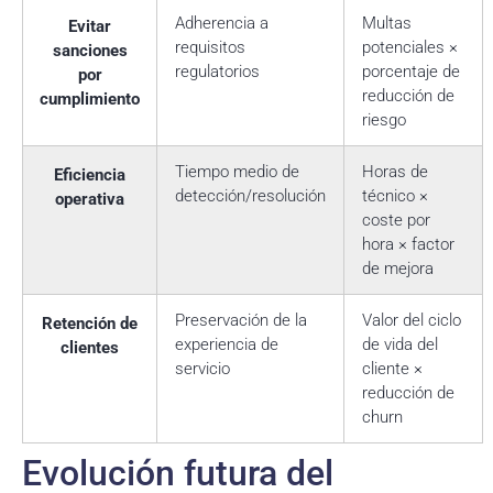
Adherencia a
Multas
Evitar
requisitos
potenciales ×
sanciones
regulatorios
porcentaje de
por
reducción de
cumplimiento
riesgo
Tiempo medio de
Horas de
Eficiencia
detección/resolución
técnico ×
operativa
coste por
hora × factor
de mejora
Preservación de la
Valor del ciclo
Retención de
experiencia de
de vida del
clientes
servicio
cliente ×
reducción de
churn
Evolución futura del