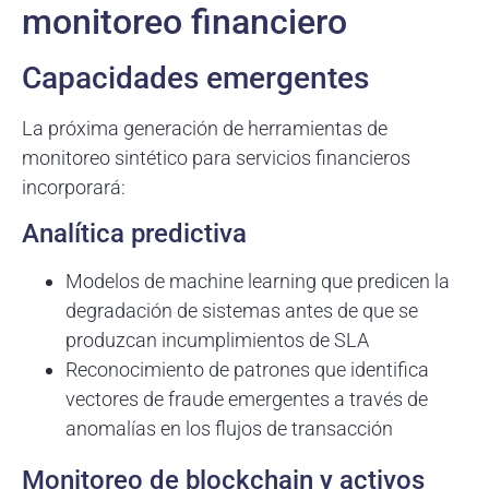
monitoreo financiero
Capacidades emergentes
La próxima generación de herramientas de
monitoreo sintético para servicios financieros
incorporará:
Analítica predictiva
Modelos de machine learning que predicen la
degradación de sistemas antes de que se
produzcan incumplimientos de SLA
Reconocimiento de patrones que identifica
vectores de fraude emergentes a través de
anomalías en los flujos de transacción
Monitoreo de blockchain y activos