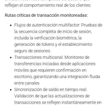
reflejan el comportamiento real de los clientes:
Rutas críticas de transacción monitoreadas:
Flujos de autenticación multifactor: Pruebas de
la secuencia completa de inicio de sesión,
incluida la verificación biométrica, la
generación de tokens y el establecimiento
seguro de sesiones
Transacciones multicanal: Monitoreo de
transferencias iniciadas desde aplicaciones
móviles que requieren confirmación en
escritorio, garantizando una integración fluida
entre canales
Sincronización de saldo en tiempo real:
Validación de que las actualizaciones de
transacciones se reflejen instantáneamente en