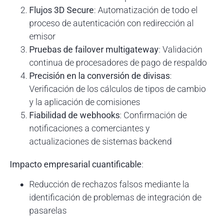
Flujos 3D Secure
: Automatización de todo el
proceso de autenticación con redirección al
emisor
Pruebas de failover multigateway
: Validación
continua de procesadores de pago de respaldo
Precisión en la conversión de divisas
:
Verificación de los cálculos de tipos de cambio
y la aplicación de comisiones
Fiabilidad de webhooks
: Confirmación de
notificaciones a comerciantes y
actualizaciones de sistemas backend
Impacto empresarial cuantificable
:
Reducción de rechazos falsos mediante la
identificación de problemas de integración de
pasarelas