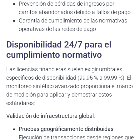
Prevención de pérdidas de ingresos por
carritos abandonados debido a fallos de pago
Garantía de cumplimiento de las normativas
operativas de las redes de pago
Disponibilidad 24/7 para el
cumplimiento normativo
Las licencias financieras suelen exigir umbrales
específicos de disponibilidad (99,95 % a 99,99 %). El
monitoreo sintético avanzado proporciona el marco
de medición para aplicar y demostrar estos
estándares:
Validación de infraestructura global
:
Pruebas geográficamente distribuidas
:
Ejecución de transacciones desde regiones que