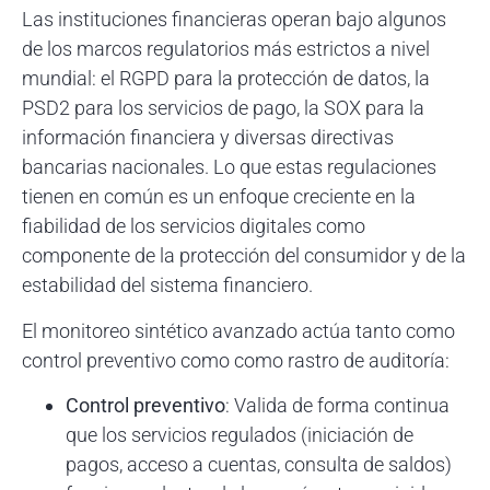
Las instituciones financieras operan bajo algunos
de los marcos regulatorios más estrictos a nivel
mundial: el RGPD para la protección de datos, la
PSD2 para los servicios de pago, la SOX para la
información financiera y diversas directivas
bancarias nacionales. Lo que estas regulaciones
tienen en común es un enfoque creciente en la
fiabilidad de los servicios digitales como
componente de la protección del consumidor y de la
estabilidad del sistema financiero.
El monitoreo sintético avanzado actúa tanto como
control preventivo como como rastro de auditoría:
Control preventivo
: Valida de forma continua
que los servicios regulados (iniciación de
pagos, acceso a cuentas, consulta de saldos)