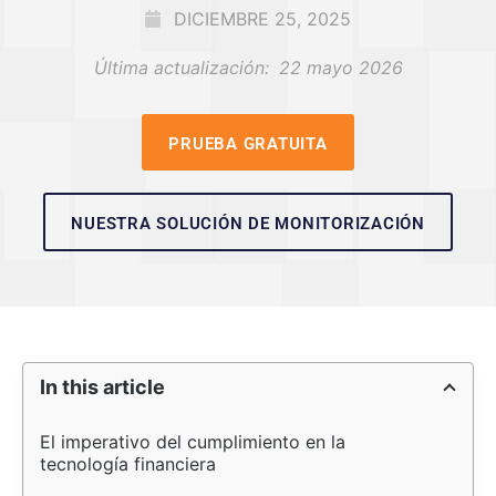
DICIEMBRE 25, 2025
Última actualización:
22 mayo 2026
PRUEBA GRATUITA
NUESTRA SOLUCIÓN DE MONITORIZACIÓN
In this article
El imperativo del cumplimiento en la 
tecnología financiera