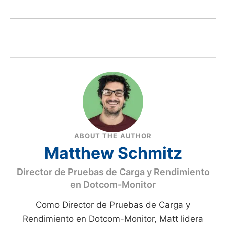
ABOUT THE AUTHOR
Matthew Schmitz
Director de Pruebas de Carga y Rendimiento
en Dotcom-Monitor
Como Director de Pruebas de Carga y
Rendimiento en Dotcom-Monitor, Matt lidera