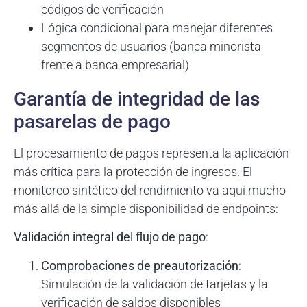
códigos de verificación
Lógica condicional para manejar diferentes
segmentos de usuarios (banca minorista
frente a banca empresarial)
Garantía de integridad de las
pasarelas de pago
El procesamiento de pagos representa la aplicación
más crítica para la protección de ingresos. El
monitoreo sintético del rendimiento va aquí mucho
más allá de la simple disponibilidad de endpoints:
Validación integral del flujo de pago
:
Comprobaciones de preautorización
:
Simulación de la validación de tarjetas y la
verificación de saldos disponibles