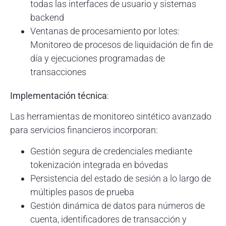
todas las interfaces de usuario y sistemas
backend
Ventanas de procesamiento por lotes:
Monitoreo de procesos de liquidación de fin de
día y ejecuciones programadas de
transacciones
Implementación técnica
:
Las herramientas de monitoreo sintético avanzado
para servicios financieros incorporan:
Gestión segura de credenciales mediante
tokenización integrada en bóvedas
Persistencia del estado de sesión a lo largo de
múltiples pasos de prueba
Gestión dinámica de datos para números de
cuenta, identificadores de transacción y