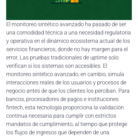
El monitoreo sintético avanzado ha pasado de ser
una comodidad técnica a una necesidad regulatoria
y operativa en el dinámico ecosistema actual de los
servicios financieros, donde no hay margen para el
error. Las pruebas tradicionales de uptime solo
verifican si los sistemas son accesibles. El
monitoreo sintético avanzado, en cambio, simula
interacciones reales de los usuarios y procesos de
negocio antes de que los clientes los perciban. Para
bancos, procesadores de pagos e instituciones
fintech, esta tecnología proporciona la validación
continua necesaria para cumplir con estrictos
mandatos de cumplimiento, al tiempo que protege
los flujos de ingresos que dependen de una