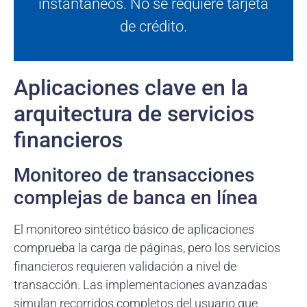
instantáneos. No se requiere tarjeta
de crédito.
Aplicaciones clave en la
arquitectura de servicios
financieros
Monitoreo de transacciones
complejas de banca en línea
El monitoreo sintético básico de aplicaciones
comprueba la carga de páginas, pero los servicios
financieros requieren validación a nivel de
transacción. Las implementaciones avanzadas
simulan recorridos completos del usuario que