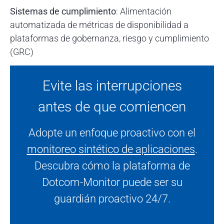
Sistemas de cumplimiento
: Alimentación
automatizada de métricas de disponibilidad a
plataformas de gobernanza, riesgo y cumplimiento
(GRC)
Evite las interrupciones
antes de que comiencen
Adopte un enfoque proactivo con el
monitoreo sintético de aplicaciones
.
Descubra cómo la plataforma de
Dotcom-Monitor puede ser su
guardián proactivo 24/7.