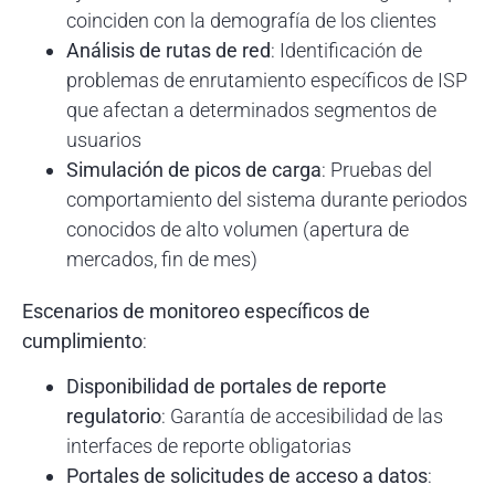
coinciden con la demografía de los clientes
Análisis de rutas de red
: Identificación de
problemas de enrutamiento específicos de ISP
que afectan a determinados segmentos de
usuarios
Simulación de picos de carga
: Pruebas del
comportamiento del sistema durante periodos
conocidos de alto volumen (apertura de
mercados, fin de mes)
Escenarios de monitoreo específicos de
cumplimiento
:
Disponibilidad de portales de reporte
regulatorio
: Garantía de accesibilidad de las
interfaces de reporte obligatorias
Portales de solicitudes de acceso a datos
: