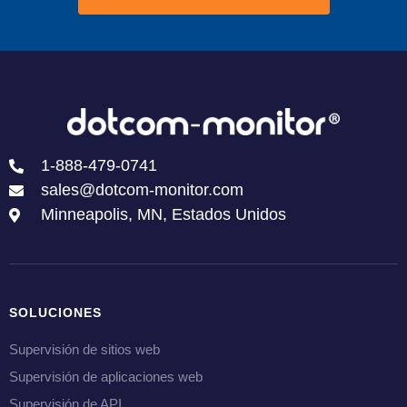
1-888-479-0741
sales@dotcom-monitor.com
Minneapolis, MN, Estados Unidos
SOLUCIONES
Supervisión de sitios web
Supervisión de aplicaciones web
Supervisión de API