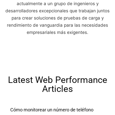
actualmente a un grupo de ingenieros y
desarrolladores excepcionales que trabajan juntos
para crear soluciones de pruebas de carga y
rendimiento de vanguardia para las necesidades
empresariales más exigentes.
Latest Web Performance
Articles​
Cómo monitorear un número de teléfono