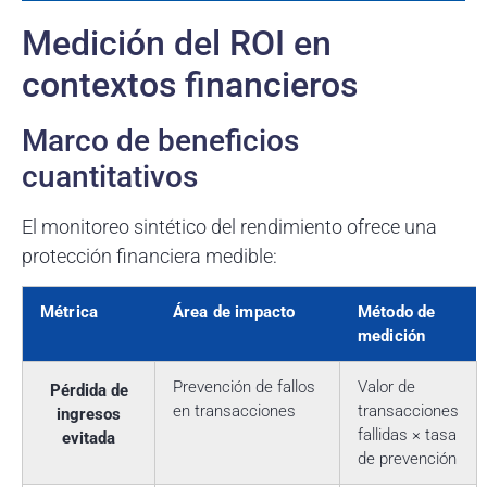
Medición del ROI en
contextos financieros
Marco de beneficios
cuantitativos
El monitoreo sintético del rendimiento ofrece una
protección financiera medible:
Métrica
Área de impacto
Método de
medición
Prevención de fallos
Valor de
Pérdida de
en transacciones
transacciones
ingresos
fallidas × tasa
evitada
de prevención