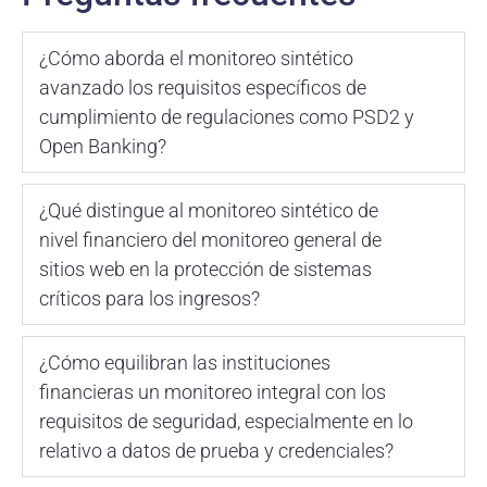
¿Cómo aborda el monitoreo sintético
avanzado los requisitos específicos de
cumplimiento de regulaciones como PSD2 y
Open Banking?
¿Qué distingue al monitoreo sintético de
nivel financiero del monitoreo general de
sitios web en la protección de sistemas
críticos para los ingresos?
¿Cómo equilibran las instituciones
financieras un monitoreo integral con los
requisitos de seguridad, especialmente en lo
relativo a datos de prueba y credenciales?