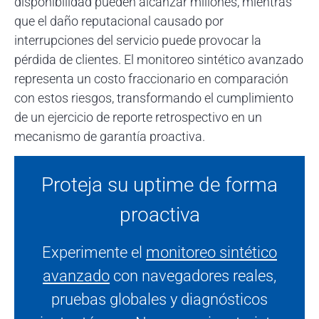
disponibilidad pueden alcanzar millones, mientras
que el daño reputacional causado por
interrupciones del servicio puede provocar la
pérdida de clientes. El monitoreo sintético avanzado
representa un costo fraccionario en comparación
con estos riesgos, transformando el cumplimiento
de un ejercicio de reporte retrospectivo en un
mecanismo de garantía proactiva.
Proteja su uptime de forma
proactiva
Experimente el
monitoreo sintético
avanzado
con navegadores reales,
pruebas globales y diagnósticos