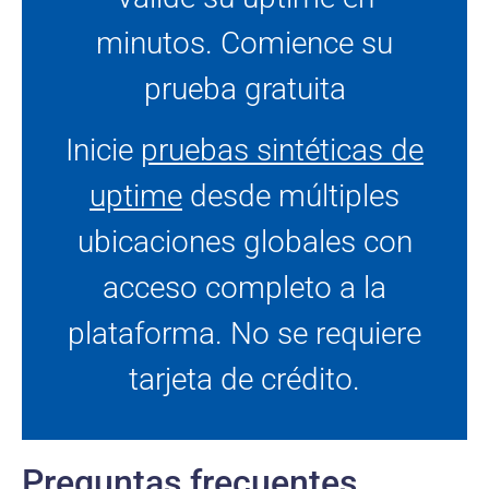
minutos. Comience su
prueba gratuita
Inicie
pruebas sintéticas de
uptime
desde múltiples
ubicaciones globales con
acceso completo a la
plataforma. No se requiere
tarjeta de crédito.
Preguntas frecuentes