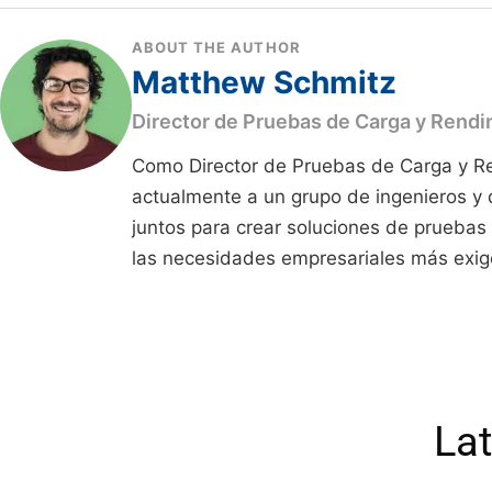
ABOUT THE AUTHOR
Matthew Schmitz
Director de Pruebas de Carga y Rend
Como Director de Pruebas de Carga y Re
actualmente a un grupo de ingenieros y 
juntos para crear soluciones de pruebas
las necesidades empresariales más exig
Lat