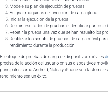
Modele su plan de ejecución de pruebas
Asignar máquinas de inyección de carga global
Iniciar la ejecución de la prueba
Recibir resultados de pruebas e identificar puntos cr
Repetir la prueba una vez que se han resuelto los p
Reutilizar los scripts de pruebas de carga móvil para
rendimiento durante la producción
El enfoque de pruebas de carga de dispositivos móviles
d
precisa de la acción del usuario en sus dispositivos móvil
principales como Android, Nokia y iPhone son factores es
rendimiento sea un éxito.