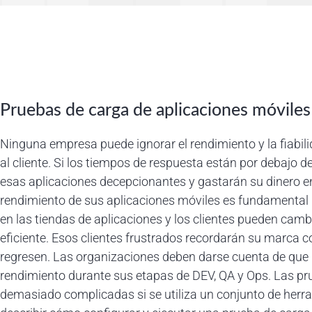
Pruebas de carga de aplicaciones móviles
Ninguna empresa puede ignorar el rendimiento y la fiabili
al cliente. Si los tiempos de respuesta están por debajo de
esas aplicaciones decepcionantes y gastarán su dinero e
rendimiento de sus aplicaciones móviles es fundamental 
en las tiendas de aplicaciones y los clientes pueden cam
eficiente. Esos clientes frustrados recordarán su marca 
regresen. Las organizaciones deben darse cuenta de que 
rendimiento durante sus etapas de DEV, QA y Ops. Las pr
demasiado complicadas si se utiliza un conjunto de herr