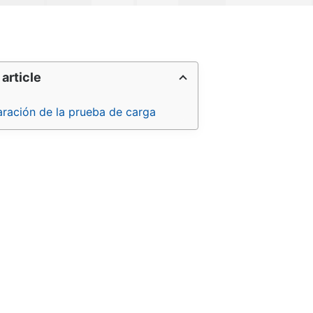
 article
aración de la prueba de carga