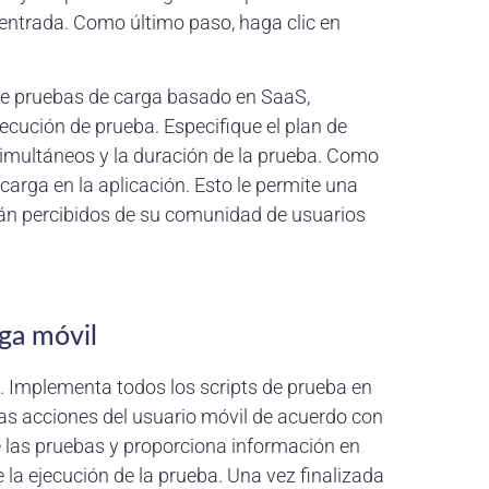
 entrada. Como último paso, haga clic en
 de pruebas de carga basado en SaaS,
jecución de prueba. Especifique el plan de
simultáneos y la duración de la prueba. Como
carga en la aplicación. Esto le permite una
rán percibidos de su comunidad de usuarios
ga móvil
. Implementa todos los scripts de prueba en
as acciones del usuario móvil de acuerdo con
de las pruebas y proporciona información en
 la ejecución de la prueba. Una vez finalizada