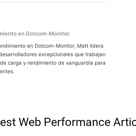
imiento en Dotcom-Monitor
ndimiento en Dotcom-Monitor, Matt lidera
desarrolladores excepcionales que trabajan
 de carga y rendimiento de vanguardia para
entes.
est Web Performance Artic