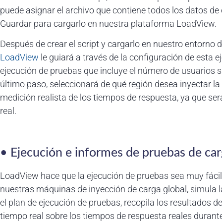
puede asignar el archivo que contiene todos los datos de
Guardar para cargarlo en nuestra plataforma LoadView.
Después de crear el script y cargarlo en nuestro entorno
LoadView
le guiará a través de la configuración de esta e
ejecución de pruebas que incluye el número de usuarios 
último paso, seleccionará de qué región desea inyectar la 
medición realista de los tiempos de respuesta, ya que se
real.
• Ejecución e informes de pruebas de car
LoadView hace que la ejecución de pruebas sea muy fácil
nuestras máquinas de inyección de carga global, simula l
el plan de ejecución de pruebas, recopila los resultados 
tiempo real sobre los tiempos de respuesta reales durante