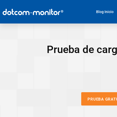
Blog Inicio
Prueba de carg
PRUEBA GRAT