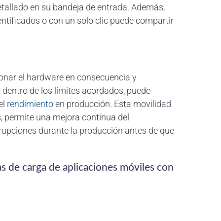
detallado en su bandeja de entrada. Además,
ntificados o con un solo clic puede compartir
ionar el hardware en consecuencia y
 dentro de los límites acordados, puede
el
rendimiento
en producción. Esta movilidad
s, permite una mejora continua del
errupciones durante la producción antes de que
as de carga de aplicaciones móviles con