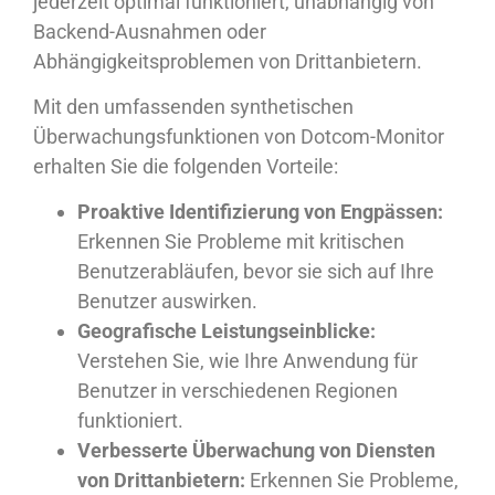
jederzeit optimal funktioniert, unabhängig von
Backend-Ausnahmen oder
Abhängigkeitsproblemen von Drittanbietern.
Mit den umfassenden synthetischen
Überwachungsfunktionen von Dotcom-Monitor
erhalten Sie die folgenden Vorteile:
Proaktive Identifizierung von Engpässen:
Erkennen Sie Probleme mit kritischen
Benutzerabläufen, bevor sie sich auf Ihre
Benutzer auswirken.
Geografische Leistungseinblicke:
Verstehen Sie, wie Ihre Anwendung für
Benutzer in verschiedenen Regionen
funktioniert.
Verbesserte Überwachung von Diensten
von Drittanbietern:
Erkennen Sie Probleme,