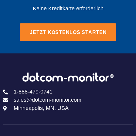
Keine Kreditkarte erforderlich
JETZT KOSTENLOS STARTEN
1-888-479-0741
sales@dotcom-monitor.com
Minneapolis, MN, USA