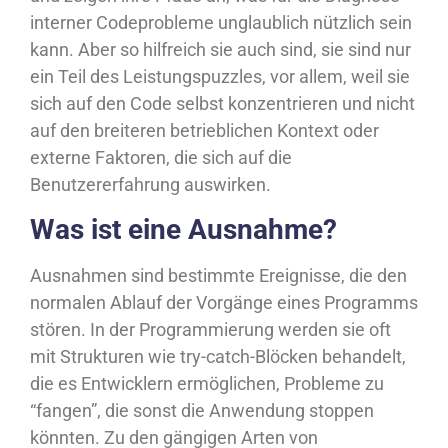
interner Codeprobleme unglaublich nützlich sein
kann. Aber so hilfreich sie auch sind, sie sind nur
ein Teil des Leistungspuzzles, vor allem, weil sie
sich auf den Code selbst konzentrieren und nicht
auf den breiteren betrieblichen Kontext oder
externe Faktoren, die sich auf die
Benutzererfahrung auswirken.
Was ist eine Ausnahme?
Ausnahmen sind bestimmte Ereignisse, die den
normalen Ablauf der Vorgänge eines Programms
stören. In der Programmierung werden sie oft
mit Strukturen wie try-catch-Blöcken behandelt,
die es Entwicklern ermöglichen, Probleme zu
“fangen”, die sonst die Anwendung stoppen
könnten. Zu den gängigen Arten von