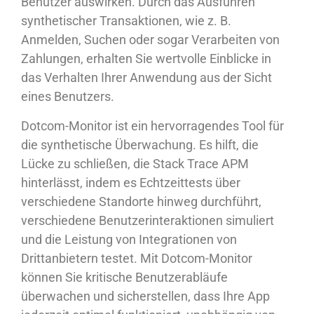
Benutzer auswirken. Durch das Ausführen
synthetischer Transaktionen, wie z. B.
Anmelden, Suchen oder sogar Verarbeiten von
Zahlungen, erhalten Sie wertvolle Einblicke in
das Verhalten Ihrer Anwendung aus der Sicht
eines Benutzers.
Dotcom-Monitor ist ein hervorragendes Tool für
die synthetische Überwachung. Es hilft, die
Lücke zu schließen, die Stack Trace APM
hinterlässt, indem es Echtzeittests über
verschiedene Standorte hinweg durchführt,
verschiedene Benutzerinteraktionen simuliert
und die Leistung von Integrationen von
Drittanbietern testet. Mit Dotcom-Monitor
können Sie kritische Benutzerabläufe
überwachen und sicherstellen, dass Ihre App