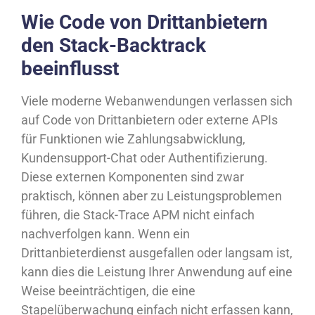
Wie Code von Drittanbietern
den Stack-Backtrack
beeinflusst
Viele moderne Webanwendungen verlassen sich
auf Code von Drittanbietern oder externe APIs
für Funktionen wie Zahlungsabwicklung,
Kundensupport-Chat oder Authentifizierung.
Diese externen Komponenten sind zwar
praktisch, können aber zu Leistungsproblemen
führen, die Stack-Trace APM nicht einfach
nachverfolgen kann. Wenn ein
Drittanbieterdienst ausgefallen oder langsam ist,
kann dies die Leistung Ihrer Anwendung auf eine
Weise beeinträchtigen, die eine
Stapelüberwachung einfach nicht erfassen kann,