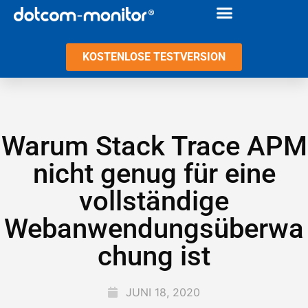
KOSTENLOSE TESTVERSION
Warum Stack Trace APM
nicht genug für eine
vollständige
Webanwendungsüberwa
chung ist
JUNI 18, 2020