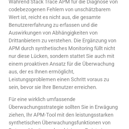
Während Stack Trace APM für die Diagnose von
codebezogenen Fehlern von unschätzbarem
Wert ist, reicht es nicht aus, die gesamte
Benutzererfahrung zu erfassen und die
Auswirkungen von Abhängigkeiten von
Drittanbietern zu verstehen. Die Ergänzung von
APM durch synthetisches Monitoring füllt nicht
nur diese Lücken, sondern stattet Sie auch mit
einem proaktiven Ansatz für die Überwachung
aus, der es Ihnen ermöglicht,
Leistungsproblemen einen Schritt voraus zu
sein, bevor sie Ihre Benutzer erreichen.
Für eine wirklich umfassende
Überwachungsstrategie sollten Sie in Erwägung
ziehen, Ihr APM-Tool mit den leistungsstarken
synthetischen Überwachungsfunktionen von