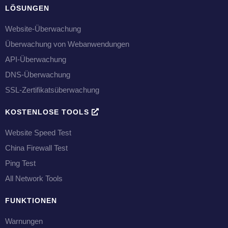
LÖSUNGEN
Website-Überwachung
Überwachung von Webanwendungen
API-Überwachung
DNS-Überwachung
SSL-Zertifikatsüberwachung
KOSTENLOSE TOOLS
Website Speed Test
China Firewall Test
Ping Test
All Network Tools
FUNKTIONEN
Warnungen