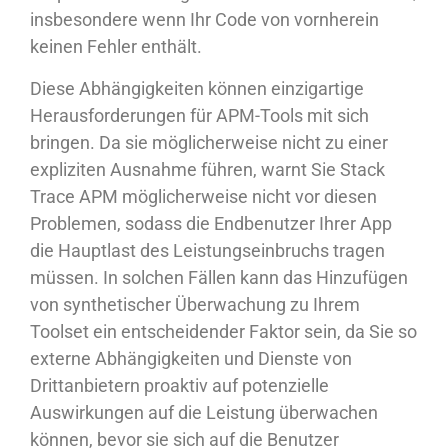
insbesondere wenn Ihr Code von vornherein
keinen Fehler enthält.
Diese Abhängigkeiten können einzigartige
Herausforderungen für APM-Tools mit sich
bringen. Da sie möglicherweise nicht zu einer
expliziten Ausnahme führen, warnt Sie Stack
Trace APM möglicherweise nicht vor diesen
Problemen, sodass die Endbenutzer Ihrer App
die Hauptlast des Leistungseinbruchs tragen
müssen. In solchen Fällen kann das Hinzufügen
von synthetischer Überwachung zu Ihrem
Toolset ein entscheidender Faktor sein, da Sie so
externe Abhängigkeiten und Dienste von
Drittanbietern proaktiv auf potenzielle
Auswirkungen auf die Leistung überwachen
können, bevor sie sich auf die Benutzer