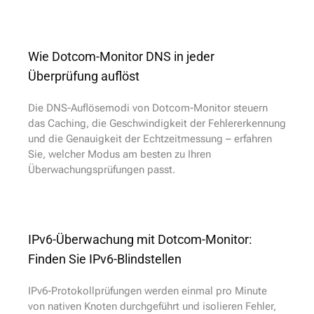
Wie Dotcom-Monitor DNS in jeder
Überprüfung auflöst
Die DNS-Auflösemodi von Dotcom-Monitor steuern
das Caching, die Geschwindigkeit der Fehlererkennung
und die Genauigkeit der Echtzeitmessung – erfahren
Sie, welcher Modus am besten zu Ihren
Überwachungsprüfungen passt.
IPv6-Überwachung mit Dotcom-Monitor:
Finden Sie IPv6-Blindstellen
IPv6-Protokollprüfungen werden einmal pro Minute
von nativen Knoten durchgeführt und isolieren Fehler,