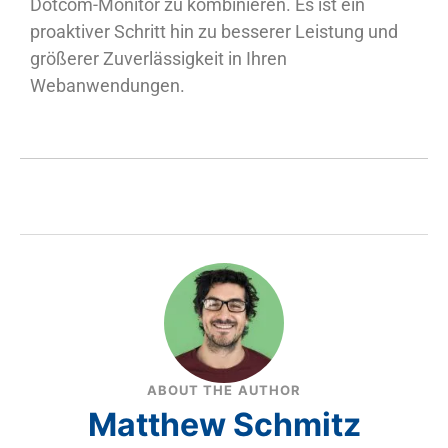
Dotcom-Monitor zu kombinieren. Es ist ein
proaktiver Schritt hin zu besserer Leistung und
größerer Zuverlässigkeit in Ihren
Webanwendungen.
ABOUT THE AUTHOR
Matthew Schmitz