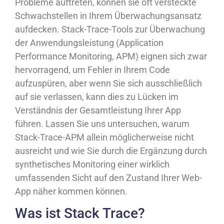
Probleme auftreten, können sie oft versteckte
Schwachstellen in Ihrem Überwachungsansatz
aufdecken. Stack-Trace-Tools zur Überwachung
der Anwendungsleistung (Application
Performance Monitoring, APM) eignen sich zwar
hervorragend, um Fehler in Ihrem Code
aufzuspüren, aber wenn Sie sich ausschließlich
auf sie verlassen, kann dies zu Lücken im
Verständnis der Gesamtleistung Ihrer App
führen. Lassen Sie uns untersuchen, warum
Stack-Trace-APM allein möglicherweise nicht
ausreicht und wie Sie durch die Ergänzung durch
synthetisches Monitoring einer wirklich
umfassenden Sicht auf den Zustand Ihrer Web-
App näher kommen können.
Was ist Stack Trace?