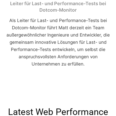
Leiter für Last- und Performance-Tests bei
Dotcom-Monitor
Als Leiter für Last- und Performance-Tests bei
Dotcom-Monitor führt Matt derzeit ein Team
außergewöhnlicher Ingenieure und Entwickler, die
gemeinsam innovative Lösungen für Last- und
Performance-Tests entwickeln, um selbst die
anspruchsvollsten Anforderungen von
Unternehmen zu erfüllen.
Latest Web Performance