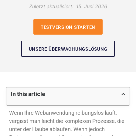
Zuletzt aktualisiert:
15. Juni 2026
TESTVERSION STARTEN
UNSERE ÜBERWACHUNGSLÖSUNG
In this article
Wenn Ihre Webanwendung reibungslos läuft,
vergisst man leicht die komplexen Prozesse, die
unter der Haube ablaufen. Wenn jedoch