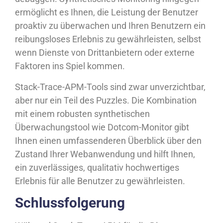
ermöglicht es Ihnen, die Leistung der Benutzer
proaktiv zu überwachen und Ihren Benutzern ein
reibungsloses Erlebnis zu gewährleisten, selbst
wenn Dienste von Drittanbietern oder externe
Faktoren ins Spiel kommen.
Stack-Trace-APM-Tools sind zwar unverzichtbar,
aber nur ein Teil des Puzzles. Die Kombination
mit einem robusten synthetischen
Überwachungstool wie Dotcom-Monitor gibt
Ihnen einen umfassenderen Überblick über den
Zustand Ihrer Webanwendung und hilft Ihnen,
ein zuverlässiges, qualitativ hochwertiges
Erlebnis für alle Benutzer zu gewährleisten.
Schlussfolgerung