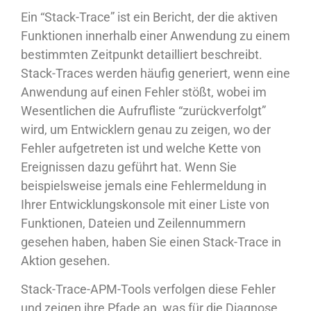
Ein “Stack-Trace” ist ein Bericht, der die aktiven
Funktionen innerhalb einer Anwendung zu einem
bestimmten Zeitpunkt detailliert beschreibt.
Stack-Traces werden häufig generiert, wenn eine
Anwendung auf einen Fehler stößt, wobei im
Wesentlichen die Aufrufliste “zurückverfolgt”
wird, um Entwicklern genau zu zeigen, wo der
Fehler aufgetreten ist und welche Kette von
Ereignissen dazu geführt hat. Wenn Sie
beispielsweise jemals eine Fehlermeldung in
Ihrer Entwicklungskonsole mit einer Liste von
Funktionen, Dateien und Zeilennummern
gesehen haben, haben Sie einen Stack-Trace in
Aktion gesehen.
Stack-Trace-APM-Tools verfolgen diese Fehler
und zeigen ihre Pfade an, was für die Diagnose