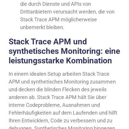
die durch Dienste und APIs von
Drittanbietern verursacht werden, die von
Stack Trace APM möglicherweise
unbemerkt bleiben.
Stack Trace APM und
synthetisches Monitoring: eine
leistungsstarke Kombination
In einem idealen Setup arbeiten Stack Trace
APM und synthetisches Monitoring zusammen
und decken die blinden Flecken des jeweils
anderen ab. Stack Trace APM hält Sie über
interne Codeprobleme, Ausnahmen und
Fehlerhäufigkeiten auf dem Laufenden und hilft
Ihren Entwicklern, Code zu verbessern und zu
debuggen. Synthetisches Monitoring hingegen