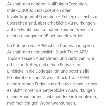
Ausnahmen gehören NullPointerException,
IndexOutOfBoundsException oder
InvalidArgumentException – Fehler, die leicht zu
übersehen sind, aber erhebliche Auswirkungen
auf die Funktionalität haben können, wenn sie
nicht ordnungsgemäß behandelt werden.
Im Rahmen von APM ist die Überwachung von
Ausnahmen unerlässlich. Stack-Trace-APM-
Tools erfassen Ausnahmen und verfolgen, wie
oft sie auftreten, und geben Entwicklern
Einblicke in die Codequalität und potenzielle
Problembereiche. Obwohl Stack Trace APM
diese internen Ereignisse effektiv erfasst, erfasst
es nicht immer die betrieblichen Auswirkungen
dieser Ausnahmen, insbesondere in komplexen,
mehrschichtigen Webanwendungen.