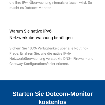
die Ihre IPv4-Überwachung niemals erfassen wird. So
macht es Dotcom-Monitor.
Warum Sie native IPv6-
Netzwerküberwachung benötigen
Sichern Sie 100% Verfügbarkeit über alle Routing-
Pfade. Erfahren Sie, wie die native IPv6-
Netzwerküberwachung versteckte DNS-, Firewall- und
Gateway-Konfigurationsfehler erkennt.
Starten Sie Dotcom-Monitor
kostenlos