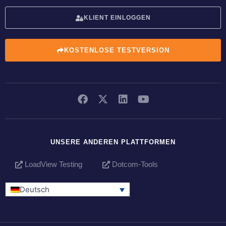
KLIENT EINLOGGEN
KOSTENLOSE TESTVERSION
UNSERE ANDEREN PLATTFORMEN
LoadView Testing
Dotcom-Tools
Deutsch