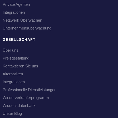
Private Agenten
Integrationen
Netzwerk Überwachen
Unternehmensüberwachung
GESELLSCHAFT
Über uns
Preisgestaltung
Kontaktieren Sie uns
Alternativen
Integrationen
Professionelle Dienstleistungen
Wiederverkäuferprogramm
Wissensdatenbank
Unser Blog