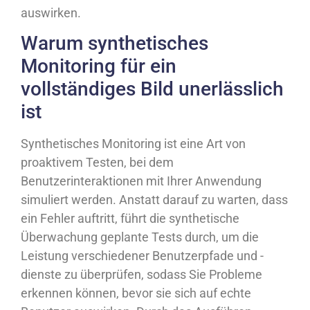
auswirken.
Warum synthetisches
Monitoring für ein
vollständiges Bild unerlässlich
ist
Synthetisches Monitoring ist eine Art von
proaktivem Testen, bei dem
Benutzerinteraktionen mit Ihrer Anwendung
simuliert werden. Anstatt darauf zu warten, dass
ein Fehler auftritt, führt die synthetische
Überwachung geplante Tests durch, um die
Leistung verschiedener Benutzerpfade und -
dienste zu überprüfen, sodass Sie Probleme
erkennen können, bevor sie sich auf echte