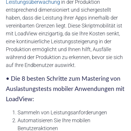
Leistungsüberwachung
in der Produktion
entsprechend dimensioniert und sichergestellt
haben, dass die Leistung Ihrer Apps innerhalb der
vereinbarten Grenzen liegt. Diese Skriptmobilität ist
mit LoadView einzigartig, da sie Ihre Kosten senkt,
eine kontinuierliche Leistungssteigerung in der
Produktion ermöglicht und Ihnen hilft, Ausfälle
während der Produktion zu erkennen, bevor sie sich
auf Ihre Endbenutzer auswirkt.
• Die 8 besten Schritte zum Mastering von
Auslastungstests mobiler Anwendungen mit
LoadView:
Sammeln von Leistungsanforderungen
Automatisieren Sie Ihre mobilen
Benutzeraktionen