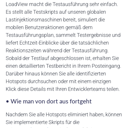
LoadView macht die Testausführung sehr einfach.
Es stellt alle Testskripts auf unseren globalen
Lastinjektionsmaschinen bereit, simuliert die
mobilen Benutzeraktionen gemäß dem
Testausführungsplan, sammelt Testergebnisse und
liefert Echtzeit-Einblicke über die tatsächlichen
Reaktionszeiten während der Testausführung.
Sobald der Testlauf abgeschlossen ist, erhalten Sie
einen detaillierten Testbericht in Ihrem Posteingang.
Darüber hinaus können Sie alle identifizierten
Hotspots durchsuchen oder mit einem einzigen
Klick diese Details mit Ihren Entwicklerteams teilen.
• Wie man von dort aus fortgeht
Nachdem Sie alle Hotspots eliminiert haben, können
Sie implementierte Skripts für die