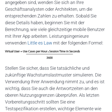
angegeben sind, wenden Sie sich an Ihre
Geschäftsanalysten oder Architekten, um die
entsprechenden Zahlen zu erhalten. Sobald Sie
diese Details haben, beginnen Sie mit der
Berechnung, wie viele gleichzeitige mobile Benutzer
mit Ihrer App arbeiten. Leistungsingenieure
verwenden
Little es Law
mit der folgenden Formel:
Stellen Sie sicher, dass Sie tatsächliche und
zukünftige Wachstumslastmuster simulieren. Die
Verwendung Ihrer Anwendung nimmt zu, und es ist
wichtig, dass Sie auch die Antwortzeiten an den
oberen Nutzungsgrenzen überprüfen. Als letzten
Vorbereitungsschritt sollten Sie eine
Testspezifikation erstellen, wichtige Elemente wie