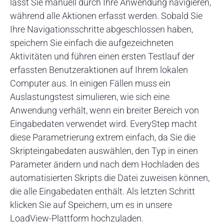
lässt Sie manuell durch Ihre Anwendung navigieren,
während alle Aktionen erfasst werden. Sobald Sie
Ihre Navigationsschritte abgeschlossen haben,
speichern Sie einfach die aufgezeichneten
Aktivitäten und führen einen ersten Testlauf der
erfassten Benutzeraktionen auf Ihrem lokalen
Computer aus. In einigen Fällen muss ein
Auslastungstest simulieren, wie sich eine
Anwendung verhält, wenn ein breiter Bereich von
Eingabedaten verwendet wird. EveryStep macht
diese Parametrierung extrem einfach, da Sie die
Skripteingabedaten auswählen, den Typ in einen
Parameter ändern und nach dem Hochladen des
automatisierten Skripts die Datei zuweisen können,
die alle Eingabedaten enthält. Als letzten Schritt
klicken Sie auf Speichern, um es in unsere
LoadView-Plattform hochzuladen.