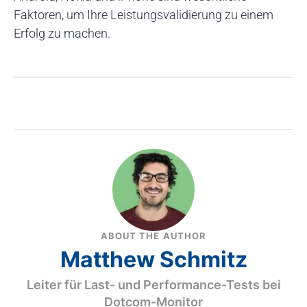
Faktoren, um Ihre Leistungsvalidierung zu einem
Erfolg zu machen.
ABOUT THE AUTHOR
Matthew Schmitz
Leiter für Last- und Performance-Tests bei
Dotcom-Monitor