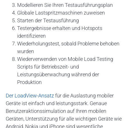
Modellieren Sie Ihren Testausführungsplan
Globale Lastspritzmaschinen zuweisen
Starten der Testausführung
Testergebnisse erhalten und Hotspots
identifizieren
Wiederholungstest, sobald Probleme behoben
wurden
Wiederverwenden von Mobile Load Testing
Scripts für Betriebszeit- und
Leistungsüberwachung während der
Produktion
Der LoadView-Ansatz
für die Auslastung mobiler
Geräte ist einfach und leistungsstark. Genaue
Benutzeraktionssimulation auf Ihren mobilen
Geräten, Unterstützung für alle wichtigen Geräte wie
Android, Nokia und iPhone sind wesentliche