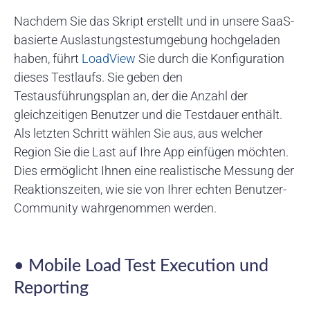
Nachdem Sie das Skript erstellt und in unsere SaaS-
basierte Auslastungstestumgebung hochgeladen
haben, führt
LoadView
Sie durch die Konfiguration
dieses Testlaufs. Sie geben den
Testausführungsplan an, der die Anzahl der
gleichzeitigen Benutzer und die Testdauer enthält.
Als letzten Schritt wählen Sie aus, aus welcher
Region Sie die Last auf Ihre App einfügen möchten.
Dies ermöglicht Ihnen eine realistische Messung der
Reaktionszeiten, wie sie von Ihrer echten Benutzer-
Community wahrgenommen werden.
• Mobile Load Test Execution und
Reporting