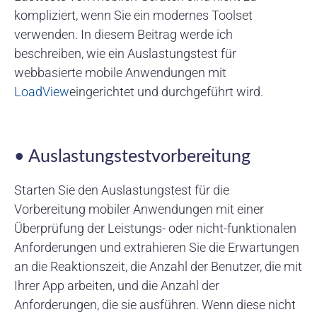
kompliziert, wenn Sie ein modernes Toolset
verwenden. In diesem Beitrag werde ich
beschreiben, wie ein Auslastungstest für
webbasierte mobile Anwendungen mit
LoadView
eingerichtet und durchgeführt wird.
• Auslastungstestvorbereitung
Starten Sie den Auslastungstest für die
Vorbereitung mobiler Anwendungen mit einer
Überprüfung der Leistungs- oder nicht-funktionalen
Anforderungen und extrahieren Sie die Erwartungen
an die Reaktionszeit, die Anzahl der Benutzer, die mit
Ihrer App arbeiten, und die Anzahl der
Anforderungen, die sie ausführen. Wenn diese nicht