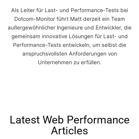
Als Leiter für Last- und Performance-Tests bei
Dotcom-Monitor führt Matt derzeit ein Team
außergewöhnlicher Ingenieure und Entwickler, die
gemeinsam innovative Lösungen für Last- und
Performance-Tests entwickeln, um selbst die
anspruchsvollsten Anforderungen von
Unternehmen zu erfüllen.
Latest Web Performance
Articles​