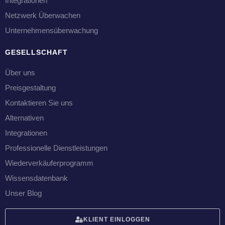
Integrationen
Netzwerk Überwachen
Unternehmensüberwachung
GESELLSCHAFT
Über uns
Preisgestaltung
Kontaktieren Sie uns
Alternativen
Integrationen
Professionelle Dienstleistungen
Wiederverkäuferprogramm
Wissensdatenbank
Unser Blog
KLIENT EINLOGGEN