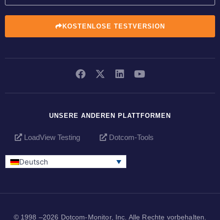
KOSTENLOSE TESTVERSION
UNSERE ANDEREN PLATTFORMEN
LoadView Testing
Dotcom-Tools
Deutsch
© 1998 –2026 Dotcom-Monitor, Inc. Alle Rechte vorbehalten.