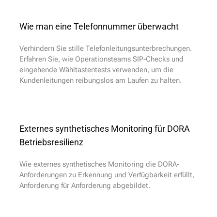
Wie man eine Telefonnummer überwacht
Verhindern Sie stille Telefonleitungsunterbrechungen.
Erfahren Sie, wie Operationsteams SIP-Checks und
eingehende Wähltastentests verwenden, um die
Kundenleitungen reibungslos am Laufen zu halten.
Externes synthetisches Monitoring für DORA
Betriebsresilienz
Wie externes synthetisches Monitoring die DORA-
Anforderungen zu Erkennung und Verfügbarkeit erfüllt,
Anforderung für Anforderung abgebildet.