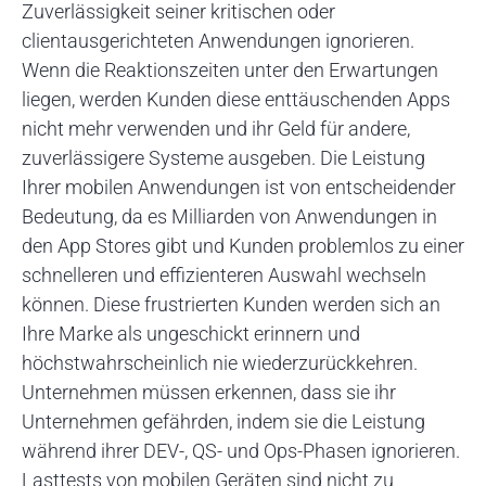
Zuverlässigkeit seiner kritischen oder
clientausgerichteten Anwendungen ignorieren.
Wenn die Reaktionszeiten unter den Erwartungen
liegen, werden Kunden diese enttäuschenden Apps
nicht mehr verwenden und ihr Geld für andere,
zuverlässigere Systeme ausgeben. Die Leistung
Ihrer mobilen Anwendungen ist von entscheidender
Bedeutung, da es Milliarden von Anwendungen in
den App Stores gibt und Kunden problemlos zu einer
schnelleren und effizienteren Auswahl wechseln
können. Diese frustrierten Kunden werden sich an
Ihre Marke als ungeschickt erinnern und
höchstwahrscheinlich nie wiederzurückkehren.
Unternehmen müssen erkennen, dass sie ihr
Unternehmen gefährden, indem sie die Leistung
während ihrer DEV-, QS- und Ops-Phasen ignorieren.
Lasttests von mobilen Geräten sind nicht zu