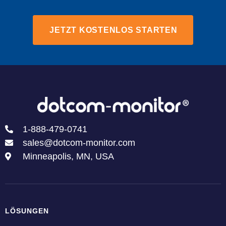
JETZT KOSTENLOS STARTEN
1-888-479-0741
sales@dotcom-monitor.com
Minneapolis, MN, USA
LÖSUNGEN