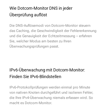
Wie Dotcom-Monitor DNS in jeder
Überprüfung auflöst
Die DNS-Auflösemodi von Dotcom-Monitor steuern
das Caching, die Geschwindigkeit der Fehlererkennung
und die Genauigkeit der Echtzeitmessung – erfahren
Sie, welcher Modus am besten zu Ihren
Überwachungsprüfungen passt.
IPv6-Überwachung mit Dotcom-Monitor:
Finden Sie IPv6-Blindstellen
IPv6-Protokollprüfungen werden einmal pro Minute
von nativen Knoten durchgeführt und isolieren Fehler,
die Ihre IPv4-Überwachung niemals erfassen wird. So
macht es Dotcom-Monitor.