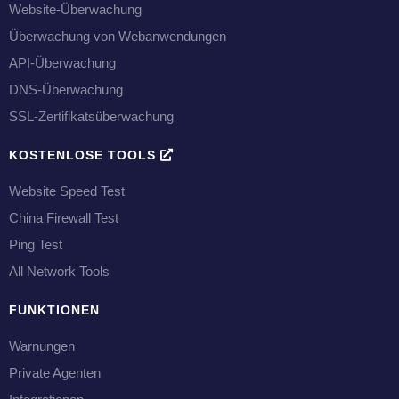
Website-Überwachung
Überwachung von Webanwendungen
API-Überwachung
DNS-Überwachung
SSL-Zertifikatsüberwachung
KOSTENLOSE TOOLS
Website Speed Test
China Firewall Test
Ping Test
All Network Tools
FUNKTIONEN
Warnungen
Private Agenten