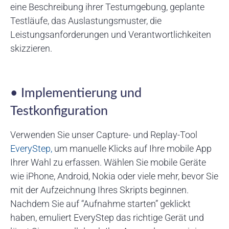
eine Beschreibung ihrer Testumgebung, geplante
Testläufe, das Auslastungsmuster, die
Leistungsanforderungen und Verantwortlichkeiten
skizzieren.
• Implementierung und
Testkonfiguration
Verwenden Sie unser Capture- und Replay-Tool
EveryStep,
um manuelle Klicks auf Ihre mobile App
Ihrer Wahl zu erfassen. Wählen Sie mobile Geräte
wie iPhone, Android, Nokia oder viele mehr, bevor Sie
mit der Aufzeichnung Ihres Skripts beginnen.
Nachdem Sie auf “Aufnahme starten” geklickt
haben, emuliert EveryStep das richtige Gerät und