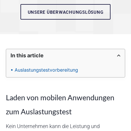
UNSERE ÜBERWACHUNGSLÖSUNG
In this article
• Auslastungstestvorbereitung
Laden von mobilen Anwendungen
zum Auslastungstest
Kein Unternehmen kann die Leistung und