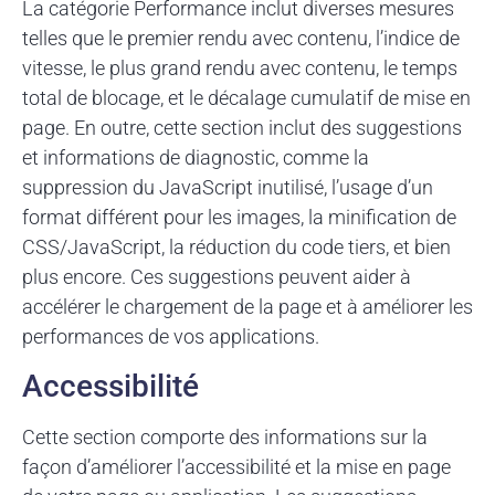
La catégorie Performance inclut diverses mesures
telles que le premier rendu avec contenu, l’indice de
vitesse, le plus grand rendu avec contenu, le temps
total de blocage, et le décalage cumulatif de mise en
page. En outre, cette section inclut des suggestions
et informations de diagnostic, comme la
suppression du JavaScript inutilisé, l’usage d’un
format différent pour les images, la minification de
CSS/JavaScript, la réduction du code tiers, et bien
plus encore. Ces suggestions peuvent aider à
accélérer le chargement de la page et à améliorer les
performances de vos applications.
Accessibilité
Cette section comporte des informations sur la
façon d’améliorer l’accessibilité et la mise en page