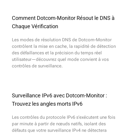
Comment Dotcom-Monitor Résout le DNS à
Chaque Vérification
Les modes de résolution DNS de Dotcom-Monitor
contrôlent la mise en cache, la rapidité de détection
des défaillances et la précision du temps réel
utilisateur—découvrez quel mode convient à vos
contrôles de surveillance.
Surveillance IPv6 avec Dotcom-Monitor :
Trouvez les angles morts IPv6
Les contrôles du protocole IPv6 s’exécutent une fois
par minute à partir de nœuds natifs, isolant des
défauts que votre surveillance IPv4 ne détectera