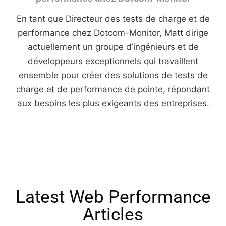
En tant que Directeur des tests de charge et de
performance chez Dotcom-Monitor, Matt dirige
actuellement un groupe d’ingénieurs et de
développeurs exceptionnels qui travaillent
ensemble pour créer des solutions de tests de
charge et de performance de pointe, répondant
aux besoins les plus exigeants des entreprises.
Latest Web Performance
Articles​