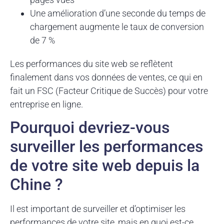
Une amélioration d’une seconde du temps de
chargement augmente le taux de conversion
de 7 %
Les performances du site web se reflètent
finalement dans vos données de ventes, ce qui en
fait un FSC (Facteur Critique de Succès) pour votre
entreprise en ligne.
Pourquoi devriez-vous
surveiller les performances
de votre site web depuis la
Chine ?
Il est important de surveiller et d’optimiser les
performances de votre site, mais en quoi est-ce