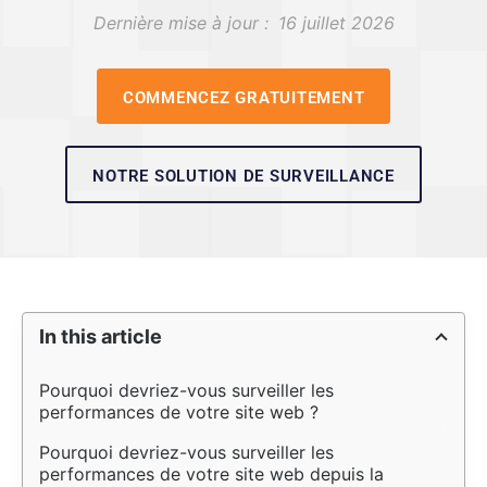
Dernière mise à jour :
16 juillet 2026
COMMENCEZ GRATUITEMENT
NOTRE SOLUTION DE SURVEILLANCE
In this article
Pourquoi devriez-vous surveiller les 
performances de votre site web ?
Pourquoi devriez-vous surveiller les 
performances de votre site web depuis la 