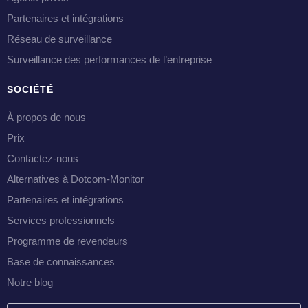
Partenaires et intégrations
Réseau de surveillance
Surveillance des performances de l’entreprise
SOCIÉTÉ
À propos de nous
Prix
Contactez-nous
Alternatives à Dotcom-Monitor
Partenaires et intégrations
Services professionnels
Programme de revendeurs
Base de connaissances
Notre blog