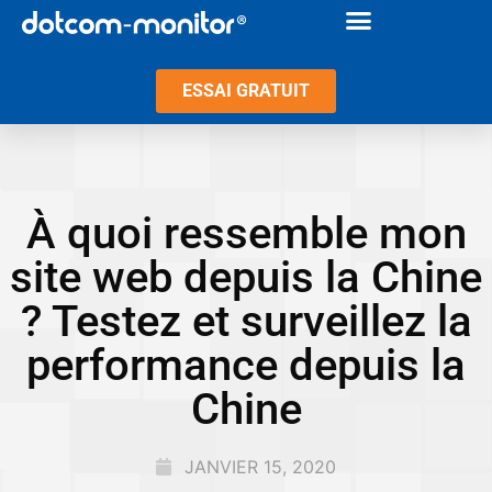
ESSAI GRATUIT
À quoi ressemble mon
site web depuis la Chine
? Testez et surveillez la
performance depuis la
Chine
JANVIER 15, 2020