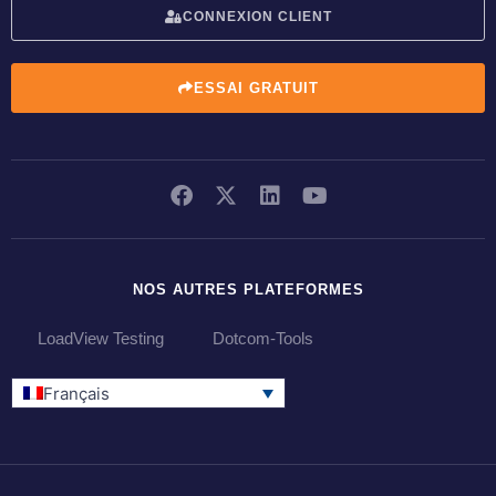
CONNEXION CLIENT
ESSAI GRATUIT
NOS AUTRES PLATEFORMES
LoadView Testing
Dotcom-Tools
Français