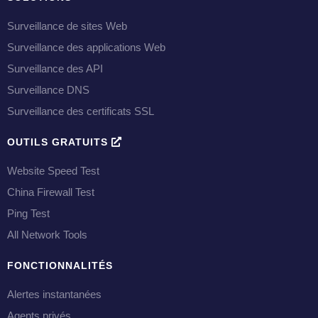
Surveillance de sites Web
Surveillance des applications Web
Surveillance des API
Surveillance DNS
Surveillance des certificats SSL
OUTILS GRATUITS
Website Speed Test
China Firewall Test
Ping Test
All Network Tools
FONCTIONNALITÉS
Alertes instantanées
Agents privés