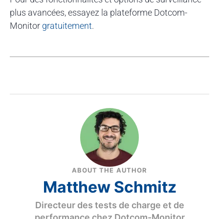
plus avancées, essayez la plateforme Dotcom-
Monitor
gratuitement
.
ABOUT THE AUTHOR
Matthew Schmitz
Directeur des tests de charge et de
performance chez Dotcom-Monitor