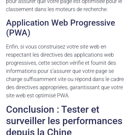
pour assurer que votre page est optimisée pour le
classement dans les moteurs de recherche.
Application Web Progressive
(PWA)
Enfin, si vous construisez votre site web en
respectant les directives des applications web
progressives, cette section vérifie et fournit des
informations pour s’assurer que votre page se
charge suffisamment vite ou répond dans le cadre
des directives appropriées, garantissant que votre
site web est optimisé PWA.
Conclusion : Tester et
surveiller les performances
depuis la Chine