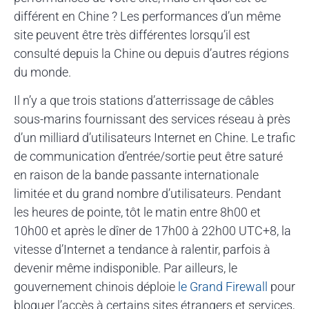
différent en Chine ? Les performances d’un même
site peuvent être très différentes lorsqu’il est
consulté depuis la Chine ou depuis d’autres régions
du monde.
Il n’y a que trois stations d’atterrissage de câbles
sous-marins fournissant des services réseau à près
d’un milliard d’utilisateurs Internet en Chine. Le trafic
de communication d’entrée/sortie peut être saturé
en raison de la bande passante internationale
limitée et du grand nombre d’utilisateurs. Pendant
les heures de pointe, tôt le matin entre 8h00 et
10h00 et après le dîner de 17h00 à 22h00 UTC+8, la
vitesse d’Internet a tendance à ralentir, parfois à
devenir même indisponible. Par ailleurs, le
gouvernement chinois déploie
le Grand Firewall
pour
bloquer l’accès à certains sites étrangers et services,