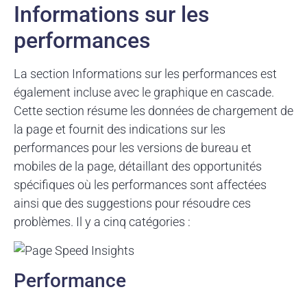
Informations sur les
performances
La section Informations sur les performances est
également incluse avec le graphique en cascade.
Cette section résume les données de chargement de
la page et fournit des indications sur les
performances pour les versions de bureau et
mobiles de la page, détaillant des opportunités
spécifiques où les performances sont affectées
ainsi que des suggestions pour résoudre ces
problèmes. Il y a cinq catégories :
Performance