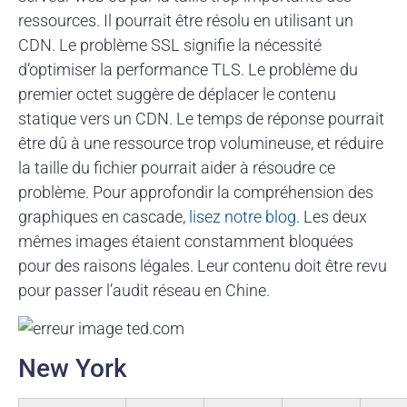
ressources. Il pourrait être résolu en utilisant un
CDN. Le problème SSL signifie la nécessité
d’optimiser la performance TLS. Le problème du
premier octet suggère de déplacer le contenu
statique vers un CDN. Le temps de réponse pourrait
être dû à une ressource trop volumineuse, et réduire
la taille du fichier pourrait aider à résoudre ce
problème. Pour approfondir la compréhension des
graphiques en cascade,
lisez notre blog
. Les deux
mêmes images étaient constamment bloquées
pour des raisons légales. Leur contenu doit être revu
pour passer l’audit réseau en Chine.
New York