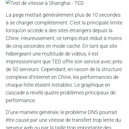
La page mettait généralement plus de 10 secondes
à se charger complètement. C’est la principale limite
lorsqu’on accède à des sites étrangers depuis la
Chine. Heureusement, ce temps était réduit à moins
de cinq secondes en mode cache. En tant que site
hébergeant une multitude de vidéos, il est
impressionnant que TED offre son service avec près
de 50 serveurs. Cependant, en raison de la structure
complexe d’Internet en Chine, les performances de
chaque hôte étaient instables. Le graphique en
cascade a révélé quatre problèmes principaux de
performance.
D’une manière générale, le problème DNS pourrait
être causé par une vitesse de transfert trop lente du
serveur web ou par la taille trop importante des