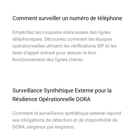
Comment surveiller un numéro de téléphone
Empêchez les coupures silencieuses des lignes
téléphoniques. Découvrez comment les équipes
opérationnelles utilisent les vérifications SIP et les
tests d’appel entrant pour assurer le bon
fonctionnement des lignes clients.
Surveillance Synthétique Externe pour la
Résilience Opérationnelle DORA
Comment la surveillance synthétique externe répond
aux obligations de détection et de disponibilité de
DORA, exigence par exigence.