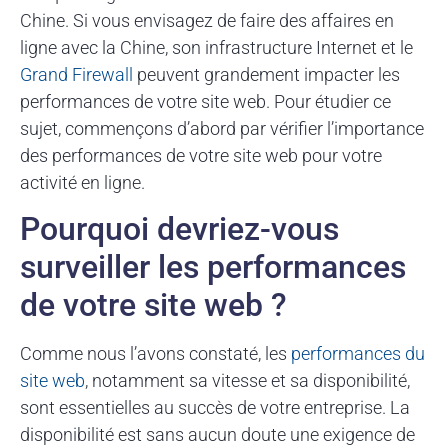
Chine. Si vous envisagez de faire des affaires en
ligne avec la Chine, son infrastructure Internet et le
Grand Firewall
peuvent grandement impacter les
performances de votre site web. Pour étudier ce
sujet, commençons d’abord par vérifier l’importance
des performances de votre site web pour votre
activité en ligne.
Pourquoi devriez-vous
surveiller les performances
de votre site web ?
Comme nous l’avons constaté, les
performances du
site web
, notamment sa vitesse et sa disponibilité,
sont essentielles au succès de votre entreprise. La
disponibilité est sans aucun doute une exigence de