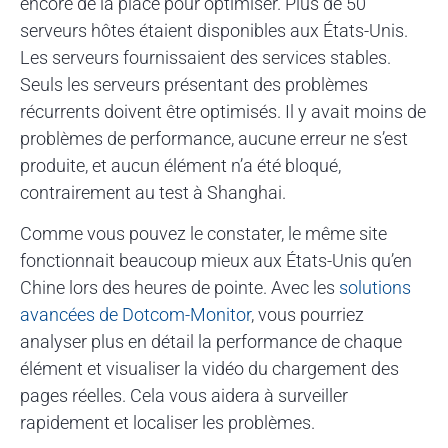
encore de la place pour optimiser. Plus de 50
serveurs hôtes étaient disponibles aux États-Unis.
Les serveurs fournissaient des services stables.
Seuls les serveurs présentant des problèmes
récurrents doivent être optimisés. Il y avait moins de
problèmes de performance, aucune erreur ne s’est
produite, et aucun élément n’a été bloqué,
contrairement au test à Shanghai.
Comme vous pouvez le constater, le même site
fonctionnait beaucoup mieux aux États-Unis qu’en
Chine lors des heures de pointe. Avec les
solutions
avancées de Dotcom-Monitor
, vous pourriez
analyser plus en détail la performance de chaque
élément et visualiser la vidéo du chargement des
pages réelles. Cela vous aidera à surveiller
rapidement et localiser les problèmes.