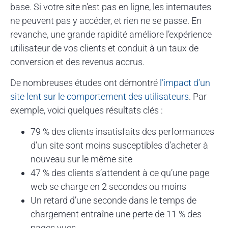
base. Si votre site n’est pas en ligne, les internautes
ne peuvent pas y accéder, et rien ne se passe. En
revanche, une grande rapidité améliore l’expérience
utilisateur de vos clients et conduit à un taux de
conversion et des revenus accrus.
De nombreuses études ont démontré
l’impact d’un
site lent sur le comportement des utilisateurs
. Par
exemple, voici quelques résultats clés :
79 % des clients insatisfaits des performances
d’un site sont moins susceptibles d’acheter à
nouveau sur le même site
47 % des clients s’attendent à ce qu’une page
web se charge en 2 secondes ou moins
Un retard d’une seconde dans le temps de
chargement entraîne une perte de 11 % des
pages vues