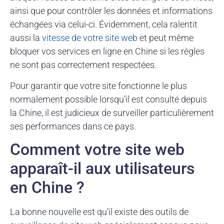
ainsi que pour contrôler les données et informations
échangées via celui-ci. Évidemment, cela ralentit
aussi la
vitesse de votre site web
et peut même
bloquer vos services en ligne en Chine si les règles
ne sont pas correctement respectées.
Pour garantir que votre site fonctionne le plus
normalement possible lorsqu’il est consulté depuis
la Chine, il est judicieux de surveiller particulièrement
ses performances dans ce pays.
Comment votre site web
apparaît-il aux utilisateurs
en Chine ?
La bonne nouvelle est qu’il existe des outils de