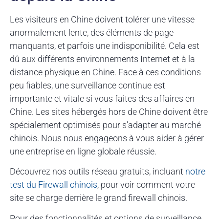
Les visiteurs en Chine doivent tolérer une vitesse
anormalement lente, des éléments de page
manquants, et parfois une indisponibilité. Cela est
dû aux différents environnements Internet et à la
distance physique en Chine. Face à ces conditions
peu fiables, une surveillance continue est
importante et vitale si vous faites des affaires en
Chine. Les sites hébergés hors de Chine doivent être
spécialement optimisés pour s’adapter au marché
chinois. Nous nous engageons à vous aider à gérer
une entreprise en ligne globale réussie.
Découvrez nos outils réseau gratuits, incluant
notre
test du Firewall chinois
, pour voir comment votre
site se charge derrière le grand firewall chinois.
Pour des fonctionnalités et options de surveillance