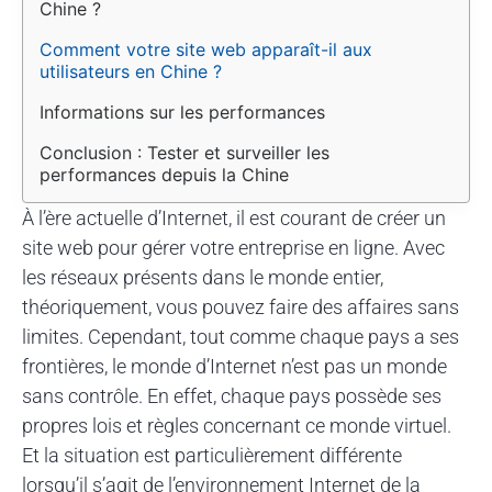
Chine ?
Comment votre site web apparaît-il aux 
utilisateurs en Chine ?
Informations sur les performances
Conclusion : Tester et surveiller les 
performances depuis la Chine
À l’ère actuelle d’Internet, il est courant de créer un
site web pour gérer votre entreprise en ligne. Avec
les réseaux présents dans le monde entier,
théoriquement, vous pouvez faire des affaires sans
limites. Cependant, tout comme chaque pays a ses
frontières, le monde d’Internet n’est pas un monde
sans contrôle. En effet, chaque pays possède ses
propres lois et règles concernant ce monde virtuel.
Et la situation est particulièrement différente
lorsqu’il s’agit de l’environnement Internet de la