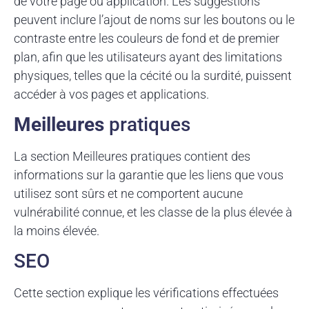
de votre page ou application. Les suggestions
peuvent inclure l’ajout de noms sur les boutons ou le
contraste entre les couleurs de fond et de premier
plan, afin que les utilisateurs ayant des limitations
physiques, telles que la cécité ou la surdité, puissent
accéder à vos pages et applications.
Meilleures
pratiques
La section Meilleures pratiques contient des
informations sur la garantie que les liens que vous
utilisez sont sûrs et ne comportent aucune
vulnérabilité connue, et les classe de la plus élevée à
la moins élevée.
SEO
Cette section explique les vérifications effectuées