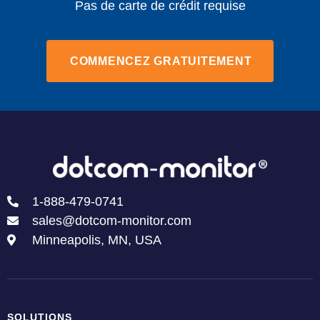
Pas de carte de crédit requise
COMMENCEZ GRATUITEMENT
1-888-479-0741
sales@dotcom-monitor.com
Minneapolis, MN, USA
SOLUTIONS