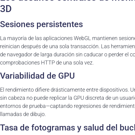
3D
Sesiones persistentes
La mayoría de las aplicaciones WebGL mantienen sesione
reinician después de una sola transacción. Las herramie
de navegador de larga duración sin caducar o perder el c
comprobaciones HTTP de una sola vez.
Variabilidad de GPU
El rendimiento difiere drásticamente entre dispositivos. 
sin cabeza no puede replicar la GPU discreta de un usuari
entornos de prueba—captando regresiones de rendimient
llamadas de dibujo.
Tasa de fotogramas y salud del buc