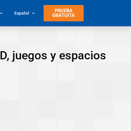
PRUEBA
Español
GRATUITA
, juegos y espacios