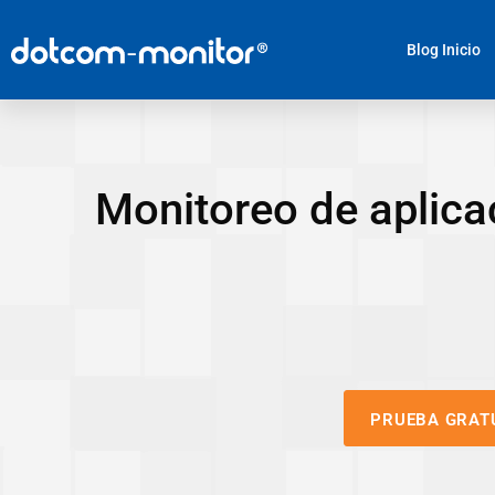
Blog Inicio
Monitoreo de aplic
PRUEBA GRAT