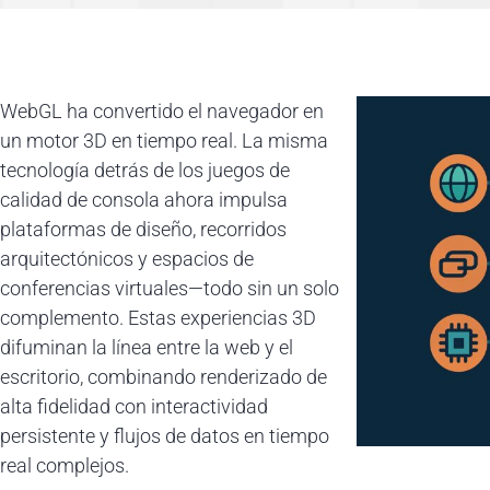
WebGL ha convertido el navegador en
un motor 3D en tiempo real. La misma
tecnología detrás de los juegos de
calidad de consola ahora impulsa
plataformas de diseño, recorridos
arquitectónicos y espacios de
conferencias virtuales—todo sin un solo
complemento. Estas experiencias 3D
difuminan la línea entre la web y el
escritorio, combinando renderizado de
alta fidelidad con interactividad
persistente y flujos de datos en tiempo
real complejos.