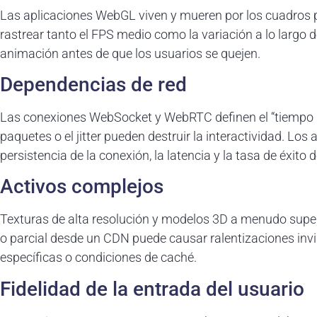
Las aplicaciones WebGL viven y mueren por los cuadros 
rastrear tanto el FPS medio como la variación a lo largo 
animación antes de que los usuarios se quejen.
Dependencias de red
Las conexiones WebSocket y WebRTC definen el “tiempo re
paquetes o el jitter pueden destruir la interactividad. Los
persistencia de la conexión, la latencia y la tasa de éxito
Activos complejos
Texturas de alta resolución y modelos 3D a menudo supe
o parcial desde un CDN puede causar ralentizaciones invi
específicas o condiciones de caché.
Fidelidad de la entrada del usuario