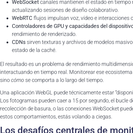
WebSocket
canales mantienen el estado en tiempo
actualizando sesiones de diseño colaborativo.
WebRTC
flujos impulsan voz, vídeo e interacciones
Controladores de GPU y capacidades del dispositiv
rendimiento de renderizado.
CDNs
sirven texturas y archivos de modelos masivos
estado de la caché.
El resultado es un problema de rendimiento multidimensi
interactuando en tiempo real. Monitorear ese ecosistema 
sino
cómo
se comporta a lo largo del tiempo.
Una aplicación WebGL puede técnicamente estar “disponi
Los fotogramas pueden caer a 15 por segundo, el bucle d
recolección de basura, o las conexiones WebSocket pueden 
estos comportamientos, estás volando a ciegas.
Los desafíos centrales de moni