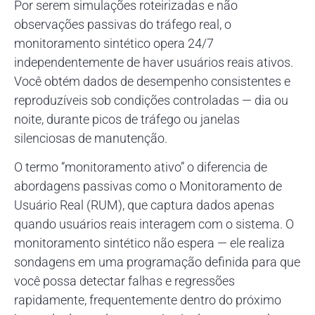
Por serem simulações roteirizadas e não
observações passivas do tráfego real, o
monitoramento sintético opera 24/7
independentemente de haver usuários reais ativos.
Você obtém dados de desempenho consistentes e
reproduzíveis sob condições controladas — dia ou
noite, durante picos de tráfego ou janelas
silenciosas de manutenção.
O termo “monitoramento ativo” o diferencia de
abordagens passivas como o Monitoramento de
Usuário Real (RUM), que captura dados apenas
quando usuários reais interagem com o sistema. O
monitoramento sintético não espera — ele realiza
sondagens em uma programação definida para que
você possa detectar falhas e regressões
rapidamente, frequentemente dentro do próximo