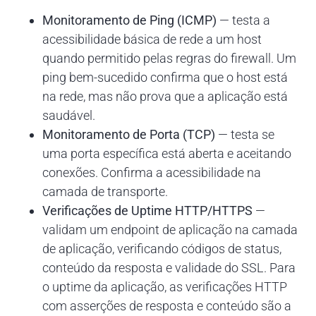
Monitoramento de Ping (ICMP)
— testa a
acessibilidade básica de rede a um host
quando permitido pelas regras do firewall. Um
ping bem-sucedido confirma que o host está
na rede, mas não prova que a aplicação está
saudável.
Monitoramento de Porta (TCP)
— testa se
uma porta específica está aberta e aceitando
conexões. Confirma a acessibilidade na
camada de transporte.
Verificações de Uptime HTTP/HTTPS
—
validam um endpoint de aplicação na camada
de aplicação, verificando códigos de status,
conteúdo da resposta e validade do SSL. Para
o uptime da aplicação, as verificações HTTP
com asserções de resposta e conteúdo são a