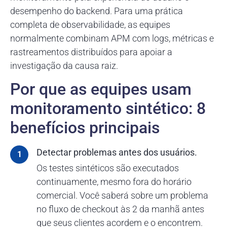
desempenho do backend. Para uma prática
completa de observabilidade, as equipes
normalmente combinam APM com logs, métricas e
rastreamentos distribuídos para apoiar a
investigação da causa raiz.
Por que as equipes usam
monitoramento sintético: 8
benefícios principais
Detectar problemas antes dos usuários.
Os testes sintéticos são executados
continuamente, mesmo fora do horário
comercial. Você saberá sobre um problema
no fluxo de checkout às 2 da manhã antes
que seus clientes acordem e o encontrem.