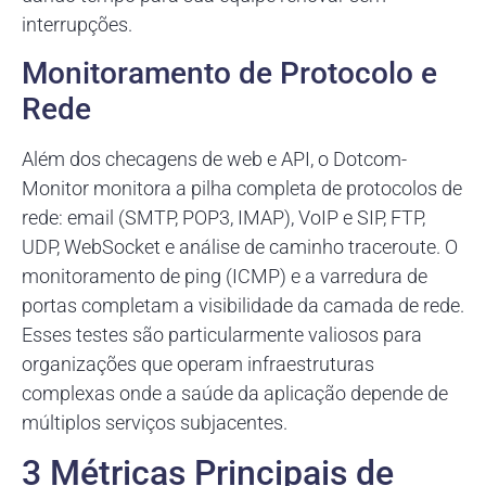
interrupções.
Monitoramento de Protocolo e
Rede
Além dos checagens de web e API, o Dotcom-
Monitor monitora a pilha completa de protocolos de
rede: email (SMTP, POP3, IMAP), VoIP e SIP, FTP,
UDP, WebSocket e análise de caminho traceroute. O
monitoramento de ping (ICMP) e a varredura de
portas completam a visibilidade da camada de rede.
Esses testes são particularmente valiosos para
organizações que operam infraestruturas
complexas onde a saúde da aplicação depende de
múltiplos serviços subjacentes.
3 Métricas Principais de