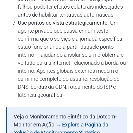
falhou pode ter efeitos colaterais indesejados
antes de habilitar tentativas automáticas.
Use pontos de vista estrategicamente.
Um
agente privado que passa em um teste
confirma que o serviço e a jornada específica
estão funcionando a partir daquele ponto
interno — ajudando a isolar se um problema é
voltado para a internet, relacionado à borda ou
interno. Agentes globais externos medem o
caminho completo do usuário: resolução de
DNS, bordas da CDN, roteamento do ISP e
latência geográfica.
Veja o Monitoramento Sintético da Dotcom-
Monitor em Ação
→
Explore a Página da
Solução de Monitoramento Sintético