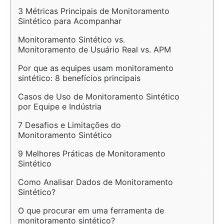
3 Métricas Principais de Monitoramento 
Sintético para Acompanhar
Monitoramento Sintético vs. 
Monitoramento de Usuário Real vs. APM
Por que as equipes usam monitoramento 
sintético: 8 benefícios principais
Casos de Uso de Monitoramento Sintético 
por Equipe e Indústria
7 Desafios e Limitações do 
Monitoramento Sintético
9 Melhores Práticas de Monitoramento 
Sintético
Como Analisar Dados de Monitoramento 
Sintético?
O que procurar em uma ferramenta de 
monitoramento sintético?