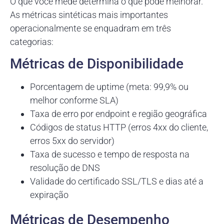
O que você mede determina o que pode melhorar.
As métricas sintéticas mais importantes
operacionalmente se enquadram em três
categorias:
Métricas de Disponibilidade
Porcentagem de uptime (meta: 99,9% ou
melhor conforme SLA)
Taxa de erro por endpoint e região geográfica
Códigos de status HTTP (erros 4xx do cliente,
erros 5xx do servidor)
Taxa de sucesso e tempo de resposta na
resolução de DNS
Validade do certificado SSL/TLS e dias até a
expiração
Métricas de Desempenho