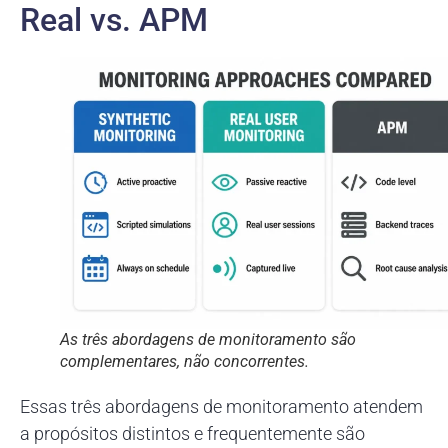
Real vs. APM
As três abordagens de monitoramento são
complementares, não concorrentes.
Essas três abordagens de monitoramento atendem
a propósitos distintos e frequentemente são