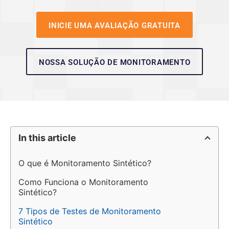
INICIE UMA AVALIAÇÃO GRATUITA
NOSSA SOLUÇÃO DE MONITORAMENTO
In this article
O que é Monitoramento Sintético?
Como Funciona o Monitoramento 
Sintético?
7 Tipos de Testes de Monitoramento 
Sintético