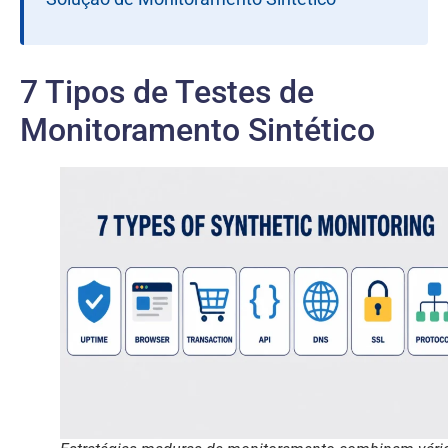
7 Tipos de Testes de
Monitoramento Sintético