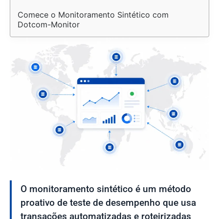
Comece o Monitoramento Sintético com 
Dotcom-Monitor
O monitoramento sintético é um método
proativo de teste de desempenho que usa
transações automatizadas e roteirizadas