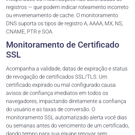
registros — que podem indicar roteamento incorreto
ou envenenamento de cache. O monitoramento
DNS suporta os tipos de registro A, AAAA, MX, NS,
CNAME, PTR e SOA.
Monitoramento de Certificado
SSL
Acompanha a validade, datas de expiração e status
de revogação de certificados SSL/TLS. Um
certificado expirado ou mal configurado causa
avisos de confiança imediatos em todos os
navegadores, impactando diretamente a confiança
do usuário e as taxas de conversão. O
monitoramento SSL automatizado alerta você dias
ou semanas antes do vencimento de um certificado,
dando tempo para sua equipe renovar sem