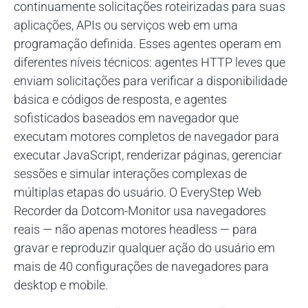
continuamente solicitações roteirizadas para suas
aplicações, APIs ou serviços web em uma
programação definida. Esses agentes operam em
diferentes níveis técnicos: agentes HTTP leves que
enviam solicitações para verificar a disponibilidade
básica e códigos de resposta, e agentes
sofisticados baseados em navegador que
executam motores completos de navegador para
executar JavaScript, renderizar páginas, gerenciar
sessões e simular interações complexas de
múltiplas etapas do usuário. O EveryStep Web
Recorder da Dotcom-Monitor usa navegadores
reais — não apenas motores headless — para
gravar e reproduzir qualquer ação do usuário em
mais de 40 configurações de navegadores para
desktop e mobile.