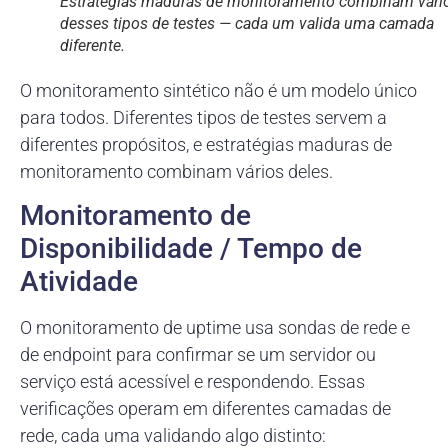
Estratégias maduras de monitoramento combinam vári
desses tipos de testes — cada um valida uma camada
diferente.
O monitoramento sintético não é um modelo único
para todos. Diferentes tipos de testes servem a
diferentes propósitos, e estratégias maduras de
monitoramento combinam vários deles.
Monitoramento de
Disponibilidade / Tempo de
Atividade
O monitoramento de uptime usa sondas de rede e
de endpoint para confirmar se um servidor ou
serviço está acessível e respondendo. Essas
verificações operam em diferentes camadas de
rede, cada uma validando algo distinto: