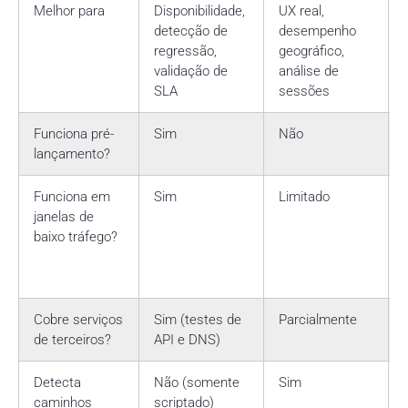
Melhor para
Disponibilidade,
UX real,
detecção de
desempenho
regressão,
geográfico,
validação de
análise de
SLA
sessões
Funciona pré-
Sim
Não
lançamento?
Funciona em
Sim
Limitado
janelas de
baixo tráfego?
Cobre serviços
Sim (testes de
Parcialmente
de terceiros?
API e DNS)
Detecta
Não (somente
Sim
caminhos
scriptado)