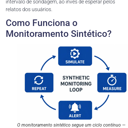
intervalo de sondagem, ao invés de esperar pelos
relatos dos usuários.
Como Funciona o
Monitoramento Sintético?
O monitoramento sintético segue um ciclo contínuo —