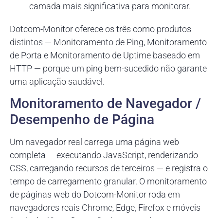
camada mais significativa para monitorar.
Dotcom-Monitor oferece os três como produtos
distintos — Monitoramento de Ping, Monitoramento
de Porta e Monitoramento de Uptime baseado em
HTTP — porque um ping bem-sucedido não garante
uma aplicação saudável.
Monitoramento de Navegador /
Desempenho de Página
Um navegador real carrega uma página web
completa — executando JavaScript, renderizando
CSS, carregando recursos de terceiros — e registra o
tempo de carregamento granular. O monitoramento
de páginas web do Dotcom-Monitor roda em
navegadores reais Chrome, Edge, Firefox e móveis