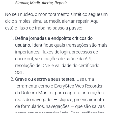
Simular, Medir, Alertar, Repetir.
No seu núcleo, o monitoramento sintético segue um
ciclo simples: simular, medir, alertar, repetir. Aqui
está o fluxo de trabalho passo a passo:
Defina jornadas e endpoints críticos do
usuário.
Identifique quais transações são mais
importantes: fluxos de login, processos de
checkout, verificações de saúde da API,
resolução de DNS e validade do certificado
SSL.
Grave ou escreva seus testes.
Use uma
ferramenta como o EveryStep Web Recorder
da Dotcom-Monitor para capturar interações
reais do navegador — cliques, preenchimento
de formulários, navegações — que são salvas