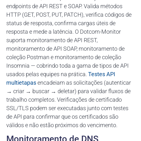
endpoints de API REST e SOAP. Valida métodos
HTTP (GET, POST, PUT, PATCH), verifica códigos de
status de resposta, confirma cargas úteis de
resposta e mede a latência. O Dotcom-Monitor
suporta monitoramento de API REST,
monitoramento de API SOAP, monitoramento de
coleção Postman e monitoramento de coleção
Insomnia — cobrindo toda a gama de tipos de API
usados pelas equipes na prática.
Testes API
multietapas
encadeiam as solicitações (autenticar
→ criar → buscar → deletar) para validar fluxos de
trabalho completos. Verificações de certificado
SSL/TLS podem ser executadas junto com testes
de API para confirmar que os certificados são
válidos e não estão próximos do vencimento.
Monitoramento de DNS