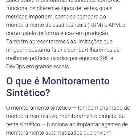
funciona, os diferentes tipos de testes, quais
métricas importam, como se compara ao
monitoramento de usuários reais (RUM) e APM, e
como usá-lo de forma eficaz em produção.
Também apresentaremos as limitações que
ninguém costuma falar e compartilharemos as
melhores práticas usadas por equipes SRE e
DevOps em grande escala.
O que é Monitoramento
Sintético?
O monitoramento sintético — também chamado de
monitoramento ativo, monitoramento dirigido, ou
teste sintético — funciona ao implantar agentes de
monitoramento automatizados que enviam