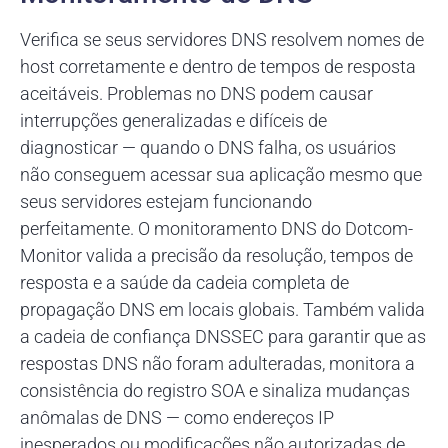
Verifica se seus servidores DNS resolvem nomes de
host corretamente e dentro de tempos de resposta
aceitáveis. Problemas no DNS podem causar
interrupções generalizadas e difíceis de
diagnosticar — quando o DNS falha, os usuários
não conseguem acessar sua aplicação mesmo que
seus servidores estejam funcionando
perfeitamente. O monitoramento DNS do Dotcom-
Monitor valida a precisão da resolução, tempos de
resposta e a saúde da cadeia completa de
propagação DNS em locais globais. Também valida
a cadeia de confiança DNSSEC para garantir que as
respostas DNS não foram adulteradas, monitora a
consistência do registro SOA e sinaliza mudanças
anômalas de DNS — como endereços IP
inesperados ou modificações não autorizadas de