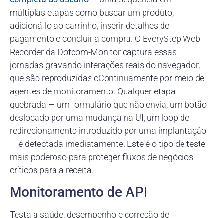
múltiplas etapas como buscar um produto,
adicioná-lo ao carrinho, inserir detalhes de
pagamento e concluir a compra. O EveryStep Web
Recorder da Dotcom-Monitor captura essas
jornadas gravando interações reais do navegador,
que são reproduzidas cContinuamente por meio de
agentes de monitoramento. Qualquer etapa
quebrada — um formulário que não envia, um botão
deslocado por uma mudança na UI, um loop de
redirecionamento introduzido por uma implantação
— é detectada imediatamente. Este é o tipo de teste
mais poderoso para proteger fluxos de negócios
críticos para a receita.
Monitoramento de API
Testa a saúde, desempenho e correção de