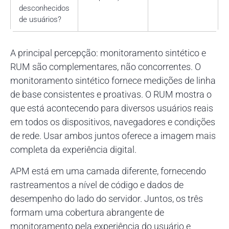
desconhecidos
de usuários?
A principal percepção: monitoramento sintético e
RUM são complementares, não concorrentes. O
monitoramento sintético fornece medições de linha
de base consistentes e proativas. O RUM mostra o
que está acontecendo para diversos usuários reais
em todos os dispositivos, navegadores e condições
de rede. Usar ambos juntos oferece a imagem mais
completa da experiência digital.
APM está em uma camada diferente, fornecendo
rastreamentos a nível de código e dados de
desempenho do lado do servidor. Juntos, os três
formam uma cobertura abrangente de
monitoramento pela experiência do usuário e