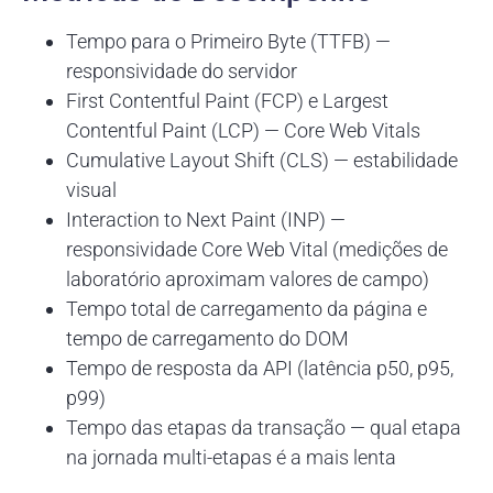
Tempo para o Primeiro Byte (TTFB) —
responsividade do servidor
First Contentful Paint (FCP) e Largest
Contentful Paint (LCP) — Core Web Vitals
Cumulative Layout Shift (CLS) — estabilidade
visual
Interaction to Next Paint (INP) —
responsividade Core Web Vital (medições de
laboratório aproximam valores de campo)
Tempo total de carregamento da página e
tempo de carregamento do DOM
Tempo de resposta da API (latência p50, p95,
p99)
Tempo das etapas da transação — qual etapa
na jornada multi-etapas é a mais lenta