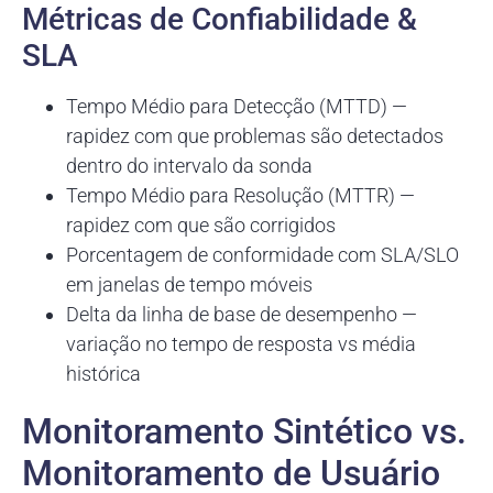
Métricas de Confiabilidade &
SLA
Tempo Médio para Detecção (MTTD) —
rapidez com que problemas são detectados
dentro do intervalo da sonda
Tempo Médio para Resolução (MTTR) —
rapidez com que são corrigidos
Porcentagem de conformidade com SLA/SLO
em janelas de tempo móveis
Delta da linha de base de desempenho —
variação no tempo de resposta vs média
histórica
Monitoramento Sintético vs.
Monitoramento de Usuário