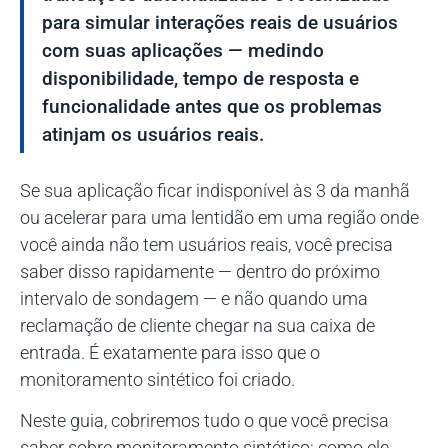
para simular interações reais de usuários
com suas aplicações — medindo
disponibilidade, tempo de resposta e
funcionalidade antes que os problemas
atinjam os usuários reais.
Se sua aplicação ficar indisponível às 3 da manhã
ou acelerar para uma lentidão em uma região onde
você ainda não tem usuários reais, você precisa
saber disso rapidamente — dentro do próximo
intervalo de sondagem — e não quando uma
reclamação de cliente chegar na sua caixa de
entrada. É exatamente para isso que o
monitoramento sintético foi criado.
Neste guia, cobriremos tudo o que você precisa
saber sobre monitoramento sintético: como ele