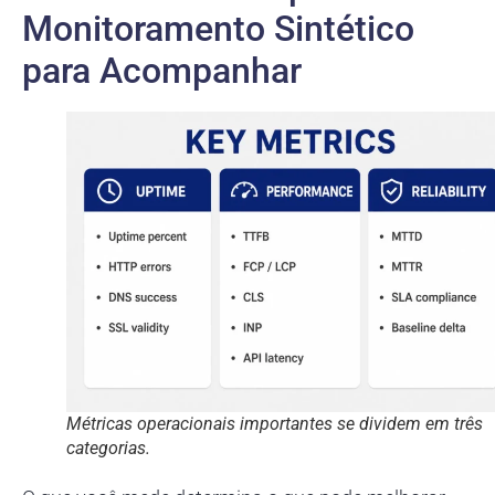
Monitoramento Sintético
para Acompanhar
Métricas operacionais importantes se dividem em três
categorias.