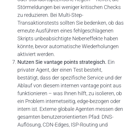
Störmeldungen bei weniger kritischen Checks
zu reduzieren. Bei Multi-Step-
Transaktionstests sollten Sie bedenken, ob das
erneute Ausführen eines fehlgeschlagenen
Skripts unbeabsichtigte Nebeneffekte haben
könnte, bevor automatische Wiederholungen
aktiviert werden.
Nutzen Sie vantage points strategisch.
Ein
privater Agent, der einen Test besteht,
bestätigt, dass der spezifische Service und der
Ablauf von diesem internen vantage point aus
funktionieren – was Ihnen hilft, zu isolieren, ob
ein Problem internetseitig, edge-bezogen oder
intern ist. Externe globale Agenten messen den
gesamten benutzerorientierten Pfad: DNS-
Auflösung, CDN-Edges, ISP-Routing und