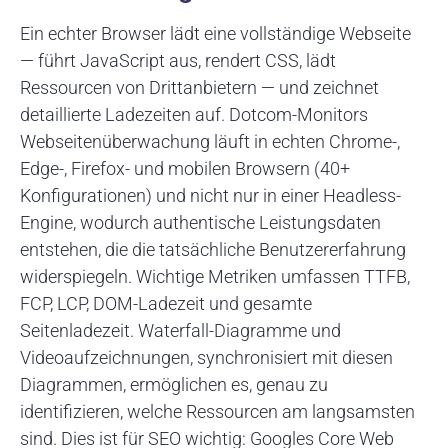
Ein echter Browser lädt eine vollständige Webseite
— führt JavaScript aus, rendert CSS, lädt
Ressourcen von Drittanbietern — und zeichnet
detaillierte Ladezeiten auf. Dotcom-Monitors
Webseitenüberwachung läuft in echten Chrome-,
Edge-, Firefox- und mobilen Browsern (40+
Konfigurationen) und nicht nur in einer Headless-
Engine, wodurch authentische Leistungsdaten
entstehen, die die tatsächliche Benutzererfahrung
widerspiegeln. Wichtige Metriken umfassen TTFB,
FCP, LCP, DOM-Ladezeit und gesamte
Seitenladezeit. Waterfall-Diagramme und
Videoaufzeichnungen, synchronisiert mit diesen
Diagrammen, ermöglichen es, genau zu
identifizieren, welche Ressourcen am langsamsten
sind. Dies ist für SEO wichtig: Googles Core Web