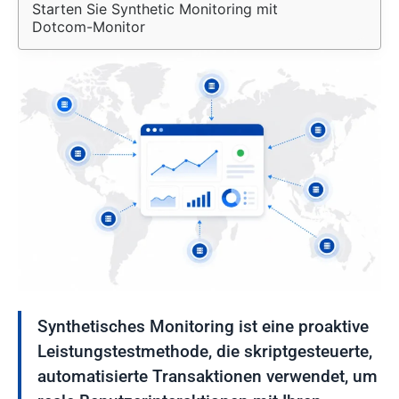
Starten Sie Synthetic Monitoring mit 
Dotcom-Monitor
Synthetisches Monitoring ist eine proaktive
Leistungstestmethode, die skriptgesteuerte,
automatisierte Transaktionen verwendet, um