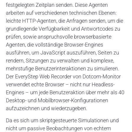
festgelegten Zeitplan senden. Diese Agenten
arbeiten auf verschiedenen technischen Ebenen:
leichte HTTP-Agenten, die Anfragen senden, um die
grundlegende Verfügbarkeit und Antwortcodes zu
prüfen, sowie anspruchsvolle browserbasierte
Agenten, die vollständige Browser-Engines
ausführen, um JavaScript auszuführen, Seiten zu
rendern, Sitzungen zu verwalten und komplexe,
mehrstufige Benutzerinteraktionen zu simulieren.
Der EveryStep Web Recorder von Dotcom-Monitor
verwendet echte Browser – nicht nur Headless-
Engines – um jede Benutzeraktion über mehr als 40
Desktop- und Mobilbrowser-Konfigurationen
aufzuzeichnen und wiederzugeben.
Da es sich um skriptgesteuerte Simulationen und
nicht um passive Beobachtungen von echtem