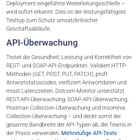
Deployment eingeführte Weiterleitungsschleife –
wird sofort erkannt. Dies ist der leistungsfähigste
Testtyp zum Schutz umsatzkritischer
Geschäftsabläufe.
API-Überwachung
Testet die Gesundheit, Leistung und Korrektheit von
REST- und SOAP-API-Endpunkten. Validiert HTTP-
Methoden (GET, POST, PUT, PATCH), prüft
Antwortstatuscodes, verifiziert Antwortdaten und
misst Latenzzeiten. Dotcom-Monitor unterstützt
REST-API-Überwachung, SOAP-API-Überwachung,
Postman Collection-Überwachung und Insomnia
Collection-Überwachung – und deckt somit die
gesamte Bandbreite der API-Typen ab, die Teams in
der Praxis verwenden.
Mehrstufige API-Tests