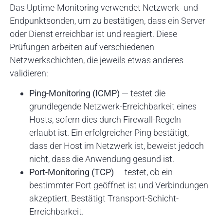
Das Uptime-Monitoring verwendet Netzwerk- und
Endpunktsonden, um zu bestätigen, dass ein Server
oder Dienst erreichbar ist und reagiert. Diese
Prüfungen arbeiten auf verschiedenen
Netzwerkschichten, die jeweils etwas anderes
validieren:
Ping-Monitoring (ICMP)
— testet die
grundlegende Netzwerk-Erreichbarkeit eines
Hosts, sofern dies durch Firewall-Regeln
erlaubt ist. Ein erfolgreicher Ping bestätigt,
dass der Host im Netzwerk ist, beweist jedoch
nicht, dass die Anwendung gesund ist.
Port-Monitoring (TCP)
— testet, ob ein
bestimmter Port geöffnet ist und Verbindungen
akzeptiert. Bestätigt Transport-Schicht-
Erreichbarkeit.