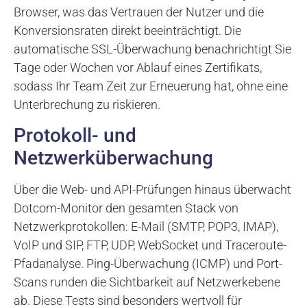
Browser, was das Vertrauen der Nutzer und die
Konversionsraten direkt beeinträchtigt. Die
automatische SSL-Überwachung benachrichtigt Sie
Tage oder Wochen vor Ablauf eines Zertifikats,
sodass Ihr Team Zeit zur Erneuerung hat, ohne eine
Unterbrechung zu riskieren.
Protokoll- und
Netzwerküberwachung
Über die Web- und API-Prüfungen hinaus überwacht
Dotcom-Monitor den gesamten Stack von
Netzwerkprotokollen: E-Mail (SMTP, POP3, IMAP),
VoIP und SIP, FTP, UDP, WebSocket und Traceroute-
Pfadanalyse. Ping-Überwachung (ICMP) und Port-
Scans runden die Sichtbarkeit auf Netzwerkebene
ab. Diese Tests sind besonders wertvoll für