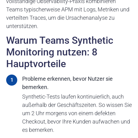
vollständige Observability-Praxis kombinieren
Teams typischerweise APM mit Logs, Metriken und
verteilten Traces, um die Ursachenanalyse zu
unterstützen.
Warum Teams Synthetic
Monitoring nutzen: 8
Hauptvorteile
Probleme erkennen, bevor Nutzer sie
bemerken.
Synthetic-Tests laufen kontinuierlich, auch
außerhalb der Geschäftszeiten. So wissen Sie
um 2 Uhr morgens von einem defekten
Checkout, bevor Ihre Kunden aufwachen und
es bemerken.