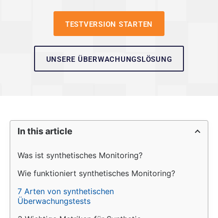
TESTVERSION STARTEN
UNSERE ÜBERWACHUNGSLÖSUNG
In this article
Was ist synthetisches Monitoring?
Wie funktioniert synthetisches Monitoring?
7 Arten von synthetischen 
Überwachungstests