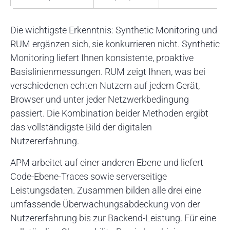
Die wichtigste Erkenntnis: Synthetic Monitoring und
RUM ergänzen sich, sie konkurrieren nicht. Synthetic
Monitoring liefert Ihnen konsistente, proaktive
Basislinienmessungen. RUM zeigt Ihnen, was bei
verschiedenen echten Nutzern auf jedem Gerät,
Browser und unter jeder Netzwerkbedingung
passiert. Die Kombination beider Methoden ergibt
das vollständigste Bild der digitalen
Nutzererfahrung.
APM arbeitet auf einer anderen Ebene und liefert
Code-Ebene-Traces sowie serverseitige
Leistungsdaten. Zusammen bilden alle drei eine
umfassende Überwachungsabdeckung von der
Nutzererfahrung bis zur Backend-Leistung. Für eine