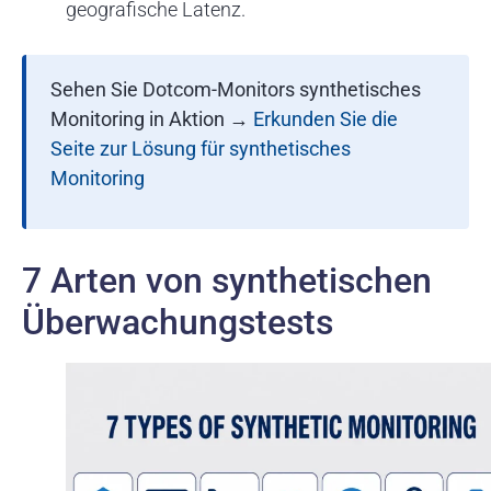
geografische Latenz.
Sehen Sie Dotcom-Monitors synthetisches
Monitoring in Aktion
→
Erkunden Sie die
Seite zur Lösung für synthetisches
Monitoring
7 Arten von synthetischen
Überwachungstests