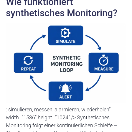
Wie funktioniert
synthetisches Monitoring?
: simulieren, messen, alarmieren, wiederholen”
width=”1536″ height=”1024″ /> Synthetisches
Monitoring folgt einer kontinuierlichen Schleife –