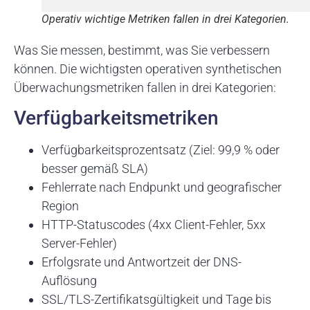
Operativ wichtige Metriken fallen in drei Kategorien.
Was Sie messen, bestimmt, was Sie verbessern
können. Die wichtigsten operativen synthetischen
Überwachungsmetriken fallen in drei Kategorien:
Verfügbarkeitsmetriken
Verfügbarkeitsprozentsatz (Ziel: 99,9 % oder
besser gemäß SLA)
Fehlerrate nach Endpunkt und geografischer
Region
HTTP-Statuscodes (4xx Client-Fehler, 5xx
Server-Fehler)
Erfolgsrate und Antwortzeit der DNS-
Auflösung
SSL/TLS-Zertifikatsgültigkeit und Tage bis