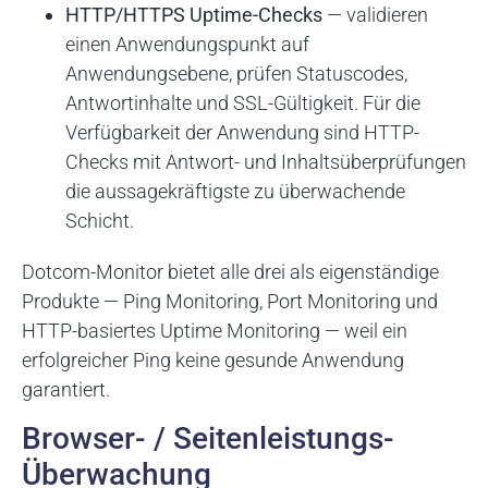
HTTP/HTTPS Uptime-Checks
— validieren
einen Anwendungspunkt auf
Anwendungsebene, prüfen Statuscodes,
Antwortinhalte und SSL-Gültigkeit. Für die
Verfügbarkeit der Anwendung sind HTTP-
Checks mit Antwort- und Inhaltsüberprüfungen
die aussagekräftigste zu überwachende
Schicht.
Dotcom-Monitor bietet alle drei als eigenständige
Produkte — Ping Monitoring, Port Monitoring und
HTTP-basiertes Uptime Monitoring — weil ein
erfolgreicher Ping keine gesunde Anwendung
garantiert.
Browser- / Seitenleistungs-
Überwachung