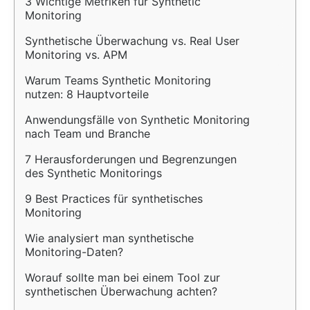
3 Wichtige Metriken für Synthetic 
Monitoring
Synthetische Überwachung vs. Real User 
Monitoring vs. APM
Warum Teams Synthetic Monitoring 
nutzen: 8 Hauptvorteile
Anwendungsfälle von Synthetic Monitoring 
nach Team und Branche
7 Herausforderungen und Begrenzungen 
des Synthetic Monitorings
9 Best Practices für synthetisches 
Monitoring
Wie analysiert man synthetische 
Monitoring-Daten?
Worauf sollte man bei einem Tool zur 
synthetischen Überwachung achten?