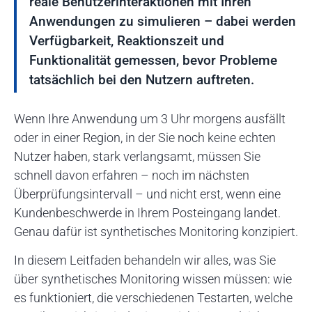
reale Benutzerinteraktionen mit Ihren
Anwendungen zu simulieren – dabei werden
Verfügbarkeit, Reaktionszeit und
Funktionalität gemessen, bevor Probleme
tatsächlich bei den Nutzern auftreten.
Wenn Ihre Anwendung um 3 Uhr morgens ausfällt
oder in einer Region, in der Sie noch keine echten
Nutzer haben, stark verlangsamt, müssen Sie
schnell davon erfahren – noch im nächsten
Überprüfungsintervall – und nicht erst, wenn eine
Kundenbeschwerde in Ihrem Posteingang landet.
Genau dafür ist synthetisches Monitoring konzipiert.
In diesem Leitfaden behandeln wir alles, was Sie
über synthetisches Monitoring wissen müssen: wie
es funktioniert, die verschiedenen Testarten, welche