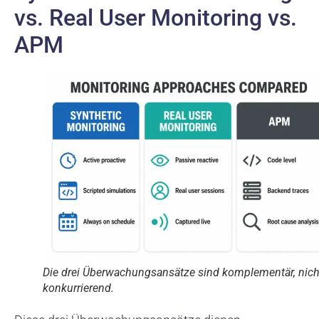
vs. Real User Monitoring vs.
APM
Die drei Überwachungsansätze sind komplementär, nich
konkurrierend.