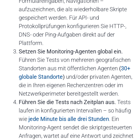
Formulareingaben, Navigationen –
aufzuzeichnen, die als wiederholbare Skripte
gespeichert werden. Für API- und
Protokollprüfungen konfigurieren Sie HTTP-,
DNS- oder Ping-Aufgaben direkt auf der
Plattform.
Setzen Sie Monitoring-Agenten global ein.
Führen Sie Tests von mehreren geografischen
Standorten aus mit öffentlichen Agenten
(
30+
globale Standorte
)
und/oder privaten Agenten,
die in Ihren eigenen Rechenzentren oder im
Netzwerkperimeter bereitgestellt werden.
Führen Sie die Tests nach Zeitplan aus.
Tests
laufen in konfigurierten Intervallen – so häufig
wie
jede Minute bis alle drei Stunden
. Ein
Monitoring-Agent sendet die skriptgesteuerten
Anfragen, wartet auf eine Antwort und zeichnet