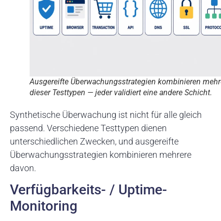
Ausgereifte Überwachungsstrategien kombinieren mehr
dieser Testtypen — jeder validiert eine andere Schicht.
Synthetische Überwachung ist nicht für alle gleich
passend. Verschiedene Testtypen dienen
unterschiedlichen Zwecken, und ausgereifte
Überwachungsstrategien kombinieren mehrere
davon.
Verfügbarkeits- / Uptime-
Monitoring