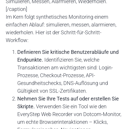
Simulieren, Messen, Alarmieren, Wiederholen.
[/caption]
Im Kern folgt synthetisches Monitoring einem
einfachen Ablauf: simulieren, messen, alarmieren,
wiederholen. Hier ist der Schritt-für-Schritt-
Workflow:
Definieren Sie kritische Benutzerabläufe und
Endpunkte.
Identifizieren Sie, welche
Transaktionen am wichtigsten sind: Login-
Prozesse, Checkout-Prozesse, API-
Gesundheitschecks, DNS-Auflösung und
Gültigkeit von SSL-Zertifikaten.
Nehmen Sie Ihre Tests auf oder erstellen Sie
Skripte.
Verwenden Sie ein Tool wie den
EveryStep Web Recorder von Dotcom-Monitor,
um echte Browserinteraktionen – Klicks,