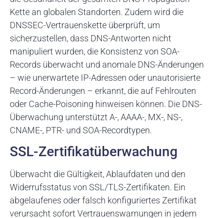
Kette an globalen Standorten. Zudem wird die
DNSSEC-Vertrauenskette überprüft, um
sicherzustellen, dass DNS-Antworten nicht
manipuliert wurden, die Konsistenz von SOA-
Records überwacht und anomale DNS-Änderungen
– wie unerwartete IP-Adressen oder unautorisierte
Record-Änderungen – erkannt, die auf Fehlrouten
oder Cache-Poisoning hinweisen können. Die DNS-
Überwachung unterstützt A-, AAAA-, MX-, NS-,
CNAME-, PTR- und SOA-Recordtypen.
SSL-Zertifikatüberwachung
Überwacht die Gültigkeit, Ablaufdaten und den
Widerrufsstatus von SSL/TLS-Zertifikaten. Ein
abgelaufenes oder falsch konfiguriertes Zertifikat
verursacht sofort Vertrauenswarnungen in jedem