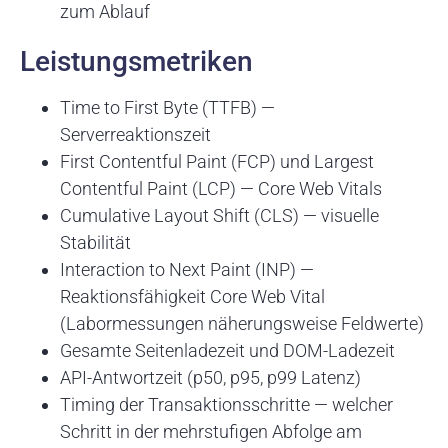
zum Ablauf
Leistungsmetriken
Time to First Byte (TTFB) —
Serverreaktionszeit
First Contentful Paint (FCP) und Largest
Contentful Paint (LCP) — Core Web Vitals
Cumulative Layout Shift (CLS) — visuelle
Stabilität
Interaction to Next Paint (INP) —
Reaktionsfähigkeit Core Web Vital
(Labormessungen näherungsweise Feldwerte)
Gesamte Seitenladezeit und DOM-Ladezeit
API-Antwortzeit (p50, p95, p99 Latenz)
Timing der Transaktionsschritte — welcher
Schritt in der mehrstufigen Abfolge am