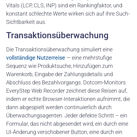
Vitals (LCP, CLS, INP) sind ein Rankingfaktor, und
konstant schlechte Werte wirken sich auf Ihre Such-
Sichtbarkeit aus.
Transaktionsüberwachung
Die Transaktionsüberwachung simuliert eine
vollständige Nutzerreise
— eine mehrstufige
Sequenz wie Produktsuche, Hinzufügen zum
Warenkorb, Eingabe der Zahlungsdetails und
Abschluss des Bezahlvorgangs. Dotcom-Monitors
EveryStep Web Recorder zeichnet diese Reisen auf,
indem er echte Browser-Interaktionen aufnimmt, die
dann abgespielt werden continuierlich durch
Überwachungsagenten. Jeder defekte Schritt – ein
Formular, das nicht abgesendet wird, ein durch eine
UI-Änderung verschobener Button, eine durch ein