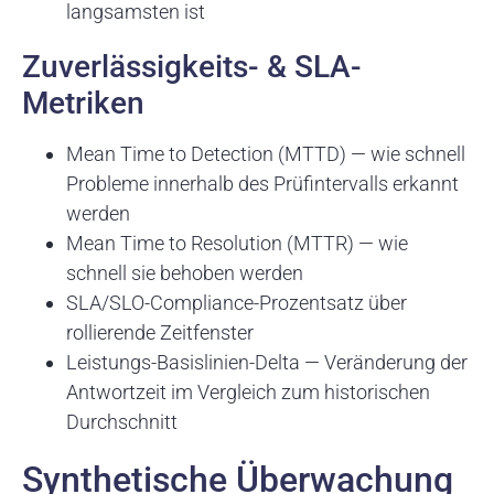
langsamsten ist
Zuverlässigkeits- & SLA-
Metriken
Mean Time to Detection (MTTD) — wie schnell
Probleme innerhalb des Prüfintervalls erkannt
werden
Mean Time to Resolution (MTTR) — wie
schnell sie behoben werden
SLA/SLO-Compliance-Prozentsatz über
rollierende Zeitfenster
Leistungs-Basislinien-Delta — Veränderung der
Antwortzeit im Vergleich zum historischen
Durchschnitt
Synthetische Überwachung