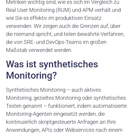
Metriken wichtig sind, wie es sich im Vergleich zu
Real User Monitoring (RUM) und APM verhält und
wie Sie es effektiv im produktiven Einsatz
verwenden. Wir zeigen auch die Grenzen auf, über
die niemand spricht, und teilen bewährte Verfahren,
die von SRE- und DevOps-Teams im großen
Maßstab verwendet werden.
Was ist synthetisches
Monitoring?
Synthetisches Monitoring – auch aktives
Monitoring, gezieltes Monitoring oder synthetisches
Testen genannt – funktioniert, indem automatisierte
Monitoring-Agenten eingesetzt werden, die
kontinuierlich skriptgesteuerte Anfragen an Ihre
Anwendungen, APIs oder Webservices nach einem