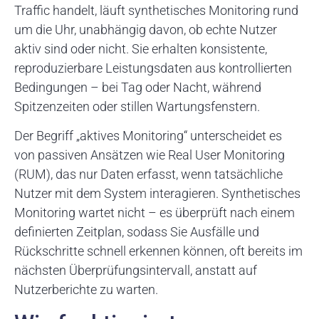
Traffic handelt, läuft synthetisches Monitoring rund
um die Uhr, unabhängig davon, ob echte Nutzer
aktiv sind oder nicht. Sie erhalten konsistente,
reproduzierbare Leistungsdaten aus kontrollierten
Bedingungen – bei Tag oder Nacht, während
Spitzenzeiten oder stillen Wartungsfenstern.
Der Begriff „aktives Monitoring“ unterscheidet es
von passiven Ansätzen wie Real User Monitoring
(RUM), das nur Daten erfasst, wenn tatsächliche
Nutzer mit dem System interagieren. Synthetisches
Monitoring wartet nicht – es überprüft nach einem
definierten Zeitplan, sodass Sie Ausfälle und
Rückschritte schnell erkennen können, oft bereits im
nächsten Überprüfungsintervall, anstatt auf
Nutzerberichte zu warten.