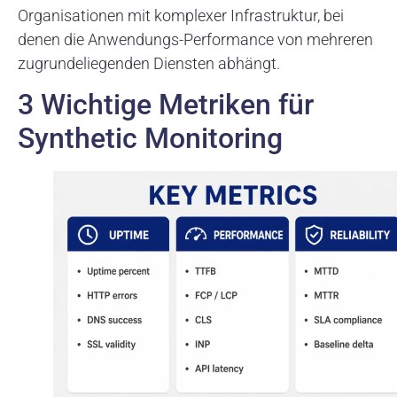
Organisationen mit komplexer Infrastruktur, bei
denen die Anwendungs-Performance von mehreren
zugrundeliegenden Diensten abhängt.
3 Wichtige Metriken für
Synthetic Monitoring