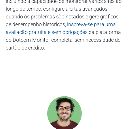
incluindo a capacidade de monitorar vários sites ao
longo do tempo, configure alertas avançados
quando os problemas são notados e gere gráficos
de desempenho históricos,
inscreva-se para uma
avaliação gratuita e sem obrigações
da plataforma
do Dotcom-Monitor completa, sem necessidade de
cartão de crédito.