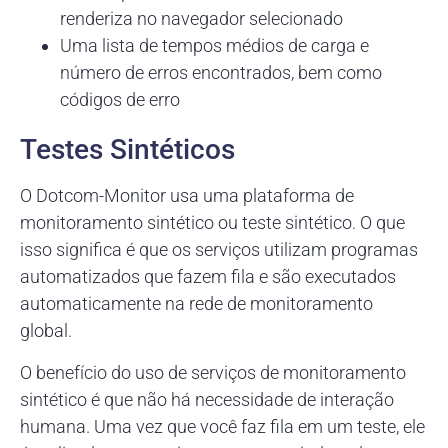
renderiza no navegador selecionado
Uma lista de tempos médios de carga e
número de erros encontrados, bem como
códigos de erro
Testes Sintéticos
O Dotcom-Monitor usa uma plataforma de
monitoramento sintético ou teste sintético. O que
isso significa é que os serviços utilizam programas
automatizados que fazem fila e são executados
automaticamente na rede de monitoramento
global.
O benefício do uso de serviços de monitoramento
sintético é que não há necessidade de interação
humana. Uma vez que você faz fila em um teste, ele