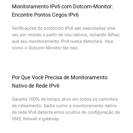
Monitoramento IPv6 com Dotcom-Monitor:
Encontre Pontos Cegos IPv6
Verificações do protocolo IPv6 são executadas uma
vez por minuto a partir de nós nativos, isolando falhas
que seu monitoramento IPv4 nunca detectará. Veja
como o Dotcom-Monitor faz isso.
Por Que Você Precisa de Monitoramento
Nativo de Rede IPv6
Garanta 100% de tempo ativo em todos os caminhos
de roteamento. Saiba como o monitoramento nativo
de rede IPv6 detecta erros ocultos de configuração de
DNS, firewall e gateway.