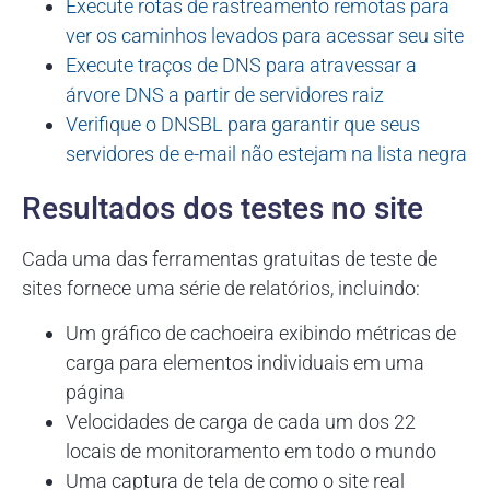
Execute rotas de rastreamento remotas para
ver os caminhos levados para acessar seu site
Execute traços de DNS para atravessar a
árvore DNS a partir de servidores raiz
Verifique o DNSBL para garantir que seus
servidores de e-mail não estejam na lista negra
Resultados dos testes no site
Cada uma das ferramentas gratuitas de teste de
sites fornece uma série de relatórios, incluindo:
Um gráfico de cachoeira exibindo métricas de
carga para elementos individuais em uma
página
Velocidades de carga de cada um dos 22
locais de monitoramento em todo o mundo
Uma captura de tela de como o site real