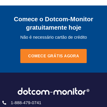
Comece o Dotcom-Monitor
gratuitamente hoje
Não é necessário cartão de crédito
COMECE GRÁTIS AGORA
1-888-479-0741