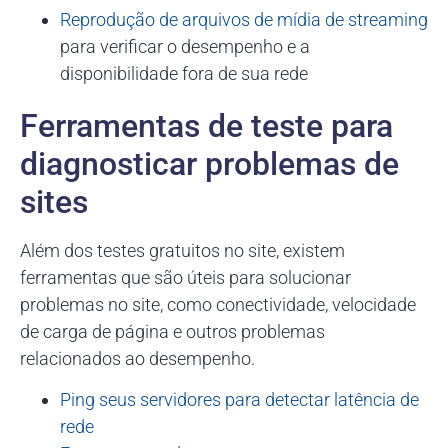
Reprodução de arquivos de mídia de streaming
para verificar o desempenho e a
disponibilidade fora de sua rede
Ferramentas de teste para
diagnosticar problemas de
sites
Além dos testes gratuitos no site, existem
ferramentas que são úteis para solucionar
problemas no site, como conectividade, velocidade
de carga de página e outros problemas
relacionados ao desempenho.
Ping seus servidores para detectar latência de
rede