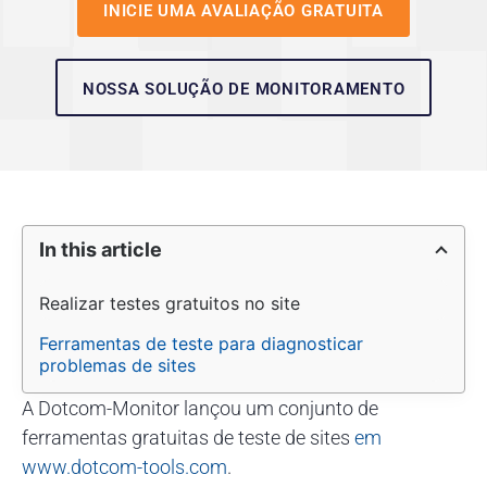
INICIE UMA AVALIAÇÃO GRATUITA
NOSSA SOLUÇÃO DE MONITORAMENTO
In this article
Realizar testes gratuitos no site
Ferramentas de teste para diagnosticar 
problemas de sites
A Dotcom-Monitor lançou um conjunto de
ferramentas gratuitas de teste de sites
em
www.dotcom-tools.com
.