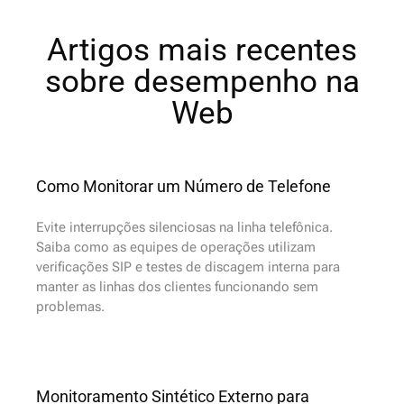
Artigos mais recentes
sobre desempenho na
Web
Como Monitorar um Número de Telefone
Evite interrupções silenciosas na linha telefônica.
Saiba como as equipes de operações utilizam
verificações SIP e testes de discagem interna para
manter as linhas dos clientes funcionando sem
problemas.
Monitoramento Sintético Externo para