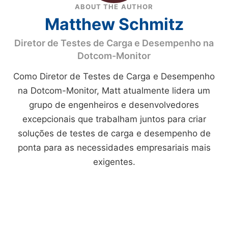
ABOUT THE AUTHOR
Matthew Schmitz
Diretor de Testes de Carga e Desempenho na
Dotcom-Monitor
Como Diretor de Testes de Carga e Desempenho
na Dotcom-Monitor, Matt atualmente lidera um
grupo de engenheiros e desenvolvedores
excepcionais que trabalham juntos para criar
soluções de testes de carga e desempenho de
ponta para as necessidades empresariais mais
exigentes.