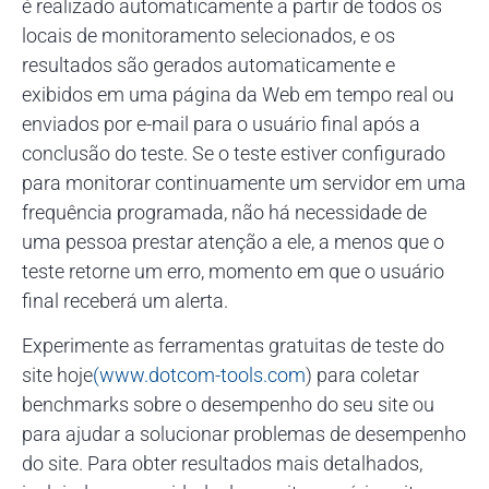
é realizado automaticamente a partir de todos os
locais de monitoramento selecionados, e os
resultados são gerados automaticamente e
exibidos em uma página da Web em tempo real ou
enviados por e-mail para o usuário final após a
conclusão do teste. Se o teste estiver configurado
para monitorar continuamente um servidor em uma
frequência programada, não há necessidade de
uma pessoa prestar atenção a ele, a menos que o
teste retorne um erro, momento em que o usuário
final receberá um alerta.
Experimente as ferramentas gratuitas de teste do
site hoje
(www.dotcom-tools.com
) para coletar
benchmarks sobre o desempenho do seu site ou
para ajudar a solucionar problemas de desempenho
do site. Para obter resultados mais detalhados,