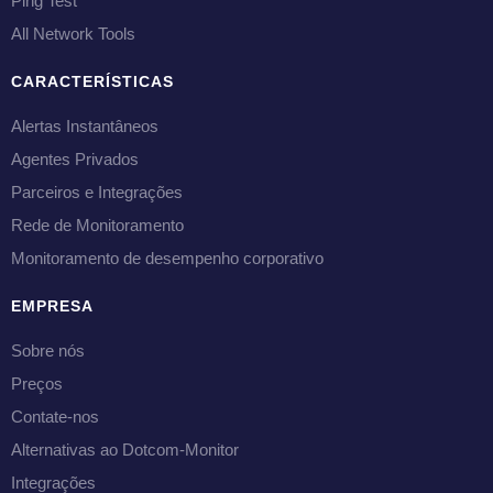
Ping Test
All Network Tools
CARACTERÍSTICAS
Alertas Instantâneos
Agentes Privados
Parceiros e Integrações
Rede de Monitoramento
Monitoramento de desempenho corporativo
EMPRESA
Sobre nós
Preços
Contate-nos
Alternativas ao Dotcom-Monitor
Integrações