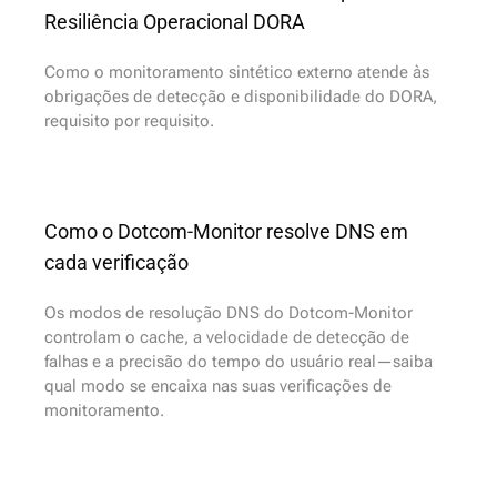
Resiliência Operacional DORA
Como o monitoramento sintético externo atende às
obrigações de detecção e disponibilidade do DORA,
requisito por requisito.
Como o Dotcom-Monitor resolve DNS em
cada verificação
Os modos de resolução DNS do Dotcom-Monitor
controlam o cache, a velocidade de detecção de
falhas e a precisão do tempo do usuário real—saiba
qual modo se encaixa nas suas verificações de
monitoramento.