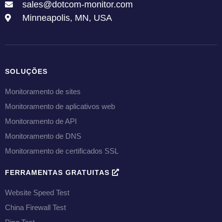
sales@dotcom-monitor.com
Minneapolis, MN, USA
SOLUÇÕES
Monitoramento de sites
Monitoramento de aplicativos web
Monitoramento de API
Monitoramento de DNS
Monitoramento de certificados SSL
FERRAMENTAS GRATUITAS
Website Speed Test
China Firewall Test