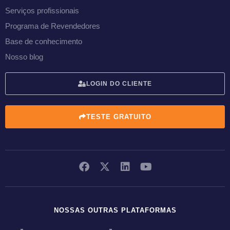
Serviços profissionais
Programa de Revendedores
Base de conhecimento
Nosso blog
LOGIN DO CLIENTE
TESTE GRATUITO
NOSSAS OUTRAS PLATAFORMAS