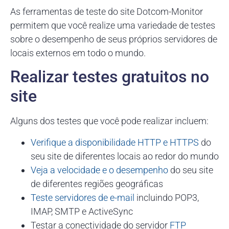
As ferramentas de teste do site Dotcom-Monitor
permitem que você realize uma variedade de testes
sobre o desempenho de seus próprios servidores de
locais externos em todo o mundo.
Realizar testes gratuitos no
site
Alguns dos testes que você pode realizar incluem:
Verifique a disponibilidade HTTP e HTTPS
do
seu site de diferentes locais ao redor do mundo
Veja a velocidade e o desempenho
do seu site
de diferentes regiões geográficas
Teste servidores de e-mail
incluindo POP3,
IMAP, SMTP e ActiveSync
Testar a conectividade do servidor
FTP