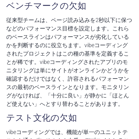
ベンチマークの欠如
従来型チームは、ページ読み込みを2秒以下に保つ
などのパフォーマンス目標を設定します。これら
のベースラインはパフォーマンスが劣化している
かを判断するのに役立ちます。vibeコーディング
されたプロジェクトはこの種の基準を定義するこ
とが稀です。vibeコーディングされたアプリのモ
ニタリングは単にサイトがオンラインかどうかを
確認するだけではなく、許容されるパフォーマン
スの最初のベースラインとなります。モニタリン
グがなければ、「十分に良い」が静かに「ほとん
ど使えない」へとすり替わることがあります。
テスト文化の欠如
vibeコーディングでは、機能が単一のユニットテ