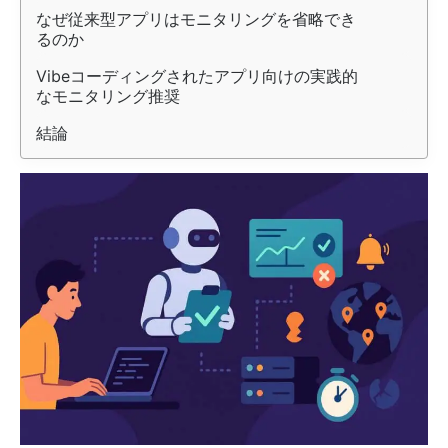
なぜ従来型アプリはモニタリングを省略でき
るのか
Vibeコーディングされたアプリ向けの実践的
なモニタリング推奨
結論