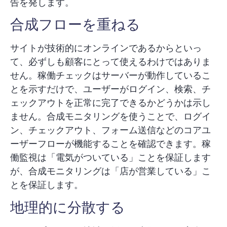
告を発します。
合成フローを重ねる
サイトが技術的にオンラインであるからといっ
て、必ずしも顧客にとって使えるわけではありま
せん。稼働チェックはサーバーが動作しているこ
とを示すだけで、ユーザーがログイン、検索、チ
ェックアウトを正常に完了できるかどうかは示し
ません。合成モニタリングを使うことで、ログイ
ン、チェックアウト、フォーム送信などのコアユ
ーザーフローが機能することを確認できます。稼
働監視は「電気がついている」ことを保証します
が、合成モニタリングは「店が営業している」こ
とを保証します。
地理的に分散する