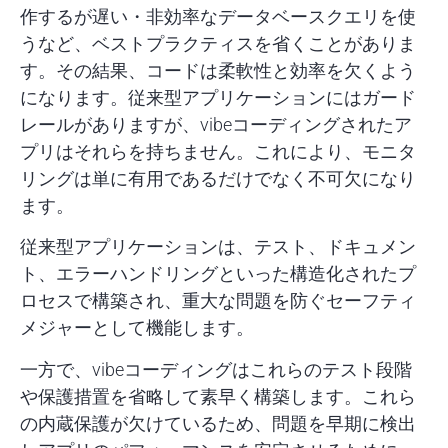
作するが遅い・非効率なデータベースクエリを使
うなど、ベストプラクティスを省くことがありま
す。その結果、コードは柔軟性と効率を欠くよう
になります。従来型アプリケーションにはガード
レールがありますが、vibeコーディングされたア
プリはそれらを持ちません。これにより、モニタ
リングは単に有用であるだけでなく不可欠になり
ます。
従来型アプリケーションは、テスト、ドキュメン
ト、エラーハンドリングといった構造化されたプ
ロセスで構築され、重大な問題を防ぐセーフティ
メジャーとして機能します。
一方で、vibeコーディングはこれらのテスト段階
や保護措置を省略して素早く構築します。これら
の内蔵保護が欠けているため、問題を早期に検出