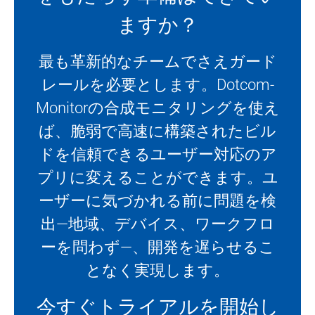
ますか？
最も革新的なチームでさえガード
レールを必要とします。Dotcom-
Monitorの合成モニタリングを使え
ば、脆弱で高速に構築されたビル
ドを信頼できるユーザー対応のア
プリに変えることができます。ユ
ーザーに気づかれる前に問題を検
出—地域、デバイス、ワークフロ
ーを問わず—、開発を遅らせるこ
となく実現します。
今すぐトライアルを開始
し