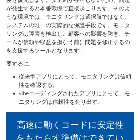
が発生すると本番環境で直接起こります。そのよ
うな環境では、モニタリングは選択肢ではなく、
システムの唯一の実際的な保護手段です。モニタ
リングは障害を検出し、顧客への影響を防ぎ、チ
ームが信頼や収益を損なう前に問題を修正するの
を支援するツールとなります。
要するに
:
従来型アプリにとって、モニタリングは信頼
性を確認する。
vibeコーディングされたアプリにとって、モ
ニタリングは信頼性を創り出す。
高速に動くコードに安定性
をもたらす準備はできてい