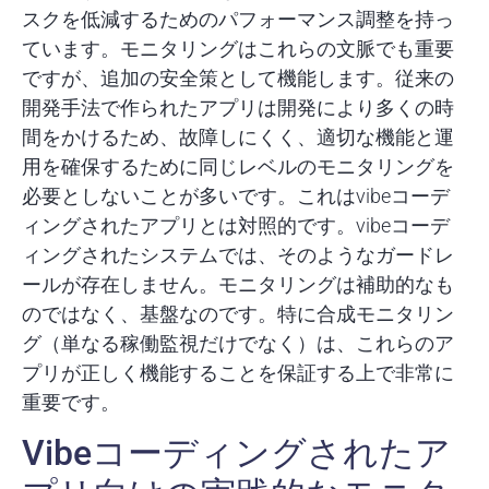
スクを低減するためのパフォーマンス調整を持っ
ています。モニタリングはこれらの文脈でも重要
ですが、追加の安全策として機能します。従来の
開発手法で作られたアプリは開発により多くの時
間をかけるため、故障しにくく、適切な機能と運
用を確保するために同じレベルのモニタリングを
必要としないことが多いです。これはvibeコーデ
ィングされたアプリとは対照的です。vibeコーデ
ィングされたシステムでは、そのようなガードレ
ールが存在しません。モニタリングは補助的なも
のではなく、基盤なのです。特に合成モニタリン
グ（単なる稼働監視だけでなく）は、これらのア
プリが正しく機能することを保証する上で非常に
重要です。
Vibeコーディングされたア