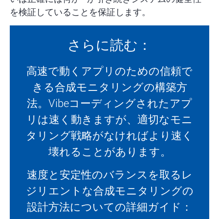
を検証していることを保証します。
さらに読む：
高速で動くアプリのための信頼で
きる合成モニタリングの構築方
法。Vibeコーディングされたアプ
リは速く動きますが、適切なモニ
タリング戦略がなければより速く
壊れることがあります。
速度と安定性のバランスを取るレ
ジリエントな合成モニタリングの
設計方法についての詳細ガイド：