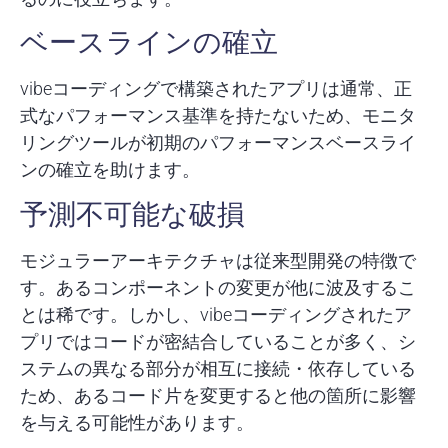
ベースラインの確立
vibeコーディングで構築されたアプリは通常、正
式なパフォーマンス基準を持たないため、モニタ
リングツールが初期のパフォーマンスベースライ
ンの確立を助けます。
予測不可能な破損
モジュラーアーキテクチャは従来型開発の特徴で
す。あるコンポーネントの変更が他に波及するこ
とは稀です。しかし、vibeコーディングされたア
プリではコードが密結合していることが多く、シ
ステムの異なる部分が相互に接続・依存している
ため、あるコード片を変更すると他の箇所に影響
を与える可能性があります。