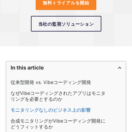
無料トライアルを開始
当社の監視ソリューション
In this article
従来型開発 vs. Vibeコーディング開発
なぜVibeコーディングされたアプリはモニタ
リングを必要とするのか
モニタリングなしのビジネス上の影響
合成モニタリングがVibeコーディング開発に
どうフィットするか