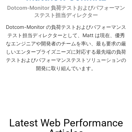
Dotcom-Monitor 負荷テストおよびパフォーマン
ステスト担当ディレクター
Dotcom-Monitor の負荷テストおよびパフォーマンス
テスト担当ディレクターとして、Matt は現在、優秀
なエンジニアや開発者のチームを率い、最も要求の厳
しいエンタープライズニーズに対応する最先端の負荷
テストおよびパフォーマンステストソリューションの
開発に取り組んでいます。
Latest Web Performance