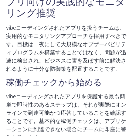
プリ向けの実践的なモニタ
リング推奨
vibeコーディングされたアプリを扱うチームは、
実用的なモニタリングアプローチを採用すべきで
す。目標は一夜にして大規模なオブザーバビリテ
ィプログラムを構築することではなく、問題が迅
速に検出され、ビジネスに害を及ぼす前に解決さ
れるように十分な防御策を配置することです。
稼働チェックから始める
vibeコーディングされたアプリを保護する最も簡
単で即時性のあるステップは、それが実際にオン
ラインで到達可能かつ応答していることを確認す
ることです。基本的な稼働チェックは、アプリケ
ーションに到達できない場合にチームに即座に警