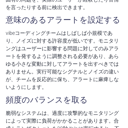
を言ったりする前に検出できます。
意味のあるアラートを設定する
vibeコーディングチームはしばしば小規模であ
り、ノイズに対する許容度が低いです。モニタリ
ングはユーザーに影響する問題に対してのみアラ
ートを発するように調整される必要があり、あら
ゆる小さな変動に対してアラートを出すべきでは
ありません。実行可能なシグナルとノイズの違い
が、チームを反応的に保ち、アラートに麻痺しな
いようにします。
頻度のバランスを取る
脆弱なシステムは、過度に攻撃的なモニタリング
によって実際に負荷がかかることがあります。合