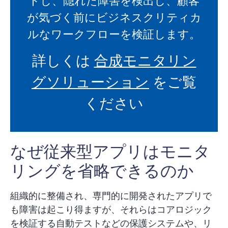
トし、隠れた障害を検出し、顧客
が気づく前にビジネスクリティカ
ルなワークフローを検証します。
詳しくは
合成モニタリン
グソリューション
をご覧
ください
なぜ従来型アプリはモニタ
リングを省略できるのか
組織的に整備され、専門的に開発されたアプリで
も障害は起こり得ますが、それらはコアロジック
を検証する自動テストなどの保護システムや、リ