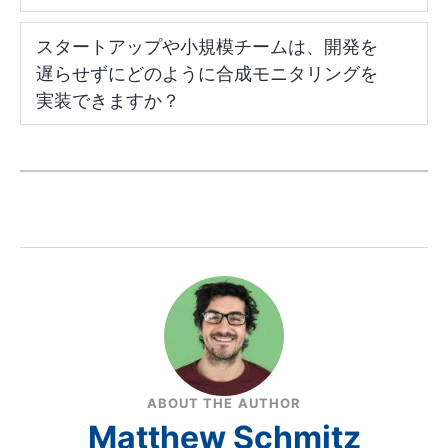
スタートアップや小規模チームは、開発を
遅らせずにどのように合成モニタリングを
実装できますか？
ABOUT THE AUTHOR
Matthew Schmitz