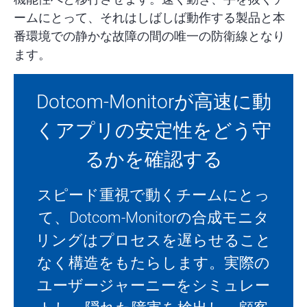
ームにとって、それはしばしば動作する製品と本
番環境での静かな故障の間の唯一の防衛線となり
ます。
Dotcom-Monitorが高速に動
くアプリの安定性をどう守
るかを確認する
スピード重視で動くチームにとっ
て、Dotcom-Monitorの合成モニタ
リングはプロセスを遅らせること
なく構造をもたらします。実際の
ユーザージャーニーをシミュレー