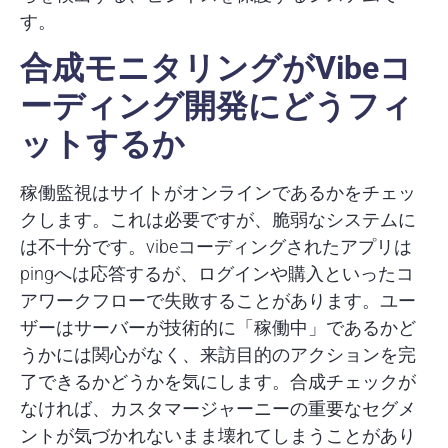
す。
合成モニタリングがVibeコ
ーディング開発にどうフィ
ットするか
稼働監視はサイトがオンラインであるかをチェッ
クします。これは必要ですが、脆弱なシステムに
は不十分です。vibeコーディングされたアプリは
pingへは応答するが、ログインや購入といったコ
アワークフローで失敗することがあります。ユー
ザーはサーバーが技術的に「稼働中」であるかど
うかには関心がなく、来訪目的のアクションを完
了できるかどうかを気にします。合成チェックが
なければ、カスタマージャーニーの重要なセグメ
ントが気づかれないまま壊れてしまうことがあり