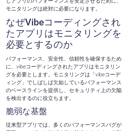
しアプリのパフォーマンスを安定させるために、
モニタリングは絶対に必要になります。
なぜVibeコーディングされ
たアプリはモニタリングを
必要とするのか
パフォーマンス、安全性、信頼性を確保するため
に、vibeコーディングされたアプリはモニタリン
グを必要とします。モニタリングは「vibeコーデ
ィング」でしばしば欠如しているパフォーマンス
のベースラインを提供し、セキュリティ上の欠陥
を検出するのに役立ちます。
脆弱な基盤
従来型アプリでは、多くのパフォーマンスバグが