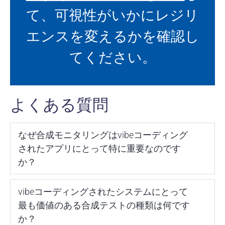
て、可視性がいかにレジリ
エンスを変えるかを確認し
てください。
よくある質問
なぜ合成モニタリングはvibeコーディング
されたアプリにとって特に重要なのです
か？
vibeコーディングされたシステムにとって
最も価値のある合成テストの種類は何です
か？