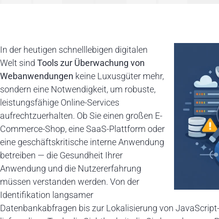
In der heutigen schnelllebigen digitalen
Welt sind
Tools zur Überwachung von
Webanwendungen
keine Luxusgüter mehr,
sondern eine Notwendigkeit, um robuste,
leistungsfähige Online-Services
aufrechtzuerhalten. Ob Sie einen großen E-
Commerce-Shop, eine SaaS-Plattform oder
eine geschäftskritische interne Anwendung
betreiben — die Gesundheit Ihrer
Anwendung und die Nutzererfahrung
müssen verstanden werden. Von der
Identifikation langsamer
Datenbankabfragen bis zur Lokalisierung von JavaScript-F