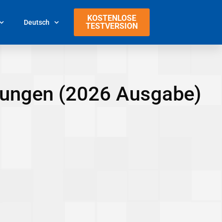
KOSTENLOSE
Deutsch
TESTVERSION
ungen (2026 Ausgabe)