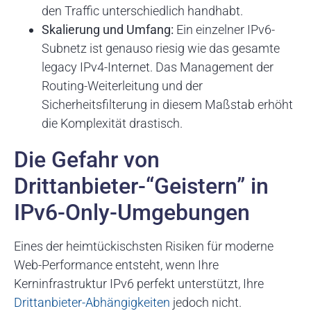
den Traffic unterschiedlich handhabt.
Skalierung und Umfang:
Ein einzelner IPv6-
Subnetz ist genauso riesig wie das gesamte
legacy IPv4-Internet. Das Management der
Routing-Weiterleitung und der
Sicherheitsfilterung in diesem Maßstab erhöht
die Komplexität drastisch.
Die Gefahr von
Drittanbieter-“Geistern” in
IPv6-Only-Umgebungen
Eines der heimtückischsten Risiken für moderne
Web-Performance entsteht, wenn Ihre
Kerninfrastruktur IPv6 perfekt unterstützt, Ihre
Drittanbieter-Abhängigkeiten
jedoch nicht.