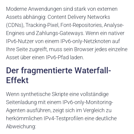
Moderne Anwendungen sind stark von externen
Assets abhängig: Content Delivery Networks
(CDNs), Tracking-Pixel, Font-Repositories, Analyse-
Engines und Zahlungs-Gateways. Wenn ein nativer
IPv6-Nutzer von einem IPv6-only-Netzknoten auf
Ihre Seite zugreift, muss sein Browser jedes einzelne
Asset über einen IPv6-Pfad laden.
Der fragmentierte Waterfall-
Effekt
Wenn synthetische Skripte eine vollständige
Seitenladung mit einem IPv6-only-Monitoring-
Agenten ausführen, zeigt sich im Vergleich zu
herkömmlichen IPv4-Testprofilen eine deutliche
Abweichung: