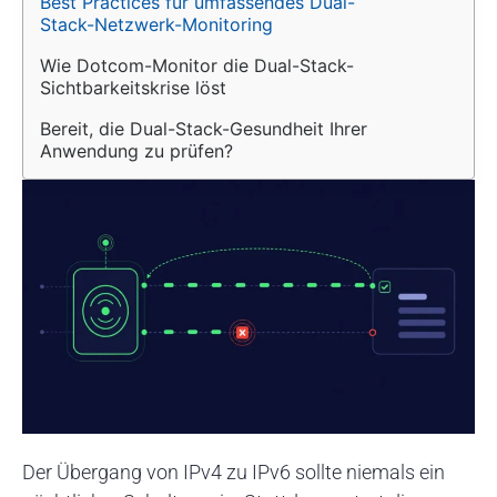
Best Practices für umfassendes Dual-
Stack-Netzwerk-Monitoring
Wie Dotcom-Monitor die Dual-Stack-
Sichtbarkeitskrise löst
Bereit, die Dual-Stack-Gesundheit Ihrer 
Anwendung zu prüfen?
Der Übergang von IPv4 zu IPv6 sollte niemals ein