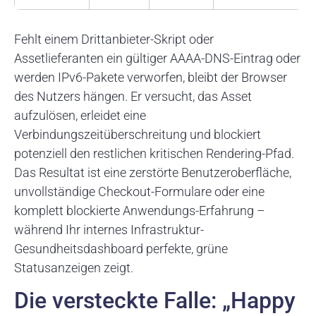
Fehlt einem Drittanbieter-Skript oder
Assetlieferanten ein gültiger AAAA-DNS-Eintrag oder
werden IPv6-Pakete verworfen, bleibt der Browser
des Nutzers hängen. Er versucht, das Asset
aufzulösen, erleidet eine
Verbindungszeitüberschreitung und blockiert
potenziell den restlichen kritischen Rendering-Pfad.
Das Resultat ist eine zerstörte Benutzeroberfläche,
unvollständige Checkout-Formulare oder eine
komplett blockierte Anwendungs-Erfahrung –
während Ihr internes Infrastruktur-
Gesundheitsdashboard perfekte, grüne
Statusanzeigen zeigt.
Die versteckte Falle: „Happy