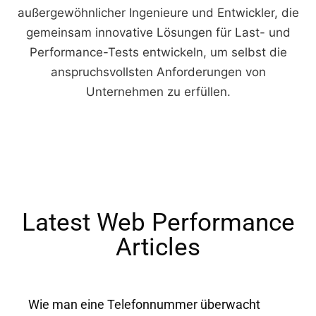
außergewöhnlicher Ingenieure und Entwickler, die
gemeinsam innovative Lösungen für Last- und
Performance-Tests entwickeln, um selbst die
anspruchsvollsten Anforderungen von
Unternehmen zu erfüllen.
Latest Web Performance
Articles​
Wie man eine Telefonnummer überwacht