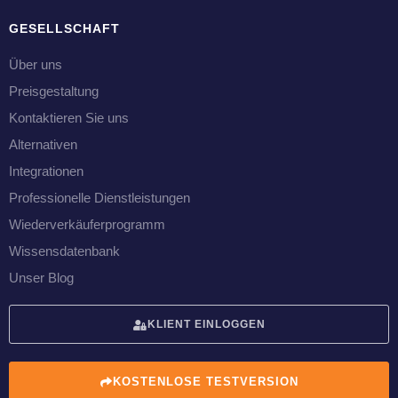
GESELLSCHAFT
Über uns
Preisgestaltung
Kontaktieren Sie uns
Alternativen
Integrationen
Professionelle Dienstleistungen
Wiederverkäuferprogramm
Wissensdatenbank
Unser Blog
KLIENT EINLOGGEN
KOSTENLOSE TESTVERSION