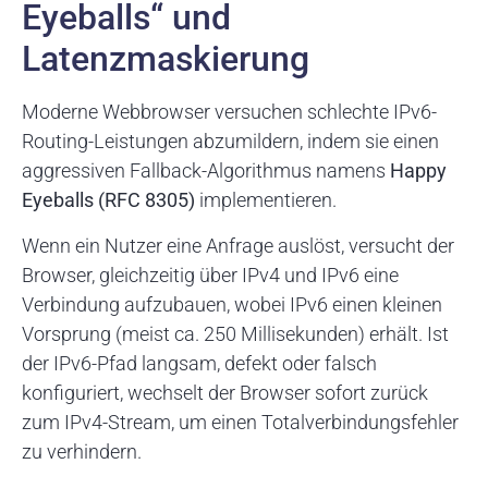
Eyeballs“ und
Latenzmaskierung
Moderne Webbrowser versuchen schlechte IPv6-
Routing-Leistungen abzumildern, indem sie einen
aggressiven Fallback-Algorithmus namens
Happy
Eyeballs (RFC 8305)
implementieren.
Wenn ein Nutzer eine Anfrage auslöst, versucht der
Browser, gleichzeitig über IPv4 und IPv6 eine
Verbindung aufzubauen, wobei IPv6 einen kleinen
Vorsprung (meist ca. 250 Millisekunden) erhält. Ist
der IPv6-Pfad langsam, defekt oder falsch
konfiguriert, wechselt der Browser sofort zurück
zum IPv4-Stream, um einen Totalverbindungsfehler
zu verhindern.