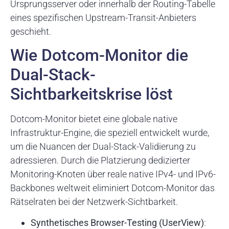
Ursprungsserver oder innerhalb der Routing-Tabelle
eines spezifischen Upstream-Transit-Anbieters
geschieht.
Wie Dotcom-Monitor die
Dual-Stack-
Sichtbarkeitskrise löst
Dotcom-Monitor bietet eine globale native
Infrastruktur-Engine, die speziell entwickelt wurde,
um die Nuancen der Dual-Stack-Validierung zu
adressieren. Durch die Platzierung dedizierter
Monitoring-Knoten über reale native IPv4- und IPv6-
Backbones weltweit eliminiert Dotcom-Monitor das
Rätselraten bei der Netzwerk-Sichtbarkeit.
Synthetisches Browser-Testing (UserView)
: