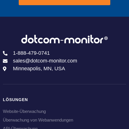
1-888-479-0741
sales@dotcom-monitor.com
Minneapolis, MN, USA
LÖSUNGEN
Website-Überwachung
Überwachung von Webanwendungen
API-Überwachung