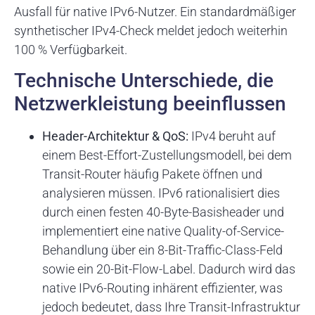
Ausfall für native IPv6-Nutzer. Ein standardmäßiger
synthetischer IPv4-Check meldet jedoch weiterhin
100 % Verfügbarkeit.
Technische Unterschiede, die
Netzwerkleistung beeinflussen
Header-Architektur & QoS:
IPv4 beruht auf
einem Best-Effort-Zustellungsmodell, bei dem
Transit-Router häufig Pakete öffnen und
analysieren müssen. IPv6 rationalisiert dies
durch einen festen 40-Byte-Basisheader und
implementiert eine native Quality-of-Service-
Behandlung über ein 8-Bit-Traffic-Class-Feld
sowie ein 20-Bit-Flow-Label. Dadurch wird das
native IPv6-Routing inhärent effizienter, was
jedoch bedeutet, dass Ihre Transit-Infrastruktur