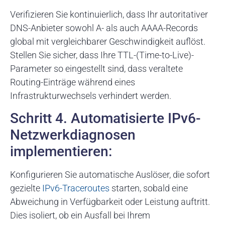
Verifizieren Sie kontinuierlich, dass Ihr autoritativer
DNS-Anbieter sowohl A- als auch AAAA-Records
global mit vergleichbarer Geschwindigkeit auflöst.
Stellen Sie sicher, dass Ihre TTL-(Time-to-Live)-
Parameter so eingestellt sind, dass veraltete
Routing-Einträge während eines
Infrastrukturwechsels verhindert werden.
Schritt 4. Automatisierte IPv6-
Netzwerkdiagnosen
implementieren:
Konfigurieren Sie automatische Auslöser, die sofort
gezielte
IPv6-Traceroutes
starten, sobald eine
Abweichung in Verfügbarkeit oder Leistung auftritt.
Dies isoliert, ob ein Ausfall bei Ihrem