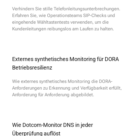
Verhindern Sie stille Telefonleitungsunterbrechungen.
Erfahren Sie, wie Operationsteams SIP-Checks und
eingehende Wähltastentests verwenden, um die
Kundenleitungen reibungslos am Laufen zu halten.
Externes synthetisches Monitoring für DORA
Betriebsresilienz
Wie externes synthetisches Monitoring die DORA-
Anforderungen zu Erkennung und Verfügbarkeit erfüllt,
Anforderung für Anforderung abgebildet.
Wie Dotcom-Monitor DNS in jeder
Überprüfung auflöst