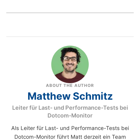
ABOUT THE AUTHOR
Matthew Schmitz
Leiter für Last- und Performance-Tests bei
Dotcom-Monitor
Als Leiter für Last- und Performance-Tests bei
Dotcom-Monitor führt Matt derzeit ein Team