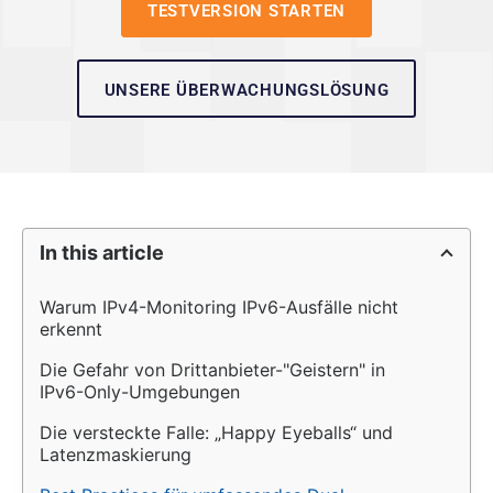
TESTVERSION STARTEN
UNSERE ÜBERWACHUNGSLÖSUNG
In this article
Warum IPv4-Monitoring IPv6-Ausfälle nicht 
erkennt
Die Gefahr von Drittanbieter-"Geistern" in 
IPv6-Only-Umgebungen
Die versteckte Falle: „Happy Eyeballs“ und 
Latenzmaskierung