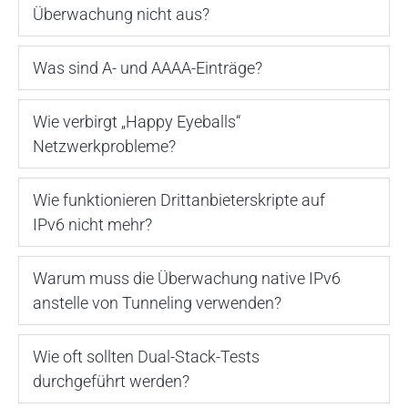
Überwachung nicht aus?
Was sind A- und AAAA-Einträge?
Wie verbirgt „Happy Eyeballs“
Netzwerkprobleme?
Wie funktionieren Drittanbieterskripte auf
IPv6 nicht mehr?
Warum muss die Überwachung native IPv6
anstelle von Tunneling verwenden?
Wie oft sollten Dual-Stack-Tests
durchgeführt werden?