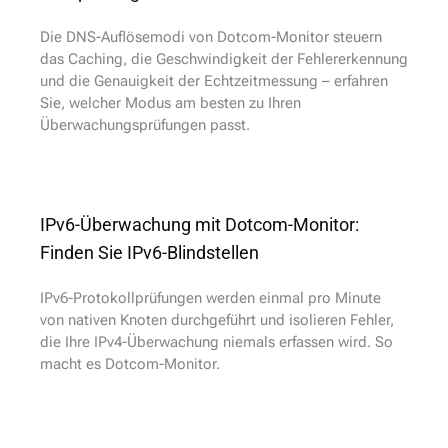
Die DNS-Auflösemodi von Dotcom-Monitor steuern
das Caching, die Geschwindigkeit der Fehlererkennung
und die Genauigkeit der Echtzeitmessung – erfahren
Sie, welcher Modus am besten zu Ihren
Überwachungsprüfungen passt.
IPv6-Überwachung mit Dotcom-Monitor:
Finden Sie IPv6-Blindstellen
IPv6-Protokollprüfungen werden einmal pro Minute
von nativen Knoten durchgeführt und isolieren Fehler,
die Ihre IPv4-Überwachung niemals erfassen wird. So
macht es Dotcom-Monitor.