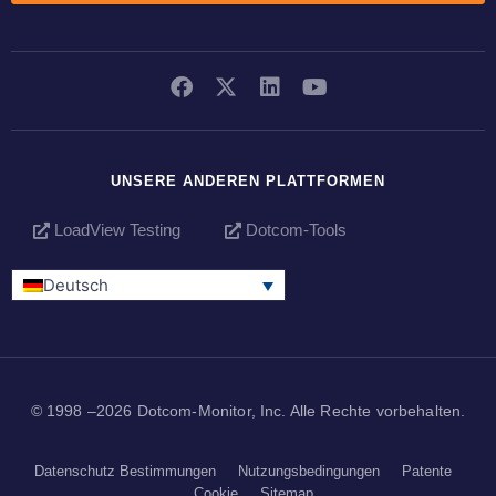
UNSERE ANDEREN PLATTFORMEN
LoadView Testing
Dotcom-Tools
Deutsch
© 1998 –2026 Dotcom-Monitor, Inc. Alle Rechte vorbehalten.
Datenschutz Bestimmungen
Nutzungsbedingungen
Patente
Cookie
Sitemap