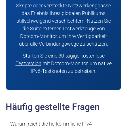
Skripte oder versteckte Netzwerkengpässe
das Erlebnis Ihres globalen Publikums
stillschweigend verschlechtern. Nutzen Sie
die Suite externer Testwerkzeuge von
Dotcom-Monitor, um Ihre Verfügbarkeit
über alle Verbindungswege zu schützen.
Starten Sie eine 30-tägige kostenlose
Testversion
mit Dotcom-Monitor, um native
IPv6-Testknoten zu betreiben.
Häufig gestellte Fragen
Warum reicht die herkömmliche IPv4-