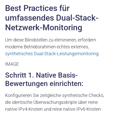
Best Practices für
umfassendes Dual-Stack-
Netzwerk-Monitoring
Um diese Blindstellen zu eliminieren, erfordern
moderne Betriebsrahmen echtes externes,
synthetisches Dual-Stack-Leistungsmonitoring
.
IMAGE
Schritt 1. Native Basis-
Bewertungen einrichten:
Konfigurieren Sie zeitgleiche synthetische Checks,
die identische Überwachungsskripte über reine
native IPv4-Knoten und reine native IPv6-Knoten