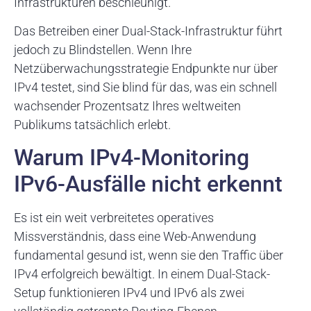
Infrastrukturen beschleunigt.
Das Betreiben einer Dual-Stack-Infrastruktur führt
jedoch zu Blindstellen. Wenn Ihre
Netzüberwachungsstrategie Endpunkte nur über
IPv4 testet, sind Sie blind für das, was ein schnell
wachsender Prozentsatz Ihres weltweiten
Publikums tatsächlich erlebt.
Warum IPv4-Monitoring
IPv6-Ausfälle nicht erkennt
Es ist ein weit verbreitetes operatives
Missverständnis, dass eine Web-Anwendung
fundamental gesund ist, wenn sie den Traffic über
IPv4 erfolgreich bewältigt. In einem Dual-Stack-
Setup funktionieren IPv4 und IPv6 als zwei