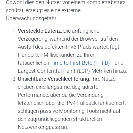
Obwohl dies den Nutzer vor einem Komplettabsturz
schützt, erzeugt es eine extreme
Überwachungsgefahr:
Versteckte Latenz:
Die anfängliche
Verzögerung, während der Browser auf den
Ausfall des defekten IPv6-Pfads wartet, fügt
Hunderten Millisekunden zu Ihren
tatsächlichen
Time-to-First-Byte (TTFB)
– und
Largest-Contentful-Paint-(LCP)-Metriken hinzu.
Unsichtbare Verschlechterung:
Ihre Nutzer
erleben eine langsame, degradierte
Performance, aber da die Verbindung
letztendlich über die IPv4-Fallback funktioniert,
schlagen passive Monitoring-Tools nicht auf
den zugrundeliegenden strukturellen
Netzwerkengpass an.