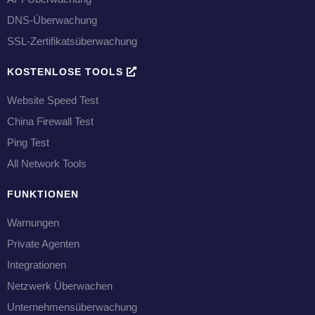
DNS-Überwachung
SSL-Zertifikatsüberwachung
KOSTENLOSE TOOLS
Website Speed Test
China Firewall Test
Ping Test
All Network Tools
FUNKTIONEN
Warnungen
Private Agenten
Integrationen
Netzwerk Überwachen
Unternehmensüberwachung