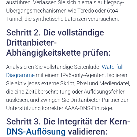
ausführen. Verlassen Sie sich niemals auf legacy-
Übergangsmechanismen wie Teredo oder 6to4-
Tunnel, die synthetische Latenzen verursachen.
Schritt 2. Die vollständige
Drittanbieter-
Abhängigkeitskette prüfen:
Analysieren Sie vollständige Seitenlade-
Waterfall-
Diagramme
mit einem IPv6-only-Agenten. Isolieren
Sie aktiv jedes externe Skript, Pixel und Mediendatei,
die eine Zeitüberschreitung oder Auflösungsfehler
auslösen, und zwingen Sie Drittanbieter-Partner zur
Unterstützung korrekter AAAA-DNS-Einträge.
Schritt 3. Die Integrität der Kern-
DNS-Auflösung
validieren: