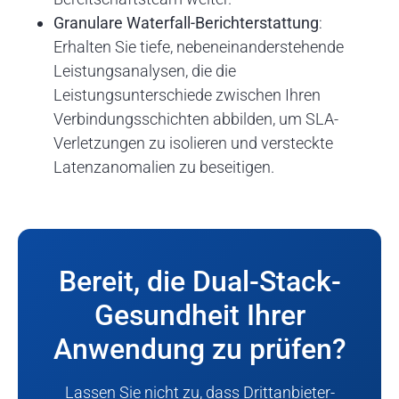
Granulare Waterfall-Berichterstattung
:
Erhalten Sie tiefe, nebeneinanderstehende
Leistungsanalysen, die die
Leistungsunterschiede zwischen Ihren
Verbindungsschichten abbilden, um SLA-
Verletzungen zu isolieren und versteckte
Latenzanomalien zu beseitigen.
Bereit, die Dual-Stack-
Gesundheit Ihrer
Anwendung zu prüfen?
Lassen Sie nicht zu, dass Drittanbieter-