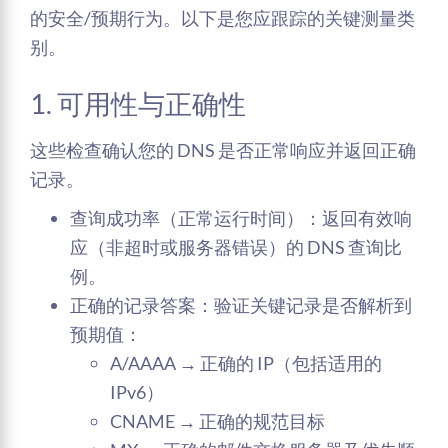
的安全/预期行为。以下是您应跟踪的关键测量类
别。
1. 可用性与正确性
这些检查确认您的 DNS 是否正常响应并返回正确
记录。
查询成功率（正常运行时间）：返回有效响
应（非超时或服务器错误）的 DNS 查询比
例。
正确的记录答案：验证关键记录是否解析到
预期值：
A/AAAA → 正确的 IP（包括适用的
IPv6）
CNAME → 正确的规范目标