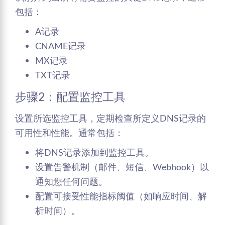
包括：
A记录
CNAME记录
MX记录
TXT记录
步骤2：配置监控工具
设置所选监控工具，定期检查所定义DNS记录的
可用性和性能。通常包括：
将DNS记录添加到监控工具。
设置告警机制（邮件、短信、Webhook）以
通知您任何问题。
配置可接受性能指标阈值（如响应时间、解
析时间）。