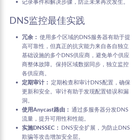
记录事件和解决步骤，防止未来再次发生。
DNS监控最佳实践
冗余：
使用多个区域的DNS服务器有助于提
高可靠性，但真正的抗灾能力来自各自独立
基础设施的多个DNS供应商，避免单个供应
商整体故障。保持区域数据同步，独立监控
各供应商。
定期审计：
定期检查和审计DNS配置，确保
更新和安全。审计有助于发现配置错误和漏
洞。
使用Anycast路由：
通过多服务器分发DNS
流量，提升可用性和性能。
实施DNSSEC：
DNS安全扩展，为防止DNS
欺骗等攻击增加安全层。