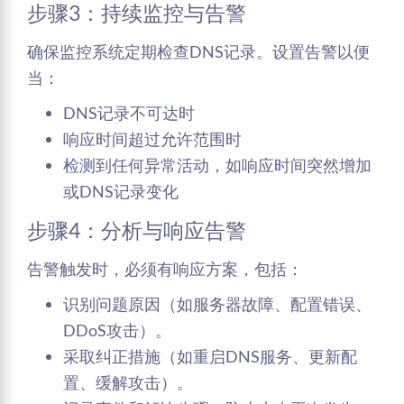
步骤3：持续监控与告警
确保监控系统定期检查DNS记录。设置告警以便
当：
DNS记录不可达时
响应时间超过允许范围时
检测到任何异常活动，如响应时间突然增加
或DNS记录变化
步骤4：分析与响应告警
告警触发时，必须有响应方案，包括：
识别问题原因（如服务器故障、配置错误、
DDoS攻击）。
采取纠正措施（如重启DNS服务、更新配
置、缓解攻击）。