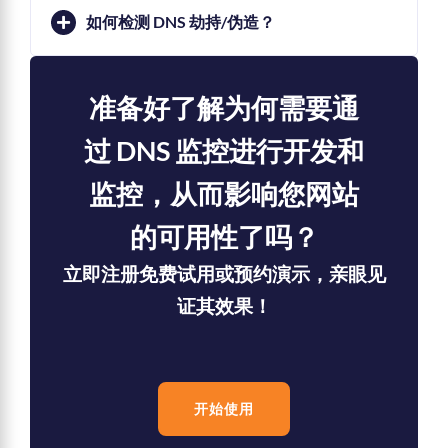
如何检测 DNS 劫持/伪造？
准备好了解为何需要通
过 DNS 监控进行开发和
监控，从而影响您网站
的可用性了吗？
立即注册免费试用或预约演示，亲眼见
证其效果！
开始使用