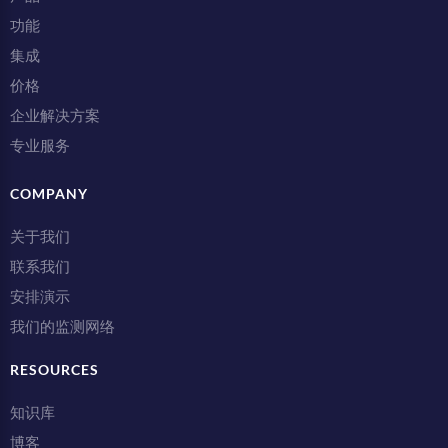
功能
集成
价格
企业解决方案
专业服务
COMPANY
关于我们
联系我们
安排演示
我们的监测网络
RESOURCES
知识库
博客