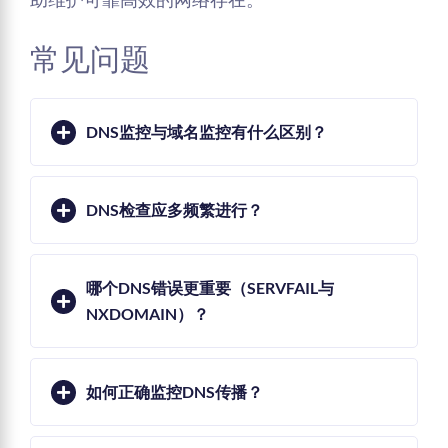
常见问题
DNS监控与域名监控有什么区别？
DNS检查应多频繁进行？
哪个DNS错误更重要（SERVFAIL与
NXDOMAIN）？
如何正确监控DNS传播？