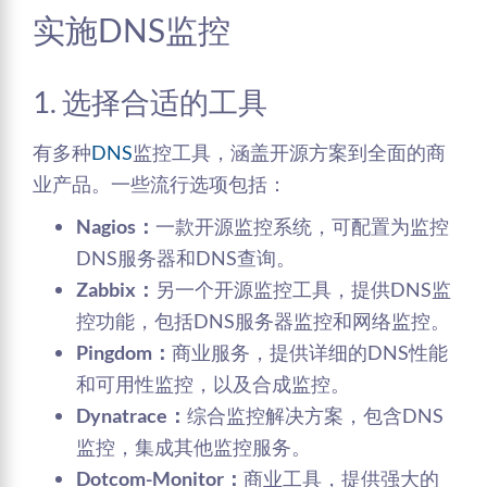
实施DNS监控
1. 选择合适的工具
有多种
DNS
监控工具，涵盖开源方案到全面的商
业产品。一些流行选项包括：
Nagios：
一款开源监控系统，可配置为监控
DNS服务器和DNS查询。
Zabbix：
另一个开源监控工具，提供DNS监
控功能，包括DNS服务器监控和网络监控。
Pingdom：
商业服务，提供详细的DNS性能
和可用性监控，以及合成监控。
Dynatrace：
综合监控解决方案，包含DNS
监控，集成其他监控服务。
Dotcom-Monitor：
商业工具，提供强大的