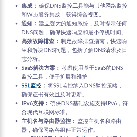
集成：
确保DNS监控工具能与其他网络监控
和Web服务集成，获得综合视图。
通知：
建立强大的通知系统，及时提示任何
DNS问题，确保快速响应和最小停机时间。
高效故障排查：
制定故障排查指南，快速响
应和解决DNS问题，包括了解DNS请求及日
志分析。
SaaS解决方案：
考虑使用基于SaaS的DNS
监控工具，便于扩展和维护。
SSL监控
：
将SSL监控纳入DNS监控策略，
确保证书有效且及时更新。
IPv6支持：
确保DNS基础设施支持IPv6，符
合现代互联网标准。
主机名与路由器监控：
监控主机名和路由
器，确保网络各组件正常运作。