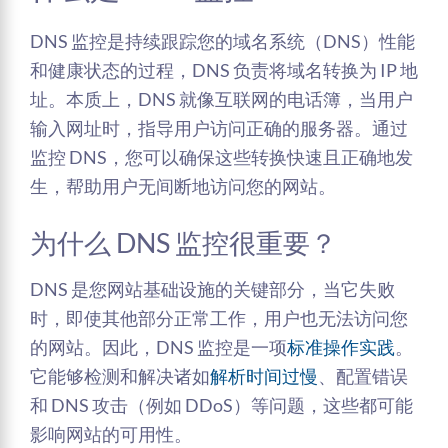
DNS 监控是持续跟踪您的域名系统（DNS）性能
和健康状态的过程，DNS 负责将域名转换为 IP 地
址。本质上，DNS 就像互联网的电话簿，当用户
输入网址时，指导用户访问正确的服务器。通过
监控 DNS，您可以确保这些转换快速且正确地发
生，帮助用户无间断地访问您的网站。
为什么 DNS 监控很重要？
DNS 是您网站基础设施的关键部分，当它失败
时，即使其他部分正常工作，用户也无法访问您
的网站。因此，DNS 监控是一项
标准操作实践
。
它能够检测和解决诸如
解析时间过慢
、配置错误
和 DNS 攻击（例如 DDoS）等问题，这些都可能
影响网站的可用性。