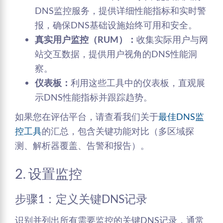
DNS监控服务，提供详细性能指标和实时警
报，确保DNS基础设施始终可用和安全。
真实用户监控（RUM）：
收集实际用户与网
站交互数据，提供用户视角的DNS性能洞
察。
仪表板：
利用这些工具中的仪表板，直观展
示DNS性能指标并跟踪趋势。
如果您在评估平台，请查看我们关于
最佳DNS监
控工具
的汇总，包含关键功能对比（多区域探
测、解析器覆盖、告警和报告）。
2. 设置监控
步骤1：定义关键DNS记录
识别并列出所有需要监控的关键DNS记录，通常