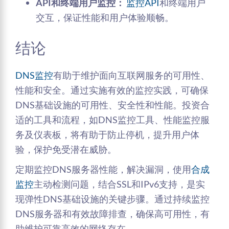
API和终端用户监控：
监控API
和终端用户
交互，保证性能和用户体验顺畅。
结论
DNS监控
有助于维护面向互联网服务的可用性、
性能和安全。通过实施有效的监控实践，可确保
DNS基础设施的可用性、安全性和性能。投资合
适的工具和流程，如DNS监控工具、性能监控服
务及仪表板，将有助于防止停机，提升用户体
验，保护免受潜在威胁。
定期监控DNS服务器性能，解决漏洞，使用
合成
监控
主动检测问题，结合SSL和IPv6支持，是实
现弹性DNS基础设施的关键步骤。通过持续监控
DNS服务器和有效故障排查，确保高可用性，有
助维护可靠高效的网络存在。