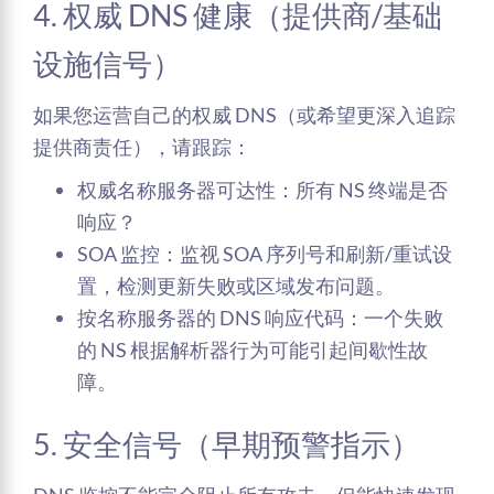
4. 权威 DNS 健康（提供商/基础
设施信号）
如果您运营自己的权威 DNS（或希望更深入追踪
提供商责任），请跟踪：
权威名称服务器可达性：所有 NS 终端是否
响应？
SOA 监控：监视 SOA 序列号和刷新/重试设
置，检测更新失败或区域发布问题。
按名称服务器的 DNS 响应代码：一个失败
的 NS 根据解析器行为可能引起间歇性故
障。
5. 安全信号（早期预警指示）