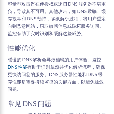
容量型攻击旨在使授权或递归 DNS 服务器不堪重
负，导致其不可用。其他攻击，如 DNS 欺骗、缓
存投毒和 DNS 劫持，操纵解析过程，将用户重定
向到恶意网站，窃取敏感信息或破坏服务访问。
监控有助于实时识别和缓解这些威胁。
性能优化
缓慢的 DNS 解析会导致糟糕的用户体验。监控
DNS 性能
有助于识别瓶颈并优化解析流程，确保
更快访问您的服务。DNS 服务器性能和 DNS 缓
存性能是需要持续监控的关键方面，以避免延迟
问题。
常见 DNS 问题