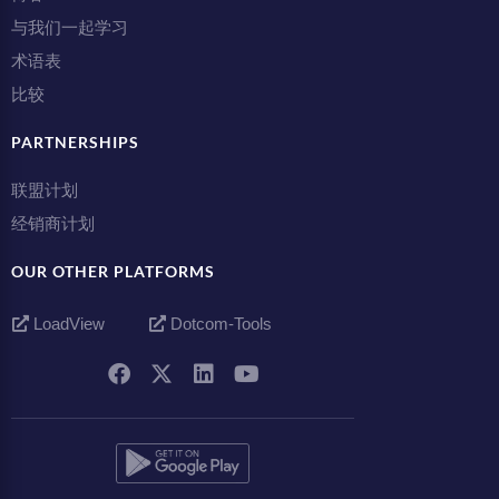
与我们一起学习
术语表
比较
PARTNERSHIPS
联盟计划
经销商计划
OUR OTHER PLATFORMS
LoadView
Dotcom-Tools