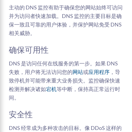
主动的 DNS 监控有助于确保您的网站始终可访问
并为访问者快速加载。DNS 监控的主要目标是确
保一致且可靠的用户体验，并保护网站免受 DNS
相关威胁。
确保可用性
DNS 是访问任何在线服务的第一步。如果 DNS
失败，用户将无法访问您的
网站
或
应用程序
，导
致停机并可能带来重大业务损失。监控确保快速
检测并解决诸如
宕机
等中断，保持高正常运行时
间。
安全性
DNS 经常成为多种攻击的目标。像 DDoS 这样的