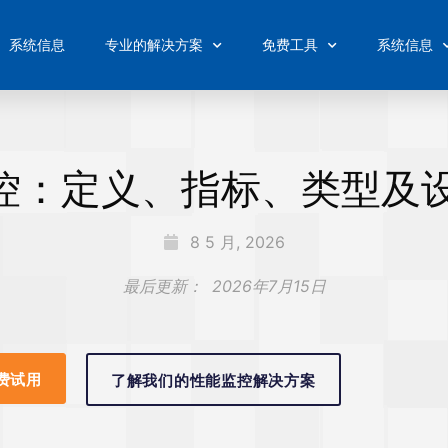
系统信息
专业的解决方案
免费工具
系统信息
 监控：定义、指标、类型及
8 5 月, 2026
最后更新：
2026年7月15日
费试用
了解我们的性能监控解决方案