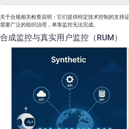
关于合规相关检查说明：它们提供特定技术控制的支持证据。框架
需要广泛的组织治理，单靠监控无法完成。
合成监控与真实用户监控（RUM）