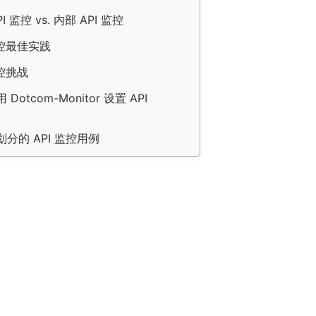
I 监控 vs. 内部 API 监控
监控最佳实践
监控挑战
Dotcom-Monitor 设置 API 
分的 API 监控用例