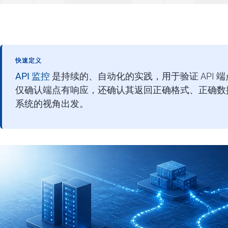
快速定义
API 监控
是持续的、自动化的实践，用于验证 API 
仅确认端点有响应，还确认其返回正确格式、正确数
系统的视角出发。