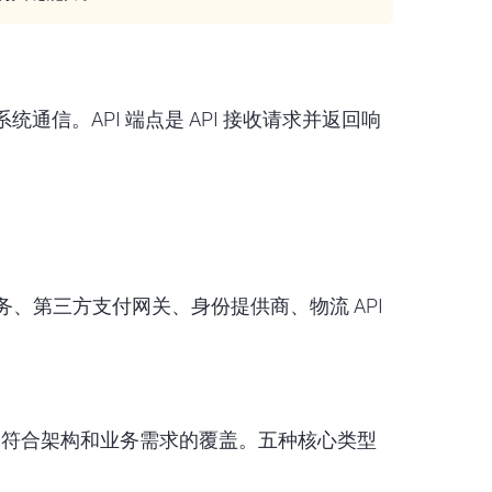
通信。API 端点是 API 接收请求并返回响
、第三方支付网关、身份提供商、物流 API
。
构建符合架构和业务需求的覆盖。五种核心类型
。