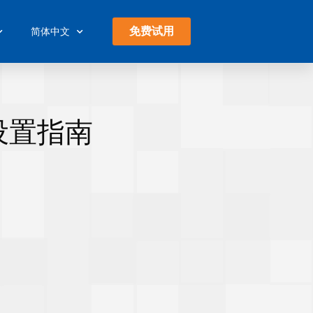
免费试用
简体中文
设置指南