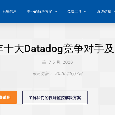
系统信息
专业的解决方案
免费工具
系统信息
6年十大Datadog竞争对手
7 5 月, 2026
最后更新：
2026年5月7日
费试用
了解我们的性能监控解决方案