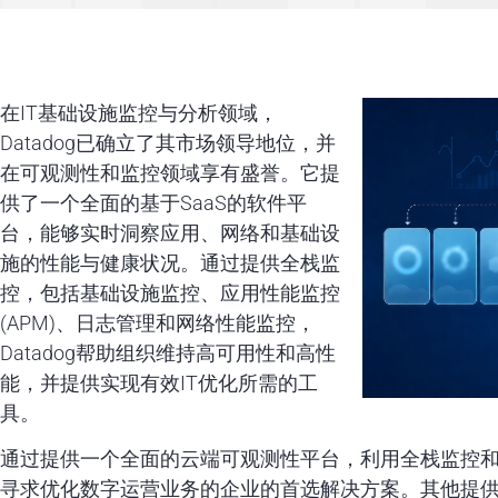
在IT基础设施监控与分析领域，
Datadog已确立了其市场领导地位，并
在可观测性和监控领域享有盛誉。它提
供了一个全面的基于SaaS的软件平
台，能够实时洞察应用、网络和基础设
施的性能与健康状况。通过提供全栈监
控，包括基础设施监控、应用性能监控
(APM)、日志管理和网络性能监控，
Datadog帮助组织维持高可用性和高性
能，并提供实现有效IT优化所需的工
具。
通过提供一个全面的云端可观测性平台，利用全栈监控和可
寻求优化数字运营业务的企业的首选解决方案。其他提供可观