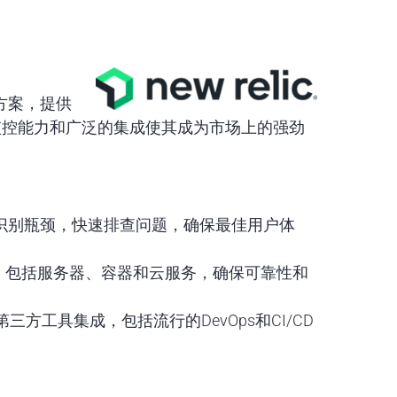
决方案，提供
监控能力和广泛的集成使其成为市场上的强劲
识别瓶颈，快速排查问题，确保最佳用户体
，包括服务器、容器和云服务，确保可靠性和
和第三方工具集成，包括流行的DevOps和CI/CD