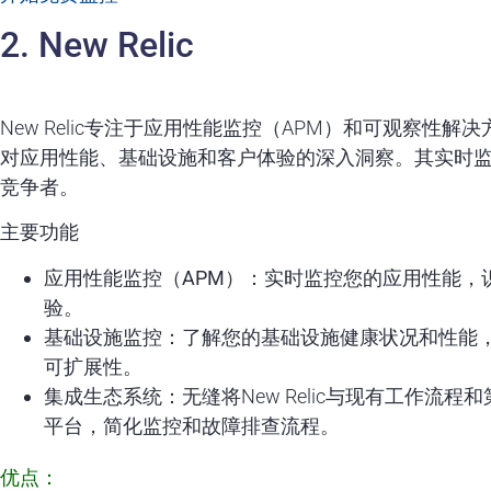
2. New Relic
New Relic专注于应用性能监控（APM）和可观察性解
对应用性能、基础设施和客户体验的深入洞察。其实时
竞争者。
主要功能
应用性能监控（APM）：
实时监控您的应用性能，
验。
基础设施监控：
了解您的基础设施健康状况和性能
可扩展性。
集成生态系统：
无缝将New Relic与现有工作流程
平台，简化监控和故障排查流程。
优点：