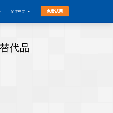
免费试用
简体中文
及替代品