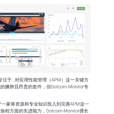
了一个专注于…对应用性能管理（APM）这一关键方
且昂贵的套件，但Dotcom-Monitor专
受益于一家将资源和专业知识投入到完善APM这一
面的先进能力，Dotcom-Monitor擅长