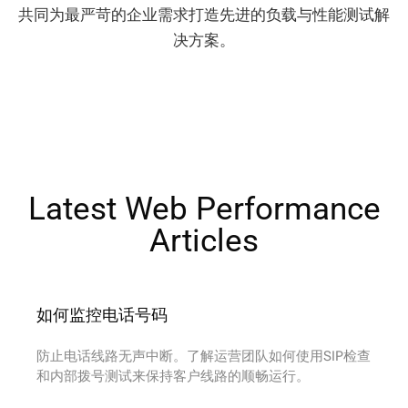
共同为最严苛的企业需求打造先进的负载与性能测试解
决方案。
Latest Web Performance
Articles​
如何监控电话号码
防止电话线路无声中断。了解运营团队如何使用SIP检查
和内部拨号测试来保持客户线路的顺畅运行。