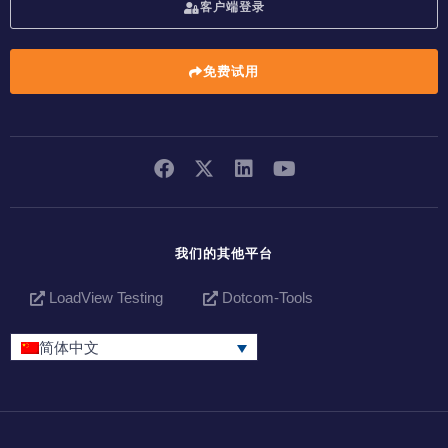
客户端登录
免费试用
我们的其他平台
LoadView Testing
Dotcom-Tools
简体中文