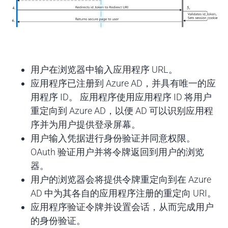
用户在浏览器中输入应用程序 URL。
应用程序已注册到 Azure AD，并具有唯一的应
用程序 ID。 应用程序使用应用程序 ID 将用户
重定向到 Azure AD，以便 AD 可以识别应用程
序并为用户提供登录屏幕。
用户输入凭据进行身份验证并同意权限。
OAuth 验证用户并将令牌返回到用户的浏览
器。
用户的浏览器会将提供令牌重定向到在 Azure
AD 中为其各自的应用程序注册的重定向 URI。
应用程序验证令牌并设置会话，从而完成用户
的身份验证。