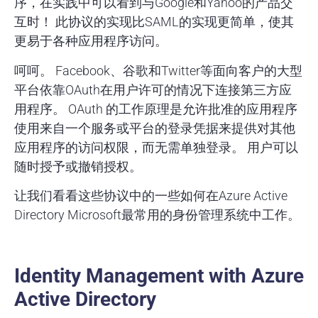
序，在实践中可以看到与Google和Yahoo的产品交
互时！ 此协议的实现比SAML的实现更简单，使其
更易于各种应用程序访问。
呵
呵
。 Facebook、谷歌和Twitter等面向客户的大型
平台依靠OAuth在用户许可的情况下连接第三方应
用程序。 OAuth 的工作原理是允许批准的应用程序
使用来自一个服务或平台的登录凭据来提供对其他
应用程序的访问权限，而无需单独登录。 用户可以
随时授予或撤销授权。
让我们看看这些协议中的一些如何在Azure Active
Directory Microsoft最常用的身份管理系统中工作。
Identity Management with Azure
Active Directory