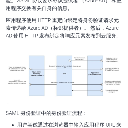
验。 SAML 协议要求标识提供者 （Azure AD） 和应
用程序交换有关自身的信息。
应用程序使用 HTTP 重定向绑定将身份验证请求元
素传递给 Azure AD（标识提供者）。 然后，Azure
AD 使用 HTTP 发布绑定将响应元素发布到云服务。
SAML 身份验证中的身份验证流程：
用户尝试通过在浏览器中输入应用程序 URL 来