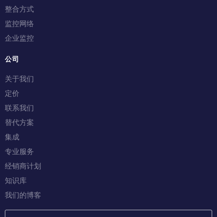
整合方式
监控网络
企业监控
公司
关于我们
定价
联系我们
替代方案
集成
专业服务
经销商计划
知识库
我们的博客