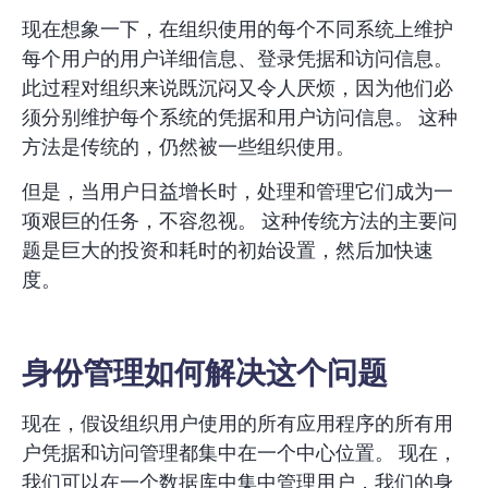
现在想象一下，在组织使用的每个不同系统上维护
每个用户的用户详细信息、登录凭据和访问信息。
此过程对组织来说既沉闷又令人厌烦，因为他们必
须分别维护每个系统的凭据和用户访问信息。 这种
方法是传统的，仍然被一些组织使用。
但是，当用户日益增长时，处理和管理它们成为一
项艰巨的任务，不容忽视。 这种传统方法的主要问
题是巨大的投资和耗时的初始设置，然后加快速
度。
身份管理如何解决这个问题
现在，假设组织用户使用的所有应用程序的所有用
户凭据和访问管理都集中在一个中心位置。 现在，
我们可以在一个数据库中集中管理用户，我们的身