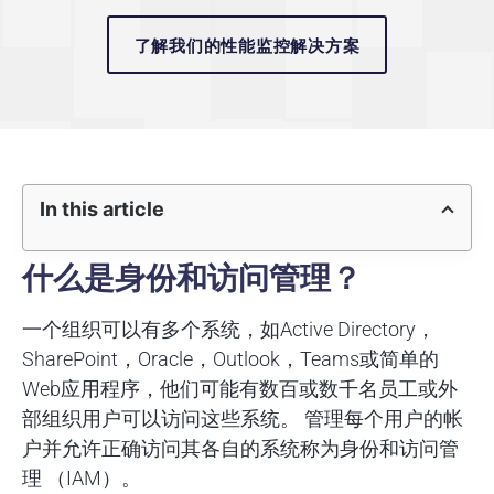
了解我们的性能监控解决方案
In this article
什么是身份和访问管理？
一个组织可以有多个系统，如Active Directory，
SharePoint，Oracle，Outlook，Teams或简单的
Web应用程序，他们可能有数百或数千名员工或外
部组织用户可以访问这些系统。 管理每个用户的帐
户并允许正确访问其各自的系统称为身份和访问管
理 （IAM）。