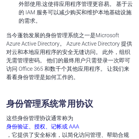
外部使用;这使得应用程序管理更容易。 基于云
的 IAM 服务可以减少购买和维护本地基础设施
的需求。
当今蓬勃发展的身份管理系统之一是Microsoft
Azure Active Directory。 Azure Active Directory 提供
对云和本地应用程序的安全无缝访问。 此外，组织
无需管理密码。 他们的最终用户只需登录一次即可
访问 Office 365 和数千个其他应用程序。 让我们来
看看身份管理是如何工作的。
身份管理系统常用协议
这些身份管理协议通常称为
身份验证、授权、记帐或 AAA
，它提供了安全标准，以简化访问管理、帮助合规