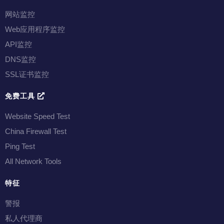
网站监控
Web应用程序监控
API监控
DNS监控
SSL证书监控
免费工具
Website Speed Test
China Firewall Test
Ping Test
All Network Tools
特征
警报
私人代理商