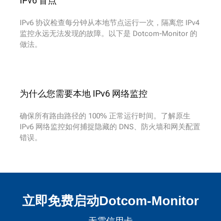
IPv6 盲点
IPv6 协议检查每分钟从本地节点运行一次，隔离您 IPv4
监控永远无法发现的故障。以下是 Dotcom-Monitor 的
做法。
为什么您需要本地 IPv6 网络监控
确保所有路由路径的 100% 正常运行时间。了解原生
IPv6 网络监控如何捕捉隐藏的 DNS、防火墙和网关配置
错误。
立即免费启动Dotcom-Monitor