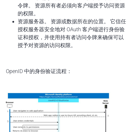
令牌。 资源所有者必须向客户端授予访问资源
的权限。
资源服务器
。 资源或数据所在的位置。 它信任
授权服务器安全地对 OAuth 客户端进行身份验
证和授权，并使用持有者访问令牌来确保可以
授予对资源的访问权限。
OpenID 中的身份验证流程：