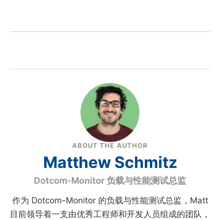
ABOUT THE AUTHOR
Matthew Schmitz
Dotcom-Monitor 负载与性能测试总监
作为 Dotcom-Monitor 的负载与性能测试总监，Matt
目前领导着一支由优秀工程师和开发人员组成的团队，