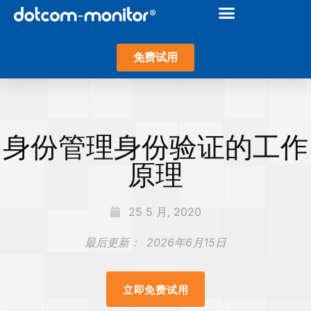
免费试用
身份管理身份验证的工作
原理
25 5 月, 2020
最后更新：
2026年6月15日
立即免费试用