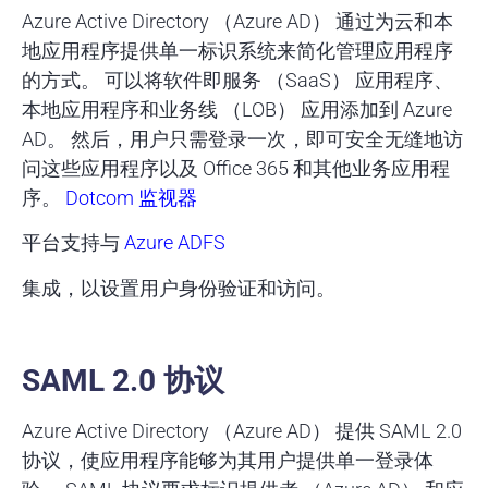
Azure Active Directory （Azure AD） 通过为云和本
地应用程序提供单一标识系统来简化管理应用程序
的方式。 可以将软件即服务 （SaaS） 应用程序、
本地应用程序和业务线 （LOB） 应用添加到 Azure
AD。 然后，用户只需登录一次，即可安全无缝地访
问这些应用程序以及 Office 365 和其他业务应用程
序。
Dotcom 监视器
平台支持与
Azure ADFS
集成，以设置用户身份验证和访问。
SAML 2.0 协议
Azure Active Directory （Azure AD） 提供 SAML 2.0
协议，使应用程序能够为其用户提供单一登录体