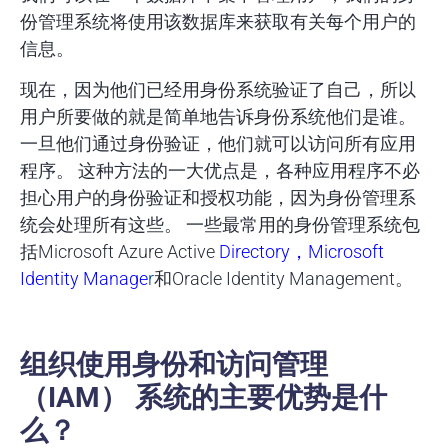
份管理系统将使用该数据库来获取有关每个用户的
信息。
现在，因为他们已经用身份系统验证了自己，所以
用户所要做的就是简单地告诉身份系统他们是谁。
一旦他们通过身份验证，他们就可以访问所有应用
程序。 这种方法的一大优点是，各种应用程序不必
担心用户的身份验证和授权功能，因为身份管理系
统会处理所有这些。 一些最常用的身份管理系统包
括Microsoft Azure Active
Directory，Microsoft
Identity Manage
r
和Oracle Identity Management。
组织使用身份和访问管理
（IAM） 系统的主要优势是什
么？