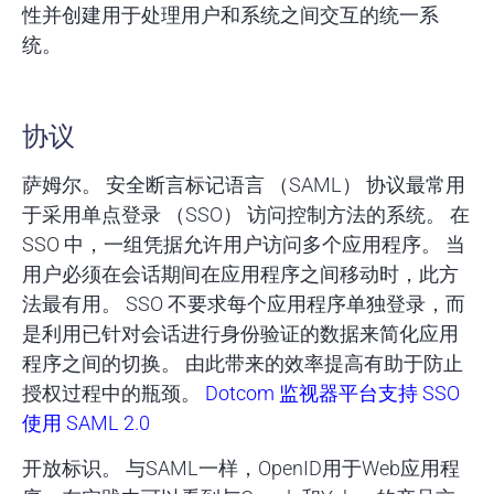
性并创建用于处理用户和系统之间交互的统一系
统。
协议
萨姆尔
。 安全断言标记语言 （SAML） 协议最常用
于采用单点登录 （SSO） 访问控制方法的系统。 在
SSO 中，一组凭据允许用户访问多个应用程序。 当
用户必须在会话期间在应用程序之间移动时，此方
法最有用。 SSO 不要求每个应用程序单独登录，而
是利用已针对会话进行身份验证的数据来简化应用
程序之间的切换。 由此带来的效率提高有助于防止
授权过程中的瓶颈。
Dotcom 监视器平台支持 SSO
使用 SAML 2.0
开放标识
。 与SAML一样，OpenID用于Web应用程