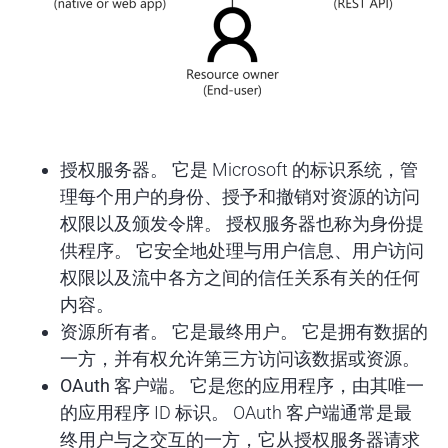
授权服务器
。 它是 Microsoft 的标识系统，管
理每个用户的身份、授予和撤销对资源的访问
权限以及颁发令牌。 授权服务器也称为身份提
供程序。 它安全地处理与用户信息、用户访问
权限以及流中各方之间的信任关系有关的任何
内容。
资源所有者
。 它是最终用户。 它是拥有数据的
一方，并有权允许第三方访问该数据或资源。
OAuth 客户端
。 它是您的应用程序，由其唯一
的应用程序 ID 标识。 OAuth 客户端通常是最
终用户与之交互的一方，它从授权服务器请求