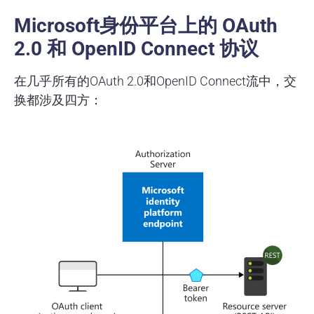
Microsoft身份平台上的 OAuth
2.0 和 OpenID Connect 协议
在几乎所有的OAuth 2.0和OpenID Connect流中，交
换都涉及四方：