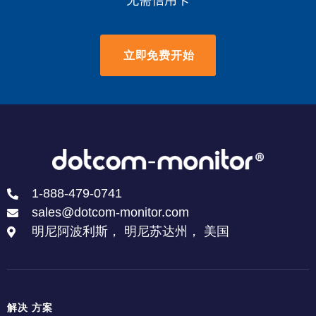
无需信用卡
立即免费开始
1-888-479-0741
sales@dotcom-monitor.com
明尼阿波利斯， 明尼苏达州， 美国
解决 方案