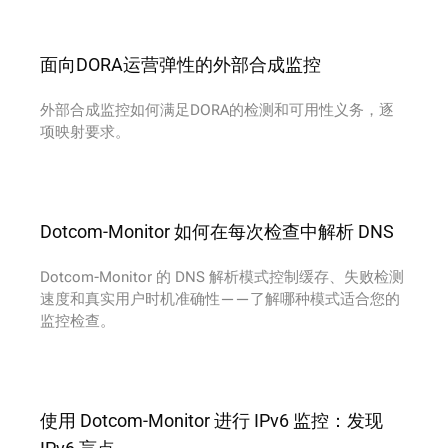
面向DORA运营弹性的外部合成监控
外部合成监控如何满足DORA的检测和可用性义务，逐
项映射要求。
Dotcom-Monitor 如何在每次检查中解析 DNS
Dotcom-Monitor 的 DNS 解析模式控制缓存、失败检测
速度和真实用户时机准确性——了解哪种模式适合您的
监控检查。
使用 Dotcom-Monitor 进行 IPv6 监控：发现