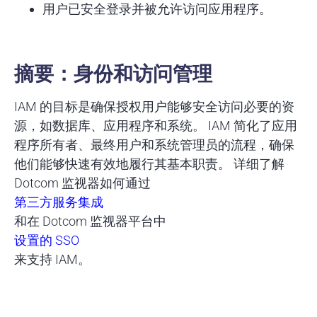
用户已安全登录并被允许访问应用程序。
摘要：身份和访问管理
IAM 的目标是确保授权用户能够安全访问必要的资
源，如数据库、应用程序和系统。 IAM 简化了应用
程序所有者、最终用户和系统管理员的流程，确保
他们能够快速有效地履行其基本职责。 详细了解
Dotcom 监视器如何通过
第三方服务集成
和在 Dotcom 监视器平台中
设置的 SSO
来支持 IAM。