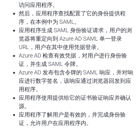
访问应用程序。
然后，应用程序查找配置了它的身份提供程
序，在本例中为 SAML。
应用程序生成 SAML 身份验证请求，用户的浏
览器将重定向到 Azure AD SAML 单一登录
URL，用户在其中使用凭据登录。
Azure AD 检查有效凭据，对用户进行身份验
证，并生成 SAML 令牌。
Azure AD 发布包含令牌的 SAML 响应，并对响
应进行数字签名，该响应通过浏览器回发到应
用程序。
应用程序使用提供给它的证书验证响应并确认
源。
应用程序了解用户是有效的，并完成身份验
证，允许用户在应用程序内。