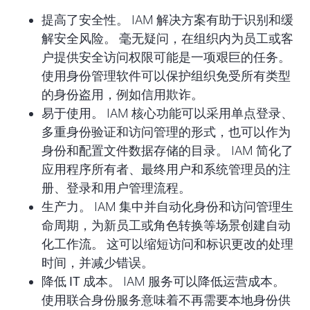
提高了安全性
。 IAM 解决方案有助于识别和缓
解安全风险。 毫无疑问，在组织内为员工或客
户提供安全访问权限可能是一项艰巨的任务。
使用身份管理软件可以保护组织免受所有类型
的身份盗用，例如信用欺诈。
易于使用
。 IAM 核心功能可以采用单点登录、
多重身份验证和访问管理的形式，也可以作为
身份和配置文件数据存储的目录。 IAM 简化了
应用程序所有者、最终用户和系统管理员的注
册、登录和用户管理流程。
生产力
。 IAM 集中并自动化身份和访问管理生
命周期，为新员工或角色转换等场景创建自动
化工作流。 这可以缩短访问和标识更改的处理
时间，并减少错误。
降低 IT 成本
。 IAM 服务可以降低运营成本。
使用联合身份服务意味着不再需要本地身份供