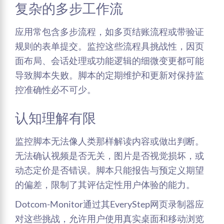
复杂的多步工作流
应用常包含多步流程，如多页结账流程或带验证
规则的表单提交。监控这些流程具挑战性，因页
面布局、会话处理或功能逻辑的细微变更都可能
导致脚本失败。脚本的定期维护和更新对保持监
控准确性必不可少。
认知理解有限
监控脚本无法像人类那样解读内容或做出判断。
无法确认视频是否无关，图片是否视觉损坏，或
动态定价是否错误。脚本只能报告与预定义期望
的偏差，限制了其评估定性用户体验的能力。
Dotcom-Monitor通过其EveryStep网页录制器应
对这些挑战，允许用户使用真实桌面和移动浏览