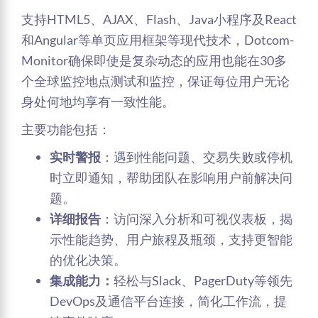
支持HTML5、AJAX、Flash、Java小程序及React
和Angular等单页应用框架等现代技术，Dotcom-
Monitor确保即使是复杂动态的应用也能在30多
个全球监控地点测试和监控，保证每位用户无论
身处何地均享有一致性能。
主要功能包括：
实时警报
：遇到性能问题、交易失败或停机
时立即通知，帮助团队在影响用户前解决问
题。
详细报告
：访问深入分析和可视仪表板，揭
示性能趋势、用户旅程及瓶颈，支持更智能
的优化决策。
集成能力：
轻松与Slack、PagerDuty等领先
DevOps及通信平台连接，简化工作流，提