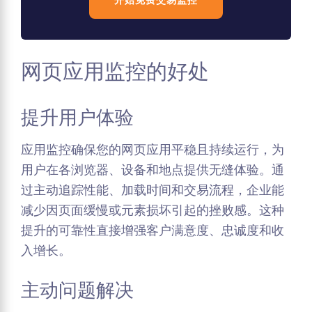
网页应用监控的好处
提升用户体验
应用监控确保您的网页应用平稳且持续运行，为
用户在各浏览器、设备和地点提供无缝体验。通
过主动追踪性能、加载时间和交易流程，企业能
减少因页面缓慢或元素损坏引起的挫败感。这种
提升的可靠性直接增强客户满意度、忠诚度和收
入增长。
主动问题解决