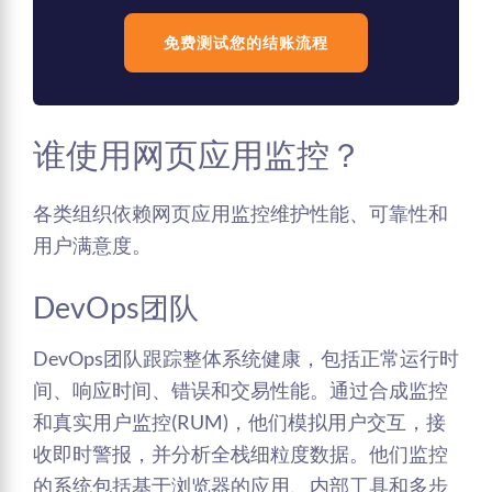
免费测试您的结账流程
谁使用网页应用监控？
各类组织依赖网页应用监控维护性能、可靠性和
用户满意度。
DevOps团队
DevOps团队跟踪整体系统健康，包括正常运行时
间、响应时间、错误和交易性能。通过合成监控
和真实用户监控(RUM)，他们模拟用户交互，接
收即时警报，并分析全栈细粒度数据。他们监控
的系统包括基于浏览器的应用、内部工具和多步