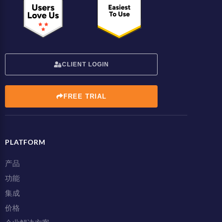
CLIENT LOGIN
FREE TRIAL
PLATFORM
产品
功能
集成
价格