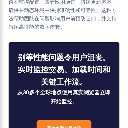
值和监控配置。随着应用演进，持续更新脚本，
确保在动态环境中保持准确性和可靠性。这种方
法帮助团队在问题影响用户前预防它们，并支持
持续高性能的数字体验。
别等性能问题令用户沮丧。
实时监控交易、加载时间和
关键工作流。
从30多个全球地点使用真实浏览器立即
开始监控。
开始免费交易监控