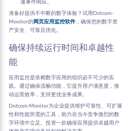
速事件响应。
准备好提供不中断的数字体验？试用Dotcom-
Monitor的
网页应用监控软件
，确保您的数字资
产安全、可靠且优化。
确保持续运行时间和卓越性
能
应用监控是依赖数字应用的组织必不可少的实
践。通过确保流畅功能，它提升用户满意度，推
动运营效率，支持更优业务成果。
Dotcom-Monitor为企业提供维护可靠性、可扩展
性和性能所需的工具，助力在当今竞争激烈的数
字环境中立足。投资一款确保应用提供卓越用户