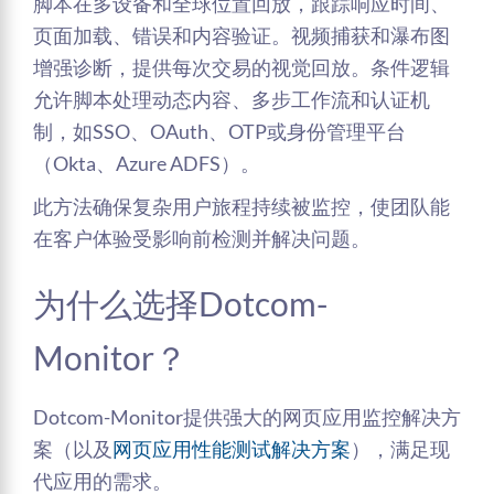
脚本在多设备和全球位置回放，跟踪响应时间、
页面加载、错误和内容验证。视频捕获和瀑布图
增强诊断，提供每次交易的视觉回放。条件逻辑
允许脚本处理动态内容、多步工作流和认证机
制，如SSO、OAuth、OTP或身份管理平台
（Okta、Azure ADFS）。
此方法确保复杂用户旅程持续被监控，使团队能
在客户体验受影响前检测并解决问题。
为什么选择Dotcom-
Monitor？
Dotcom-Monitor提供强大的网页应用监控解决方
案（以及
网页应用性能测试解决方案
），满足现
代应用的需求。