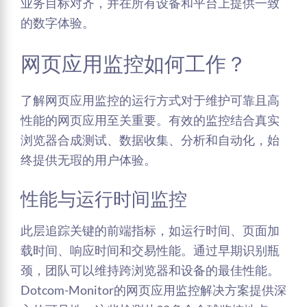
业务目标对齐，并在所有设备和平台上提供一致
的数字体验。
网页应用监控如何工作？
了解网页应用监控的运行方式对于维护可靠且高
性能的网页应用至关重要。有效的监控结合真实
浏览器合成测试、数据收集、分析和自动化，始
终提供无瑕的用户体验。
性能与运行时间监控
此层追踪关键的前端指标，如运行时间、页面加
载时间、响应时间和交易性能。通过早期识别瓶
颈，团队可以维持跨浏览器和设备的最佳性能。
Dotcom-Monitor的网页应用监控解决方案提供深