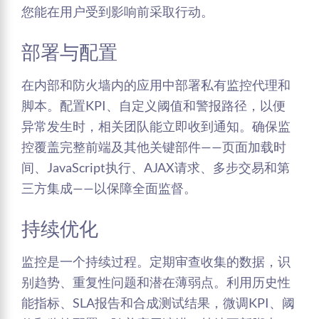
您能在用户受到影响前采取行动。
部署与配置
在内部和防火墙内的应用中部署私有监控代理和
脚本。配置KPI、自定义阈值和警报路径，以便
异常发生时，相关团队能立即收到通知。确保监
控覆盖完整前端及其他关键部件——页面加载时
间、JavaScript执行、AJAX请求、多步交易和第
三方集成——以保障全面监督。
持续优化
监控是一个持续过程。定期审查收集的数据，识
别趋势、重复性问题和潜在薄弱点。利用历史性
能指标、SLA报告和合成测试结果，微调KPI、阈