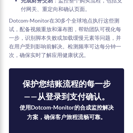
完成财务交易
：监控整个购买流程，包括支
付网关、重定向和确认页面。
Dotcom-Monitor在30多个全球地点执行这些测
试，配备视频重放和瀑布图，帮助团队可视化每
一步，识别脚本失败或加载缓慢元素等问题，并
在用户受到影响前解决。检测频率可达每分钟一
次，确保实时了解应用健康状况。
保护您结账流程的每一步
——从登录到支付确认。
使用Dotcom-Monitor的合成监控解决
方案，确保客户旅程流畅可靠。