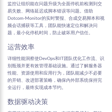
监控让组织能在问题升级为全面停机前检测到交
易失败、网络延迟或脚本错误等问题。借助
Dotcom-Monitor的实时警报、合成交易脚本和视
频会话捕获等工具，团队能快速定位和解决问
题，最小化停机时间，防止破坏用户信任。
运营效率
详细性能洞察使DevOps和IT团队优化工作流、识
别瓶颈并更有效管理基础设施。通过了解服务器
性能、资源使用和应用行为，团队能减少不必要
的开销、改进部署策略，确保内外部系统保持完
全运行，最终实现成本节约。
数据驱动决策