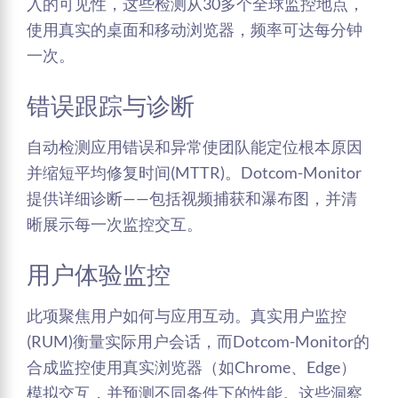
入的可见性，这些检测从30多个全球监控地点，
使用真实的桌面和移动浏览器，频率可达每分钟
一次。
错误跟踪与诊断
自动检测应用错误和异常使团队能定位根本原因
并缩短平均修复时间(MTTR)。Dotcom-Monitor
提供详细诊断——包括视频捕获和瀑布图，并清
晰展示每一次监控交互。
用户体验监控
此项聚焦用户如何与应用互动。真实用户监控
(RUM)衡量实际用户会话，而Dotcom-Monitor的
合成监控使用真实浏览器（如Chrome、Edge）
模拟交互，并预测不同条件下的性能。这些洞察