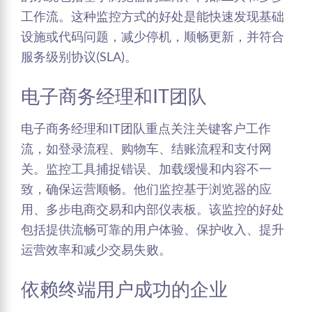
工作流。这种监控方式的好处是能快速发现基础
设施或代码问题，减少停机，顺畅更新，并符合
服务级别协议(SLA)。
电子商务经理和IT团队
电子商务经理和IT团队重点关注关键客户工作
流，如登录流程、购物车、结账流程和支付网
关。监控工具捕捉错误、加载缓慢和内容不一
致，确保运营顺畅。他们监控基于浏览器的应
用、多步电商交易和内部仪表板。该监控的好处
包括提供流畅可靠的用户体验、保护收入、提升
运营效率和减少交易失败。
依赖终端用户成功的企业