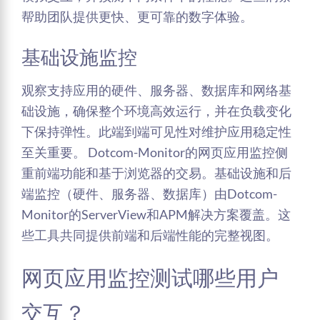
帮助团队提供更快、更可靠的数字体验。
基础设施监控
观察支持应用的硬件、服务器、数据库和网络基
础设施，确保整个环境高效运行，并在负载变化
下保持弹性。此端到端可见性对维护应用稳定性
至关重要。 Dotcom-Monitor的网页应用监控侧
重前端功能和基于浏览器的交易。基础设施和后
端监控（硬件、服务器、数据库）由Dotcom-
Monitor的ServerView和APM解决方案覆盖。这
些工具共同提供前端和后端性能的完整视图。
网页应用监控测试哪些用户
交互？