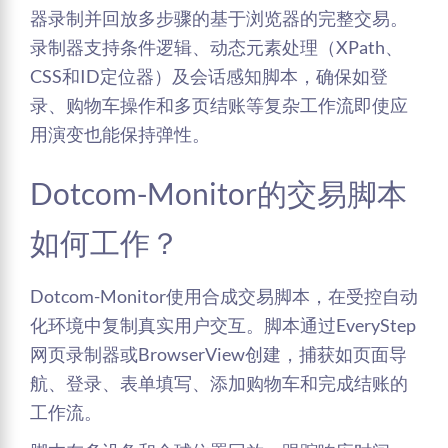
器录制并回放多步骤的基于浏览器的完整交易。
录制器支持条件逻辑、动态元素处理（XPath、
CSS和ID定位器）及会话感知脚本，确保如登
录、购物车操作和多页结账等复杂工作流即使应
用演变也能保持弹性。
Dotcom-Monitor的交易脚本
如何工作？
Dotcom-Monitor使用合成交易脚本，在受控自动
化环境中复制真实用户交互。脚本通过EveryStep
网页录制器或BrowserView创建，捕获如页面导
航、登录、表单填写、添加购物车和完成结账的
工作流。