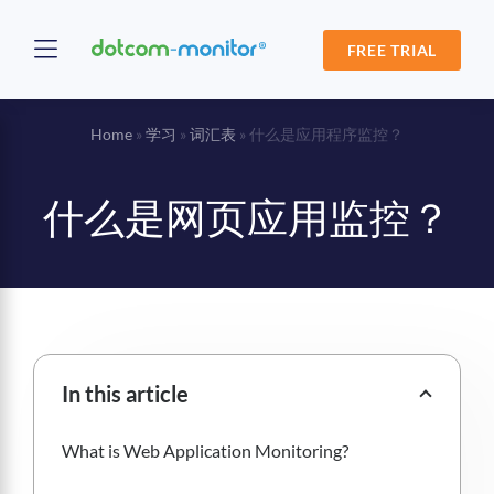
FREE TRIAL
Home
»
学习
»
词汇表
»
什么是应用程序监控？
什么是网页应用监控？
In this article
What is Web Application Monitoring?