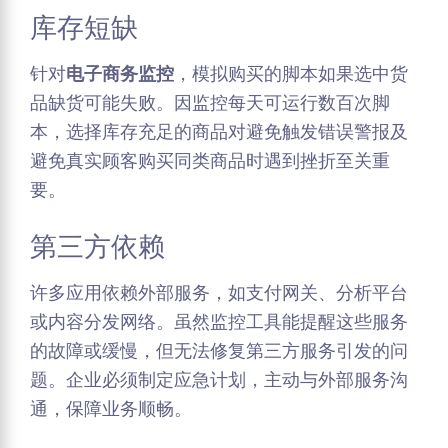
库存短缺
针对
电子商务监控
，模拟购买的脚本如果选中货
品缺货可能失败。因监控每天可运行数百次脚
本，选择库存充足的商品对避免触发错误警报及
避免真实顾客购买同类商品时遇到挫折至关重
要。
第三方依赖
许多应用依赖外部服务，如支付网关、分析平台
或内容分发网络。虽然监控工具能提醒这些服务
的故障或缓慢，但无法修复第三方服务引发的问
题。企业必须制定应急计划，主动与外部服务沟
通，保障业务顺畅。