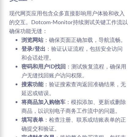
现代网页应用包含众多直接影响用户体验和收入
的交互。Dotcom-Monitor持续测试关键工作流以
确保功能无缝：
浏览网站
：确保页面正确加载，导航流畅。
登录/登出
：验证认证流程，包括安全访问
和会话处理。
密码和用户ID找回
：测试恢复流程，确保用
户无缝找回账户访问权限。
搜索功能
：验证搜索查询返回准确结果，无
延迟或错误。
将商品加入购物车
：模拟添加、更新或删除
商品，以识别电子商务工作流中的问题。
填写表单
：检查注册、联系或结账表单的正
确提交和验证。