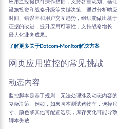
应用监控提供可操作数据，支持容量规划、基础
设施投资和战略升级等关键决策。通过分析响应
时间、错误率和用户交互趋势，组织能做出基于
证据的改进，提升应用可靠性，支持战略增长，
最大化业务成果。
了解更多关于Dotcom-Monitor解决方案
网页应用监控的常见挑战
动态内容
监控脚本是基于规则，无法处理涉及动态内容的
复杂决策。例如，如果脚本测试购物车，选择尺
寸、颜色或其他可配置选项，库存变化可能导致
脚本失败。