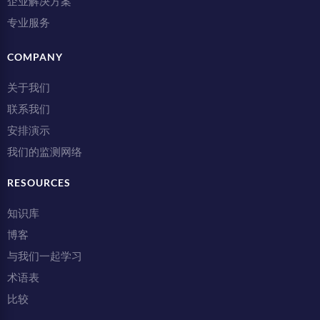
企业解决方案
专业服务
COMPANY
关于我们
联系我们
安排演示
我们的监测网络
RESOURCES
知识库
博客
与我们一起学习
术语表
比较