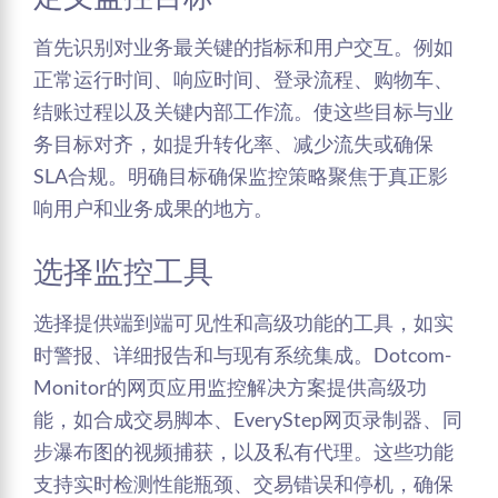
首先识别对业务最关键的指标和用户交互。例如
正常运行时间、响应时间、登录流程、购物车、
结账过程以及关键内部工作流。使这些目标与业
务目标对齐，如提升转化率、减少流失或确保
SLA合规。明确目标确保监控策略聚焦于真正影
响用户和业务成果的地方。
选择监控工具
选择提供端到端可见性和高级功能的工具，如实
时警报、详细报告和与现有系统集成。Dotcom-
Monitor的网页应用监控解决方案提供高级功
能，如合成交易脚本、EveryStep网页录制器、同
步瀑布图的视频捕获，以及私有代理。这些功能
支持实时检测性能瓶颈、交易错误和停机，确保