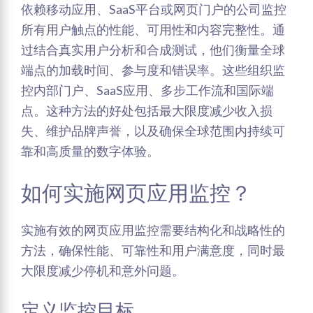
依赖移动应用、SaaS平台或网页门户的公司监控
所有用户触点的性能、可用性和内容完整性。通
过结合真实用户分析和合成测试，他们衡量全球
端点的加载时间、参与度和错误率。这些组织监
控内部门户、SaaS应用、多步工作流和国际端
点。这种方法的好处包括最大限度减少收入损
失、维护品牌声誉，以及确保全球范围内持续可
靠和高质量的数字体验。
如何实施网页应用监控？
实施有效的网页应用监控需要结构化和战略性的
方法，确保性能、可靠性和用户满意度，同时最
大限度减少停机和意外问题。
定义监控目标