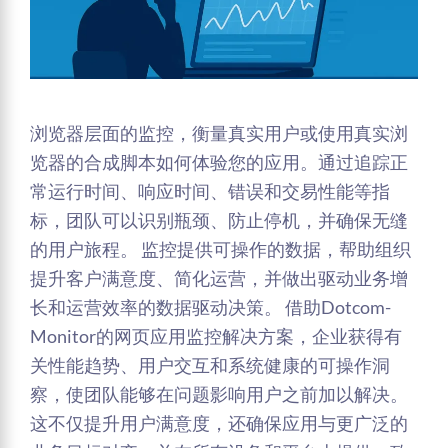
浏览器层面的监控，衡量真实用户或使用真实浏
览器的合成脚本如何体验您的应用。通过追踪正
常运行时间、响应时间、错误和交易性能等指
标，团队可以识别瓶颈、防止停机，并确保无缝
的用户旅程。 监控提供可操作的数据，帮助组织
提升客户满意度、简化运营，并做出驱动业务增
长和运营效率的数据驱动决策。 借助Dotcom-
Monitor的网页应用监控解决方案，企业获得有
关性能趋势、用户交互和系统健康的可操作洞
察，使团队能够在问题影响用户之前加以解决。
这不仅提升用户满意度，还确保应用与更广泛的