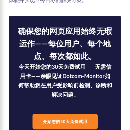
体验并实现业务目标的解决方案。
确保您的网页应用始终无瑕
运作——每位用户、每个地
点、每次都如此。
今天开始您的30天免费试用——无需信
用卡——亲眼见证Dotcom-Monitor如
何帮助您在用户受影响前检测、诊断和
解决问题。
开始您的30天免费试用