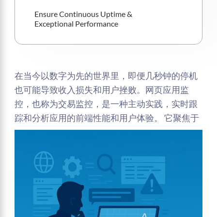
Ensure Continuous Uptime & 
Exceptional Performance
在当今以数字为先的世界里，即便几秒钟的停机
也可能导致收入损失和用户挫败。网页应用监
控，也称为交易监控，是一种主动实践，实时跟
踪和分析应用的前端性能和用户体验。
它聚焦于