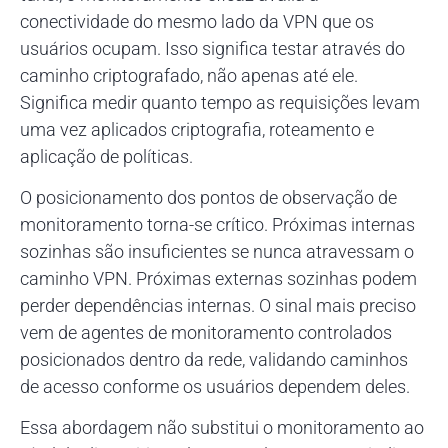
conectividade do mesmo lado da VPN que os
usuários ocupam. Isso significa testar através do
caminho criptografado, não apenas até ele.
Significa medir quanto tempo as requisições levam
uma vez aplicados criptografia, roteamento e
aplicação de políticas.
O posicionamento dos pontos de observação de
monitoramento torna-se crítico. Próximas internas
sozinhas são insuficientes se nunca atravessam o
caminho VPN. Próximas externas sozinhas podem
perder dependências internas. O sinal mais preciso
vem de agentes de monitoramento controlados
posicionados dentro da rede, validando caminhos
de acesso conforme os usuários dependem deles.
Essa abordagem não substitui o monitoramento ao