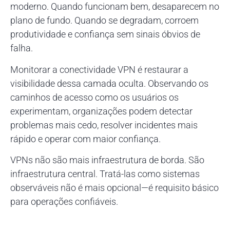
moderno. Quando funcionam bem, desaparecem no
plano de fundo. Quando se degradam, corroem
produtividade e confiança sem sinais óbvios de
falha.
Monitorar a conectividade VPN é restaurar a
visibilidade dessa camada oculta. Observando os
caminhos de acesso como os usuários os
experimentam, organizações podem detectar
problemas mais cedo, resolver incidentes mais
rápido e operar com maior confiança.
VPNs não são mais infraestrutura de borda. São
infraestrutura central. Tratá-las como sistemas
observáveis não é mais opcional—é requisito básico
para operações confiáveis.