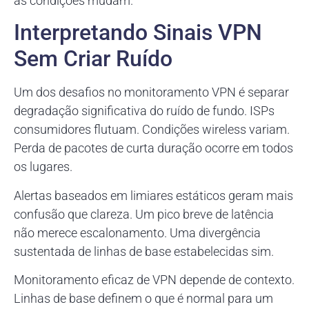
as condições mudam.
Interpretando Sinais VPN
Sem Criar Ruído
Um dos desafios no monitoramento VPN é separar
degradação significativa do ruído de fundo. ISPs
consumidores flutuam. Condições wireless variam.
Perda de pacotes de curta duração ocorre em todos
os lugares.
Alertas baseados em limiares estáticos geram mais
confusão que clareza. Um pico breve de latência
não merece escalonamento. Uma divergência
sustentada de linhas de base estabelecidas sim.
Monitoramento eficaz de VPN depende de contexto.
Linhas de base definem o que é normal para um