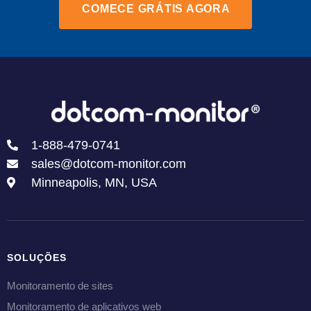
COMECE GRÁTIS AGORA
1-888-479-0741
sales@dotcom-monitor.com
Minneapolis, MN, USA
SOLUÇÕES
Monitoramento de sites
Monitoramento de aplicativos web