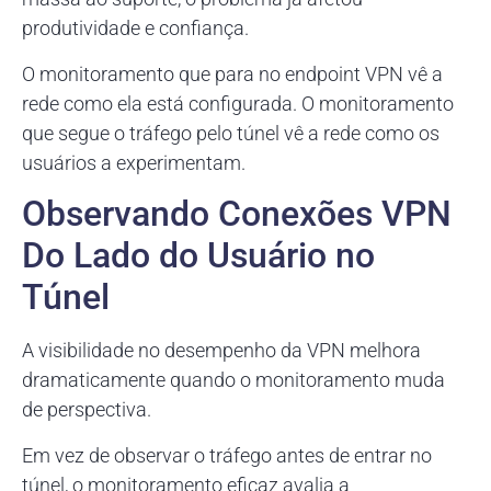
produtividade e confiança.
O monitoramento que para no endpoint VPN vê a
rede como ela está configurada. O monitoramento
que segue o tráfego pelo túnel vê a rede como os
usuários a experimentam.
Observando Conexões VPN
Do Lado do Usuário no
Túnel
A visibilidade no desempenho da VPN melhora
dramaticamente quando o monitoramento muda
de perspectiva.
Em vez de observar o tráfego antes de entrar no
túnel, o monitoramento eficaz avalia a