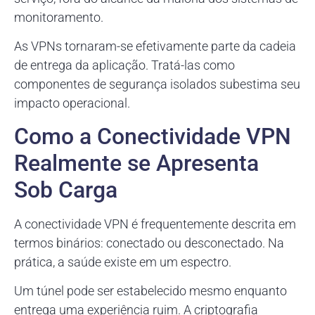
monitoramento.
As VPNs tornaram-se efetivamente parte da cadeia
de entrega da aplicação. Tratá-las como
componentes de segurança isolados subestima seu
impacto operacional.
Como a Conectividade VPN
Realmente se Apresenta
Sob Carga
A conectividade VPN é frequentemente descrita em
termos binários: conectado ou desconectado. Na
prática, a saúde existe em um espectro.
Um túnel pode ser estabelecido mesmo enquanto
entrega uma experiência ruim. A criptografia