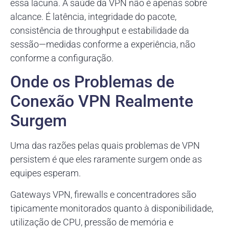
essa lacuna. A saúde da VPN não é apenas sobre
alcance. É latência, integridade do pacote,
consistência de throughput e estabilidade da
sessão—medidas conforme a experiência, não
conforme a configuração.
Onde os Problemas de
Conexão VPN Realmente
Surgem
Uma das razões pelas quais problemas de VPN
persistem é que eles raramente surgem onde as
equipes esperam.
Gateways VPN, firewalls e concentradores são
tipicamente monitorados quanto à disponibilidade,
utilização de CPU, pressão de memória e