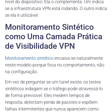
nível do dispositivo. Ela o complementa. Um indica
se a infraestrutura VPN está rodando. O outro indica
se ela é utilizável.
Monitoramento Sintético
como Uma Camada Prática
de Visibilidade VPN
Monitoramento sintético
encaixa-se naturalmente
neste modelo porque foca no comportamento, não
na configuração.
Em vez de perguntar se um túnel existe, os testes
sintéticos indagam se o tráfego pode atravessá-lo
de forma previsível. Eles medem tempos de
resposta, detectam perda de pacotes e expõem
falhas intermitentes que nunca aparecem como