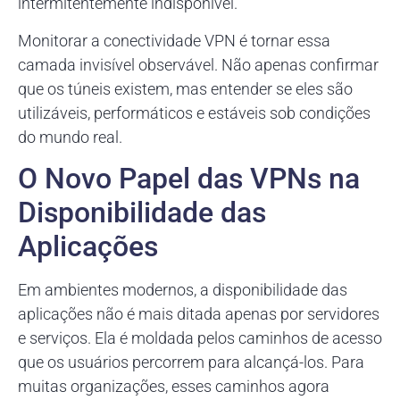
intermitentemente indisponível.
Monitorar a conectividade VPN é tornar essa
camada invisível observável. Não apenas confirmar
que os túneis existem, mas entender se eles são
utilizáveis, performáticos e estáveis sob condições
do mundo real.
O Novo Papel das VPNs na
Disponibilidade das
Aplicações
Em ambientes modernos, a disponibilidade das
aplicações não é mais ditada apenas por servidores
e serviços. Ela é moldada pelos caminhos de acesso
que os usuários percorrem para alcançá-los. Para
muitas organizações, esses caminhos agora