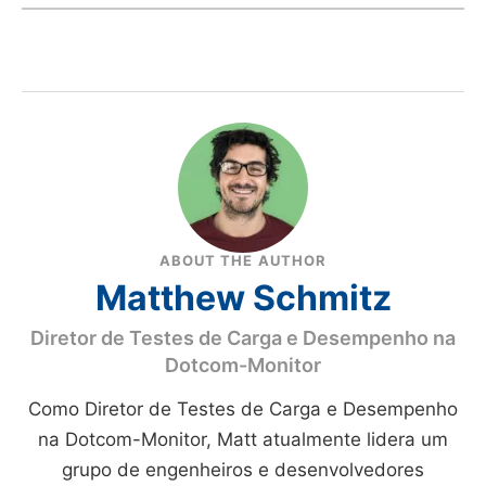
ABOUT THE AUTHOR
Matthew Schmitz
Diretor de Testes de Carga e Desempenho na
Dotcom-Monitor
Como Diretor de Testes de Carga e Desempenho
na Dotcom-Monitor, Matt atualmente lidera um
grupo de engenheiros e desenvolvedores