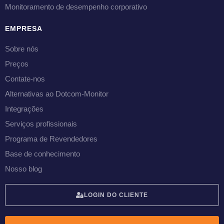
Monitoramento de desempenho corporativo
EMPRESA
Sobre nós
Preços
Contate-nos
Alternativas ao Dotcom-Monitor
Integrações
Serviços profissionais
Programa de Revendedores
Base de conhecimento
Nosso blog
LOGIN DO CLIENTE