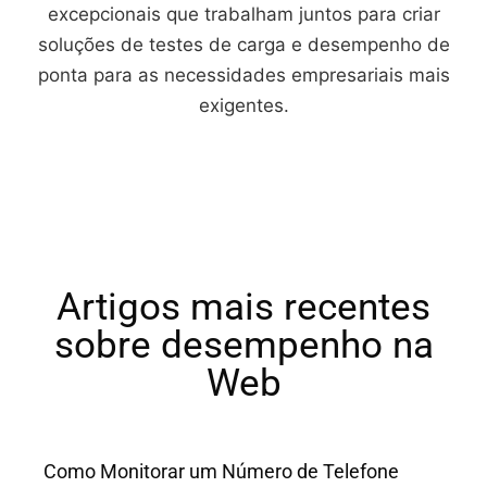
excepcionais que trabalham juntos para criar
soluções de testes de carga e desempenho de
ponta para as necessidades empresariais mais
exigentes.
Artigos mais recentes
sobre desempenho na
Web
Como Monitorar um Número de Telefone