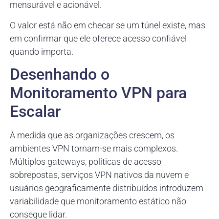
mensurável e acionável.
O valor está não em checar se um túnel existe, mas
em confirmar que ele oferece acesso confiável
quando importa.
Desenhando o
Monitoramento VPN para
Escalar
À medida que as organizações crescem, os
ambientes VPN tornam-se mais complexos.
Múltiplos gateways, políticas de acesso
sobrepostas, serviços VPN nativos da nuvem e
usuários geograficamente distribuídos introduzem
variabilidade que monitoramento estático não
consegue lidar.