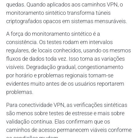
quedas. Quando aplicados aos caminhos VPN, o
monitoramento sintético transforma túneis
criptografados opacos em sistemas mensuráveis.
A força do monitoramento sintético é a
consistência. Os testes rodam em intervalos
regulares, de locais conhecidos, usando os mesmos
fluxos de dados toda vez. Isso torna as variações
visíveis. Degradação gradual, congestionamento
por horário e problemas regionais tornam-se
evidentes muito antes de os usuários reportarem
problemas.
Para conectividade VPN, as verificações sintéticas
são menos sobre testes de estresse e mais sobre
validação contínua. Elas confirmam que os
caminhos de acesso permanecem viáveis conforme