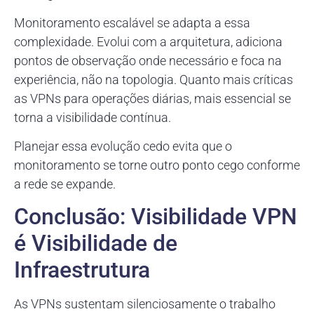
Monitoramento escalável se adapta a essa
complexidade. Evolui com a arquitetura, adiciona
pontos de observação onde necessário e foca na
experiência, não na topologia. Quanto mais críticas
as VPNs para operações diárias, mais essencial se
torna a visibilidade contínua.
Planejar essa evolução cedo evita que o
monitoramento se torne outro ponto cego conforme
a rede se expande.
Conclusão: Visibilidade VPN
é Visibilidade de
Infraestrutura
As VPNs sustentam silenciosamente o trabalho