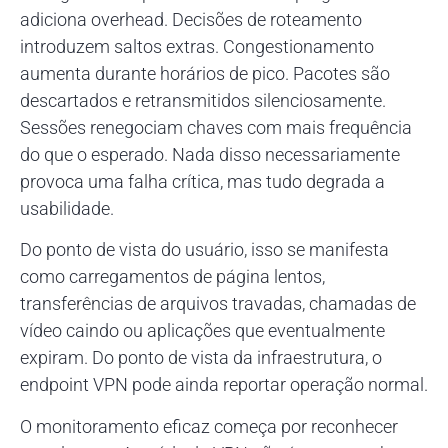
adiciona overhead. Decisões de roteamento
introduzem saltos extras. Congestionamento
aumenta durante horários de pico. Pacotes são
descartados e retransmitidos silenciosamente.
Sessões renegociam chaves com mais frequência
do que o esperado. Nada disso necessariamente
provoca uma falha crítica, mas tudo degrada a
usabilidade.
Do ponto de vista do usuário, isso se manifesta
como carregamentos de página lentos,
transferências de arquivos travadas, chamadas de
vídeo caindo ou aplicações que eventualmente
expiram. Do ponto de vista da infraestrutura, o
endpoint VPN pode ainda reportar operação normal.
O monitoramento eficaz começa por reconhecer