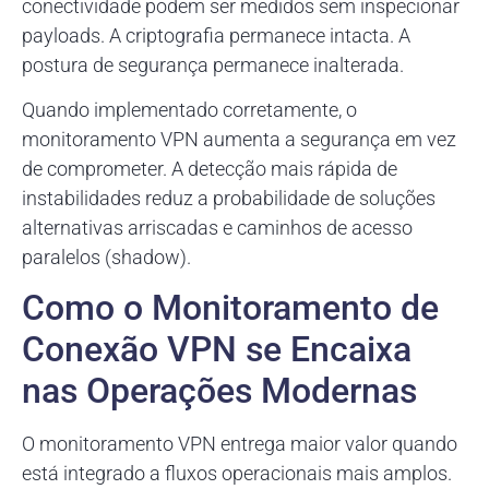
conectividade podem ser medidos sem inspecionar
payloads. A criptografia permanece intacta. A
postura de segurança permanece inalterada.
Quando implementado corretamente, o
monitoramento VPN aumenta a segurança em vez
de comprometer. A detecção mais rápida de
instabilidades reduz a probabilidade de soluções
alternativas arriscadas e caminhos de acesso
paralelos (shadow).
Como o Monitoramento de
Conexão VPN se Encaixa
nas Operações Modernas
O monitoramento VPN entrega maior valor quando
está integrado a fluxos operacionais mais amplos.