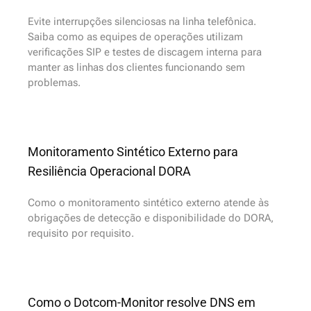
Evite interrupções silenciosas na linha telefônica.
Saiba como as equipes de operações utilizam
verificações SIP e testes de discagem interna para
manter as linhas dos clientes funcionando sem
problemas.
Monitoramento Sintético Externo para
Resiliência Operacional DORA
Como o monitoramento sintético externo atende às
obrigações de detecção e disponibilidade do DORA,
requisito por requisito.
Como o Dotcom-Monitor resolve DNS em