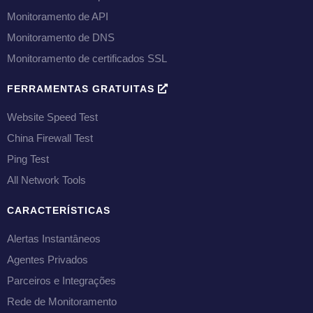
Monitoramento de API
Monitoramento de DNS
Monitoramento de certificados SSL
FERRAMENTAS GRATUITAS
Website Speed Test
China Firewall Test
Ping Test
All Network Tools
CARACTERÍSTICAS
Alertas Instantâneos
Agentes Privados
Parceiros e Integrações
Rede de Monitoramento