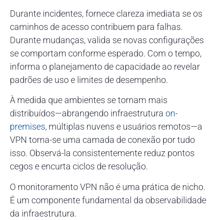
Durante incidentes, fornece clareza imediata se os
caminhos de acesso contribuem para falhas.
Durante mudanças, valida se novas configurações
se comportam conforme esperado. Com o tempo,
informa o planejamento de capacidade ao revelar
padrões de uso e limites de desempenho.
À medida que ambientes se tornam mais
distribuídos—abrangendo infraestrutura
on-
premises
, múltiplas nuvens e usuários remotos—a
VPN torna-se uma camada de conexão por tudo
isso. Observá-la consistentemente reduz pontos
cegos e encurta ciclos de resolução.
O monitoramento VPN não é uma prática de nicho.
É um componente fundamental da observabilidade
da infraestrutura.