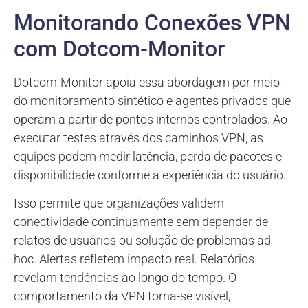
Monitorando Conexões VPN
com Dotcom-Monitor
Dotcom-Monitor apoia essa abordagem por meio
do monitoramento sintético e agentes privados que
operam a partir de pontos internos controlados. Ao
executar testes através dos caminhos VPN, as
equipes podem medir latência, perda de pacotes e
disponibilidade conforme a experiência do usuário.
Isso permite que organizações validem
conectividade continuamente sem depender de
relatos de usuários ou solução de problemas ad
hoc. Alertas refletem impacto real. Relatórios
revelam tendências ao longo do tempo. O
comportamento da VPN torna-se visível,