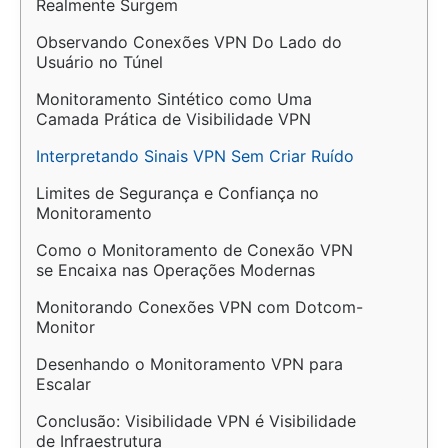
Realmente Surgem
Observando Conexões VPN Do Lado do 
Usuário no Túnel
Monitoramento Sintético como Uma 
Camada Prática de Visibilidade VPN
Interpretando Sinais VPN Sem Criar Ruído
Limites de Segurança e Confiança no 
Monitoramento
Como o Monitoramento de Conexão VPN 
se Encaixa nas Operações Modernas
Monitorando Conexões VPN com Dotcom-
Monitor
Desenhando o Monitoramento VPN para 
Escalar
Conclusão: Visibilidade VPN é Visibilidade 
de Infraestrutura