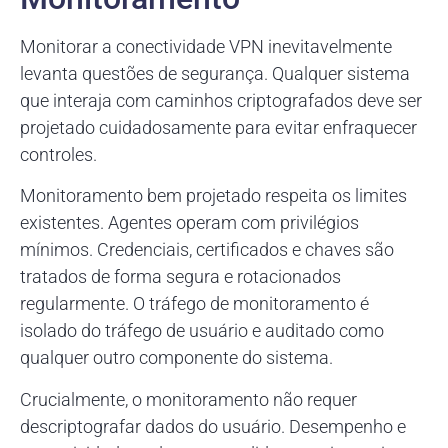
Monitorar a conectividade VPN inevitavelmente
levanta questões de segurança. Qualquer sistema
que interaja com caminhos criptografados deve ser
projetado cuidadosamente para evitar enfraquecer
controles.
Monitoramento bem projetado respeita os limites
existentes. Agentes operam com privilégios
mínimos. Credenciais, certificados e chaves são
tratados de forma segura e rotacionados
regularmente. O tráfego de monitoramento é
isolado do tráfego de usuário e auditado como
qualquer outro componente do sistema.
Crucialmente, o monitoramento não requer
descriptografar dados do usuário. Desempenho e