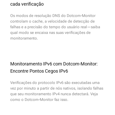
cada verificação
Os modos de resolução DNS do Dotcom-Monitor
controlam o cache, a velocidade de detecção de
falhas e a precisão do tempo do usuário real—saiba
qual modo se encaixa nas suas verificações de
monitoramento.
Monitoramento IPv6 com Dotcom-Monitor:
Encontre Pontos Cegos IPv6
Verificações do protocolo IPv6 são executadas uma
vez por minuto a partir de nós nativos, isolando falhas
que seu monitoramento IPv4 nunca detectará. Veja
como o Dotcom-Monitor faz isso.