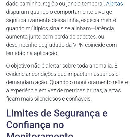
dado caminho, região ou janela temporal.
Alertas
disparam quando o comportamento diverge
significativamente dessa linha, especialmente
quando múltiplos sinais se alinham—latência
aumenta junto com perda de pacotes, ou
desempenho degradado da VPN coincide com
lentidão na aplicação.
O objetivo não é alertar sobre toda anomalia. É
evidenciar condições que impactam usuários e
demandam ação. Quando o monitoramento reflete
a experiência em vez de métricas brutas, alertas
ficam mais silenciosos e confiáveis.
Limites de Segurança e
Confiança no
Monitoramento