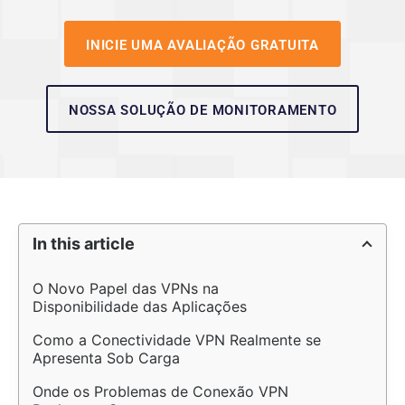
INICIE UMA AVALIAÇÃO GRATUITA
NOSSA SOLUÇÃO DE MONITORAMENTO
In this article
O Novo Papel das VPNs na 
Disponibilidade das Aplicações
Como a Conectividade VPN Realmente se 
Apresenta Sob Carga
Onde os Problemas de Conexão VPN 