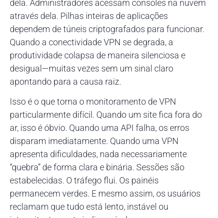
dela. Administradores acessam consoles na nuvem
através dela. Pilhas inteiras de aplicações
dependem de túneis criptografados para funcionar.
Quando a conectividade VPN se degrada, a
produtividade colapsa de maneira silenciosa e
desigual—muitas vezes sem um sinal claro
apontando para a causa raiz.
Isso é o que torna o monitoramento de VPN
particularmente difícil. Quando um site fica fora do
ar, isso é óbvio. Quando uma API falha, os erros
disparam imediatamente. Quando uma VPN
apresenta dificuldades, nada necessariamente
“quebra” de forma clara e binária. Sessões são
estabelecidas. O tráfego flui. Os painéis
permanecem verdes. E mesmo assim, os usuários
reclamam que tudo está lento, instável ou