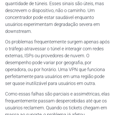
quantidade de túneis. Esses sinais são úteis, mas
descrevem o dispositivo, não o caminho. Um
concentrador pode estar saudável enquanto
usuários experimentam degradação severa em
downstream.
Os problemas frequentemente surgem apenas após
o tráfego atravessar o túnel e interagir com redes
externas, ISPs ou provedores de nuvem. O
desempenho pode variar por geografia, por
operadora, ou por horário. Uma VPN que funciona
perfeitamente para usuários em uma região pode
ser quase inutilizável para usuários em outra.
Como essas falhas são parciais e assimétricas, elas
frequentemente passam despercebidas até que os
usuários reclamem. Quando os tickets chegam em
massa ao suporte, o problema já afetou