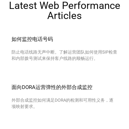
Latest Web Performance
Articles​
如何监控电话号码
防止电话线路无声中断。了解运营团队如何使用SIP检查
和内部拨号测试来保持客户线路的顺畅运行。
面向DORA运营弹性的外部合成监控
外部合成监控如何满足DORA的检测和可用性义务，逐
项映射要求。