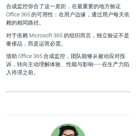
合成监控弥合了这一差距，在最重要的地方验证
Office 365 的可用性：在用户边缘，通过用户每天依
赖的相同路径。
对于依赖 Microsoft 365 的组织而言，独立验证不是
奢侈品，而是运营必需。
借助 Office 365 合成监控，团队能够从被动应对投
诉，转向主动理解体验、性能与影响——在生产力陷
入停滞之前。