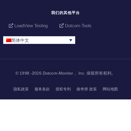
我们的其他平台
LoadView Testing
Dotcom-Tools
简体中文
© 1998 -2026 Dotcom-Monitor， Inc. 保留所有权利。
隐私政策
服务条款
授权专利
曲奇饼 政策
网站地图