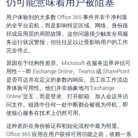
仍可能意味着用户被阻塞
用户体验到的大多数 Office 365 事件并非干净利落
的全平台宕机，而是影响特定区域、网络、身份路
径或应用层的局部故障。这些问题很少触发全局服
务运行状况警报，但往往足以让受影响用户的工作
完全停止。
原因在于结构性差异。Microsoft 在服务边界评估可
用性——即 Exchange Online、Teams 或 SharePoint
是否可达并在定义的参数内响应。员工在工作流边
界体验可用性。他们并非抽象地与“Exchange
Online”交互，而是登录、打开邮箱、加入会议并访
问文件。链路中任何一处中断都会被视为停机，即
使核心服务在技术上仍然可用。
这种差距在身份验证和初始化流程中最为明显。
Office 365 应用在用户获得可用功能之前，依赖一系