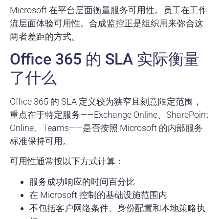
Microsoft 在平台层面衡量服务可用性。员工在工作
流层面体验可用性。合成监控正是组织用来弥合这
两者差距的方式。
Office 365 的 SLA 实际衡量
了什么
Office 365 的 SLA 定义较为狭窄且刻意限定范围，
重点在于特定服务——Exchange Online、SharePoint
Online、Teams——是否按照 Microsoft 的内部服务
标准保持可用。
可用性通常按以下方式计算：
服务成功响应的时间百分比
在 Microsoft 控制的基础设施范围内
不包括客户网络条件、身份配置和本地策略执