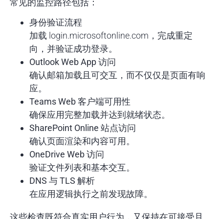
常见的监控路径包括：
身份验证流程
加载 login.microsoftonline.com，完成重定
向，并验证成功登录。
Outlook Web App 访问
确认邮箱加载且可交互，而不仅仅是页面有响
应。
Teams Web 客户端可用性
确保应用完整加载并达到就绪状态。
SharePoint Online 站点访问
确认页面渲染和内容可用。
OneDrive Web 访问
验证文件列表和基本交互。
DNS 与 TLS 解析
在应用逻辑执行之前发现故障。
这些检查既符合真实用户行为，又保持在可接受且