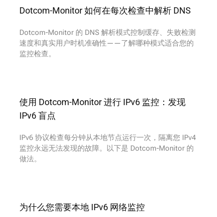
Dotcom-Monitor 如何在每次检查中解析 DNS
Dotcom-Monitor 的 DNS 解析模式控制缓存、失败检测
速度和真实用户时机准确性——了解哪种模式适合您的
监控检查。
使用 Dotcom-Monitor 进行 IPv6 监控：发现
IPv6 盲点
IPv6 协议检查每分钟从本地节点运行一次，隔离您 IPv4
监控永远无法发现的故障。以下是 Dotcom-Monitor 的
做法。
为什么您需要本地 IPv6 网络监控