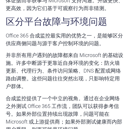
体证据而非轶事与 Microsoft 支持沟通。升级更快、
更高效，因为它们基于可观察行为而非猜测。
区分平台故障与环境问题
Office 365 合成监控最实用的优势之一，是能够区分
供应商侧问题与源于客户控制环境的问题。
并非所有用户遇到的故障都来自 Microsoft 的基础设
施。许多中断源于更靠近自身环境的变化：防火墙
更新、代理行为、条件访问策略、DNS 配置或网络
路由调整。这些问题往往突然出现，只影响特定用
户群体。
合成监控提供了一个中立的视角。通过在企业网络
之外测试 Office 365 工作流，团队可以获得参考信
号。如果外部位置持续出现故障，问题可能在
Microsoft 或上游提供商；如果外部测试健康而内部