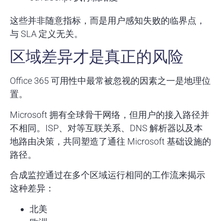
这些并非随意指标，而是用户感知失败的临界点，
与 SLA 定义无关。
区域差异才是真正的风险
Office 365 可用性中最常被忽视的因素之一是地理位
置。
Microsoft 拥有全球骨干网络，但用户的接入路径并
不相同。ISP、对等互联关系、DNS 解析器以及本
地路由决策，共同塑造了通往 Microsoft 基础设施的
路径。
合成监控通过在多个区域运行相同的工作流来揭示
这种差异：
北美