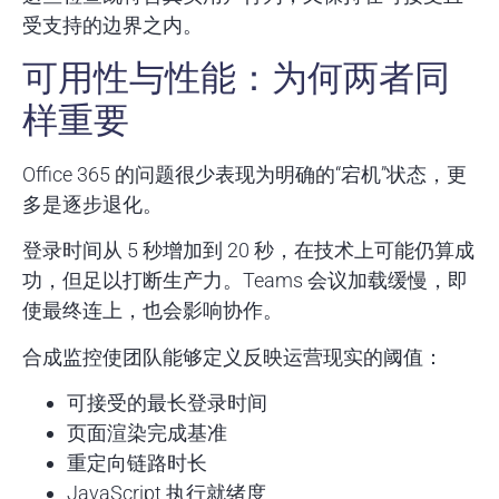
受支持的边界之内。
可用性与性能：为何两者同
样重要
Office 365 的问题很少表现为明确的“宕机”状态，更
多是逐步退化。
登录时间从 5 秒增加到 20 秒，在技术上可能仍算成
功，但足以打断生产力。Teams 会议加载缓慢，即
使最终连上，也会影响协作。
合成监控使团队能够定义反映运营现实的阈值：
可接受的最长登录时间
页面渲染完成基准
重定向链路时长
JavaScript 执行就绪度