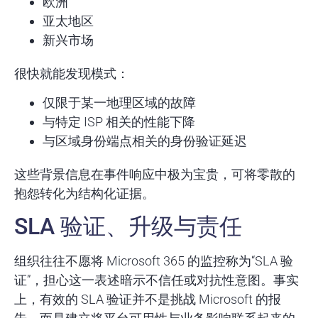
欧洲
亚太地区
新兴市场
很快就能发现模式：
仅限于某一地理区域的故障
与特定 ISP 相关的性能下降
与区域身份端点相关的身份验证延迟
这些背景信息在事件响应中极为宝贵，可将零散的
抱怨转化为结构化证据。
SLA 验证、升级与责任
组织往往不愿将 Microsoft 365 的监控称为“SLA 验
证”，担心这一表述暗示不信任或对抗性意图。事实
上，有效的 SLA 验证并不是挑战 Microsoft 的报