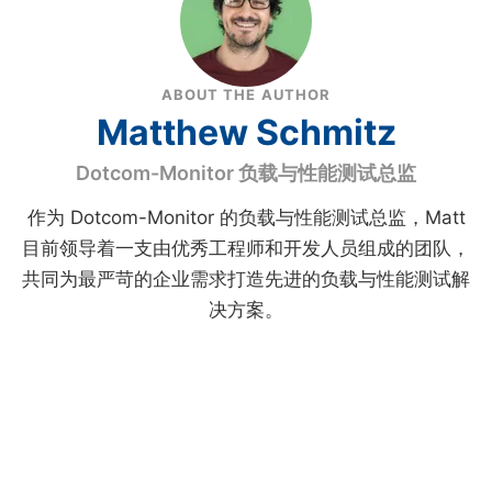
ABOUT THE AUTHOR
Matthew Schmitz
Dotcom-Monitor 负载与性能测试总监
作为 Dotcom-Monitor 的负载与性能测试总监，Matt
目前领导着一支由优秀工程师和开发人员组成的团队，
共同为最严苛的企业需求打造先进的负载与性能测试解
决方案。