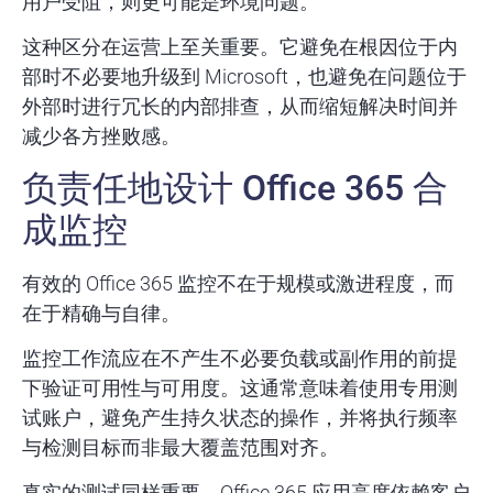
用户受阻，则更可能是环境问题。
这种区分在运营上至关重要。它避免在根因位于内
部时不必要地升级到 Microsoft，也避免在问题位于
外部时进行冗长的内部排查，从而缩短解决时间并
减少各方挫败感。
负责任地设计 Office 365 合
成监控
有效的 Office 365 监控不在于规模或激进程度，而
在于精确与自律。
监控工作流应在不产生不必要负载或副作用的前提
下验证可用性与可用度。这通常意味着使用专用测
试账户，避免产生持久状态的操作，并将执行频率
与检测目标而非最大覆盖范围对齐。
真实的测试同样重要。Office 365 应用高度依赖客户