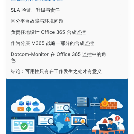
SLA 验证、升级与责任
区分平台故障与环境问题
负责任地设计 Office 365 合成监控
作为分层 M365 战略一部分的合成监控
Dotcom-Monitor 在 Office 365 监控中的角
色
结论：可用性只有在工作发生之处才有意义