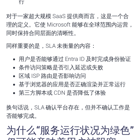
行
对于一家超大规模 SaaS 提供商而言，这是一个合
理的定义。它使 Microsoft 能够在全球范围内运营，
同时保持合同层面的清晰性。
同样重要的是，SLA 未衡量的内容：
用户是否能够通过 Entra ID 及时完成身份验证
条件访问策略是否引入延迟或失败
区域 ISP 路由是否影响访问
基于浏览器的应用是否正确渲染并正常运行
第三方脚本或 CDN 是否降低了体验
换句话说，SLA 确认平台存在，但并不确认工作是
否能够完成。
为什么“服务运行状况为绿色”