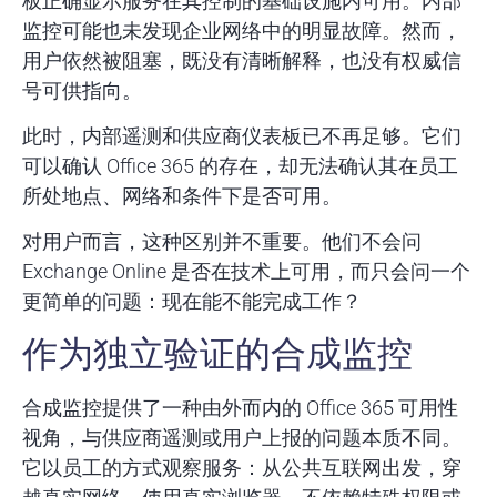
板正确显示服务在其控制的基础设施内可用。内部
监控可能也未发现企业网络中的明显故障。然而，
用户依然被阻塞，既没有清晰解释，也没有权威信
号可供指向。
此时，内部遥测和供应商仪表板已不再足够。它们
可以确认 Office 365 的存在，却无法确认其在员工
所处地点、网络和条件下是否可用。
对用户而言，这种区别并不重要。他们不会问
Exchange Online 是否在技术上可用，而只会问一个
更简单的问题：现在能不能完成工作？
作为独立验证的合成监控
合成监控提供了一种由外而内的 Office 365 可用性
视角，与供应商遥测或用户上报的问题本质不同。
它以员工的方式观察服务：从公共互联网出发，穿