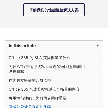
了解我们的性能监控解决方案
In this article
Office 365 的 SLA 实际衡量了什么
为什么“服务运行状况为绿色”仍可能意味着用
户被阻塞
作为独立验证的合成监控
Office 365 合成监控可以安全衡量的内容
可用性与性能：为何两者同样重要
区域差异才是真正的风险