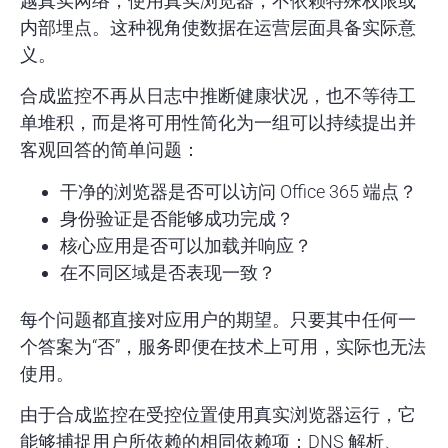
越真实网络，使用真实浏览器，不依赖特殊权限或
内部埋点。这种视角使数据在运营层面具备实际意
义。
合成监控不再从日志中推断健康状况，也不等待工
单堆积，而是将可用性简化为一组可以持续提出并
客观回答的简单问题：
干净的浏览器是否可以访问 Office 365 端点？
身份验证是否能够成功完成？
核心应用是否可以加载并响应？
在不同区域是否表现一致？
每个问题都直接对应用户的期望。只要其中任何一
个答案为“否”，服务即便在技术上可用，实际也无法
使用。
由于合成监控在受控位置使用真实浏览器运行，它
能够捕捉用户所依赖的相同依赖项：DNS 解析、