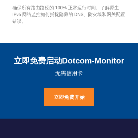
确保所有路由路径的 100% 正常运行时间。了解原生
IPv6 网络监控如何捕捉隐藏的 DNS、防火墙和网关配置
错误。
立即免费启动Dotcom-Monitor
无需信用卡
立即免费开始