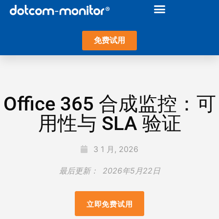
免费试用
Office 365 合成监控：可
用性与 SLA 验证
3 1 月, 2026
最后更新：
2026年5月22日
立即免费试用