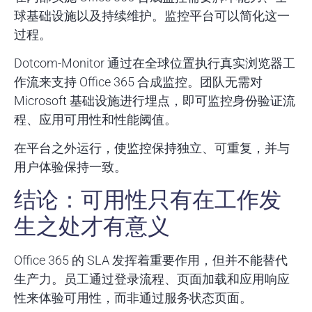
球基础设施以及持续维护。监控平台可以简化这一
过程。
Dotcom-Monitor 通过在全球位置执行真实浏览器工
作流来支持 Office 365 合成监控。团队无需对
Microsoft 基础设施进行埋点，即可监控身份验证流
程、应用可用性和性能阈值。
在平台之外运行，使监控保持独立、可重复，并与
用户体验保持一致。
结论：可用性只有在工作发
生之处才有意义
Office 365 的 SLA 发挥着重要作用，但并不能替代
生产力。员工通过登录流程、页面加载和应用响应
性来体验可用性，而非通过服务状态页面。