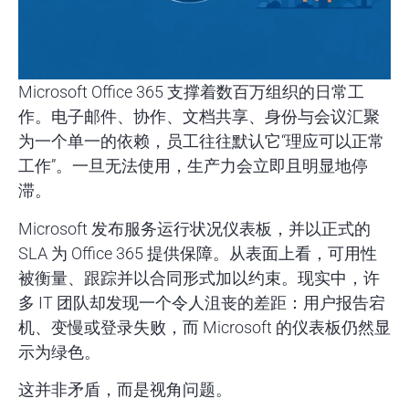
Microsoft Office 365 支撑着数百万组织的日常工
作。电子邮件、协作、文档共享、身份与会议汇聚
为一个单一的依赖，员工往往默认它“理应可以正常
工作”。一旦无法使用，生产力会立即且明显地停
滞。
Microsoft 发布服务运行状况仪表板，并以正式的
SLA 为 Office 365 提供保障。从表面上看，可用性
被衡量、跟踪并以合同形式加以约束。现实中，许
多 IT 团队却发现一个令人沮丧的差距：用户报告宕
机、变慢或登录失败，而 Microsoft 的仪表板仍然显
示为绿色。
这并非矛盾，而是视角问题。