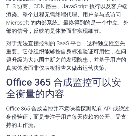
TLS 协商、CDN 路由、JavaScript 执行以及客户端
渲染。整个过程无需终端代理、用户参与或访问
Microsoft 的内部系统。最终得到的是一个中立、外
部的信号，反映的是体验而非实现细节。
对于无法直接控制的 SaaS 平台，这种独立性至关
重要。它使组织能够按自身标准验证可用性，在问
题升级为大范围中断之前发现隐患，并基于用户的
真实体验而非仪表板报告来做出运营决策。
Office 365 合成监控可以安
全衡量的内容
Office 365 合成监控并不意味着探测私有 API 或绕过
身份验证，而是专注于用户每天依赖的公开、受支
持的工作流。