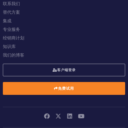
联系我们
替代方案
集成
专业服务
经销商计划
知识库
我们的博客
客户端登录
免费试用