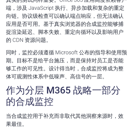
端，涉及 JavaScript 执行、异步加载和复杂的重定
向链。协议级检查可以确认端点响应，但无法确认
应用是否可用。基于真实浏览器的合成监控能够捕
捉渲染延迟、脚本失败、重定向循环以及影响用户
的 CDN 资源问题。
同时，监控必须遵循 Microsoft 公布的指导和使用预
期。目标不是给平台施压，而是保持对员工是否能
够工作的可见性。设计得当时，合成监控将成为整
体可观测性体系中低噪声、高信号的一层。
作为分层 M365 战略一部分
的合成监控
当合成监控用于补充而非取代其他洞察来源时，效
果最佳。