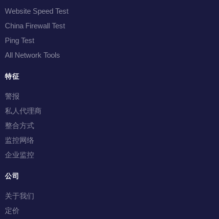
Website Speed Test
China Firewall Test
Ping Test
All Network Tools
特征
警报
私人代理商
整合方式
监控网络
企业监控
公司
关于我们
定价