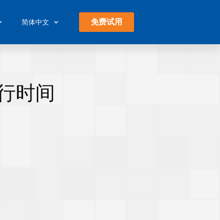
免费试用
简体中文
运行时间