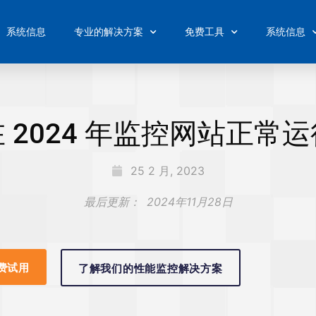
系统信息
专业的解决方案
免费工具
系统信息
 2024 年监控网站正常
25 2 月, 2023
最后更新：
2024年11月28日
费试用
了解我们的性能监控解决方案