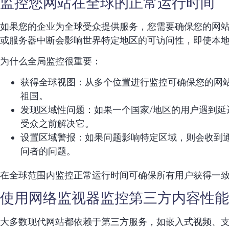
监控您网站在全球的正常运行时间
如果您的企业为全球受众提供服务，您需要确保您的网
或服务器中断会影响世界特定地区的可访问性，即使本
为什么全局监控很重要：
获得全球视图：从多个位置进行监控可确保您的网
祖国。
发现区域性问题：如果一个国家/地区的用户遇到
受众之前解决它。
设置区域警报：如果问题影响特定区域，则会收到
问者的问题。
在全球范围内监控正常运行时间可确保所有用户获得一
使用网络监视器监控第三方内容性能
大多数现代网站都依赖于第三方服务，如嵌入式视频、