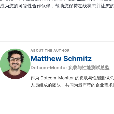
成为您的可靠性合作伙伴，帮助您保持在线状态并让您
ABOUT THE AUTHOR
Matthew Schmitz
Dotcom-Monitor 负载与性能测试总监
作为 Dotcom-Monitor 的负载与性能
人员组成的团队，共同为最严苛的企业需求