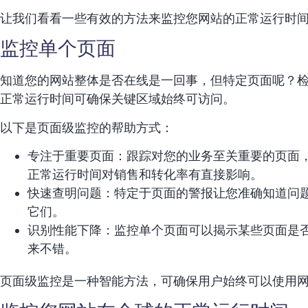
让我们看看一些有效的方法来监控您网站的正常运行时
监控单个页面
知道您的网站整体是否在线是一回事，但特定页面呢？
正常运行时间可确保关键区域始终可访问。
以下是页面级监控的帮助方式：
专注于重要页面：跟踪对您的业务至关重要的页面
正常运行时间对销售和转化率有直接影响。
快速查明问题：特定于页面的警报让您准确知道问
它们。
识别性能下降：监控单个页面可以揭示某些页面是
来不错。
页面级监控是一种智能方法，可确保用户始终可以使用