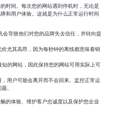
问的时间。每次您的网站遇到停机时，无论是
品牌和用户体验。这就是为什么正常运行时间
机会导致他们对您的品牌失去信任，并转向提
代价尤其高昂，因为每秒钟的离线都意味着销
间最短的网站，因此保持您的网站可用实际上可
慢，用户可能会离开而不会回来。监控正常运
问题。
流畅的体验、维护客户忠诚度以及保护您企业