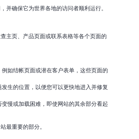
间，并确保它为世界各地的访问者顺利运行。
检查主页、产品页面或联系表格等各个页面的
，例如结帐页面或潜在客户表单，这些页面的
题发生的位置，以便您可以更快地进入并修复
否变慢或加载困难，即使网站的其余部分看起
网站最重要的部分。