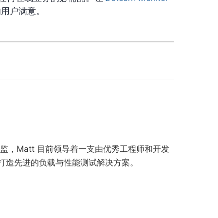
的用户满意。
测试总监，Matt 目前领导着一支由优秀工程师和开发
打造先进的负载与性能测试解决方案。