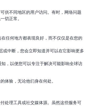
站可供不同地区的用户访问。有时，网络问题
地一切正常。
站在任何地方都表现良好，而不仅仅是在您的
延迟或中断，您会立即知道并可以在它影响更多
通知，以便您可以专注于解决可能影响全球访
致的体验，无论他们身在何处。
支付处理工具或社交媒体源。虽然这些服务可