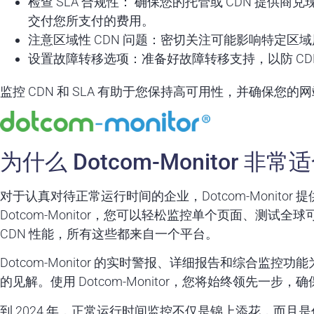
检查 SLA 合规性： 确保您的托管或 CDN 提
交付您所支付的费用。
注意区域性 CDN 问题：密切关注可能影响特定区域
设置故障转移选项：准备好故障转移支持，以防 CD
监控 CDN 和 SLA 有助于您保持高可用性，并确保您
为什么 Dotcom-Monitor
对于认真对待正常运行时间的企业，Dotcom-Monito
Dotcom-Monitor，您可以轻松监控单个页面、测试全
CDN 性能，所有这些都来自一个平台。
Dotcom-Monitor 的实时警报、详细报告和综合监
的见解。使用 Dotcom-Monitor，您将始终领先一步，
到 2024 年，正常运行时间监控不仅是锦上添花，而