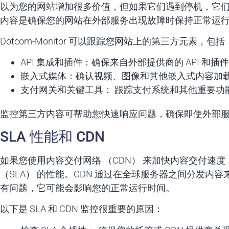
以为您的网站增加很多价值，但如果它们遇到停机，它
内容是确保您的网站在外部服务出现故障时保持正常运
Dotcom-Monitor 可以跟踪您网站上的第三方元素，包括
API 集成和插件：确保来自外部提供商的 API 和
嵌入式媒体：确认视频、图像和其他嵌入式内容加
支付网关和关键工具： 跟踪支付系统和其他重要功
监控第三方内容可帮助您快速响应问题，确保即使外部
SLA 性能和 CDN
如果您使用内容交付网络 （CDN） 来加快内容交付速度
（SLA） 的性能。CDN 通过在全球服务器之间分发内容
有问题，它可能会影响您的正常运行时间。
以下是 SLA 和 CDN 监控很重要的原因：