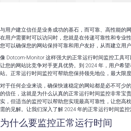
与用户建立信任是业务成功的基石，而可靠、高性能的
在用户需要时可以访问时，您就是在传递可靠性和专业
您可以确保您的网站保持可靠和用户友好，从而建立用
像 Dotcom-Monitor 这样强大的正常运行时间监
让您的网站比竞争对手更具优势。到 2024 年，用户
站。正常运行时间监控可帮助您保持领先地位，最大限
对于任何企业来说，确保快速稳定的网站都是必不可少
的信任，这就是为什么认真的正常运行时间监控非常宝贵。
实，但适当的监控可以帮助您实现最高可靠性，让您高
需的见解。让我们深入了解 2024 年的正常运行时间
为什么要监控正常运行时间