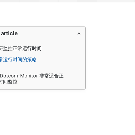
 article
要监控正常运行时间
常运行时间的策略
Dotcom-Monitor 非常适合正
时间监控  