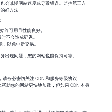
们也会减慢网站速度或导致错误。监控第三方
行的好方法。
：
插件始终可用且性能良好。
载时不会造成延迟。
能，以免中断交易。
服务出现问题，您的网站也能保持可靠。
，请务必密切关注 CDN 和服务等级协议
来帮助您的网站更快地加载，但如果 CDN 本身