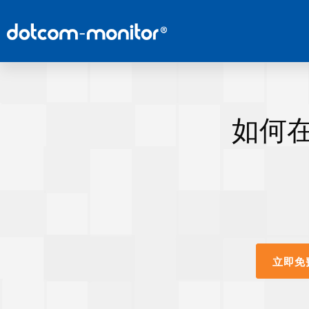
如何在
立即免