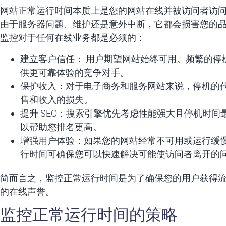
网站正常运行时间本质上是您的网站在线并被访问者访
由于服务器问题、维护还是意外中断，它都会损害您的
监控对于任何在线业务都是必须的：
建立客户信任： 用户期望网站始终可用。频繁的停
供更可靠体验的竞争对手。
保护收入：对于电子商务和服务网站来说，停机的
售和收入的损失。
提升 SEO：搜索引擎优先考虑性能强大且停机时
以帮助您排名更高。
增强用户体验：如果您的网站经常不可用或运行缓
行时间可确保您可以快速解决可能使访问者离开的
简而言之，监控正常运行时间是为了确保您的用户获得
的在线声誉。
监控正常运行时间的策略