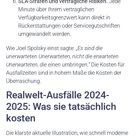
SLA-Strafen und vertragliche Risiken.
Jede
Minute über Ihrem vertraglichen
Verfügbarkeitsgrenzwert kann direkt in
Rückerstattungen oder Servicegutschriften
umgewandelt werden.
Wie Joel Spolsky einst sagte:
„Es sind die
unerwarteten Unerwarteten, nicht die erwarteten
Unerwarteten, die einen umbringen.“
Die Kosten für
Ausfallzeiten sind in hohem Maße die Kosten der
Überraschung.
Realwelt-Ausfälle 2024-
2025: Was sie tatsächlich
kosten
Die klarste aktuelle Illustration, wie schnell moderne