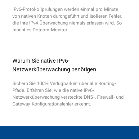
IPv6-Protokollprüfungen werden einmal pro Minute
von nativen Knoten durchgeführt und isolieren Fehler,
die Ihre IPv4-Überwachung niemals erfassen wird. So
macht es Dotcom-Monitor.
Warum Sie native IPv6-
Netzwerküberwachung benötigen
Sichern Sie 100% Verfügbarkeit über alle Routing-
Pfade. Erfahren Sie, wie die native IPv6-
Netzwerküberwachung versteckte DNS-, Firewall- und
Gateway-Konfigurationsfehler erkennt.