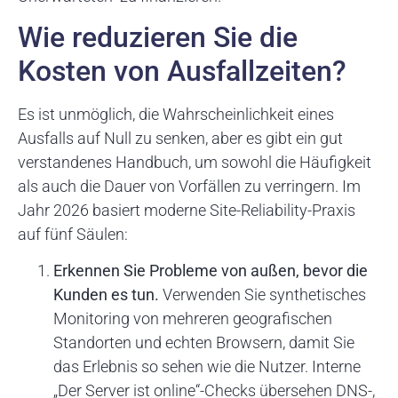
Wie reduzieren Sie die
Kosten von Ausfallzeiten?
Es ist unmöglich, die Wahrscheinlichkeit eines
Ausfalls auf Null zu senken, aber es gibt ein gut
verstandenes Handbuch, um sowohl die Häufigkeit
als auch die Dauer von Vorfällen zu verringern. Im
Jahr 2026 basiert moderne Site-Reliability-Praxis
auf fünf Säulen:
Erkennen Sie Probleme von außen, bevor die
Kunden es tun.
Verwenden Sie synthetisches
Monitoring von mehreren geografischen
Standorten und echten Browsern, damit Sie
das Erlebnis so sehen wie die Nutzer. Interne
„Der Server ist online“-Checks übersehen DNS-,