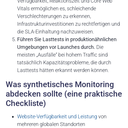
Verfügbarkeit, Reaktionszeit und Core Web
Vitals ermöglichen es, schleichende
Verschlechterungen zu erkennen,
Infrastrukturinvestitionen zu rechtfertigen und
die SLA-Einhaltung nachzuweisen.
Führen Sie Lasttests in produktionähnlichen
Umgebungen vor Launches durch.
Die
meisten „Ausfälle“ bei hohem Traffic sind
tatsächlich Kapazitätsprobleme, die durch
Lasttests hätten erkannt werden können.
Was synthetisches Monitoring
abdecken sollte (eine praktische
Checkliste)
Website-Verfügbarkeit und Leistung
von
mehreren globalen Standorten