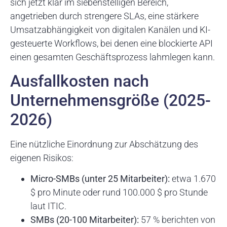
sich jetzt klar im siebenstelligen Bereich,
angetrieben durch strengere SLAs, eine stärkere
Umsatzabhängigkeit von digitalen Kanälen und KI-
gesteuerte Workflows, bei denen eine blockierte API
einen gesamten Geschäftsprozess lahmlegen kann.
Ausfallkosten nach
Unternehmensgröße (2025-
2026)
Eine nützliche Einordnung zur Abschätzung des
eigenen Risikos:
Micro-SMBs (unter 25 Mitarbeiter):
etwa 1.670
$ pro Minute oder rund 100.000 $ pro Stunde
laut ITIC.
SMBs (20-100 Mitarbeiter):
57 % berichten von