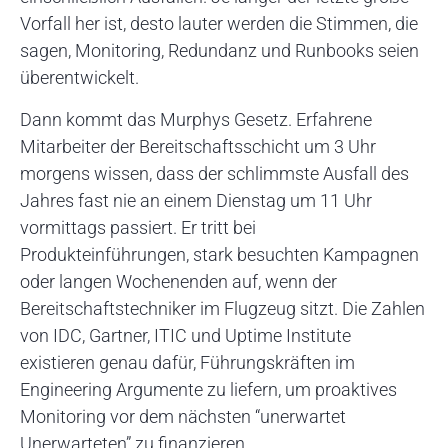
Vorfall her ist, desto lauter werden die Stimmen, die
sagen, Monitoring, Redundanz und Runbooks seien
überentwickelt.
Dann kommt das Murphys Gesetz. Erfahrene
Mitarbeiter der Bereitschaftsschicht um 3 Uhr
morgens wissen, dass der schlimmste Ausfall des
Jahres fast nie an einem Dienstag um 11 Uhr
vormittags passiert. Er tritt bei
Produkteinführungen, stark besuchten Kampagnen
oder langen Wochenenden auf, wenn der
Bereitschaftstechniker im Flugzeug sitzt. Die Zahlen
von IDC, Gartner, ITIC und Uptime Institute
existieren genau dafür, Führungskräften im
Engineering Argumente zu liefern, um proaktives
Monitoring vor dem nächsten “unerwartet
Unerwarteten” zu finanzieren.