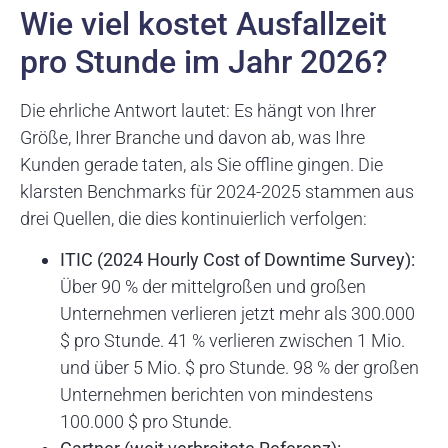
Wie viel kostet Ausfallzeit
pro Stunde im Jahr 2026?
Die ehrliche Antwort lautet: Es hängt von Ihrer
Größe, Ihrer Branche und davon ab, was Ihre
Kunden gerade taten, als Sie offline gingen. Die
klarsten Benchmarks für 2024-2025 stammen aus
drei Quellen, die dies kontinuierlich verfolgen:
ITIC (2024 Hourly Cost of Downtime Survey):
Über 90 % der mittelgroßen und großen
Unternehmen verlieren jetzt mehr als 300.000
$ pro Stunde. 41 % verlieren zwischen 1 Mio.
und über 5 Mio. $ pro Stunde. 98 % der großen
Unternehmen berichten von mindestens
100.000 $ pro Stunde.