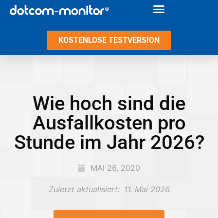
KOSTENLOSE TESTVERSION
Wie hoch sind die
Ausfallkosten pro
Stunde im Jahr 2026?
MAI 26, 2020
Zuletzt aktualisiert:
11. Mai 2026