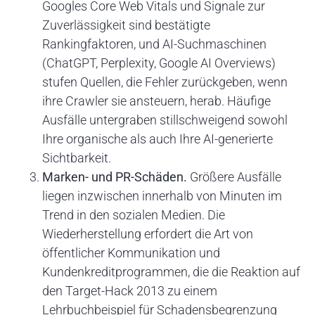
Googles Core Web Vitals und Signale zur
Zuverlässigkeit sind bestätigte
Rankingfaktoren, und AI-Suchmaschinen
(ChatGPT, Perplexity, Google AI Overviews)
stufen Quellen, die Fehler zurückgeben, wenn
ihre Crawler sie ansteuern, herab. Häufige
Ausfälle untergraben stillschweigend sowohl
Ihre organische als auch Ihre AI-generierte
Sichtbarkeit.
Marken- und PR-Schäden.
Größere Ausfälle
liegen inzwischen innerhalb von Minuten im
Trend in den sozialen Medien. Die
Wiederherstellung erfordert die Art von
öffentlicher Kommunikation und
Kundenkreditprogrammen, die die Reaktion auf
den Target-Hack 2013 zu einem
Lehrbuchbeispiel für Schadensbegrenzung