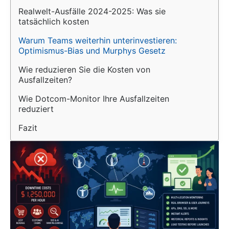
Realwelt-Ausfälle 2024-2025: Was sie 
tatsächlich kosten
Warum Teams weiterhin unterinvestieren: 
Optimismus-Bias und Murphys Gesetz
Wie reduzieren Sie die Kosten von 
Ausfallzeiten?
Wie Dotcom-Monitor Ihre Ausfallzeiten 
reduziert
Fazit