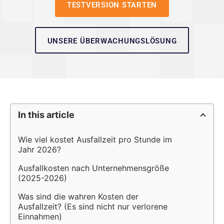
TESTVERSION STARTEN
UNSERE ÜBERWACHUNGSLÖSUNG
In this article
Wie viel kostet Ausfallzeit pro Stunde im 
Jahr 2026?
Ausfallkosten nach Unternehmensgröße 
(2025-2026)
Was sind die wahren Kosten der 
Ausfallzeit? (Es sind nicht nur verlorene 
Einnahmen)