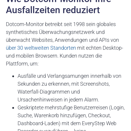
Ausfallzeiten reduziert
Dotcom-Monitor betreibt seit 1998 sein globales
synthetisches Überwachungsnetzwerk und
überwacht Websites, Anwendungen und APIs von
über 30 weltweiten Standorten
mit echten Desktop-
und mobilen Browsern. Kunden nutzen die
Plattform, um:
Ausfälle und Verlangsamungen innerhalb von
Sekunden zu erkennen, mit Screenshots,
Waterfall-Diagrammen und
Ursachenhinweisen in jedem Alarm.
Geskriptete mehrstufige Benutzerreisen (Login,
Suche, Warenkorb hinzufügen, Checkout,
Dashboard-Laden) mit dem EveryStep Web