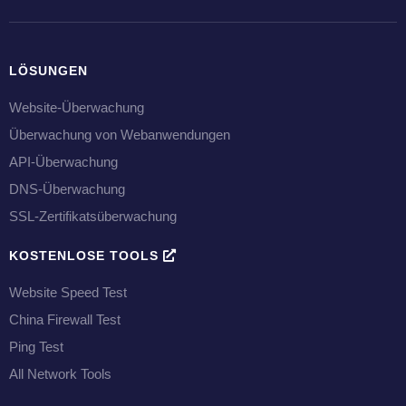
LÖSUNGEN
Website-Überwachung
Überwachung von Webanwendungen
API-Überwachung
DNS-Überwachung
SSL-Zertifikatsüberwachung
KOSTENLOSE TOOLS
Website Speed Test
China Firewall Test
Ping Test
All Network Tools