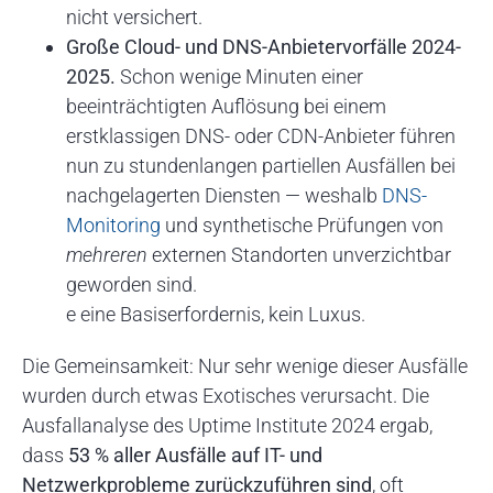
nicht versichert.
Große Cloud- und DNS-Anbietervorfälle 2024-
2025.
Schon wenige Minuten einer
beeinträchtigten Auflösung bei einem
erstklassigen DNS- oder CDN-Anbieter führen
nun zu stundenlangen partiellen Ausfällen bei
nachgelagerten Diensten — weshalb
DNS-
Monitoring
und synthetische Prüfungen von
mehreren
externen Standorten unverzichtbar
geworden sind.
e eine Basiserfordernis, kein Luxus.
Die Gemeinsamkeit: Nur sehr wenige dieser Ausfälle
wurden durch etwas Exotisches verursacht. Die
Ausfallanalyse des Uptime Institute 2024 ergab,
dass
53 % aller Ausfälle auf IT- und
Netzwerkprobleme zurückzuführen sind
, oft