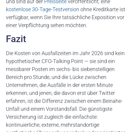
und sind auf der
Preisseite
veröffentlicht; eine
kostenlose 30-Tage-Testversion
ohne Kreditkarte ist
verfügbar, wenn Sie Ihre tatsächliche Exposition vor
einer Verpflichtung sehen möchten.
Fazit
Die Kosten von Ausfallzeiten im Jahr 2026 sind kein
hypothetischer CFO-Talking Point — sie sind ein
messbarer Posten im sechs- bis siebenstelligen
Bereich pro Stunde, und die Lücke zwischen
Unternehmen, die Ausfälle in der ersten Minute
erkennen, und jenen, die davon erst über Twitter
erfahren, ist die Differenz zwischen einem Beinahe-
Unfall und einem Vorstandsfall. Die günstigste
Versicherung ist zugleich die einfachste:
kontinuierliche, externe, mehrstandortige