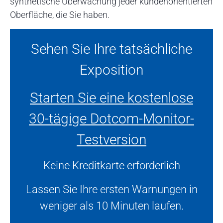
synthetische Überwachung jeder kundenorientierten
Oberfläche, die Sie haben.
Sehen Sie Ihre tatsächliche
Exposition
Starten Sie eine kostenlose
30-tägige Dotcom-Monitor-
Testversion
Keine Kreditkarte erforderlich
Lassen Sie Ihre ersten Warnungen in
weniger als 10 Minuten laufen.