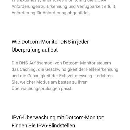
Anforderungen zu Erkennung und Verfügbarkeit erfüllt,
Anforderung für Anforderung abgebildet.
Wie Dotcom-Monitor DNS in jeder
Überprüfung auflöst
Die DNS-Auflösemodi von Dotcom-Monitor steuern
das Caching, die Geschwindigkeit der Fehlererkennung
und die Genauigkeit der Echtzeitmessung – erfahren
Sie, welcher Modus am besten zu Ihren
Überwachungsprüfungen passt.
IPv6-Überwachung mit Dotcom-Monitor:
Finden Sie IPv6-Blindstellen