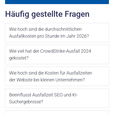
Häufig gestellte Fragen
Wie hoch sind die durchschnittlichen
Ausfallkosten pro Stunde im Jahr 2026?
Wie viel hat der CrowdStrike-Ausfall 2024
gekostet?
Wie hoch sind die Kosten für Ausfallzeiten
der Website bei kleinen Unternehmen?
Beeinflusst Ausfallzeit SEO und KI-
Suchergebnisse?