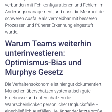
verbunden mit Fehlkonfigurationen und Fehlern im
Änderungsmanagement, und dass die Mehrheit der
schweren Ausfälle als vermeidbar mit besseren
Prozessen und früherer Erkennung eingestuft
wurde.
Warum Teams weiterhin
unterinvestieren:
Optimismus-Bias und
Murphys Gesetz
Die Verhaltensökonomie ist hier gut dokumentiert.
Menschen überschätzen systematisch gute
Ergebnisse und unterschätzen die
Wahrscheinlichkeit persönlicher Unglücksfälle –
einschließlich Ausfällen. Je länger der letzte große