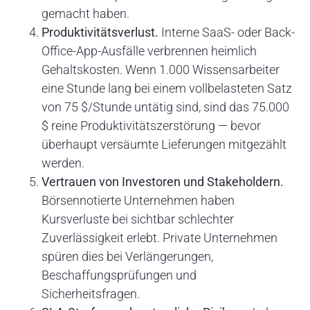
gemacht haben.
Produktivitätsverlust.
Interne SaaS- oder Back-
Office-App-Ausfälle verbrennen heimlich
Gehaltskosten. Wenn 1.000 Wissensarbeiter
eine Stunde lang bei einem vollbelasteten Satz
von 75 $/Stunde untätig sind, sind das 75.000
$ reine Produktivitätszerstörung — bevor
überhaupt versäumte Lieferungen mitgezählt
werden.
Vertrauen von Investoren und Stakeholdern.
Börsennotierte Unternehmen haben
Kursverluste bei sichtbar schlechter
Zuverlässigkeit erlebt. Private Unternehmen
spüren dies bei Verlängerungen,
Beschaffungsprüfungen und
Sicherheitsfragen.