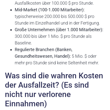
Ausfallkosten über 100.000 $ pro Stunde.
Mid-Market (100-1.000 Mitarbeiter):
typischerweise 200.000 bis 500.000 $ pro
Stunde im Einzelhandel und in der Fertigung.
Große Unternehmen (über 1.000 Mitarbeiter):
300.000 bis über 1 Mio. $ pro Stunde als
Baseline.
Regulierte Branchen (Banken,
Gesundheitswesen, Handel):
5 Mio. $ oder
mehr pro Stunde sind keine Seltenheit mehr.
Was sind die wahren Kosten
der Ausfallzeit? (Es sind
nicht nur verlorene
Einnahmen)