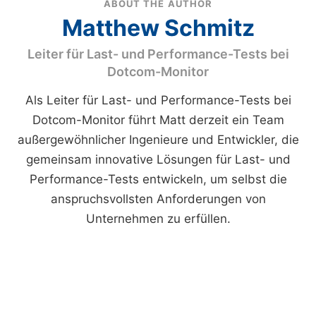
ABOUT THE AUTHOR
Matthew Schmitz
Leiter für Last- und Performance-Tests bei
Dotcom-Monitor
Als Leiter für Last- und Performance-Tests bei
Dotcom-Monitor führt Matt derzeit ein Team
außergewöhnlicher Ingenieure und Entwickler, die
gemeinsam innovative Lösungen für Last- und
Performance-Tests entwickeln, um selbst die
anspruchsvollsten Anforderungen von
Unternehmen zu erfüllen.