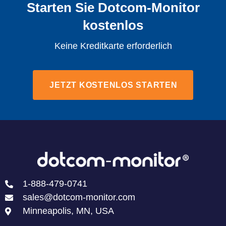
Starten Sie Dotcom-Monitor
kostenlos
Keine Kreditkarte erforderlich
JETZT KOSTENLOS STARTEN
1-888-479-0741
sales@dotcom-monitor.com
Minneapolis, MN, USA