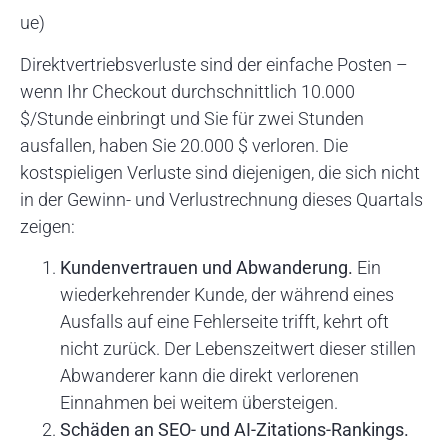
ue)
Direktvertriebsverluste sind der einfache Posten –
wenn Ihr Checkout durchschnittlich 10.000
$/Stunde einbringt und Sie für zwei Stunden
ausfallen, haben Sie 20.000 $ verloren. Die
kostspieligen Verluste sind diejenigen, die sich nicht
in der Gewinn- und Verlustrechnung dieses Quartals
zeigen:
Kundenvertrauen und Abwanderung.
Ein
wiederkehrender Kunde, der während eines
Ausfalls auf eine Fehlerseite trifft, kehrt oft
nicht zurück. Der Lebenszeitwert dieser stillen
Abwanderer kann die direkt verlorenen
Einnahmen bei weitem übersteigen.
Schäden an SEO- und AI-Zitations-Rankings.