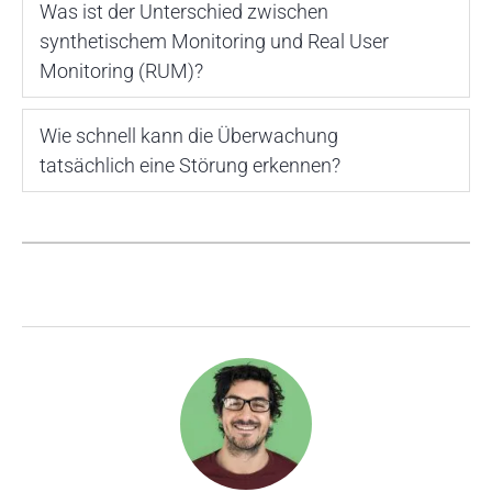
Was ist der Unterschied zwischen
synthetischem Monitoring und Real User
Monitoring (RUM)?
Wie schnell kann die Überwachung
tatsächlich eine Störung erkennen?